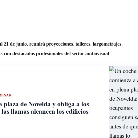
l 21 de junio, reunirá proyecciones, talleres, largometrajes,
s con destacados profesionales del sector audiovisual
RESAR
 plaza de Novelda y obliga a los
las llamas alcancen los edificios