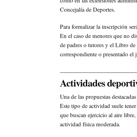
como en las extensiones administr
Concejalía de Deportes.
Para formalizar la inscripción ser
En el caso de menores que no dis
de padres o tutores y el Libro de
correspondiente o presentado el 
Actividades deportiv
Una de las propuestas destacadas
Este tipo de actividad suele tene
que buscan ejercicio al aire libre
actividad física moderada.