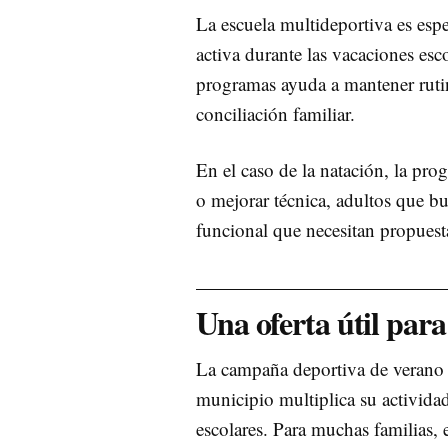
La escuela multideportiva es espe
activa durante las vacaciones esc
programas ayuda a mantener rutina
conciliación familiar.
En el caso de la natación, la pro
o mejorar técnica, adultos que bu
funcional que necesitan propuest
Una oferta útil para
La campaña deportiva de verano
municipio multiplica su actividad 
escolares. Para muchas familias, 