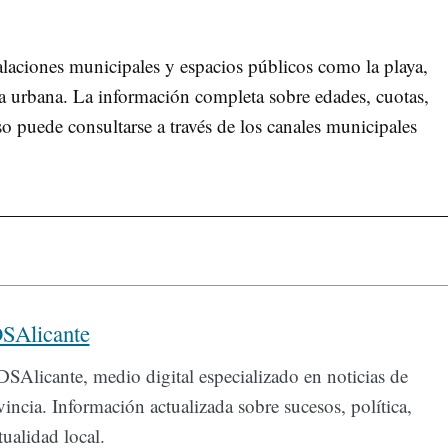
alaciones municipales y espacios públicos como la playa,
a urbana. La información completa sobre edades, cuotas,
o puede consultarse a través de los canales municipales
SAlicante
SAlicante, medio digital especializado en noticias de
incia. Información actualizada sobre sucesos, política,
ualidad local.