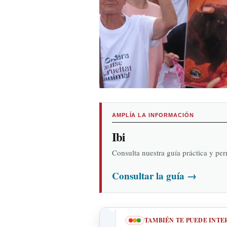
AMPLÍA LA INFORMACIÓN
Ibi
Consulta nuestra guía práctica y pe
Consultar la guía
→
TAMBIÉN TE PUEDE INTE