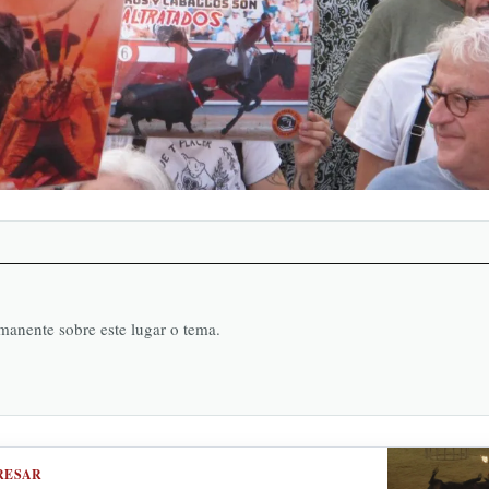
rmanente sobre este lugar o tema.
RESAR