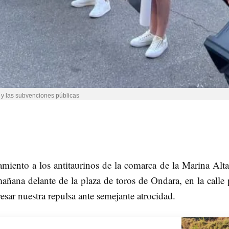
s y las subvenciones públicas
iento a los antitaurinos de la comarca de la Marina Alta
ñana delante de la plaza de toros de Ondara, en la calle 
esar nuestra repulsa ante semejante atrocidad.