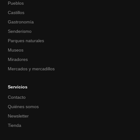
Pueblos
Castillos
Gastronomía
Senderismo
Parques naturales
Museos
Miradores
Mercados y mercadillos
Servicios
Contacto
Quiénes somos
Newsletter
Tienda