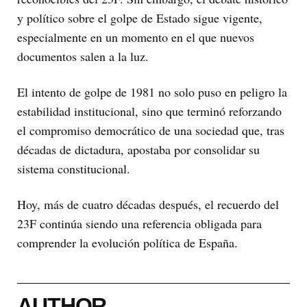
y político sobre el golpe de Estado sigue vigente,
especialmente en un momento en el que nuevos
documentos salen a la luz.
El intento de golpe de 1981 no solo puso en peligro la
estabilidad institucional, sino que terminó reforzando
el compromiso democrático de una sociedad que, tras
décadas de dictadura, apostaba por consolidar su
sistema constitucional.
Hoy, más de cuatro décadas después, el recuerdo del
23F continúa siendo una referencia obligada para
comprender la evolución política de España.
AUTHOR