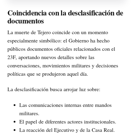
Coincidencia con la desclasificación de
documentos
La muerte de Tejero coincide con un momento
especialmente simbólico: el Gobierno ha hecho
públicos documentos oficiales relacionados con el
23F, aportando nuevos detalles sobre las
conversaciones, movimientos militares y decisiones
políticas que se produjeron aquel día.
La desclasificación busca arrojar luz sobre:
Las comunicaciones internas entre mandos
militares.
El papel de diferentes actores institucionales.
La reacción del Ejecutivo y de la Casa Real.