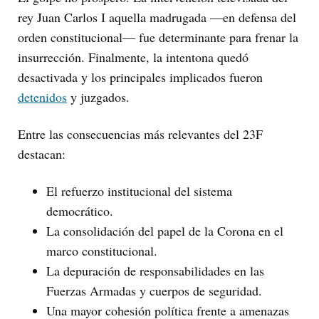
rey Juan Carlos I aquella madrugada —en defensa del
orden constitucional— fue determinante para frenar la
insurrección. Finalmente, la intentona quedó
desactivada y los principales implicados fueron
detenidos
y juzgados.
Entre las consecuencias más relevantes del 23F
destacan:
El refuerzo institucional del sistema
democrático.
La consolidación del papel de la Corona en el
marco constitucional.
La depuración de responsabilidades en las
Fuerzas Armadas y cuerpos de seguridad.
Una mayor cohesión política frente a amenazas