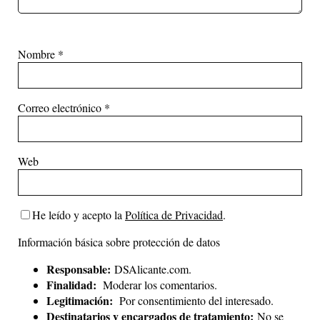
Nombre
*
Correo electrónico
*
Web
He leído y acepto la
Política de Privacidad
.
Información básica sobre protección de datos
Responsable:
DSAlicante.com.
Finalidad:
Moderar los comentarios.
Legitimación:
Por consentimiento del interesado.
Destinatarios y encargados de tratamiento:
No se