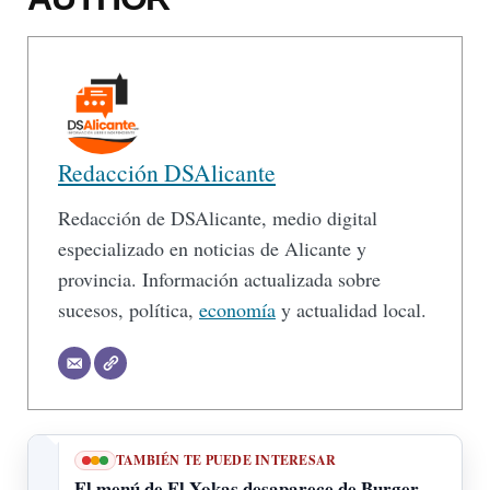
Redacción DSAlicante
Redacción de DSAlicante, medio digital
especializado en noticias de Alicante y
provincia. Información actualizada sobre
sucesos, política,
economía
y actualidad local.
TAMBIÉN TE PUEDE INTERESAR
El menú de El Xokas desaparece de Burger