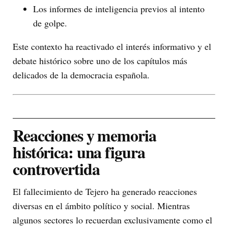
Los informes de inteligencia previos al intento
de golpe.
Este contexto ha reactivado el interés informativo y el
debate histórico sobre uno de los capítulos más
delicados de la democracia española.
Reacciones y memoria
histórica: una figura
controvertida
El fallecimiento de Tejero ha generado reacciones
diversas en el ámbito político y social. Mientras
algunos sectores lo recuerdan exclusivamente como el