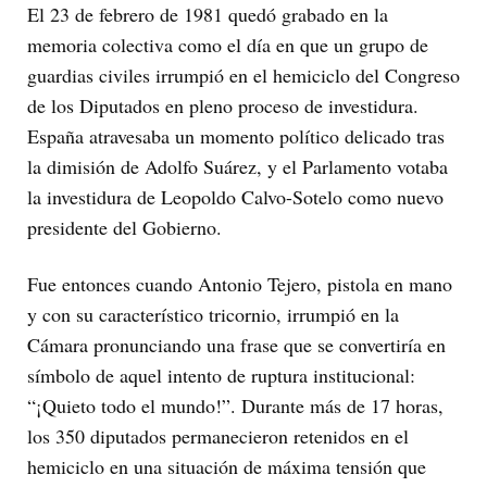
El 23 de febrero de 1981 quedó grabado en la
memoria colectiva como el día en que un grupo de
guardias civiles irrumpió en el hemiciclo del
Congreso
de los Diputados
en pleno proceso de investidura.
España atravesaba un momento político delicado tras
la dimisión de
Adolfo Suárez
, y el Parlamento votaba
la investidura de
Leopoldo Calvo-Sotelo
como nuevo
presidente del Gobierno.
Fue entonces cuando Antonio Tejero, pistola en mano
y con su característico tricornio, irrumpió en la
Cámara pronunciando una frase que se convertiría en
símbolo de aquel intento de ruptura institucional:
“¡Quieto todo el mundo!”. Durante más de 17 horas,
los 350 diputados permanecieron retenidos en el
hemiciclo en una situación de máxima tensión que