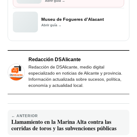
Abrir guía →
Museu de Fogueres d’Alacant
Abrir guía →
Redacción DSAlicante
Redacción de DSAlicante, medio digital
especializado en noticias de Alicante y provincia.
Información actualizada sobre sucesos, política,
economía y actualidad local.
← ANTERIOR
Llamamiento en la Marina Alta contra las
corridas de toros y las subvenciones públicas