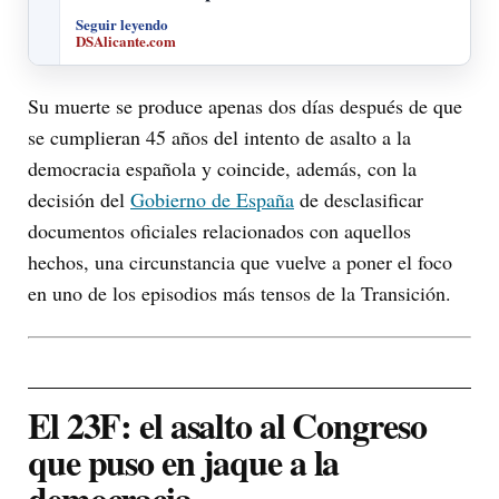
Seguir leyendo
DSAlicante.com
Su muerte se produce apenas dos días después de que
se cumplieran 45 años del intento de asalto a la
democracia española y coincide, además, con la
decisión del
Gobierno de España
de desclasificar
documentos oficiales relacionados con aquellos
hechos, una circunstancia que vuelve a poner el foco
en uno de los episodios más tensos de la Transición.
El 23F: el asalto al Congreso
que puso en jaque a la
democracia