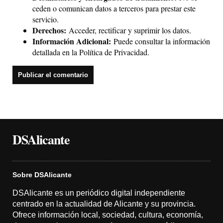
ceden o comunican datos a terceros para prestar este
servicio.
Derechos:
Acceder, rectificar y suprimir los datos.
Información Adicional:
Puede consultar la información
detallada en la
Política de Privacidad
.
DSAlicante
Sobre DSAlicante
DSAlicante es un periódico digital independiente
centrado en la actualidad de Alicante y su provincia.
Ofrece información local, sociedad, cultura, economía,