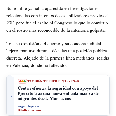
Su nombre ya había aparecido en investigaciones
relacionadas con intentos desestabilizadores previos al
23F, pero fue el asalto al Congreso lo que lo convirtió
en el rostro más reconocible de la intentona golpista.
Tras su expulsión del cuerpo y su condena judicial,
Tejero mantuvo durante décadas una posición pública
discreta. Alejado de la primera línea mediática, residía
en Valencia, donde ha fallecido.
TAMBIÉN TE PUEDE INTERESAR
Ceuta refuerza la seguridad con apoyo del
Ejército tras una nueva entrada masiva de
→
migrantes desde Marruecos
Seguir leyendo
DSAlicante.com