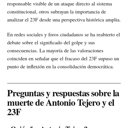
responsable visible de un ataque directo al sistema
constitucional, otros subrayan la importancia de
analizar el 23F desde una perspectiva histórica amplia.
En redes sociales y foros ciudadanos se ha reabierto el
debate sobre el significado del golpe y sus
consecuencias. La mayoría de las valoraciones
coinciden en señalar que el fracaso del 23F supuso un
punto de inflexión en la consolidación democrática.
Preguntas y respuestas sobre la
muerte de Antonio Tejero y el
23F