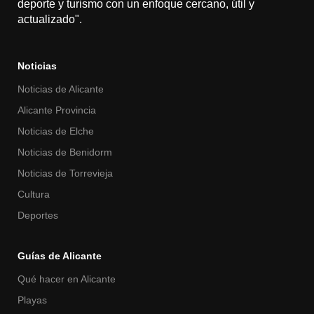
deporte y turismo con un enfoque cercano, útil y
actualizado".
Noticias
Noticias de Alicante
Alicante Provincia
Noticias de Elche
Noticias de Benidorm
Noticias de Torrevieja
Cultura
Deportes
Guías de Alicante
Qué hacer en Alicante
Playas