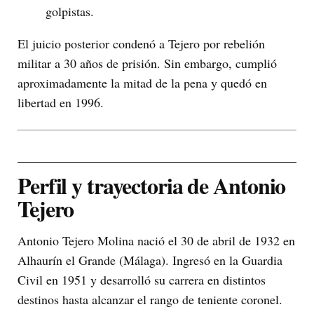
golpistas.
El juicio posterior condenó a Tejero por rebelión
militar a 30 años de prisión. Sin embargo, cumplió
aproximadamente la mitad de la pena y quedó en
libertad en 1996.
Perfil y trayectoria de Antonio
Tejero
Antonio Tejero Molina nació el 30 de abril de 1932 en
Alhaurín el Grande (Málaga). Ingresó en la Guardia
Civil en 1951 y desarrolló su carrera en distintos
destinos hasta alcanzar el rango de teniente coronel.