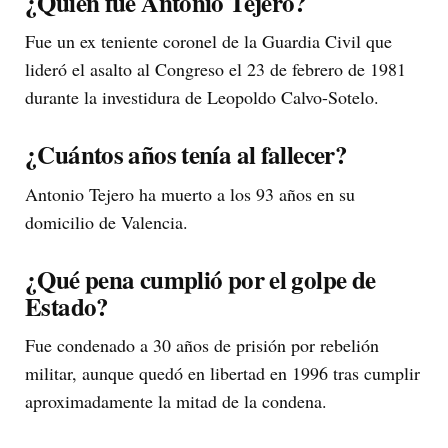
¿Quién fue Antonio Tejero?
Fue un ex teniente coronel de la Guardia Civil que
lideró el asalto al Congreso el 23 de febrero de 1981
durante la investidura de Leopoldo Calvo-Sotelo.
¿Cuántos años tenía al fallecer?
Antonio Tejero ha muerto a los 93 años en su
domicilio de Valencia.
¿Qué pena cumplió por el golpe de
Estado?
Fue condenado a 30 años de prisión por rebelión
militar, aunque quedó en libertad en 1996 tras cumplir
aproximadamente la mitad de la condena.