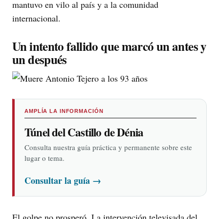
mantuvo en vilo al país y a la comunidad
internacional.
Un intento fallido que marcó un antes y
un después
AMPLÍA LA INFORMACIÓN
Túnel del Castillo de Dénia
Consulta nuestra guía práctica y permanente sobre este
lugar o tema.
Consultar la guía
→
El golpe no prosperó. La intervención televisada del