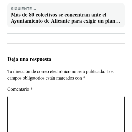
SIGUIENTE →
Más de 80 colectivos se concentran ante el
Ayuntamiento de Alicante para exigir un plan
urgente de vivienda pública
Deja una respuesta
Tu dirección de correo electrónico no será publicada.
Los
campos obligatorios están marcados con
*
Comentario
*