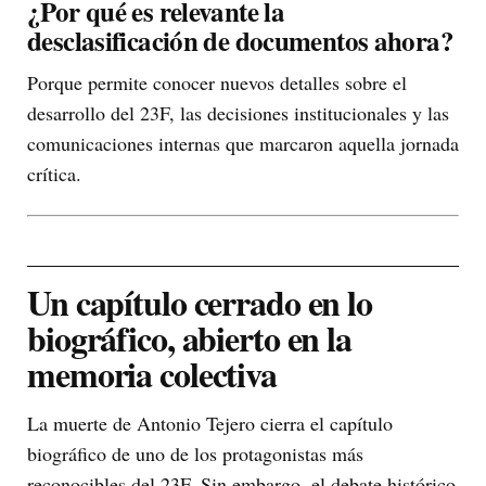
¿Por qué es relevante la
desclasificación de documentos ahora?
Porque permite conocer nuevos detalles sobre el
desarrollo del 23F, las decisiones institucionales y las
comunicaciones internas que marcaron aquella jornada
crítica.
Un capítulo cerrado en lo
biográfico, abierto en la
memoria colectiva
La muerte de Antonio Tejero cierra el capítulo
biográfico de uno de los protagonistas más
reconocibles del 23F. Sin embargo, el debate histórico