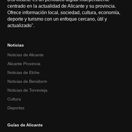
centrado en la actualidad de Alicante y su provincia.
Ofrece información local, sociedad, cultura, economía,
deporte y turismo con un enfoque cercano, útil y
actualizado".
Noticias
Noticias de Alicante
Alicante Provincia
Noticias de Elche
Noticias de Benidorm
Noticias de Torrevieja
Cultura
Deportes
Guías de Alicante