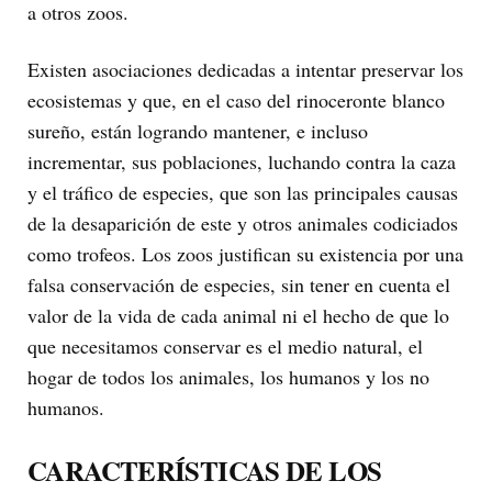
a otros zoos.
Existen asociaciones dedicadas a intentar preservar los
ecosistemas y que, en el caso del rinoceronte blanco
sureño, están logrando mantener, e incluso
incrementar, sus poblaciones, luchando contra la caza
y el tráfico de especies, que son las principales causas
de la desaparición de este y otros animales codiciados
como trofeos. Los zoos justifican su existencia por una
falsa conservación de especies, sin tener en cuenta el
valor de la vida de cada animal ni el hecho de que lo
que necesitamos conservar es el medio natural, el
hogar de todos los animales, los humanos y los no
humanos.
CARACTERÍSTICAS DE LOS