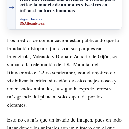
evitar la muerte de animales silvestres en
→
infraestructuras humanas
Seguir leyendo
DSAlicante.com
Los medios de comunicación están publicando que la
Fundación Bioparc, junto con sus parques en
Fuengirola, Valencia y Bioparc Acuario de Gijón, se
suman a la celebración del Día Mundial del
Rinoceronte el 22 de septiembre, con el objetivo de
visibilizar la crítica situación de estos majestuosos y
amenazados animales, la segunda especie terrestre
más grande del planeta, solo superada por los
elefantes.
Esto no es más que un lavado de imagen, pues en todo
lugar donde los animales son un número con el que