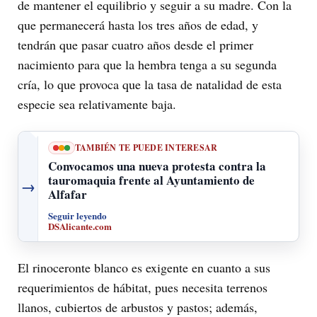
de mantener el equilibrio y seguir a su madre. Con la
que permanecerá hasta los tres años de edad, y
tendrán que pasar cuatro años desde el primer
nacimiento para que la hembra tenga a su segunda
cría, lo que provoca que la tasa de natalidad de esta
especie sea relativamente baja.
TAMBIÉN TE PUEDE INTERESAR
Convocamos una nueva protesta contra la
tauromaquia frente al Ayuntamiento de
→
Alfafar
Seguir leyendo
DSAlicante.com
El rinoceronte blanco es exigente en cuanto a sus
requerimientos de hábitat, pues necesita terrenos
llanos, cubiertos de arbustos y pastos; además,