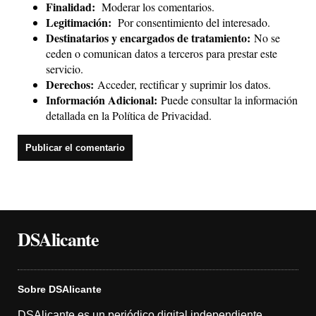
Finalidad:
Moderar los comentarios.
Legitimación:
Por consentimiento del interesado.
Destinatarios y encargados de tratamiento:
No se
ceden o comunican datos a terceros para prestar este
servicio.
Derechos:
Acceder, rectificar y suprimir los datos.
Información Adicional:
Puede consultar la información
detallada en la
Política de Privacidad
.
DSAlicante
Sobre DSAlicante
DSAlicante es un periódico digital independiente