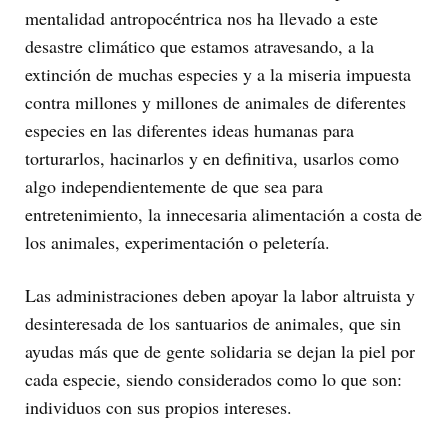
mentalidad antropocéntrica nos ha llevado a este
desastre climático que estamos atravesando, a la
extinción de muchas especies y a la miseria impuesta
contra millones y millones de animales de diferentes
especies en las diferentes ideas humanas para
torturarlos, hacinarlos y en definitiva, usarlos como
algo independientemente de que sea para
entretenimiento, la innecesaria alimentación a costa de
los animales, experimentación o peletería.
Las administraciones deben apoyar la labor altruista y
desinteresada de los santuarios de animales, que sin
ayudas más que de gente solidaria se dejan la piel por
cada especie, siendo considerados como lo que son:
individuos con sus propios intereses.