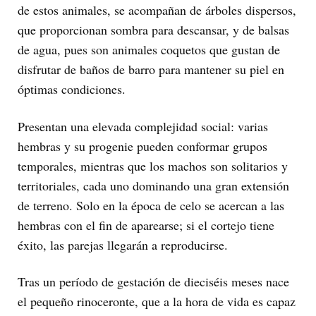
de estos animales, se acompañan de árboles dispersos,
que proporcionan sombra para descansar, y de balsas
de agua, pues son animales coquetos que gustan de
disfrutar de baños de barro para mantener su piel en
óptimas condiciones.
Presentan una elevada complejidad social: varias
hembras y su progenie pueden conformar grupos
temporales, mientras que los machos son solitarios y
territoriales, cada uno dominando una gran extensión
de terreno. Solo en la época de celo se acercan a las
hembras con el fin de aparearse; si el cortejo tiene
éxito, las parejas llegarán a reproducirse.
Tras un período de gestación de dieciséis meses nace
el pequeño rinoceronte, que a la hora de vida es capaz