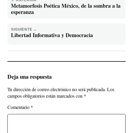
← ANTERIOR
Metamorfosis Poética México, de la sombra a la
esperanza
SIGUIENTE →
Libertad Informativa y Democracia
Deja una respuesta
Tu dirección de correo electrónico no será publicada.
Los
campos obligatorios están marcados con
*
Comentario
*