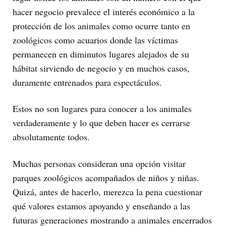
hacer negocio prevalece el interés económico a la
protección de los animales como ocurre tanto en
zoológicos como acuarios donde las víctimas
permanecen en diminutos lugares alejados de su
hábitat sirviendo de negocio y en muchos casos,
duramente entrenados para espectáculos.
Estos no son lugares para conocer a los animales
verdaderamente y lo que deben hacer es cerrarse
absolutamente todos.
Muchas personas consideran una opción visitar
parques zoológicos acompañados de niños y niñas.
Quizá, antes de hacerlo, merezca la pena cuestionar
qué valores estamos apoyando y enseñando a las
futuras generaciones mostrando a animales encerrados