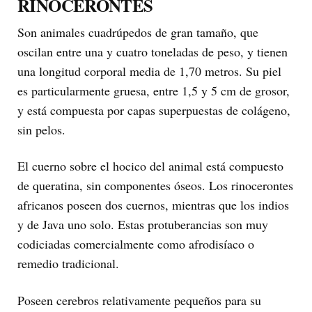
RINOCERONTES
Son animales cuadrúpedos de gran tamaño, que
oscilan entre una y cuatro toneladas de peso, y tienen
una longitud corporal media de 1,70 metros. Su piel
es particularmente gruesa, entre 1,5 y 5 cm de grosor,
y está compuesta por capas superpuestas de colágeno,
sin pelos.
El cuerno sobre el hocico del animal está compuesto
de queratina, sin componentes óseos. Los rinocerontes
africanos poseen dos cuernos, mientras que los indios
y de Java uno solo. Estas protuberancias son muy
codiciadas comercialmente como afrodisíaco o
remedio tradicional.
Poseen cerebros relativamente pequeños para su