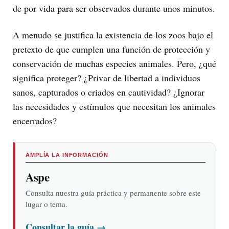
de por vida para ser observados durante unos minutos.
A menudo se justifica la existencia de los zoos bajo el
pretexto de que cumplen una función de protección y
conservación de muchas especies animales. Pero, ¿qué
significa proteger? ¿Privar de libertad a individuos
sanos, capturados o criados en cautividad? ¿Ignorar
las necesidades y estímulos que necesitan los animales
encerrados?
AMPLÍA LA INFORMACIÓN
Aspe
Consulta nuestra guía práctica y permanente sobre este
lugar o tema.
Consultar la guía
→