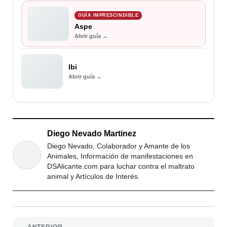
GUÍA IMPRESCINDIBLE
Aspe
Abrir guía →
Ibi
Abrir guía →
Diego Nevado Martinez
Diego Nevado, Colaborador y Amante de los
Animales, Información de manifestaciones en
DSAlicante.com para luchar contra el maltrato
animal y Artículos de Interés.