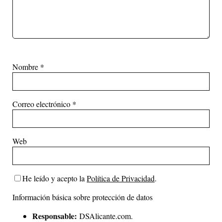
Nombre
*
Correo electrónico
*
Web
He leído y acepto la
Política de Privacidad
.
Información básica sobre protección de datos
Responsable:
DSAlicante.com.