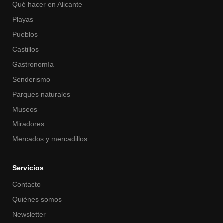
Qué hacer en Alicante
Playas
Pueblos
Castillos
Gastronomía
Senderismo
Parques naturales
Museos
Miradores
Mercados y mercadillos
Servicios
Contacto
Quiénes somos
Newsletter