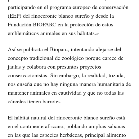
participando en el programa europeo de conservación
(EEP) del rinoceronte blanco sureño y desde la
Fundación BIOPARC en la protección de estos
emblemáticos animales en sus hábitats.»
Así se publicita el Bioparc, intentando alejarse del
concepto tradicional de zoológico porque carece de
jaulas y colabora con presuntos proyectos
conservacionistas. Sin embargo, la realidad, tozuda,
nos enseña que no hay ninguna manera humanitaria de
mantener animales en cautividad y que no todas las
cárceles tienen barrotes.
El hábitat natural del rinoceronte blanco sureño está
en el continente africano, poblando amplias sabanas
en las que las especies herbáceas, principal alimento