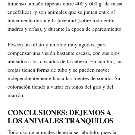
inmenso tamaño (apenas entre 400 y 600 g. de masa
encefálica), y son animales que se juntan entre sí
únicamente durante la juventud (sobre todo entre
madres y crías), y durante la época de apareamiento.
Poseen un olfato y un oído muy agudos, para
compensar una visión bastante escasa, con sus ojos
ubicados a los costados de la cabeza. En cambio, sus
orejas tienen forma de tubo y se pueden mover
independientemente hacia las fuentes de sonido. Su
coloración tiende a variar en tonos del gris y del
marrón.
CONCLUSIONES: DEJEMOS A
LOS ANIMALES TRANQUILOS
Todo uso de animales debería ser abolido, pues la