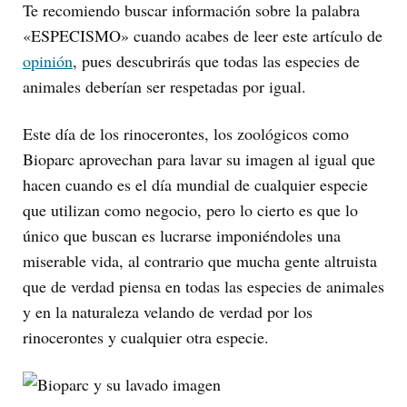
Te recomiendo buscar información sobre la palabra
«ESPECISMO» cuando acabes de leer este artículo de
opinión
, pues descubrirás que todas las especies de
animales deberían ser respetadas por igual.
Este día de los rinocerontes, los zoológicos como
Bioparc aprovechan para lavar su imagen al igual que
hacen cuando es el día mundial de cualquier especie
que utilizan como negocio, pero lo cierto es que lo
único que buscan es lucrarse imponiéndoles una
miserable vida, al contrario que mucha gente altruista
que de verdad piensa en todas las especies de animales
y en la naturaleza velando de verdad por los
rinocerontes y cualquier otra especie.