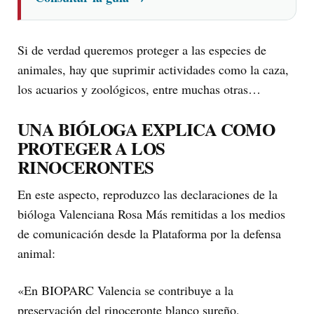
Si de verdad queremos proteger a las especies de
animales, hay que suprimir actividades como la caza,
los acuarios y zoológicos, entre muchas otras…
UNA BIÓLOGA EXPLICA COMO
PROTEGER A LOS
RINOCERONTES
En este aspecto, reproduzco las declaraciones de la
bióloga Valenciana Rosa Más remitidas a los medios
de comunicación desde la Plataforma por la defensa
animal:
«En BIOPARC Valencia se contribuye a la
preservación del rinoceronte blanco sureño,