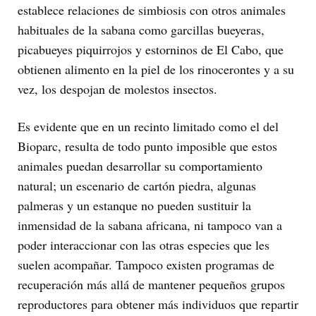
establece relaciones de simbiosis con otros animales
habituales de la sabana como garcillas bueyeras,
picabueyes piquirrojos y estorninos de El Cabo, que
obtienen alimento en la piel de los rinocerontes y a su
vez, los despojan de molestos insectos.
Es evidente que en un recinto limitado como el del
Bioparc, resulta de todo punto imposible que estos
animales puedan desarrollar su comportamiento
natural; un escenario de cartón piedra, algunas
palmeras y un estanque no pueden sustituir la
inmensidad de la sabana africana, ni tampoco van a
poder interaccionar con las otras especies que les
suelen acompañar. Tampoco existen programas de
recuperación más allá de mantener pequeños grupos
reproductores para obtener más individuos que repartir