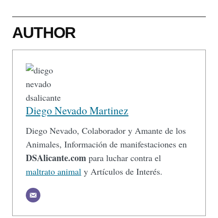
AUTHOR
Diego Nevado Martinez
Diego Nevado, Colaborador y Amante de los
Animales, Información de manifestaciones en
DSAlicante.com
para luchar contra el
maltrato animal
y Artículos de Interés.