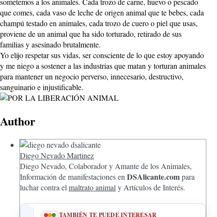
sometemos a los animales. Cada trozo de carne, huevo o pescado
que comes, cada vaso de leche de origen animal que te bebes, cada
champú testado en animales, cada trozo de cuero o piel que usas,
proviene de un animal que ha sido torturado, retirado de sus
familias y asesinado brutalmente.
Yo elijo respetar sus vidas, ser consciente de lo que estoy apoyando
y me niego a sostener a las industrias que matan y torturan animales
para mantener un negocio perverso, innecesario, destructivo,
sanguinario e injustificable.
Author
Diego Nevado Martinez
Diego Nevado, Colaborador y Amante de los Animales,
DSAlicante.com
Información de manifestaciones en
para
luchar contra el
maltrato animal
y Artículos de Interés.
TAMBIÉN TE PUEDE INTERESAR