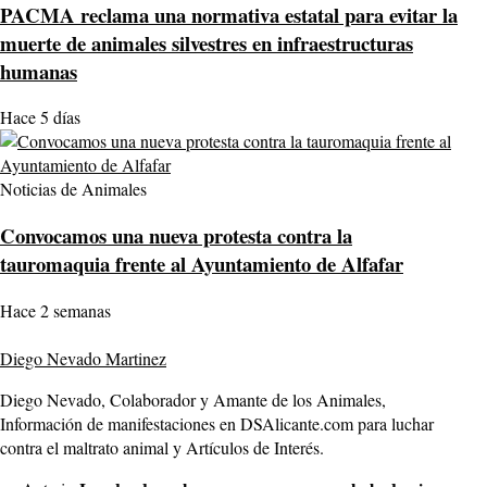
PACMA reclama una normativa estatal para evitar la
muerte de animales silvestres en infraestructuras
humanas
Hace 5 días
Noticias de Animales
Convocamos una nueva protesta contra la
tauromaquia frente al Ayuntamiento de Alfafar
Hace 2 semanas
Diego Nevado Martinez
Diego Nevado, Colaborador y Amante de los Animales,
Información de manifestaciones en DSAlicante.com para luchar
contra el maltrato animal y Artículos de Interés.