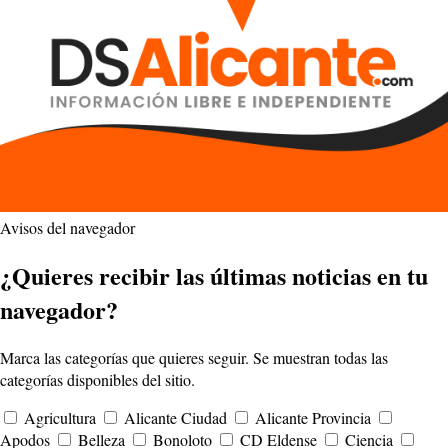
Avisos del navegador
¿Quieres recibir las últimas noticias en tu
navegador?
Marca las categorías que quieres seguir. Se muestran todas las
categorías disponibles del sitio.
Agricultura
Alicante Ciudad
Alicante Provincia
Apodos
Belleza
Bonoloto
CD Eldense
Ciencia