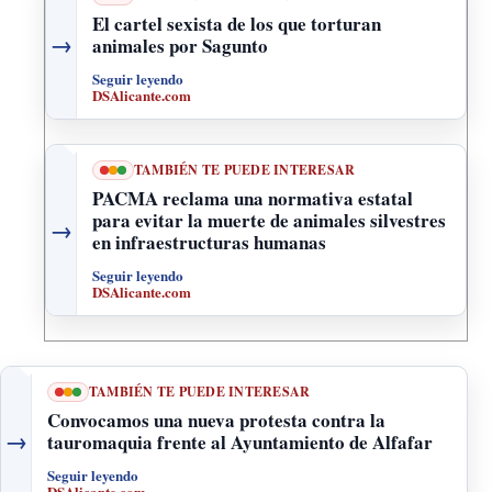
El cartel sexista de los que torturan
→
animales por Sagunto
Seguir leyendo
DSAlicante.com
TAMBIÉN TE PUEDE INTERESAR
PACMA reclama una normativa estatal
para evitar la muerte de animales silvestres
→
en infraestructuras humanas
Seguir leyendo
DSAlicante.com
TAMBIÉN TE PUEDE INTERESAR
Convocamos una nueva protesta contra la
→
tauromaquia frente al Ayuntamiento de Alfafar
Seguir leyendo
DSAlicante.com