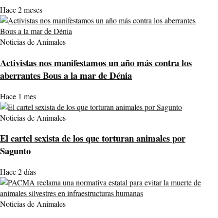
Hace 2 meses
Noticias de Animales
Activistas nos manifestamos un año más contra los
aberrantes Bous a la mar de Dénia
Hace 1 mes
Noticias de Animales
El cartel sexista de los que torturan animales por
Sagunto
Hace 2 días
Noticias de Animales