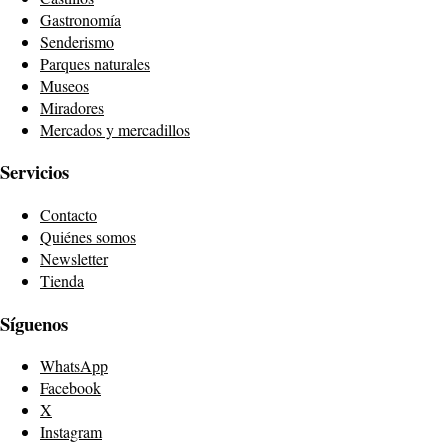
Gastronomía
Senderismo
Parques naturales
Museos
Miradores
Mercados y mercadillos
Servicios
Contacto
Quiénes somos
Newsletter
Tienda
Síguenos
WhatsApp
Facebook
X
Instagram