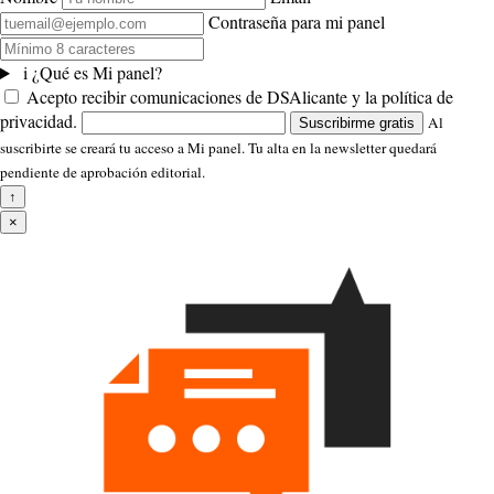
Contraseña para mi panel
i
¿Qué es Mi panel?
Acepto recibir comunicaciones de DSAlicante y la política de
privacidad.
Al
Suscribirme gratis
suscribirte se creará tu acceso a Mi panel. Tu alta en la newsletter quedará
pendiente de aprobación editorial.
↑
×