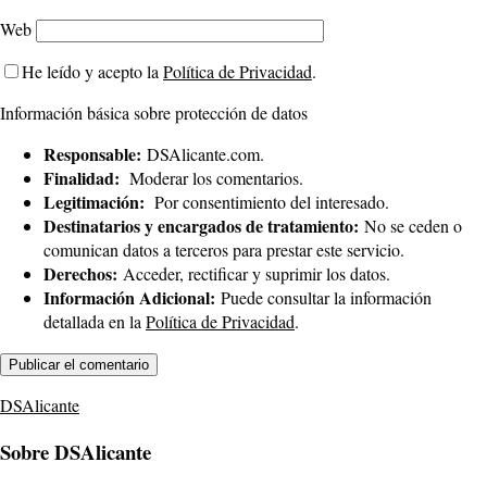
Web
He leído y acepto la
Política de Privacidad
.
Información básica sobre protección de datos
Responsable:
DSAlicante.com.
Finalidad:
Moderar los comentarios.
Legitimación:
Por consentimiento del interesado.
Destinatarios y encargados de tratamiento:
No se ceden o
comunican datos a terceros para prestar este servicio.
Derechos:
Acceder, rectificar y suprimir los datos.
Información Adicional:
Puede consultar la información
detallada en la
Política de Privacidad
.
DSAlicante
Sobre DSAlicante