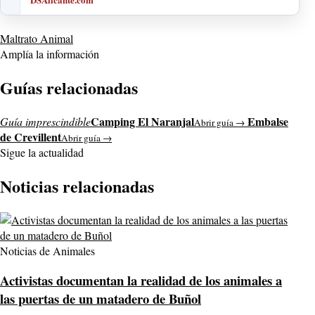
Maltrato Animal
Amplía la información
Guías relacionadas
Camping El Naranjal
Embalse
Guía imprescindible
Abrir guía →
de Crevillent
Abrir guía →
Sigue la actualidad
Noticias relacionadas
Noticias de Animales
Activistas documentan la realidad de los animales a
las puertas de un matadero de Buñol