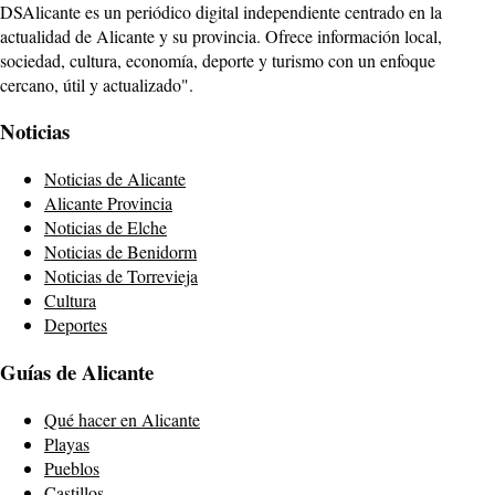
DSAlicante es un periódico digital independiente centrado en la
actualidad de Alicante y su provincia. Ofrece información local,
sociedad, cultura, economía, deporte y turismo con un enfoque
cercano, útil y actualizado".
Noticias
Noticias de Alicante
Alicante Provincia
Noticias de Elche
Noticias de Benidorm
Noticias de Torrevieja
Cultura
Deportes
Guías de Alicante
Qué hacer en Alicante
Playas
Pueblos
Castillos