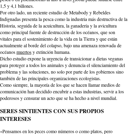
1,5 y 4,1 billones.
Por otro lado, un reciente estudio de Metabody y Rebeldes
Indignadas presenta la pesca como la industria más destructiva de la
Historia, seguida de la acuicultura, la ganadería y la avicultura
como principal fuente de destrucción de los océanos, que son
vitales para el sostenimiento de la vida en la Tierra y que están
actualmente al borde del colapso, bajo una amenaza renovada de
océanos
muertos
y extinción humana.
Dicho estudio expone la urgencia de transicionar a dietas veganas
para proteger a todos los animales y denuncia el silenciamiento del
problema y las soluciones, no solo por parte de los gobiernos sino
también de las principales organizaciones ecologistas.
Como siempre, la mayoría de los que se hacen llamar medios de
comunicación han decidido encubrir a estas industrias, servir a los
poderosos y censurar un acto que se ha hecho a nivel mundial.
SERES SINTIENTES CON SUS PROPIOS
INTERESES
«Pensamos en los peces como números o como platos, pero