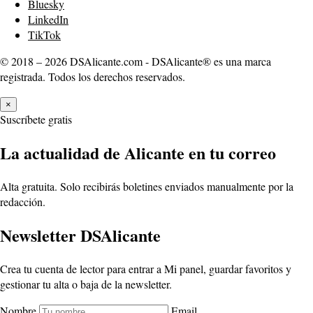
Bluesky
LinkedIn
TikTok
© 2018 – 2026 DSAlicante.com - DSAlicante® es una marca
registrada. Todos los derechos reservados.
×
Suscríbete gratis
La actualidad de Alicante en tu correo
Alta gratuita. Solo recibirás boletines enviados manualmente por la
redacción.
Newsletter DSAlicante
Crea tu cuenta de lector para entrar a Mi panel, guardar favoritos y
gestionar tu alta o baja de la newsletter.
Nombre
Email