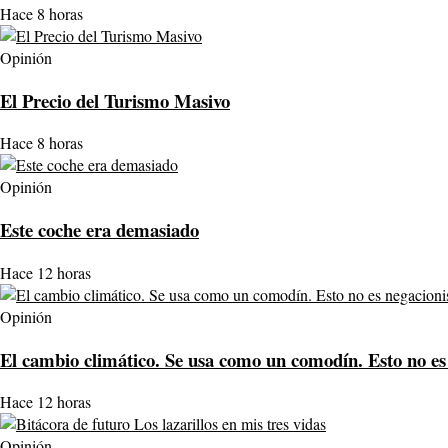
Hace 8 horas
Opinión
El Precio del Turismo Masivo
Hace 8 horas
Opinión
Este coche era demasiado
Hace 12 horas
Opinión
El cambio climático. Se usa como un comodín. Esto no es
Hace 12 horas
Opinión