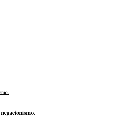
 negacionismo.