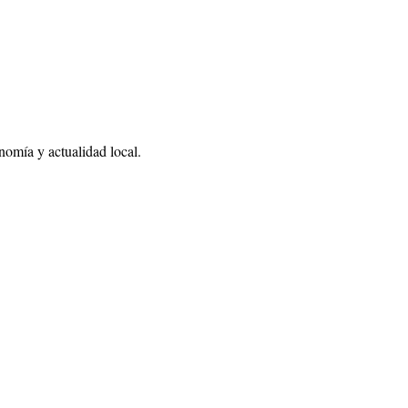
nomía y actualidad local.