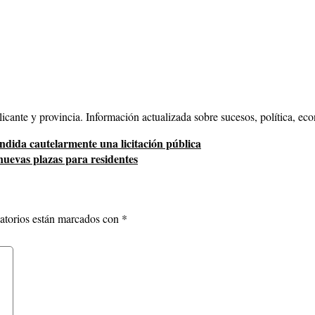
cante y provincia. Información actualizada sobre sucesos, política, eco
ndida cautelarmente una licitación pública
nuevas plazas para residentes
atorios están marcados con
*