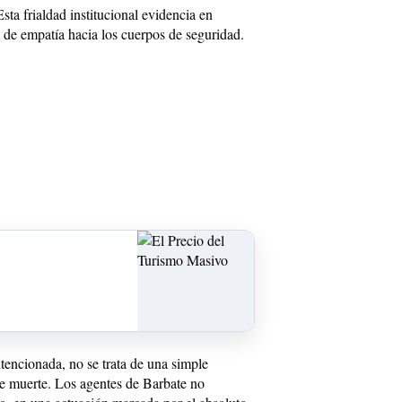
ta frialdad institucional evidencia en
ta de empatía hacia los cuerpos de seguridad.
tencionada, no se trata de una simple
 de muerte. Los agentes de Barbate no