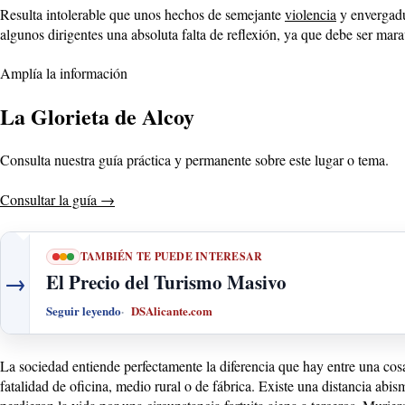
Resulta intolerable que unos hechos de semejante
violencia
y envergadu
algunos dirigentes una absoluta falta de reflexión, ya que debe ser marav
Amplía la información
La Glorieta de Alcoy
Consulta nuestra guía práctica y permanente sobre este lugar o tema.
Consultar la guía
→
TAMBIÉN TE PUEDE INTERESAR
→
El Precio del Turismo Masivo
Seguir leyendo
DSAlicante.com
La sociedad entiende perfectamente la diferencia que hay entre una cosa
fatalidad de oficina, medio rural o de fábrica. Existe una distancia abi