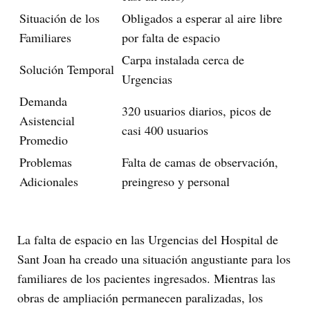
Situación de los
Obligados a esperar al aire libre
Familiares
por falta de espacio
Carpa instalada cerca de
Solución Temporal
Urgencias
Demanda
320 usuarios diarios, picos de
Asistencial
casi 400 usuarios
Promedio
Problemas
Falta de camas de observación,
Adicionales
preingreso y personal
La falta de espacio en las Urgencias del Hospital de
Sant Joan ha creado una situación angustiante para los
familiares de los pacientes ingresados. Mientras las
obras de ampliación permanecen paralizadas, los