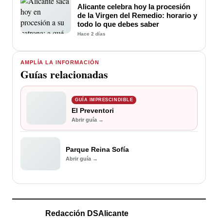
Alicante celebra hoy la procesión
de la Virgen del Remedio: horario y
todo lo que debes saber
Hace 2 días
AMPLÍA LA INFORMACIÓN
Guías relacionadas
GUÍA IMPRESCINDIBLE
El Preventori
Abrir guía →
Parque Reina Sofía
Abrir guía →
Redacción DSAlicante