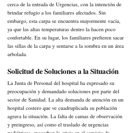
cerca de la entrada de Urgencias, con la intención de
brindar refugio a los familiares afectados. Sin
embargo, esta carpa se encuentra mayormente vacía,
ya que las altas temperaturas dentro la hacen poco
confortable. En su lugar, los familiares prefieren sacar
las sillas de la carpa y sentarse a la sombra en un área
arbolada.
Solicitud de Soluciones a la Situación
La Junta de Personal del hospital ha expresado su
preocupación y demandado soluciones por parte del
sector de Sanidad. La alta demanda de atención en un
hospital costero que ve cuadruplicada su población
agrava la situación. La falta de camas de observación
y preingreso, así como el traslado de urgencias
pediátricas, exacerban la crisis en el servicio de