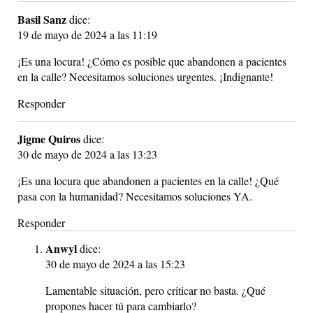
Basil Sanz
dice:
19 de mayo de 2024 a las 11:19
¡Es una locura! ¿Cómo es posible que abandonen a pacientes
en la calle? Necesitamos soluciones urgentes. ¡Indignante!
Responder
Jigme Quiros
dice:
30 de mayo de 2024 a las 13:23
¡Es una locura que abandonen a pacientes en la calle! ¿Qué
pasa con la humanidad? Necesitamos soluciones YA.
Responder
Anwyl
dice:
30 de mayo de 2024 a las 15:23
Lamentable situación, pero criticar no basta. ¿Qué
propones hacer tú para cambiarlo?