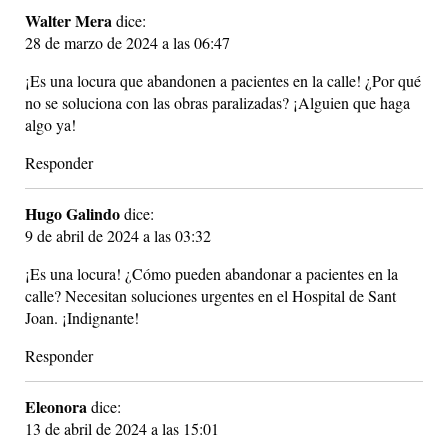
Walter Mera
dice:
28 de marzo de 2024 a las 06:47
¡Es una locura que abandonen a pacientes en la calle! ¿Por qué
no se soluciona con las obras paralizadas? ¡Alguien que haga
algo ya!
Responder
Hugo Galindo
dice:
9 de abril de 2024 a las 03:32
¡Es una locura! ¿Cómo pueden abandonar a pacientes en la
calle? Necesitan soluciones urgentes en el Hospital de Sant
Joan. ¡Indignante!
Responder
Eleonora
dice:
13 de abril de 2024 a las 15:01