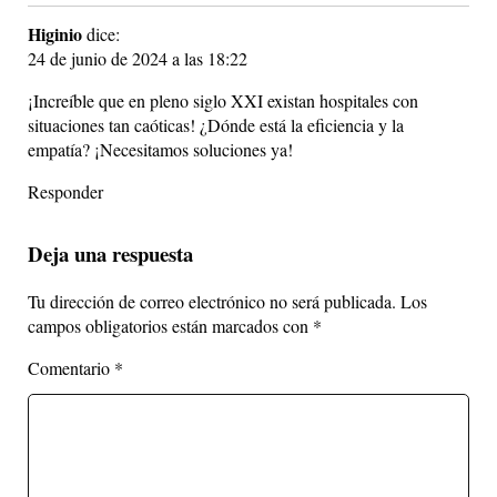
Higinio
dice:
24 de junio de 2024 a las 18:22
¡Increíble que en pleno siglo XXI existan hospitales con
situaciones tan caóticas! ¿Dónde está la eficiencia y la
empatía? ¡Necesitamos soluciones ya!
Responder
Deja una respuesta
Tu dirección de correo electrónico no será publicada.
Los
campos obligatorios están marcados con
*
Comentario
*