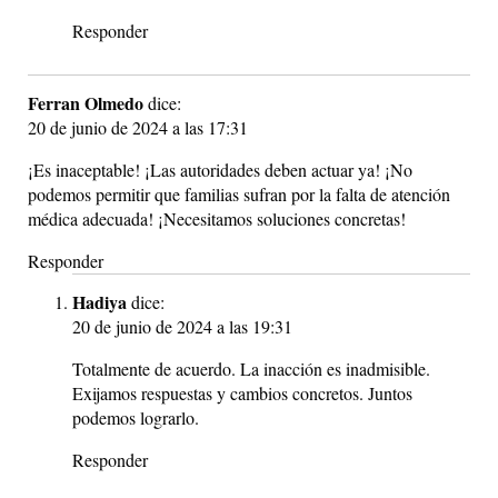
Responder
Ferran Olmedo
dice:
20 de junio de 2024 a las 17:31
¡Es inaceptable! ¡Las autoridades deben actuar ya! ¡No
podemos permitir que familias sufran por la falta de atención
médica adecuada! ¡Necesitamos soluciones concretas!
Responder
Hadiya
dice:
20 de junio de 2024 a las 19:31
Totalmente de acuerdo. La inacción es inadmisible.
Exijamos respuestas y cambios concretos. Juntos
podemos lograrlo.
Responder