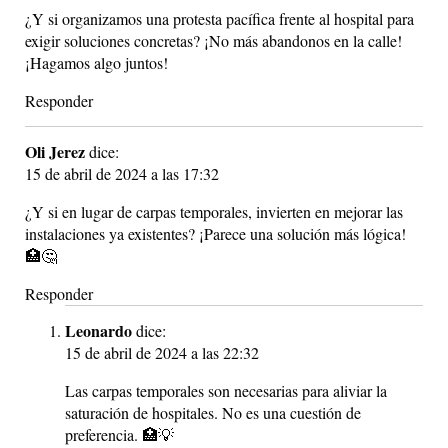
¿Y si organizamos una protesta pacífica frente al hospital para
exigir soluciones concretas? ¡No más abandonos en la calle!
¡Hagamos algo juntos!
Responder
Oli Jerez
dice:
15 de abril de 2024 a las 17:32
¿Y si en lugar de carpas temporales, invierten en mejorar las
instalaciones ya existentes? ¡Parece una solución más lógica!
🏥🤔
Responder
Leonardo
dice:
15 de abril de 2024 a las 22:32
Las carpas temporales son necesarias para aliviar la
saturación de hospitales. No es una cuestión de
preferencia. 🏥💡