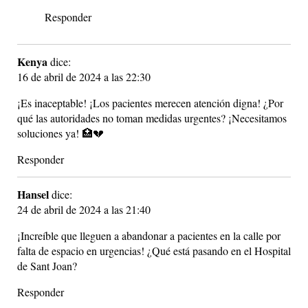
Responder
Kenya
dice:
16 de abril de 2024 a las 22:30
¡Es inaceptable! ¡Los pacientes merecen atención digna! ¿Por
qué las autoridades no toman medidas urgentes? ¡Necesitamos
soluciones ya! 🏥💔
Responder
Hansel
dice:
24 de abril de 2024 a las 21:40
¡Increíble que lleguen a abandonar a pacientes en la calle por
falta de espacio en urgencias! ¿Qué está pasando en el Hospital
de Sant Joan?
Responder