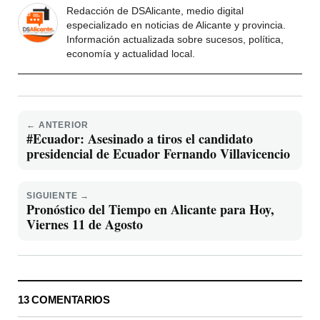
Redacción de DSAlicante, medio digital
especializado en noticias de Alicante y provincia.
Información actualizada sobre sucesos, política,
economía y actualidad local.
← ANTERIOR
#Ecuador: Asesinado a tiros el candidato
presidencial de Ecuador Fernando Villavicencio
SIGUIENTE →
Pronóstico del Tiempo en Alicante para Hoy,
Viernes 11 de Agosto
13 COMENTARIOS