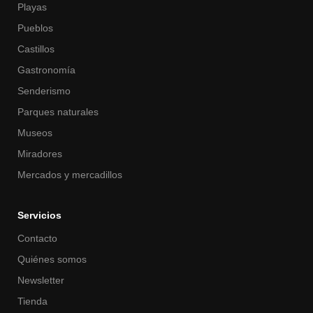
Playas
Pueblos
Castillos
Gastronomía
Senderismo
Parques naturales
Museos
Miradores
Mercados y mercadillos
Servicios
Contacto
Quiénes somos
Newsletter
Tienda