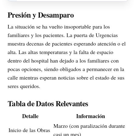
Presión y Desamparo
La situación se ha vuelto insoportable para los
familiares y los pacientes. La puerta de Urgencias
muestra decenas de pacientes esperando atención o el
alta. Las altas temperaturas y la falta de espacio
dentro del hospital han dejado a los familiares con
pocas opciones, siendo obligados a permanecer en la
calle mientras esperan noticias sobre el estado de sus
seres queridos.
Tabla de Datos Relevantes
Detalle
Información
Marzo (con paralización durante
Inicio de las Obras
casi un mes)