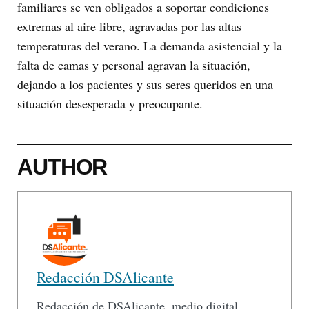
familiares se ven obligados a soportar condiciones
extremas al aire libre, agravadas por las altas
temperaturas del verano. La demanda asistencial y la
falta de camas y personal agravan la situación,
dejando a los pacientes y sus seres queridos en una
situación desesperada y preocupante.
AUTHOR
Redacción DSAlicante
Redacción de DSAlicante, medio digital