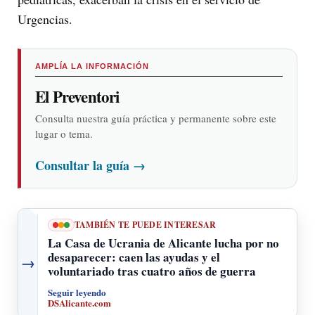
Urgencias.
AMPLÍA LA INFORMACIÓN
El Preventori
Consulta nuestra guía práctica y permanente sobre este
lugar o tema.
Consultar la guía
→
TAMBIÉN TE PUEDE INTERESAR
La Casa de Ucrania de Alicante lucha por no
desaparecer: caen las ayudas y el
→
voluntariado tras cuatro años de guerra
Seguir leyendo
DSAlicante.com