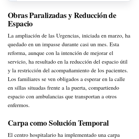
Obras Paralizadas y Reducción de
Espacio
La ampliación de las Urgencias, iniciada en marzo, ha
quedado en un impasse durante casi un mes. Esta
reforma, aunque con la intención de mejorar el
servicio, ha resultado en la reducción del espacio útil
y la restricción del acompañamiento de los pacientes.
Los familiares se ven obligados a esperar en la calle
en sillas situadas frente a la puerta, compartiendo
espacio con ambulancias que transportan a otros
enfermos.
Carpa como Solución Temporal
El centro hospitalario ha implementado una carpa