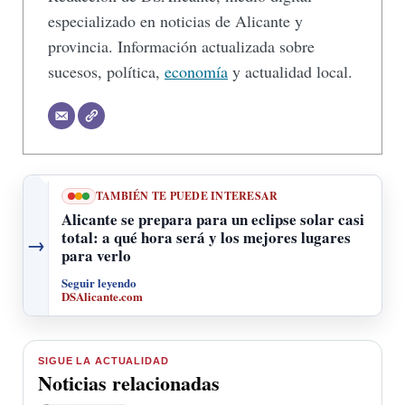
especializado en noticias de Alicante y
provincia. Información actualizada sobre
sucesos, política,
economía
y actualidad local.
TAMBIÉN TE PUEDE INTERESAR
Alicante se prepara para un eclipse solar casi
total: a qué hora será y los mejores lugares
→
para verlo
Seguir leyendo
DSAlicante.com
SIGUE LA ACTUALIDAD
Noticias relacionadas