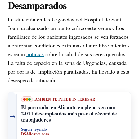
Desamparados
La situación en las Urgencias del Hospital de Sant
Joan ha alcanzado un punto crítico este verano. Los
familiares de los pacientes ingresados se ven forzados
a enfrentar condiciones extremas al aire libre mientras
esperan
noticias
sobre la salud de sus seres queridos.
La falta de espacio en la zona de Urgencias, causada
por obras de ampliación paralizadas, ha llevado a esta
desesperada situación.
TAMBIÉN TE PUEDE INTERESAR
El paro sube en Alicante en pleno verano:
2.011 desempleados más pese al récord de
→
trabajadores
Seguir leyendo
DSAlicante.com