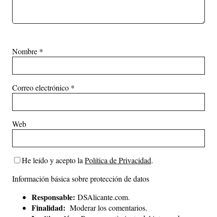
Nombre
*
Correo electrónico
*
Web
He leído y acepto la
Política de Privacidad
.
Información básica sobre protección de datos
Responsable:
DSAlicante.com.
Finalidad:
Moderar los comentarios.