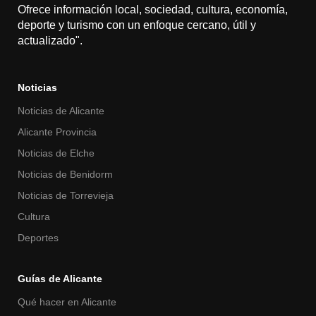
Ofrece información local, sociedad, cultura, economía,
deporte y turismo con un enfoque cercano, útil y
actualizado".
Noticias
Noticias de Alicante
Alicante Provincia
Noticias de Elche
Noticias de Benidorm
Noticias de Torrevieja
Cultura
Deportes
Guías de Alicante
Qué hacer en Alicante