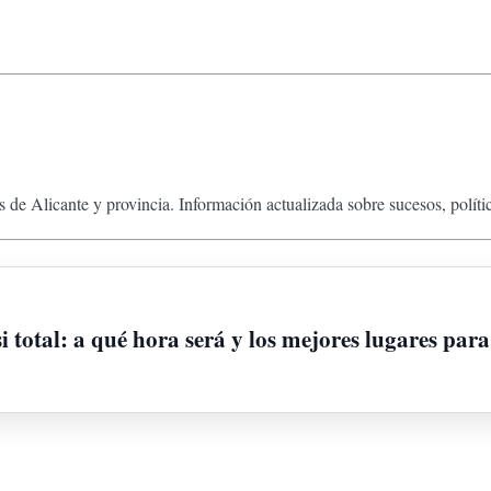
 de Alicante y provincia. Información actualizada sobre sucesos, políti
i total: a qué hora será y los mejores lugares para