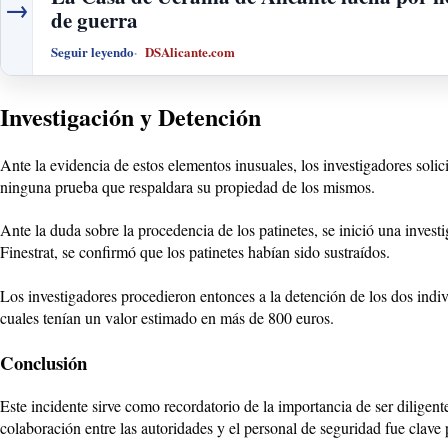
→
de guerra
Seguir leyendo
DSAlicante.com
Investigación y Detención
Ante la evidencia de estos elementos inusuales, los investigadores soli
ninguna prueba que respaldara su propiedad de los mismos.
Ante la duda sobre la procedencia de los patinetes, se inició una inves
Finestrat, se confirmó que los patinetes habían sido sustraídos.
Los investigadores procedieron entonces a la detención de los dos indiv
cuales tenían un valor estimado en más de 800 euros.
Conclusión
Este incidente sirve como recordatorio de la importancia de ser diligent
colaboración entre las autoridades y el personal de seguridad fue clave pa