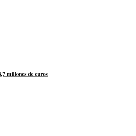
4,7 millones de euros