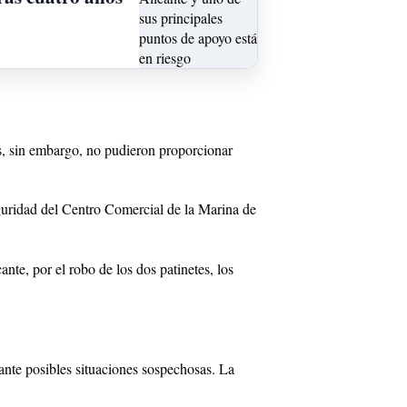
los, sin embargo, no pudieron proporcionar
eguridad del Centro Comercial de la Marina de
nte, por el robo de los dos patinetes, los
 ante posibles situaciones sospechosas. La