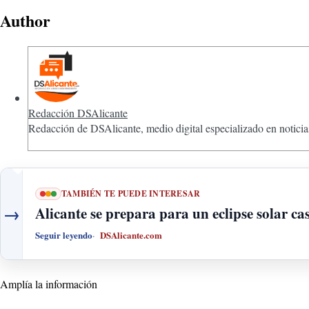
Author
Redacción DSAlicante
Redacción de DSAlicante, medio digital especializado en noticias
TAMBIÉN TE PUEDE INTERESAR
→
Alicante se prepara para un eclipse solar cas
Seguir leyendo
DSAlicante.com
Amplía la información