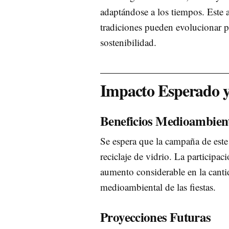
adaptándose a los tiempos. Este 
tradiciones pueden evolucionar 
sostenibilidad.
Impacto Esperado y 
Beneficios Medioambien
Se espera que la campaña de este
reciclaje de vidrio. La participa
aumento considerable en la canti
medioambiental de las fiestas.
Proyecciones Futuras