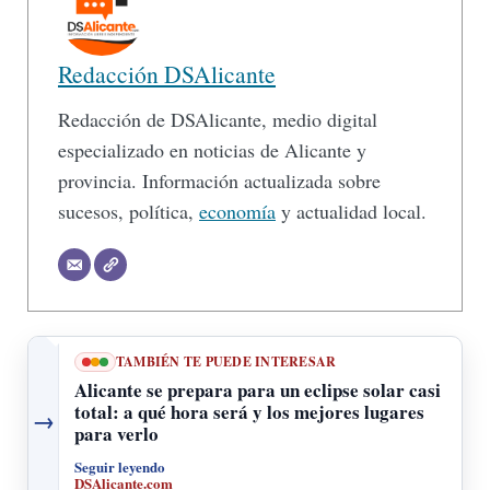
Redacción DSAlicante
Redacción de DSAlicante, medio digital
especializado en noticias de Alicante y
provincia. Información actualizada sobre
sucesos, política,
economía
y actualidad local.
TAMBIÉN TE PUEDE INTERESAR
Alicante se prepara para un eclipse solar casi
total: a qué hora será y los mejores lugares
→
para verlo
Seguir leyendo
DSAlicante.com