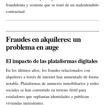
fraudulenta y sostiene que se trató de un malentendido
contractual.
Fraudes en alquileres: un
problema en auge
El impacto de las plataformas digitales
En los últimos años, los fraudes relacionados con
alquileres a través de internet han aumentado de forma
notable. Plataformas de anuncios inmobiliarios y redes
sociales se han convertido en terreno fértil para
estafadores que suplantan identidades o publican
viviendas inexistentes.