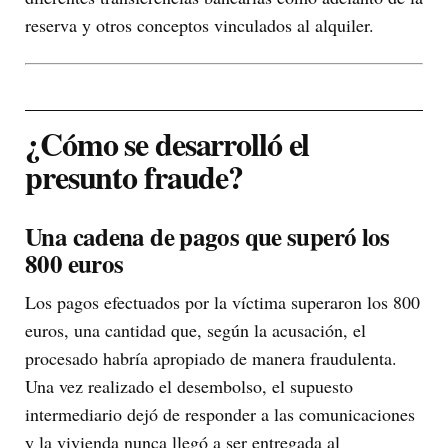
reserva y otros conceptos vinculados al alquiler.
¿Cómo se desarrolló el
presunto fraude?
Una cadena de pagos que superó los
800 euros
Los pagos efectuados por la víctima superaron los 800
euros, una cantidad que, según la acusación, el
procesado habría apropiado de manera fraudulenta.
Una vez realizado el desembolso, el supuesto
intermediario dejó de responder a las comunicaciones
y la vivienda nunca llegó a ser entregada al