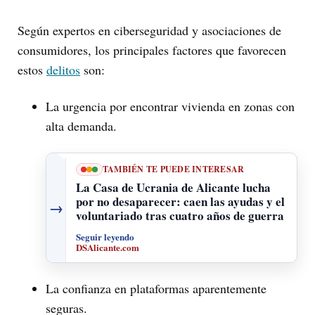
Según expertos en ciberseguridad y asociaciones de
consumidores, los principales factores que favorecen
estos
delitos
son:
La urgencia por encontrar vivienda en zonas con
alta demanda.
TAMBIÉN TE PUEDE INTERESAR
La Casa de Ucrania de Alicante lucha
por no desaparecer: caen las ayudas y el
→
voluntariado tras cuatro años de guerra
Seguir leyendo
DSAlicante.com
La confianza en plataformas aparentemente
seguras.