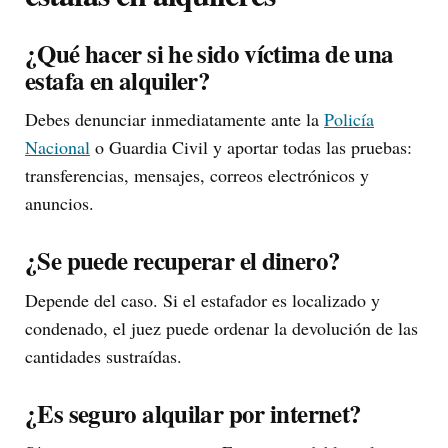
¿Qué hacer si he sido víctima de una
estafa en alquiler?
Debes denunciar inmediatamente ante la
Policía
Nacional
o Guardia Civil y aportar todas las pruebas:
transferencias, mensajes, correos electrónicos y
anuncios.
¿Se puede recuperar el dinero?
Depende del caso. Si el estafador es localizado y
condenado, el juez puede ordenar la devolución de las
cantidades sustraídas.
¿Es seguro alquilar por internet?