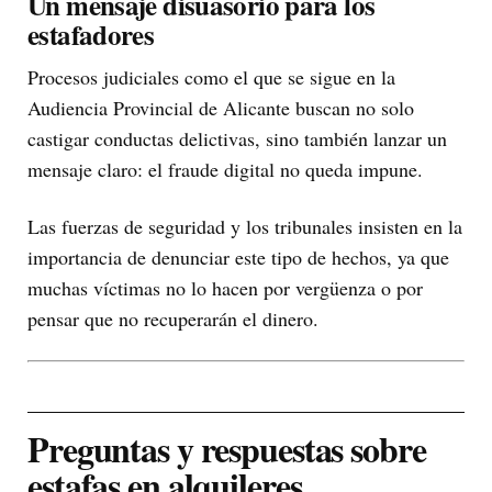
Un mensaje disuasorio para los
estafadores
Procesos judiciales como el que se sigue en la
Audiencia Provincial de Alicante buscan no solo
castigar conductas delictivas, sino también lanzar un
mensaje claro: el fraude digital no queda impune.
Las fuerzas de seguridad y los tribunales insisten en la
importancia de denunciar este tipo de hechos, ya que
muchas víctimas no lo hacen por vergüenza o por
pensar que no recuperarán el dinero.
Preguntas y respuestas sobre
estafas en alquileres