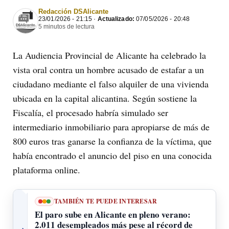
Redacción DSAlicante
23/01/2026 - 21:15 ·
Actualizado:
07/05/2026 - 20:48
5 minutos de lectura
La Audiencia Provincial de Alicante ha celebrado la
vista oral contra un hombre acusado de estafar a un
ciudadano mediante el falso alquiler de una vivienda
ubicada en la capital alicantina. Según sostiene la
Fiscalía, el procesado habría simulado ser
intermediario inmobiliario para apropiarse de más de
800 euros tras ganarse la confianza de la víctima, que
había encontrado el anuncio del piso en una conocida
plataforma online.
TAMBIÉN TE PUEDE INTERESAR
El paro sube en Alicante en pleno verano:
2.011 desempleados más pese al récord de