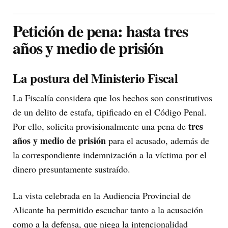
Petición de pena: hasta tres
años y medio de prisión
La postura del Ministerio Fiscal
La Fiscalía considera que los hechos son constitutivos
de un delito de estafa, tipificado en el Código Penal.
tres
Por ello, solicita provisionalmente una pena de
años y medio de prisión
para el acusado, además de
la correspondiente indemnización a la víctima por el
dinero presuntamente sustraído.
La vista celebrada en la Audiencia Provincial de
Alicante ha permitido escuchar tanto a la acusación
como a la defensa, que niega la intencionalidad