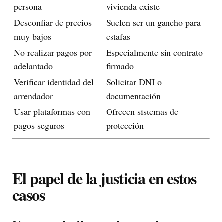
persona
vivienda existe
Desconfiar de precios
Suelen ser un gancho para
muy bajos
estafas
No realizar pagos por
Especialmente sin contrato
adelantado
firmado
Verificar identidad del
Solicitar DNI o
arrendador
documentación
Usar plataformas con
Ofrecen sistemas de
pagos seguros
protección
El papel de la justicia en estos
casos