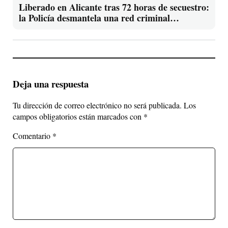
Liberado en Alicante tras 72 horas de secuestro:
la Policía desmantela una red criminal
internacional
Deja una respuesta
Tu dirección de correo electrónico no será publicada.
Los
campos obligatorios están marcados con
*
Comentario
*