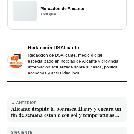
Mercados de Alicante
Abrir guía →
Redacción DSAlicante
Redacción de DSAlicante, medio digital
especializado en noticias de Alicante y provincia.
Información actualizada sobre sucesos, política,
economía y actualidad local.
← ANTERIOR
Alicante despide la borrasca Harry y encara un
fin de semana estable con sol y temperaturas
suaves
SIGUIENTE →