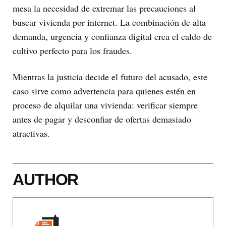
mesa la necesidad de extremar las precauciones al
buscar vivienda por internet. La combinación de alta
demanda, urgencia y confianza digital crea el caldo de
cultivo perfecto para los fraudes.
Mientras la justicia decide el futuro del acusado, este
caso sirve como advertencia para quienes estén en
proceso de alquilar una vivienda: verificar siempre
antes de pagar y desconfiar de ofertas demasiado
atractivas.
AUTHOR