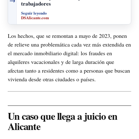
→
trabajadores
Seguir leyendo
DSAlicante.com
Los hechos, que se remontan a mayo de 2023, ponen
de relieve una problemática cada vez más extendida en
el mercado inmobiliario digital: los fraudes en
alquileres vacacionales y de larga duración que
afectan tanto a residentes como a personas que buscan
vivienda desde otras ciudades o países.
Un caso que llega a juicio en
Alicante