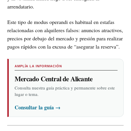
arrendatario.
Este tipo de modus operandi es habitual en estafas
relacionadas con alquileres falsos: anuncios atractivos,
precios por debajo del mercado y presión para realizar
pagos rápidos con la excusa de “asegurar la reserva”.
AMPLÍA LA INFORMACIÓN
Mercado Central de Alicante
Consulta nuestra guía práctica y permanente sobre este
lugar o tema.
Consultar la guía
→