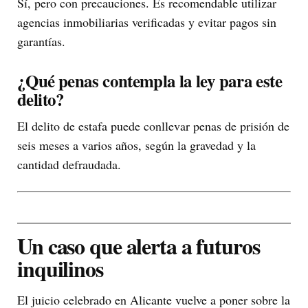
Sí, pero con precauciones. Es recomendable utilizar
agencias inmobiliarias verificadas y evitar pagos sin
garantías.
¿Qué penas contempla la ley para este
delito?
El delito de estafa puede conllevar penas de prisión de
seis meses a varios años, según la gravedad y la
cantidad defraudada.
Un caso que alerta a futuros
inquilinos
El juicio celebrado en Alicante vuelve a poner sobre la