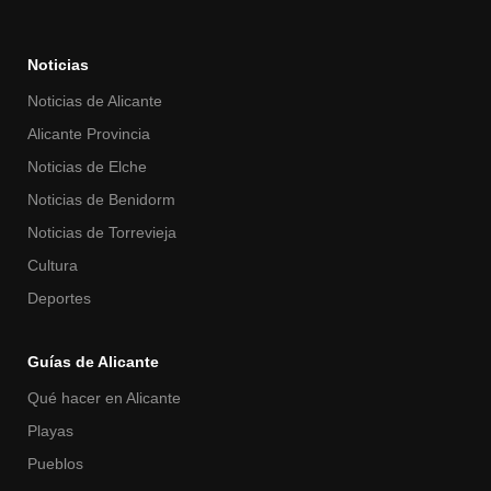
Noticias
Noticias de Alicante
Alicante Provincia
Noticias de Elche
Noticias de Benidorm
Noticias de Torrevieja
Cultura
Deportes
Guías de Alicante
Qué hacer en Alicante
Playas
Pueblos