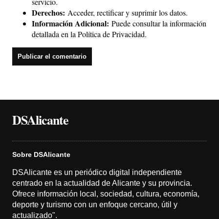
servicio.
Derechos:
Acceder, rectificar y suprimir los datos.
Información Adicional:
Puede consultar la información
detallada en la
Política de Privacidad
.
DSAlicante
Sobre DSAlicante
DSAlicante es un periódico digital independiente
centrado en la actualidad de Alicante y su provincia.
Ofrece información local, sociedad, cultura, economía,
deporte y turismo con un enfoque cercano, útil y
actualizado".