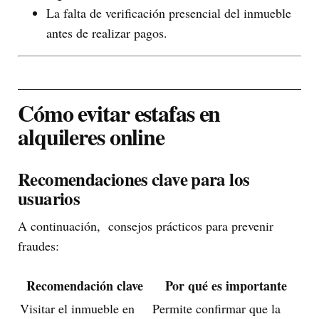
La falta de verificación presencial del inmueble
antes de realizar pagos.
Cómo evitar estafas en
alquileres online
Recomendaciones clave para los
usuarios
A continuación, consejos prácticos para prevenir
fraudes:
Recomendación clave
Por qué es importante
Visitar el inmueble en
Permite confirmar que la