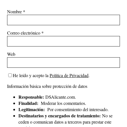
Nombre
*
Correo electrónico
*
Web
He leído y acepto la
Política de Privacidad
.
Información básica sobre protección de datos
Responsable:
DSAlicante.com.
Finalidad:
Moderar los comentarios.
Legitimación:
Por consentimiento del interesado.
Destinatarios y encargados de tratamiento:
No se
ceden o comunican datos a terceros para prestar este