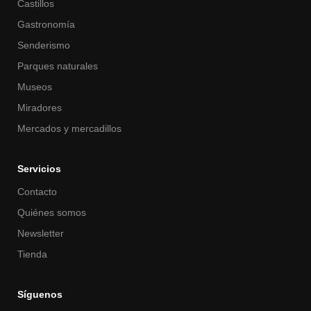
Castillos
Gastronomía
Senderismo
Parques naturales
Museos
Miradores
Mercados y mercadillos
Servicios
Contacto
Quiénes somos
Newsletter
Tienda
Síguenos