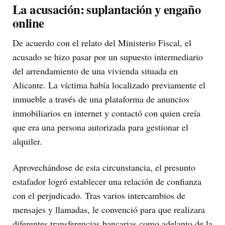
La acusación: suplantación y engaño
online
De acuerdo con el relato del Ministerio Fiscal, el
acusado se hizo pasar por un supuesto intermediario
del arrendamiento de una vivienda situada en
Alicante. La víctima había localizado previamente el
inmueble a través de una plataforma de anuncios
inmobiliarios en internet y contactó con quien creía
que era una persona autorizada para gestionar el
alquiler.
Aprovechándose de esta circunstancia, el presunto
estafador logró establecer una relación de confianza
con el perjudicado. Tras varios intercambios de
mensajes y llamadas, le convenció para que realizara
diferentes transferencias bancarias como adelanto de la