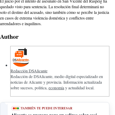
El juicio por el intento de asesinato en San Vicente del Raspeig ha
quedado visto para sentencia. La resolución final determinará no
solo el destino del acusado, sino también cómo se percibe la justicia
en casos de extrema violencia doméstica y conflictos entre
arrendadores e inquilinos.
Author
Redacción DSAlicante
Redacción de DSAlicante, medio digital especializado en
noticias de Alicante y provincia. Información actualizada
sobre sucesos, política,
economía
y actualidad local.
TAMBIÉN TE PUEDE INTERESAR
Alicante se prepara para un eclipse solar casi