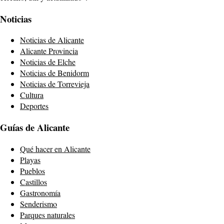
Noticias
Noticias de Alicante
Alicante Provincia
Noticias de Elche
Noticias de Benidorm
Noticias de Torrevieja
Cultura
Deportes
Guías de Alicante
Qué hacer en Alicante
Playas
Pueblos
Castillos
Gastronomía
Senderismo
Parques naturales