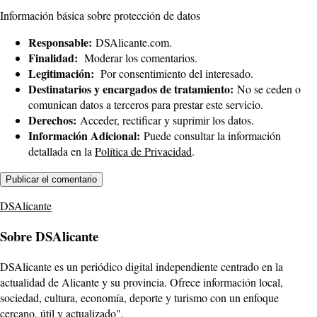
Información básica sobre protección de datos
Responsable:
DSAlicante.com.
Finalidad:
Moderar los comentarios.
Legitimación:
Por consentimiento del interesado.
Destinatarios y encargados de tratamiento:
No se ceden o
comunican datos a terceros para prestar este servicio.
Derechos:
Acceder, rectificar y suprimir los datos.
Información Adicional:
Puede consultar la información
detallada en la
Política de Privacidad
.
DSAlicante
Sobre DSAlicante
DSAlicante es un periódico digital independiente centrado en la
actualidad de Alicante y su provincia. Ofrece información local,
sociedad, cultura, economía, deporte y turismo con un enfoque
cercano, útil y actualizado".