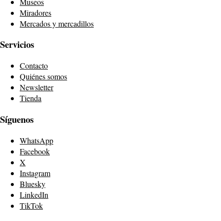
Museos
Miradores
Mercados y mercadillos
Servicios
Contacto
Quiénes somos
Newsletter
Tienda
Síguenos
WhatsApp
Facebook
X
Instagram
Bluesky
LinkedIn
TikTok