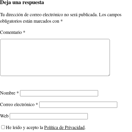
Deja una respuesta
Tu dirección de correo electrónico no será publicada.
Los campos
obligatorios están marcados con
*
Comentario
*
Nombre
*
Correo electrónico
*
Web
He leído y acepto la
Política de Privacidad
.