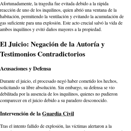
Afortunadamente, la tragedia fue evitada debido a la rápida
reacción de uno de los inquilinos, quien abrió una ventana de la
habitación, permitiendo la ventilación y evitando la acumulación de
gas suficiente para una explosión. Este acto crucial salvó la vida de
ambos inquilinos y evitó daños mayores a la propiedad.
El Juicio: Negación de la Autoría y
Testimonios Contradictorios
Acusaciones y Defensa
Durante el juicio, el procesado negó haber cometido los hechos,
solicitando su libre absolución. Sin embargo, su defensa se vio
debilitada por la ausencia de los inquilinos, quienes no pudieron
comparecer en el juicio debido a su paradero desconocido.
Intervención de la
Guardia Civil
Tras el intento fallido de explosión, las víctimas alertaron a la