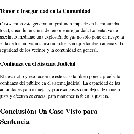
Temor e Inseguridad en la Comunidad
Casos como este generan un profundo impacto en la comunidad
local, creando un clima de temor e inseguridad. La tentativa de
asesinato mediante una explosión de gas no solo pone en riesgo la
vida de los individuos involucrados, sino que también amenaza la
seguridad de los vecinos y la comunidad en general.
Confianza en el Sistema Judicial
El desarrollo y resolución de este caso también pone a prueba la
confianza del público en el sistema judicial. La capacidad de las
autoridades para manejar y procesar casos complejos de manera
justa y efectiva es crucial para mantener la fe en la justicia.
Conclusión: Un Caso Visto para
Sentencia