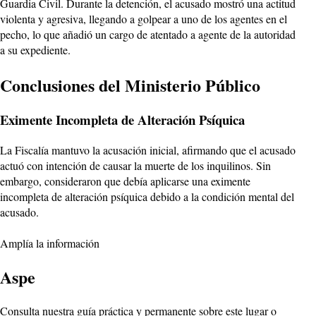
Guardia Civil. Durante la detención, el acusado mostró una actitud
violenta y agresiva, llegando a golpear a uno de los agentes en el
pecho, lo que añadió un cargo de atentado a agente de la autoridad
a su expediente.
Conclusiones del Ministerio Público
Eximente Incompleta de Alteración Psíquica
La Fiscalía mantuvo la acusación inicial, afirmando que el acusado
actuó con intención de causar la muerte de los inquilinos. Sin
embargo, consideraron que debía aplicarse una eximente
incompleta de alteración psíquica debido a la condición mental del
acusado.
Amplía la información
Aspe
Consulta nuestra guía práctica y permanente sobre este lugar o