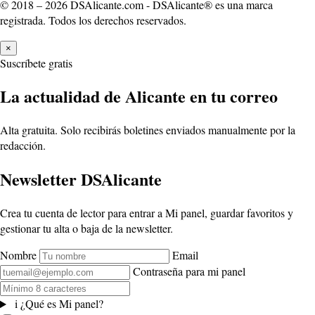
© 2018 – 2026 DSAlicante.com - DSAlicante® es una marca
registrada. Todos los derechos reservados.
×
Suscríbete gratis
La actualidad de Alicante en tu correo
Alta gratuita. Solo recibirás boletines enviados manualmente por la
redacción.
Newsletter DSAlicante
Crea tu cuenta de lector para entrar a Mi panel, guardar favoritos y
gestionar tu alta o baja de la newsletter.
Nombre
Email
Contraseña para mi panel
i
¿Qué es Mi panel?