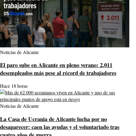
Noticias de Alicante
El paro sube en Alicante en pleno verano: 2.011
desempleados más pese al récord de trabajadores
Hace 18 horas
Noticias de Alicante
La Casa de Ucrania de Alicante lucha por no
desaparecer: caen las ayudas y el voluntariado tras
cuatro años de guerra