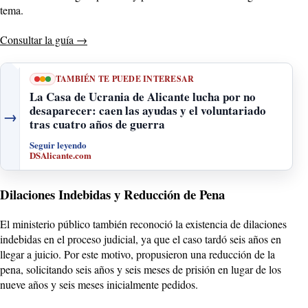
tema.
Consultar la guía
→
TAMBIÉN TE PUEDE INTERESAR
La Casa de Ucrania de Alicante lucha por no
desaparecer: caen las ayudas y el voluntariado
→
tras cuatro años de guerra
Seguir leyendo
DSAlicante.com
Dilaciones Indebidas y Reducción de Pena
El ministerio público también reconoció la existencia de dilaciones
indebidas en el proceso judicial, ya que el caso tardó seis años en
llegar a juicio. Por este motivo, propusieron una reducción de la
pena, solicitando seis años y seis meses de prisión en lugar de los
nueve años y seis meses inicialmente pedidos.