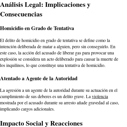
Análisis Legal: Implicaciones y
Consecuencias
Homicidio en Grado de Tentativa
El delito de homicidio en grado de tentativa se define como la
intención deliberada de matar a alguien, pero sin conseguirlo. En
este caso, la acción del acusado de liberar gas para provocar una
explosión se considera un acto deliberado para causar la muerte de
los inquilinos, lo que constituye una tentativa de homicidio.
Atentado a Agente de la Autoridad
La agresión a un agente de la autoridad durante su actuación en el
cumplimiento de sus deberes es un delito grave. La
violencia
mostrada por el acusado durante su arresto añade gravedad al caso,
implicando cargos adicionales.
Impacto Social y Reacciones