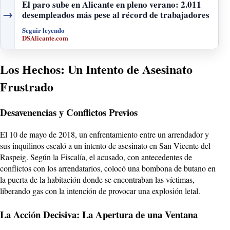
El paro sube en Alicante en pleno verano: 2.011
→
desempleados más pese al récord de trabajadores
Seguir leyendo
DSAlicante.com
Los Hechos: Un Intento de Asesinato
Frustrado
Desavenencias y Conflictos Previos
El 10 de mayo de 2018, un enfrentamiento entre un arrendador y
sus inquilinos escaló a un intento de asesinato en San Vicente del
Raspeig. Según la Fiscalía, el acusado, con antecedentes de
conflictos con los arrendatarios, colocó una bombona de butano en
la puerta de la habitación donde se encontraban las víctimas,
liberando gas con la intención de provocar una explosión letal.
La Acción Decisiva: La Apertura de una Ventana