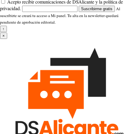
Acepto recibir comunicaciones de DSAlicante y la política de
privacidad.
Al
Suscribirme gratis
suscribirte se creará tu acceso a Mi panel. Tu alta en la newsletter quedará
pendiente de aprobación editorial.
↑
×