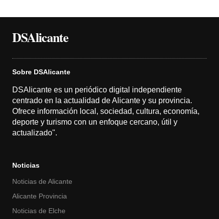
DSAlicante
Sobre DSAlicante
DSAlicante es un periódico digital independiente
centrado en la actualidad de Alicante y su provincia.
Ofrece información local, sociedad, cultura, economía,
deporte y turismo con un enfoque cercano, útil y
actualizado".
Noticias
Noticias de Alicante
Alicante Provincia
Noticias de Elche