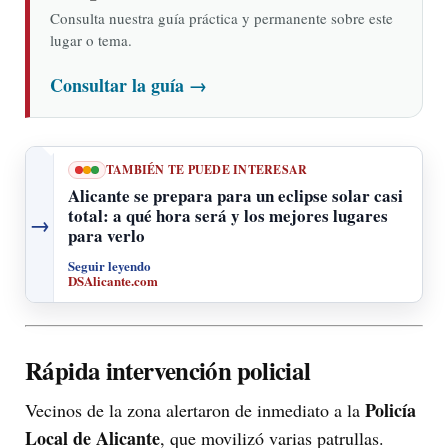
Consulta nuestra guía práctica y permanente sobre este
lugar o tema.
Consultar la guía
→
TAMBIÉN TE PUEDE INTERESAR
Alicante se prepara para un eclipse solar casi
total: a qué hora será y los mejores lugares
→
para verlo
Seguir leyendo
DSAlicante.com
Rápida intervención policial
Policía
Vecinos de la zona alertaron de inmediato a la
Local de Alicante
, que movilizó varias patrullas.