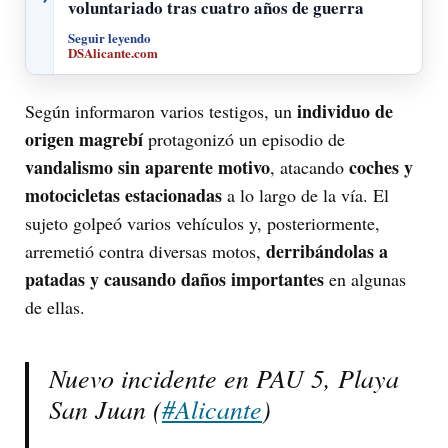
voluntariado tras cuatro años de guerra
Seguir leyendo
DSAlicante.com
individuo de
Según informaron varios testigos, un
origen magrebí
protagonizó un episodio de
vandalismo sin aparente motivo
coches y
, atacando
motocicletas estacionadas
a lo largo de la vía. El
sujeto golpeó varios vehículos y, posteriormente,
derribándolas a
arremetió contra diversas motos,
patadas y causando daños importantes
en algunas
de ellas.
Nuevo incidente en PAU 5, Playa
San Juan (
#Alicante
)