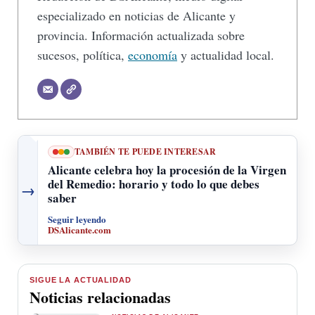
especializado en noticias de Alicante y
provincia. Información actualizada sobre
sucesos, política,
economía
y actualidad local.
TAMBIÉN TE PUEDE INTERESAR
Alicante celebra hoy la procesión de la Virgen
del Remedio: horario y todo lo que debes
→
saber
Seguir leyendo
DSAlicante.com
SIGUE LA ACTUALIDAD
Noticias relacionadas