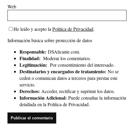
Web
He leído y acepto la
Política de Privacidad
.
Información básica sobre protección de datos
Responsable:
DSAlicante.com.
Finalidad:
Moderar los comentarios.
Legitimación:
Por consentimiento del interesado.
Destinatarios y encargados de tratamiento:
No se
ceden o comunican datos a terceros para prestar este
servicio.
Derechos:
Acceder, rectificar y suprimir los datos.
Información Adicional:
Puede consultar la información
detallada en la
Política de Privacidad
.