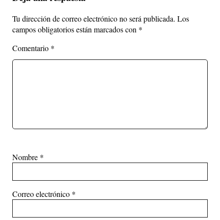
Tu dirección de correo electrónico no será publicada.
Los
campos obligatorios están marcados con
*
Comentario
*
Nombre
*
Correo electrónico
*