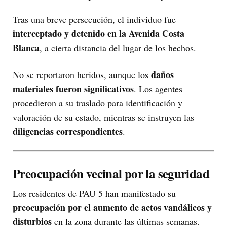
Tras una breve persecución, el individuo fue
interceptado y detenido en la Avenida Costa
Blanca
, a cierta distancia del lugar de los hechos.
daños
No se reportaron heridos, aunque los
materiales fueron significativos
. Los agentes
procedieron a su traslado para identificación y
valoración de su estado, mientras se instruyen las
diligencias correspondientes
.
Preocupación vecinal por la seguridad
Los residentes de PAU 5 han manifestado su
preocupación por el aumento de actos vandálicos y
disturbios
en la zona durante las últimas semanas.