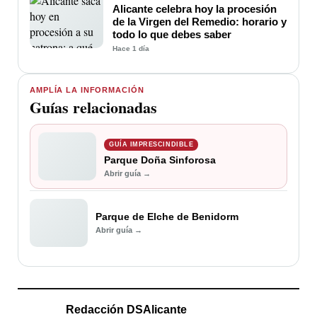
Alicante celebra hoy la procesión
de la Virgen del Remedio: horario y
todo lo que debes saber
Hace 1 día
AMPLÍA LA INFORMACIÓN
Guías relacionadas
GUÍA IMPRESCINDIBLE
Parque Doña Sinforosa
Abrir guía →
Parque de Elche de Benidorm
Abrir guía →
Redacción DSAlicante