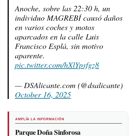
Anoche, sobre las 22:30 h, un
individuo MAGREBÍ causó daños
en varios coches y motos
aparcados en la calle Luis
Francisco Esplá, sin motivo
aparente.
pic.twitter.com/hXlYpsfgz8
— DSAlicante.com (@dsalicante)
October 16, 2025
AMPLÍA LA INFORMACIÓN
Parque Doña Sinforosa