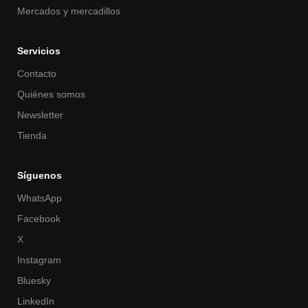
Mercados y mercadillos
Servicios
Contacto
Quiénes somos
Newsletter
Tienda
Síguenos
WhatsApp
Facebook
X
Instagram
Bluesky
LinkedIn