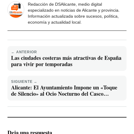
Redacción de DSAlicante, medio digital
especializado en noticias de Alicante y provincia.
Información actualizada sobre sucesos, política,
economía y actualidad local.
← ANTERIOR
Las ciudades costeras más atractivas de España
para vivir por temporadas
SIGUIENTE →
Alicante: El Ayuntamiento Impone un «Toque
de Silencio» al Ocio Nocturno del Casco
Antiguo Tras la Declaración de la ZAS
Deja una respuesta