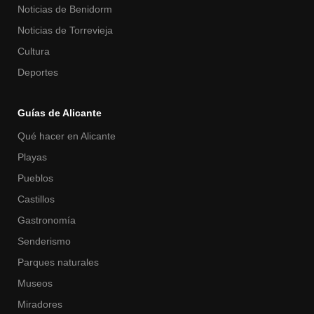
Noticias de Benidorm
Noticias de Torrevieja
Cultura
Deportes
Guías de Alicante
Qué hacer en Alicante
Playas
Pueblos
Castillos
Gastronomía
Senderismo
Parques naturales
Museos
Miradores