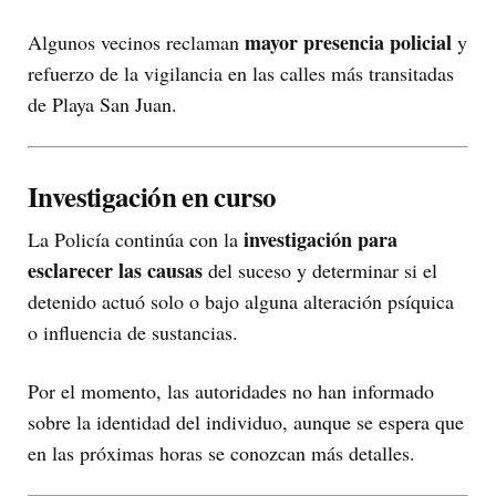
mayor presencia policial
Algunos vecinos reclaman
y
refuerzo de la vigilancia en las calles más transitadas
de Playa San Juan.
Investigación en curso
investigación para
La Policía continúa con la
esclarecer las causas
del suceso y determinar si el
detenido actuó solo o bajo alguna alteración psíquica
o influencia de sustancias.
Por el momento, las autoridades no han informado
sobre la identidad del individuo, aunque se espera que
en las próximas horas se conozcan más detalles.