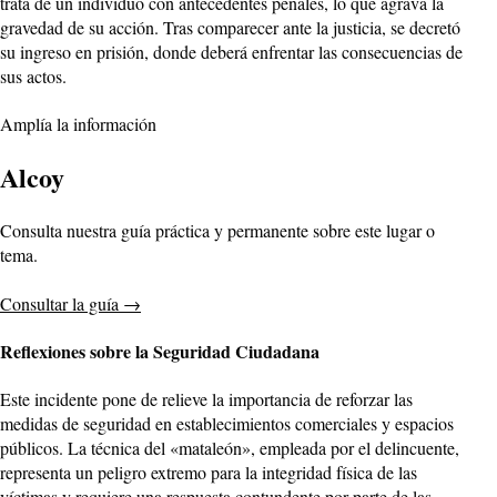
trata de un individuo con antecedentes penales, lo que agrava la
gravedad de su acción. Tras comparecer ante la justicia, se decretó
su ingreso en prisión, donde deberá enfrentar las consecuencias de
sus actos.
Amplía la información
Alcoy
Consulta nuestra guía práctica y permanente sobre este lugar o
tema.
Consultar la guía
→
Reflexiones sobre la Seguridad Ciudadana
Este incidente pone de relieve la importancia de reforzar las
medidas de seguridad en establecimientos comerciales y espacios
públicos. La técnica del «mataleón», empleada por el delincuente,
representa un peligro extremo para la integridad física de las
víctimas y requiere una respuesta contundente por parte de las