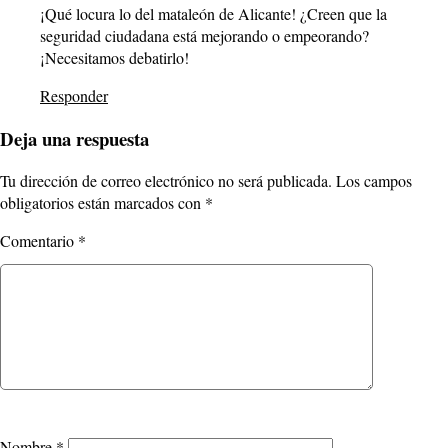
¡Qué locura lo del mataleón de Alicante! ¿Creen que la
seguridad ciudadana está mejorando o empeorando?
¡Necesitamos debatirlo!
Responder
Deja una respuesta
Tu dirección de correo electrónico no será publicada.
Los campos
obligatorios están marcados con
*
Comentario
*
Nombre
*