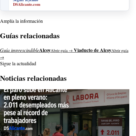
DSAlicante.com
Amplía la información
Guías relacionadas
Alcoy
Viaducto de Alcoy
Guía imprescindible
Abrir guía →
Abrir guía
→
Sigue la actualidad
Noticias relacionadas