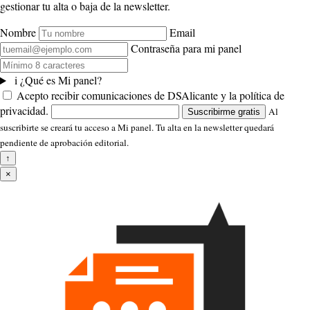
gestionar tu alta o baja de la newsletter.
Nombre
Email
Contraseña para mi panel
i
¿Qué es Mi panel?
Acepto recibir comunicaciones de DSAlicante y la política de
privacidad.
Al
Suscribirme gratis
suscribirte se creará tu acceso a Mi panel. Tu alta en la newsletter quedará
pendiente de aprobación editorial.
↑
×