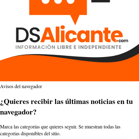
Avisos del navegador
¿Quieres recibir las últimas noticias en tu
navegador?
Marca las categorías que quieres seguir. Se muestran todas las
categorías disponibles del sitio.