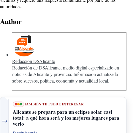
autoridades.
Author
Redacción DSAlicante
Redacción de DSAlicante, medio digital especializado en
noticias de Alicante y provincia. Información actualizada
sobre sucesos, política,
economía
y actualidad local.
TAMBIÉN TE PUEDE INTERESAR
Alicante se prepara para un eclipse solar casi
total: a qué hora será y los mejores lugares para
→
verlo
Seguir leyendo