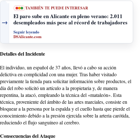
TAMBIÉN TE PUEDE INTERESAR
El paro sube en Alicante en pleno verano: 2.011
→
desempleados más pese al récord de trabajadores
Seguir leyendo
DSAlicante.com
Detalles del Incidente
El individuo, un español de 37 años, llevó a cabo su acción
delictiva en complicidad con una mujer. Tras haber visitado
previamente la tienda para solicitar información sobre productos, el
día del robo solicitó un artículo a la propietaria y, de manera
repentina, la atacó, empleando la técnica del «mataleón». Esta
técnica, proveniente del ámbito de las artes marciales, consiste en
bloquear a la persona por la espalda y el cuello hasta que pierde el
conocimiento debido a la presión ejercida sobre la arteria carótida,
reduciendo el flujo sanguíneo al cerebro.
Consecuencias del Ataque