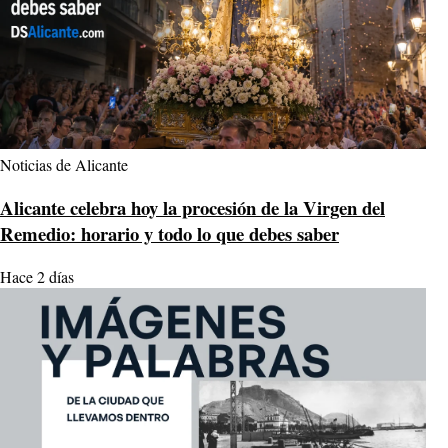
Noticias de Alicante
Alicante celebra hoy la procesión de la Virgen del
Remedio: horario y todo lo que debes saber
Hace 2 días