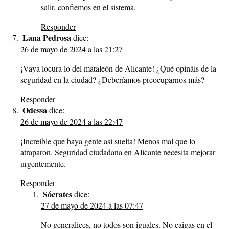
salir, confiemos en el sistema.
Responder
Lana Pedrosa
dice:
26 de mayo de 2024 a las 21:27
¡Vaya locura lo del mataleón de Alicante! ¿Qué opináis de la
seguridad en la ciudad? ¿Deberíamos preocuparnos más?
Responder
Odessa
dice:
26 de mayo de 2024 a las 22:47
¡Increíble que haya gente así suelta! Menos mal que lo
atraparon. Seguridad ciudadana en Alicante necesita mejorar
urgentemente.
Responder
Sócrates
dice:
27 de mayo de 2024 a las 07:47
No generalices, no todos son iguales. No caigas en el