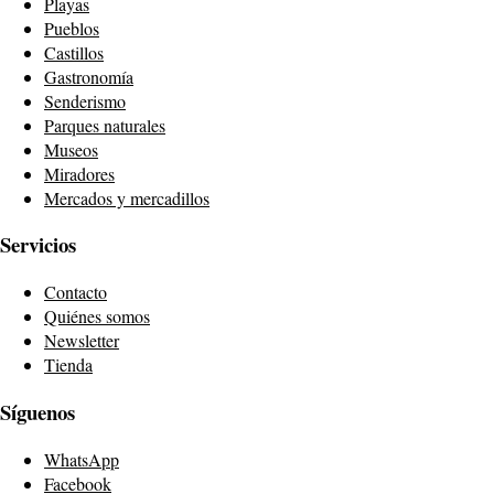
Playas
Pueblos
Castillos
Gastronomía
Senderismo
Parques naturales
Museos
Miradores
Mercados y mercadillos
Servicios
Contacto
Quiénes somos
Newsletter
Tienda
Síguenos
WhatsApp
Facebook