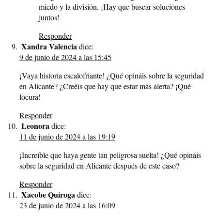
miedo y la división. ¡Hay que buscar soluciones
juntos!
Responder
Xandra Valencia
dice:
9 de junio de 2024 a las 15:45
¡Vaya historia escalofriante! ¿Qué opináis sobre la seguridad
en Alicante? ¿Creéis que hay que estar más alerta? ¡Qué
locura!
Responder
Leonora
dice:
11 de junio de 2024 a las 19:19
¡Increíble que haya gente tan peligrosa suelta! ¿Qué opináis
sobre la seguridad en Alicante después de este caso?
Responder
Xacobe Quiroga
dice:
23 de junio de 2024 a las 16:09