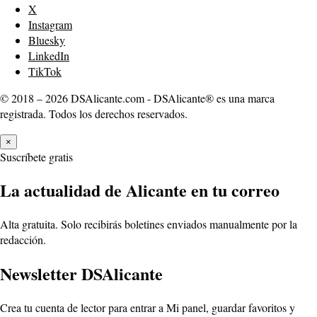
X
Instagram
Bluesky
LinkedIn
TikTok
© 2018 – 2026 DSAlicante.com - DSAlicante® es una marca
registrada. Todos los derechos reservados.
×
Suscríbete gratis
La actualidad de Alicante en tu correo
Alta gratuita. Solo recibirás boletines enviados manualmente por la
redacción.
Newsletter DSAlicante
Crea tu cuenta de lector para entrar a Mi panel, guardar favoritos y