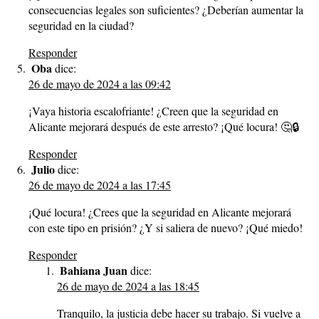
consecuencias legales son suficientes? ¿Deberían aumentar la
seguridad en la ciudad?
Responder
Oba
dice:
26 de mayo de 2024 a las 09:42
¡Vaya historia escalofriante! ¿Creen que la seguridad en
Alicante mejorará después de este arresto? ¡Qué locura! 🤔🔒
Responder
Julio
dice:
26 de mayo de 2024 a las 17:45
¡Qué locura! ¿Crees que la seguridad en Alicante mejorará
con este tipo en prisión? ¿Y si saliera de nuevo? ¡Qué miedo!
Responder
Bahiana Juan
dice:
26 de mayo de 2024 a las 18:45
Tranquilo, la justicia debe hacer su trabajo. Si vuelve a