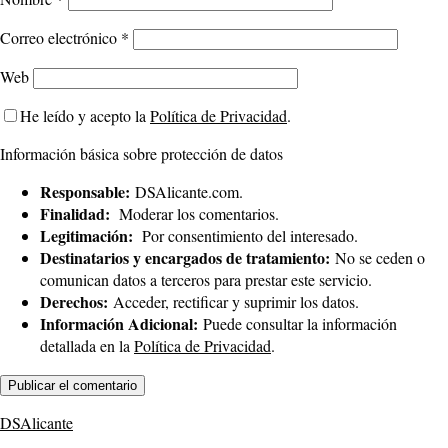
Correo electrónico
*
Web
He leído y acepto la
Política de Privacidad
.
Información básica sobre protección de datos
Responsable:
DSAlicante.com.
Finalidad:
Moderar los comentarios.
Legitimación:
Por consentimiento del interesado.
Destinatarios y encargados de tratamiento:
No se ceden o
comunican datos a terceros para prestar este servicio.
Derechos:
Acceder, rectificar y suprimir los datos.
Información Adicional:
Puede consultar la información
detallada en la
Política de Privacidad
.
DSAlicante