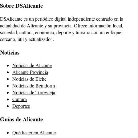
Sobre DSAlicante
DSAlicante es un periódico digital independiente centrado en la
actualidad de Alicante y su provincia. Ofrece información local,
sociedad, cultura, economía, deporte y turismo con un enfoque
cercano, útil y actualizado".
Noticias
Noticias de Alicante
Alicante Provincia
Noticias de Elche
Noticias de Benidorm
Noticias de Torrevieja
Cultura
Deportes
Guías de Alicante
Qué hacer en Alicante