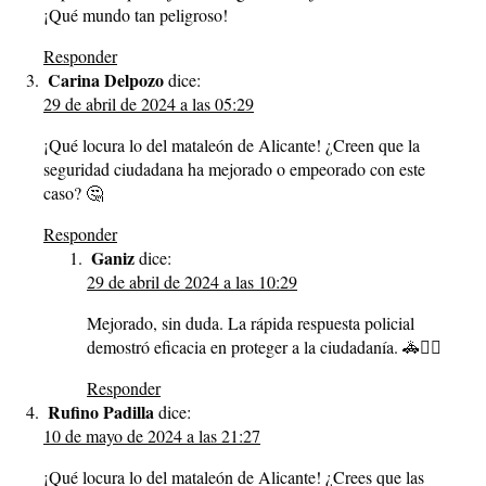
¡Qué mundo tan peligroso!
Responder
Carina Delpozo
dice:
29 de abril de 2024 a las 05:29
¡Qué locura lo del mataleón de Alicante! ¿Creen que la
seguridad ciudadana ha mejorado o empeorado con este
caso? 🤔
Responder
Ganiz
dice:
29 de abril de 2024 a las 10:29
Mejorado, sin duda. La rápida respuesta policial
demostró eficacia en proteger a la ciudadanía. 🚓👮‍♂️
Responder
Rufino Padilla
dice:
10 de mayo de 2024 a las 21:27
¡Qué locura lo del mataleón de Alicante! ¿Crees que las