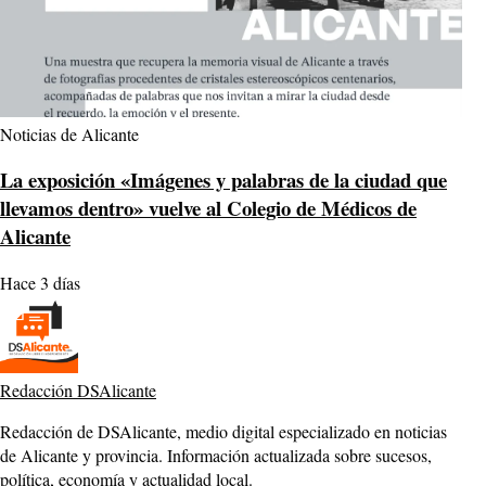
Noticias de Alicante
La exposición «Imágenes y palabras de la ciudad que
llevamos dentro» vuelve al Colegio de Médicos de
Alicante
Hace 3 días
Redacción DSAlicante
Redacción de DSAlicante, medio digital especializado en noticias
de Alicante y provincia. Información actualizada sobre sucesos,
política, economía y actualidad local.