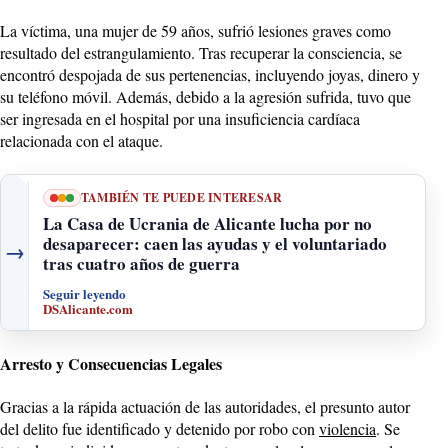
La víctima, una mujer de 59 años, sufrió lesiones graves como
resultado del estrangulamiento. Tras recuperar la consciencia, se
encontró despojada de sus pertenencias, incluyendo joyas, dinero y
su teléfono móvil. Además, debido a la agresión sufrida, tuvo que
ser ingresada en el hospital por una insuficiencia cardíaca
relacionada con el ataque.
TAMBIÉN TE PUEDE INTERESAR
La Casa de Ucrania de Alicante lucha por no
desaparecer: caen las ayudas y el voluntariado
→
tras cuatro años de guerra
Seguir leyendo
DSAlicante.com
Arresto y Consecuencias Legales
Gracias a la rápida actuación de las autoridades, el presunto autor
del delito fue identificado y detenido por robo con
violencia
. Se