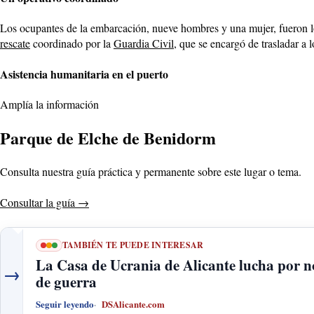
Los ocupantes de la embarcación, nueve hombres y una mujer, fueron loca
rescate
coordinado por la
Guardia Civil
, que se encargó de trasladar a 
Asistencia humanitaria en el puerto
Amplía la información
Parque de Elche de Benidorm
Consulta nuestra guía práctica y permanente sobre este lugar o tema.
Consultar la guía
→
TAMBIÉN TE PUEDE INTERESAR
La Casa de Ucrania de Alicante lucha por no
→
de guerra
Seguir leyendo
DSAlicante.com