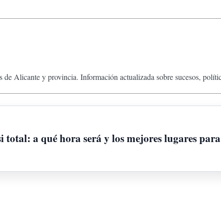
 de Alicante y provincia. Información actualizada sobre sucesos, políti
i total: a qué hora será y los mejores lugares para