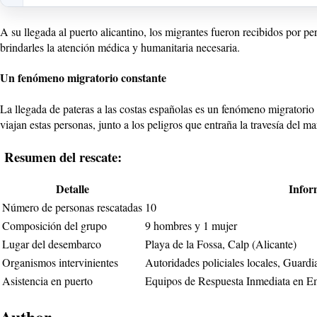
A su llegada al puerto alicantino, los migrantes fueron recibidos por
brindarles la atención médica y humanitaria necesaria.
Un fenómeno migratorio constante
La llegada de pateras a las costas españolas es un fenómeno migratorio
viajan estas personas, junto a los peligros que entraña la travesía del ma
Resumen del rescate:
Detalle
Infor
Número de personas rescatadas
10
Composición del grupo
9 hombres y 1 mujer
Lugar del desembarco
Playa de la Fossa, Calp (Alicante)
Organismos intervinientes
Autoridades policiales locales, Guardi
Asistencia en puerto
Equipos de Respuesta Inmediata en 
Author