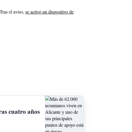
Tras el aviso,
se activó un dispositivo de
ras cuatro años