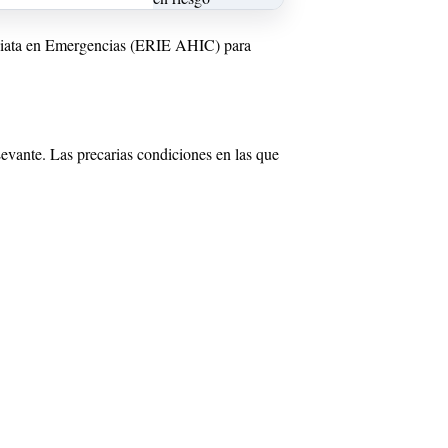
mediata en Emergencias (ERIE AHIC) para
evante. Las precarias condiciones en las que