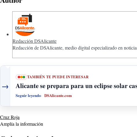
Redacción DSAlicante
Redacción de DSAlicante, medio digital especializado en noticias
TAMBIÉN TE PUEDE INTERESAR
→
Alicante se prepara para un eclipse solar cas
Seguir leyendo
DSAlicante.com
Cruz Roja
Amplía la información