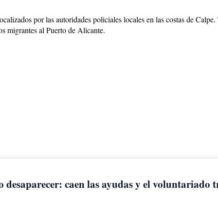
lizados por las autoridades policiales locales en las costas de Calpe. 
los migrantes al Puerto de Alicante.
 desaparecer: caen las ayudas y el voluntariado t