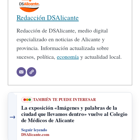
Redacción DSAlicante
Redacción de DSAlicante, medio digital
especializado en noticias de Alicante y
provincia. Información actualizada sobre
sucesos, política,
economía
y actualidad local.
TAMBIÉN TE PUEDE INTERESAR
La exposición «Imágenes y palabras de la
ciudad que llevamos dentro» vuelve al Colegio
→
de Médicos de Alicante
Seguir leyendo
DSAlicante.com