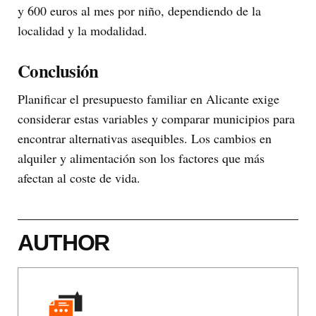
y 600 euros al mes por niño, dependiendo de la
localidad y la modalidad.
Conclusión
Planificar el presupuesto familiar en Alicante exige
considerar estas variables y comparar municipios para
encontrar alternativas asequibles. Los cambios en
alquiler y alimentación son los factores que más
afectan al coste de vida.
AUTHOR