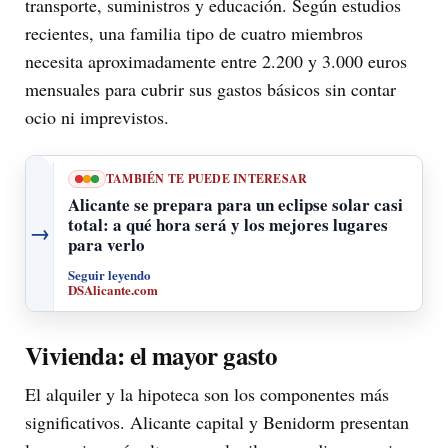
transporte, suministros y educación. Según estudios
recientes, una familia tipo de cuatro miembros
necesita aproximadamente entre 2.200 y 3.000 euros
mensuales para cubrir sus gastos básicos sin contar
ocio ni imprevistos.
TAMBIÉN TE PUEDE INTERESAR
Alicante se prepara para un eclipse solar casi
total: a qué hora será y los mejores lugares
→
para verlo
Seguir leyendo
DSAlicante.com
Vivienda: el mayor gasto
El alquiler y la hipoteca son los componentes más
significativos. Alicante capital y Benidorm presentan