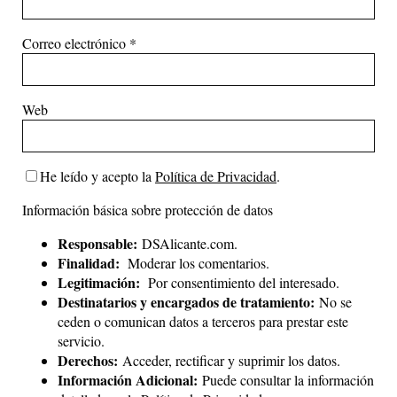
Correo electrónico
*
Web
He leído y acepto la
Política de Privacidad
.
Información básica sobre protección de datos
Responsable:
DSAlicante.com.
Finalidad:
Moderar los comentarios.
Legitimación:
Por consentimiento del interesado.
Destinatarios y encargados de tratamiento:
No se
ceden o comunican datos a terceros para prestar este
servicio.
Derechos:
Acceder, rectificar y suprimir los datos.
Información Adicional:
Puede consultar la información