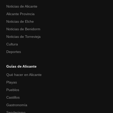
Noticias de Alicante
Alicante Provincia
Noticias de Elche
Noticias de Benidorm
Noticias de Torrevieja
Cultura
Deportes
Guías de Alicante
Qué hacer en Alicante
Playas
Pueblos
Castillos
Gastronomía
Senderismo