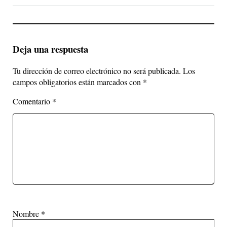
Deja una respuesta
Tu dirección de correo electrónico no será publicada.
Los
campos obligatorios están marcados con
*
Comentario
*
Nombre
*