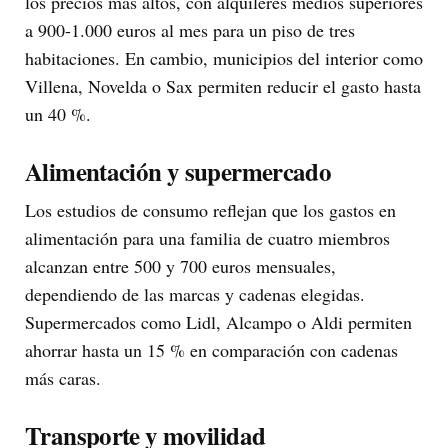
los precios más altos, con alquileres medios superiores
a 900-1.000 euros al mes para un piso de tres
habitaciones. En cambio, municipios del interior como
Villena, Novelda o Sax permiten reducir el gasto hasta
un 40 %.
Alimentación y supermercado
Los estudios de consumo reflejan que los gastos en
alimentación para una familia de cuatro miembros
alcanzan entre 500 y 700 euros mensuales,
dependiendo de las marcas y cadenas elegidas.
Supermercados como Lidl, Alcampo o Aldi permiten
ahorrar hasta un 15 % en comparación con cadenas
más caras.
Transporte y movilidad