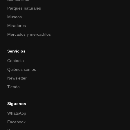
Parques naturales
Museos
Miradores
Mercados y mercadillos
Servicios
Contacto
Quiénes somos
Newsletter
Tienda
Síguenos
WhatsApp
Facebook