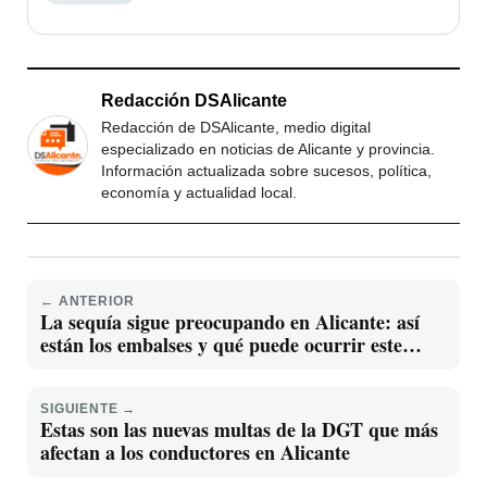
Redacción DSAlicante
Redacción de DSAlicante, medio digital
especializado en noticias de Alicante y provincia.
Información actualizada sobre sucesos, política,
economía y actualidad local.
← ANTERIOR
La sequía sigue preocupando en Alicante: así
están los embalses y qué puede ocurrir este
verano
SIGUIENTE →
Estas son las nuevas multas de la DGT que más
afectan a los conductores en Alicante