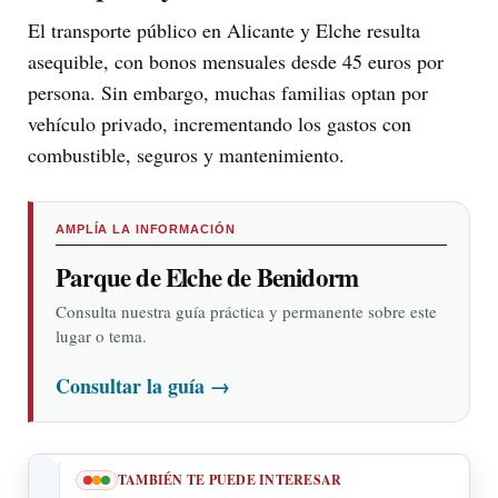
El transporte público en Alicante y Elche resulta
asequible, con bonos mensuales desde 45 euros por
persona. Sin embargo, muchas familias optan por
vehículo privado, incrementando los gastos con
combustible, seguros y mantenimiento.
AMPLÍA LA INFORMACIÓN
Parque de Elche de Benidorm
Consulta nuestra guía práctica y permanente sobre este
lugar o tema.
Consultar la guía
→
TAMBIÉN TE PUEDE INTERESAR