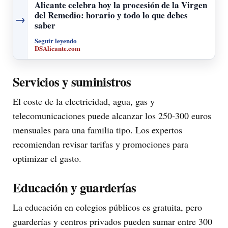
Alicante celebra hoy la procesión de la Virgen
del Remedio: horario y todo lo que debes
→
saber
Seguir leyendo
DSAlicante.com
Servicios y suministros
El coste de la electricidad, agua, gas y
telecomunicaciones puede alcanzar los 250-300 euros
mensuales para una familia tipo. Los expertos
recomiendan revisar tarifas y promociones para
optimizar el gasto.
Educación y guarderías
La educación en colegios públicos es gratuita, pero
guarderías y centros privados pueden sumar entre 300