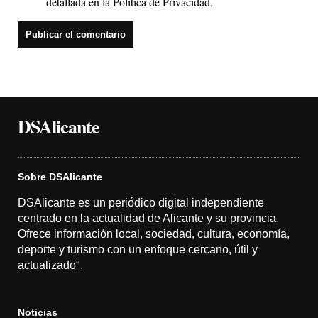
detallada en la
Política de Privacidad
.
DSAlicante
Sobre DSAlicante
DSAlicante es un periódico digital independiente
centrado en la actualidad de Alicante y su provincia.
Ofrece información local, sociedad, cultura, economía,
deporte y turismo con un enfoque cercano, útil y
actualizado".
Noticias