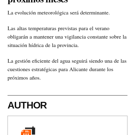
La evolución meteorológica será determinante.
Las altas temperaturas previstas para el verano
obligarán a mantener una vigilancia constante sobre la
situación hídrica de la provincia.
La gestión eficiente del agua seguirá siendo una de las
cuestiones estratégicas para Alicante durante los
próximos años.
AUTHOR