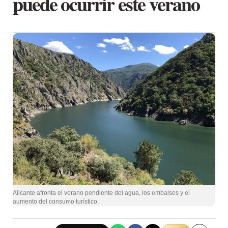
puede ocurrir este verano
Alicante afronta el verano pendiente del agua, los embalses y el
aumento del consumo turístico.