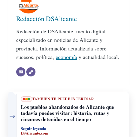
Redacción DSAlicante
Redacción de DSAlicante, medio digital
especializado en noticias de Alicante y
provincia. Información actualizada sobre
sucesos, política,
economía
y actualidad local.
TAMBIÉN TE PUEDE INTERESAR
Los pueblos abandonados de Alicante que
todavía puedes visitar: historia, rutas y
→
rincones detenidos en el tiempo
Seguir leyendo
DSAlicante.com