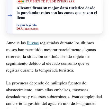
TAMBIÉN TE PUEDE INTERESAR
Alicante firma su mejor dato turístico desde
la pandemia: estas son las zonas que rozan el
→
lleno
Seguir leyendo
DSAlicante.com
Aunque las
lluvias
registradas durante los últimos
meses han permitido mejorar parcialmente algunas
reservas, la situación continúa siendo objeto de
seguimiento debido al elevado consumo que se
registra durante la temporada turística.
La provincia depende de múltiples fuentes de
abastecimiento, entre ellas embalses, trasvases,
desaladoras y recursos subterráneos. Esta complejidad
convierte la gestión del agua en uno de los grandes