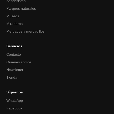
Senderismo
Parques naturales
Museos
Miradores
Mercados y mercadillos
Servicios
Contacto
Quiénes somos
Newsletter
Tienda
Síguenos
WhatsApp
Facebook