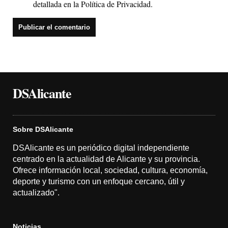
detallada en la
Política de Privacidad
.
DSAlicante
Sobre DSAlicante
DSAlicante es un periódico digital independiente
centrado en la actualidad de Alicante y su provincia.
Ofrece información local, sociedad, cultura, economía,
deporte y turismo con un enfoque cercano, útil y
actualizado".
Noticias