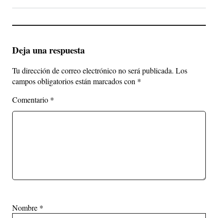
Deja una respuesta
Tu dirección de correo electrónico no será publicada.
Los
campos obligatorios están marcados con
*
Comentario
*
Nombre
*