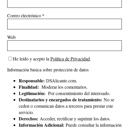
Correo electrónico
*
Web
He leído y acepto la
Política de Privacidad
.
Información básica sobre protección de datos
Responsable:
DSAlicante.com.
Finalidad:
Moderar los comentarios.
Legitimación:
Por consentimiento del interesado.
Destinatarios y encargados de tratamiento:
No se
ceden o comunican datos a terceros para prestar este
servicio.
Derechos:
Acceder, rectificar y suprimir los datos.
Información Adicional:
Puede consultar la información