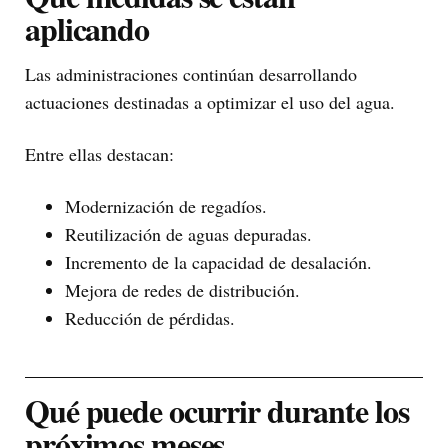
aplicando
Las administraciones continúan desarrollando
actuaciones destinadas a optimizar el uso del agua.
Entre ellas destacan:
Modernización de regadíos.
Reutilización de aguas depuradas.
Incremento de la capacidad de desalación.
Mejora de redes de distribución.
Reducción de pérdidas.
Qué puede ocurrir durante los
próximos meses