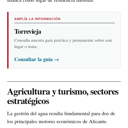
AMPLÍA LA INFORMACIÓN
Torrevieja
Consulta nuestra guía práctica y permanente sobre este
lugar o tema.
Consultar la guía
→
Agricultura y turismo, sectores
estratégicos
La gestión del agua resulta fundamental para dos de
los principales motores económicos de Alicante.