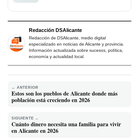
Redacción DSAlicante
Redacción de DSAlicante, medio digital
especializado en noticias de Alicante y provincia.
Información actualizada sobre sucesos, política,
economía y actualidad local.
← ANTERIOR
Estos son los pueblos de Alicante donde más
población está creciendo en 2026
SIGUIENTE →
Cuánto dinero necesita una familia para vivir
en Alicante en 2026