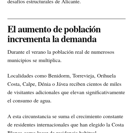
desafíos estructurales de Alicante.
El aumento de población
incrementa la demanda
Durante el verano la población real de numerosos
municipios se multiplica.
Localidades como Benidorm, Torrevieja, Orihuela
Costa, Calpe, Dénia o Jávea reciben cientos de miles
de visitantes adicionales que elevan significativamente
el consumo de agua.
A esta circunstancia se suma el crecimiento constante
de residentes internacionales que han elegido la Costa
Blanca como lugar de residencia habitual.