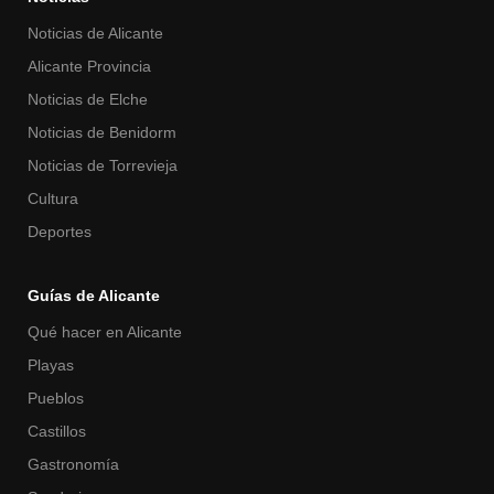
Noticias de Alicante
Alicante Provincia
Noticias de Elche
Noticias de Benidorm
Noticias de Torrevieja
Cultura
Deportes
Guías de Alicante
Qué hacer en Alicante
Playas
Pueblos
Castillos
Gastronomía