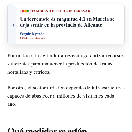
TAMBIÉN TE PUEDE INTERESAR
Un terremoto de magnitud 4,1 en Murcia se
→
deja sentir en la provincia de Alicante
Seguir leyendo
DSAlicante.com
Por un lado, la agricultura necesita garantizar recursos
suficientes para mantener la producción de frutas,
hortalizas y cítricos.
Por otro, el sector turístico depende de infraestructuras
capaces de abastecer a millones de visitantes cada
año.
Qué medidas se están