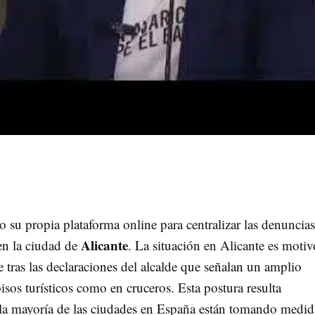
 su propia plataforma online para centralizar las denuncias
Alicante
 en la ciudad de
. La situación en Alicante es motiv
 tras las declaraciones del alcalde que señalan un amplio
sos turísticos como en cruceros. Esta postura resulta
 la mayoría de las ciudades en España están tomando medid