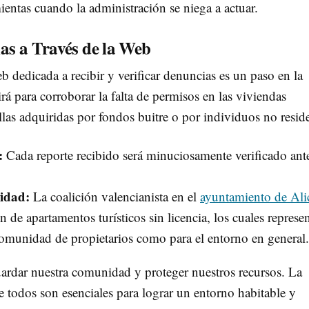
ientas cuando la administración se niega a actuar.
as a Través de la Web
 dedicada a recibir y verificar denuncias es un paso en la
virá para corroborar la falta de permisos en las viviendas
las adquiridas por fondos buitre o por individuos no reside
:
Cada reporte recibido será minuciosamente verificado ant
idad:
La coalición valencianista en el
ayuntamiento de Ali
n de apartamentos turísticos sin licencia, los cuales represe
comunidad de propietarios como para el entorno en general.
uardar nuestra comunidad y proteger nuestros recursos. La
e todos son esenciales para lograr un entorno habitable y