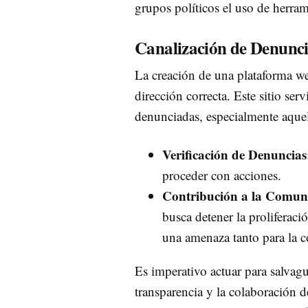
grupos políticos el uso de herram
Canalización de Denunci
La creación de una plataforma web
dirección correcta. Este sitio ser
denunciadas, especialmente aquel
Verificación de Denuncias
proceder con acciones.
Contribución a la Comun
busca detener la proliferació
una amenaza tanto para la 
Es imperativo actuar para salvag
transparencia y la colaboración d