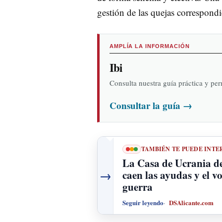
gestión de las quejas correspondi
AMPLÍA LA INFORMACIÓN
Ibi
Consulta nuestra guía práctica y pe
Consultar la guía
→
TAMBIÉN TE PUEDE INTE
La Casa de Ucrania de
→
caen las ayudas y el v
guerra
Seguir leyendo
DSAlicante.com