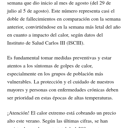
semana que dio inicio al mes de agosto (del 29 de
julio al 5 de agosto). Este número representa casi el
doble de fallecimientos en comparación con la semana
anterior, convirtiéndose en la semana más letal del año
en cuanto a impacto del calor, según datos del
Instituto de Salud Carlos III (ISCIII).
Es fundamental tomar medidas preventivas y estar
atentos a los síntomas de golpes de calor,
especialmente en los grupos de población más
vulnerables. La protección y el cuidado de nuestros
mayores y personas con enfermedades crónicas deben
ser prioridad en estas épocas de altas temperaturas.
¡Atención! El calor extremo está cobrando un precio
alto este verano. Según las últimas cifras, se han