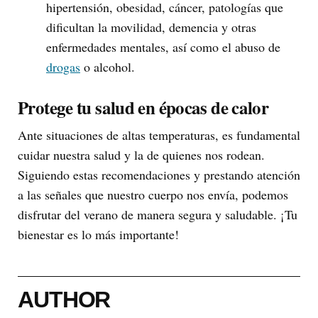
hipertensión, obesidad, cáncer, patologías que
dificultan la movilidad, demencia y otras
enfermedades mentales, así como el abuso de
drogas
o alcohol.
Protege tu salud en épocas de calor
Ante situaciones de altas temperaturas, es fundamental
cuidar nuestra salud y la de quienes nos rodean.
Siguiendo estas recomendaciones y prestando atención
a las señales que nuestro cuerpo nos envía, podemos
disfrutar del verano de manera segura y saludable. ¡Tu
bienestar es lo más importante!
AUTHOR