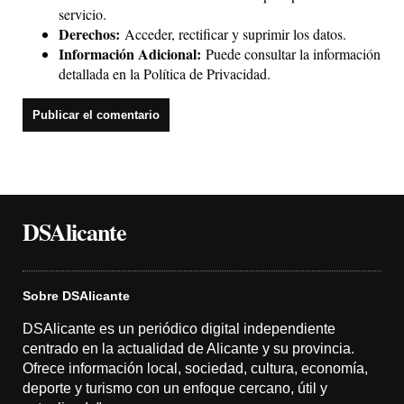
servicio.
Derechos:
Acceder, rectificar y suprimir los datos.
Información Adicional:
Puede consultar la información
detallada en la
Política de Privacidad
.
DSAlicante
Sobre DSAlicante
DSAlicante es un periódico digital independiente
centrado en la actualidad de Alicante y su provincia.
Ofrece información local, sociedad, cultura, economía,
deporte y turismo con un enfoque cercano, útil y