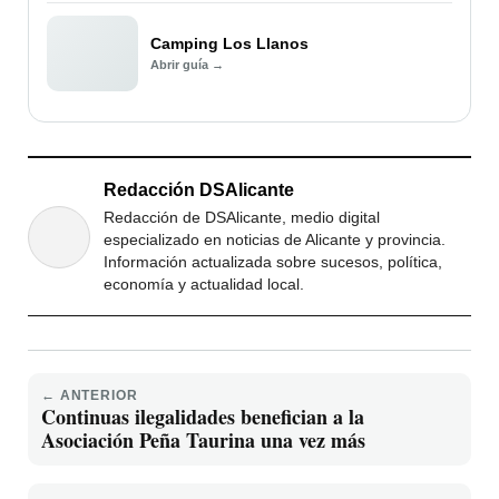
Camping Los Llanos
Abrir guía →
Redacción DSAlicante
Redacción de DSAlicante, medio digital
especializado en noticias de Alicante y provincia.
Información actualizada sobre sucesos, política,
economía y actualidad local.
← ANTERIOR
Continuas ilegalidades benefician a la
Asociación Peña Taurina una vez más