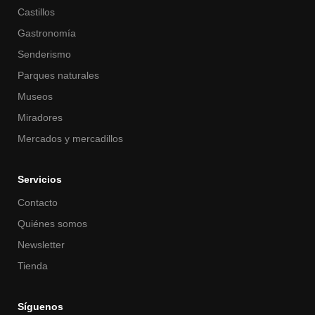
Castillos
Gastronomía
Senderismo
Parques naturales
Museos
Miradores
Mercados y mercadillos
Servicios
Contacto
Quiénes somos
Newsletter
Tienda
Síguenos