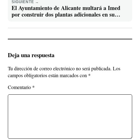
SIGUIENTE →
El Ayuntamiento de Alicante multará a Imed
por construir dos plantas adicionales en su
hospital privado
Deja una respuesta
Tu dirección de correo electrónico no será publicada.
Los
campos obligatorios están marcados con
*
Comentario
*