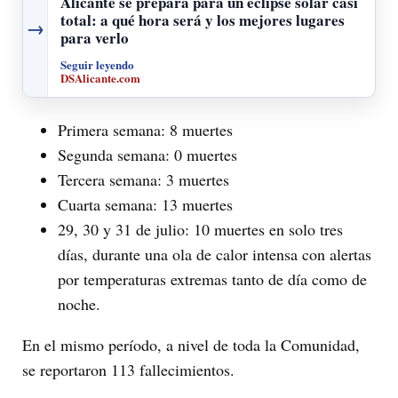
Alicante se prepara para un eclipse solar casi
total: a qué hora será y los mejores lugares
→
para verlo
Seguir leyendo
DSAlicante.com
Primera semana: 8 muertes
Segunda semana: 0 muertes
Tercera semana: 3 muertes
Cuarta semana: 13 muertes
29, 30 y 31 de julio: 10 muertes en solo tres
días, durante una ola de calor intensa con alertas
por temperaturas extremas tanto de día como de
noche.
En el mismo período, a nivel de toda la Comunidad,
se reportaron 113 fallecimientos.