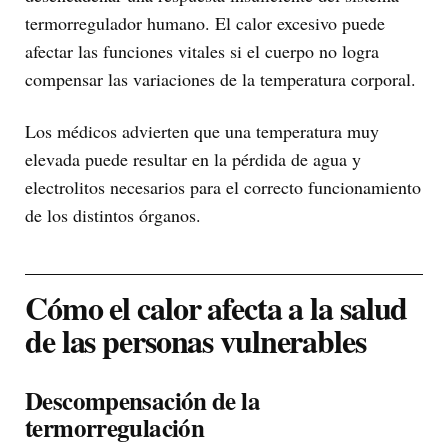
termorregulador humano. El calor excesivo puede
afectar las funciones vitales si el cuerpo no logra
compensar las variaciones de la temperatura corporal.
Los médicos advierten que una temperatura muy
elevada puede resultar en la pérdida de agua y
electrolitos necesarios para el correcto funcionamiento
de los distintos órganos.
Cómo el calor afecta a la salud
de las personas vulnerables
Descompensación de la
termorregulación