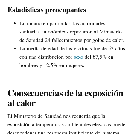
Estadísticas preocupantes
En un año en particular, las autoridades
sanitarias autonómicas reportaron al Ministerio
de Sanidad 24 fallecimientos por golpe de calor.
La media de edad de las víctimas fue de 53 años,
con una distribución por
sexo
del 87,5% en
hombres y 12,5% en mujeres.
Consecuencias de la exposición
al calor
El Ministerio de Sanidad nos recuerda que la
exposición a temperaturas ambientales elevadas puede
desencadenar una respuesta insuficiente del sistema