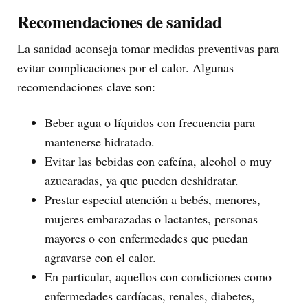
Recomendaciones de sanidad
La sanidad aconseja tomar medidas preventivas para
evitar complicaciones por el calor. Algunas
recomendaciones clave son:
Beber agua o líquidos con frecuencia para
mantenerse hidratado.
Evitar las bebidas con cafeína, alcohol o muy
azucaradas, ya que pueden deshidratar.
Prestar especial atención a bebés, menores,
mujeres embarazadas o lactantes, personas
mayores o con enfermedades que puedan
agravarse con el calor.
En particular, aquellos con condiciones como
enfermedades cardíacas, renales, diabetes,