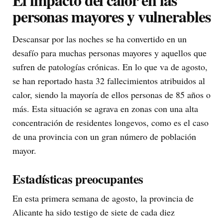
personas mayores y vulnerables
Descansar por las noches se ha convertido en un
desafío para muchas personas mayores y aquellos que
sufren de patologías crónicas. En lo que va de agosto,
se han reportado hasta 32 fallecimientos atribuidos al
calor, siendo la mayoría de ellos personas de 85 años o
más. Esta situación se agrava en zonas con una alta
concentración de residentes longevos, como es el caso
de una provincia con un gran número de población
mayor.
Estadísticas preocupantes
En esta primera semana de agosto, la provincia de
Alicante ha sido testigo de siete de cada diez