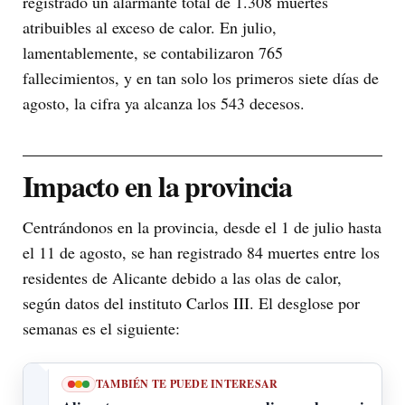
registrado un alarmante total de 1.308 muertes
atribuibles al exceso de calor. En julio,
lamentablemente, se contabilizaron 765
fallecimientos, y en tan solo los primeros siete días de
agosto, la cifra ya alcanza los 543 decesos.
Impacto en la provincia
Centrándonos en la provincia, desde el 1 de julio hasta
el 11 de agosto, se han registrado 84 muertes entre los
residentes de Alicante debido a las olas de calor,
según datos del instituto Carlos III. El desglose por
semanas es el siguiente:
TAMBIÉN TE PUEDE INTERESAR