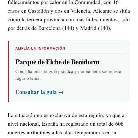
fallecimientos por calor en la Comunidad, con 16
casos en Castellón y dos en Valencia. Alicante se sitúa
como la tercera provincia con más fallecimientos, solo
por detrás de Barcelona (144) y Madrid (140).
AMPLÍA LA INFORMACIÓN
Parque de Elche de Benidorm
Consulta nuestra guía práctica y permanente sobre este
lugar o tema.
Consultar la guía
→
La situación no es exclusiva de esta región, ya que a
nivel nacional, España ha registrado un total de 608
muertes atribuibles a las altas temperaturas en la