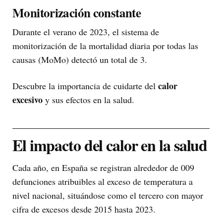
Monitorización constante
Durante el verano de 2023, el sistema de
monitorización de la mortalidad diaria por todas las
causas (MoMo) detectó un total de 3.
calor
Descubre la importancia de cuidarte del
excesivo
y sus efectos en la salud.
El impacto del calor en la salud
Cada año, en España se registran alrededor de 009
defunciones atribuibles al exceso de temperatura a
nivel nacional, situándose como el tercero con mayor
cifra de excesos desde 2015 hasta 2023.