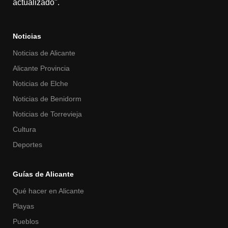
actualizado".
Noticias
Noticias de Alicante
Alicante Provincia
Noticias de Elche
Noticias de Benidorm
Noticias de Torrevieja
Cultura
Deportes
Guías de Alicante
Qué hacer en Alicante
Playas
Pueblos