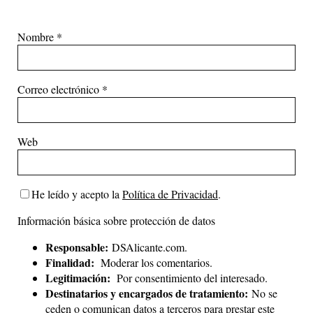
Nombre
*
Correo electrónico
*
Web
He leído y acepto la
Política de Privacidad
.
Información básica sobre protección de datos
Responsable:
DSAlicante.com.
Finalidad:
Moderar los comentarios.
Legitimación:
Por consentimiento del interesado.
Destinatarios y encargados de tratamiento:
No se
ceden o comunican datos a terceros para prestar este