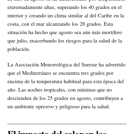
extremadamente altas, superando los 40 grados en el
interior y creando un clima similar al del Caribe en la
costa, con el mar alcanzando los 28 grados. Esta
situación ha hecho que agosto sea aún más mortífero
que julio, exacerbando los riesgos para la salud de la
población.
La Asociación Meteorológica del Sureste ha advertido
que el Mediterráneo se encuentra tres grados por
encima de la temperatura habitual para esta época del
año. Las noches tropicales, con mínimas que no
descienden de los 25 grados en agosto, contribuyen a
un ambiente opresivo y peligroso para la salud.
El impacto del calor en las