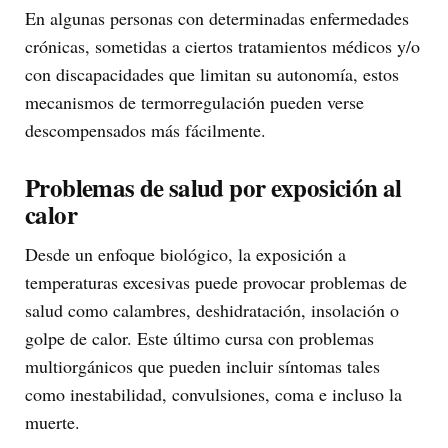
En algunas personas con determinadas enfermedades
crónicas, sometidas a ciertos tratamientos médicos y/o
con discapacidades que limitan su autonomía, estos
mecanismos de termorregulación pueden verse
descompensados más fácilmente.
Problemas de salud por exposición al
calor
Desde un enfoque biológico, la exposición a
temperaturas excesivas puede provocar problemas de
salud como calambres, deshidratación, insolación o
golpe de calor. Este último cursa con problemas
multiorgánicos que pueden incluir síntomas tales
como inestabilidad, convulsiones, coma e incluso la
muerte.