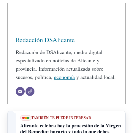
Redacción DSAlicante
Redacción de DSAlicante, medio digital
especializado en noticias de Alicante y
provincia. Información actualizada sobre
sucesos, política,
economía
y actualidad local.
TAMBIÉN TE PUEDE INTERESAR
Alicante celebra hoy la procesión de la Virgen
del Remedio: horario y todo lo que debes