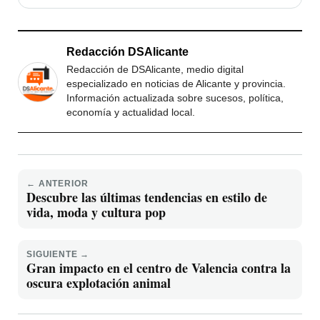
Redacción DSAlicante
Redacción de DSAlicante, medio digital
especializado en noticias de Alicante y provincia.
Información actualizada sobre sucesos, política,
economía y actualidad local.
← ANTERIOR
Descubre las últimas tendencias en estilo de
vida, moda y cultura pop
SIGUIENTE →
Gran impacto en el centro de Valencia contra la
oscura explotación animal