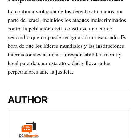
La continua violación de los derechos humanos por
parte de Israel, incluidos los ataques indiscriminados
contra la población civil, constituye un acto de
genocidio que no puede ser ignorado ni excusado. Es
hora de que los líderes mundiales y las instituciones
internacionales asuman su responsabilidad moral y
legal para detener esta atrocidad y llevar a los
perpetradores ante la justicia.
AUTHOR