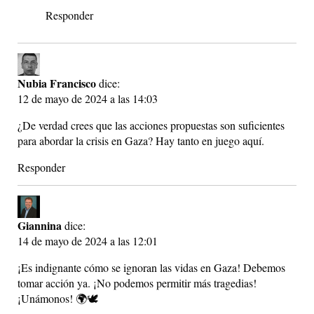
Responder
Nubia Francisco
dice:
12 de mayo de 2024 a las 14:03
¿De verdad crees que las acciones propuestas son suficientes
para abordar la crisis en Gaza? Hay tanto en juego aquí.
Responder
Giannina
dice:
14 de mayo de 2024 a las 12:01
¡Es indignante cómo se ignoran las vidas en Gaza! Debemos
tomar acción ya. ¡No podemos permitir más tragedias!
¡Unámonos! 🌍🕊️