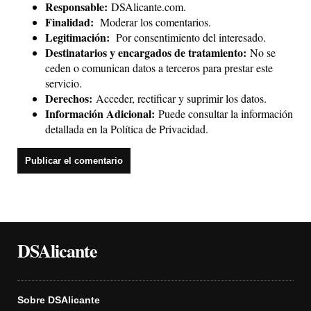
Responsable:
DSAlicante.com.
Finalidad:
Moderar los comentarios.
Legitimación:
Por consentimiento del interesado.
Destinatarios y encargados de tratamiento:
No se
ceden o comunican datos a terceros para prestar este
servicio.
Derechos:
Acceder, rectificar y suprimir los datos.
Información Adicional:
Puede consultar la información
detallada en la
Política de Privacidad
.
DSAlicante
Sobre DSAlicante