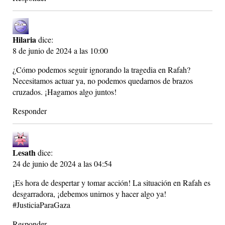
Hilaria
dice:
8 de junio de 2024 a las 10:00
¿Cómo podemos seguir ignorando la tragedia en Rafah?
Necesitamos actuar ya, no podemos quedarnos de brazos
cruzados. ¡Hagamos algo juntos!
Responder
Lesath
dice:
24 de junio de 2024 a las 04:54
¡Es hora de despertar y tomar acción! La situación en Rafah es
desgarradora, ¡debemos unirnos y hacer algo ya!
#JusticiaParaGaza
Responder