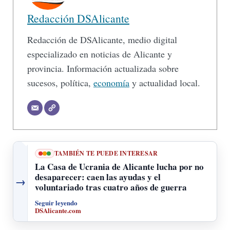
Redacción DSAlicante
Redacción de DSAlicante, medio digital
especializado en noticias de Alicante y
provincia. Información actualizada sobre
sucesos, política,
economía
y actualidad local.
TAMBIÉN TE PUEDE INTERESAR
La Casa de Ucrania de Alicante lucha por no
desaparecer: caen las ayudas y el
→
voluntariado tras cuatro años de guerra
Seguir leyendo
DSAlicante.com