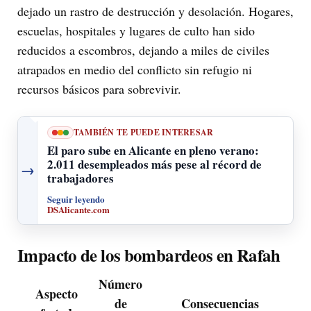
dejado un rastro de destrucción y desolación. Hogares,
escuelas, hospitales y lugares de culto han sido
reducidos a escombros, dejando a miles de civiles
atrapados en medio del conflicto sin refugio ni
recursos básicos para sobrevivir.
TAMBIÉN TE PUEDE INTERESAR
El paro sube en Alicante en pleno verano:
2.011 desempleados más pese al récord de
→
trabajadores
Seguir leyendo
DSAlicante.com
Impacto de los bombardeos en Rafah
Número
Aspecto
de
Consecuencias