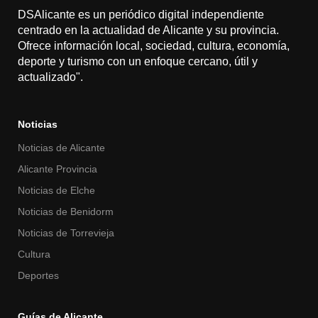
DSAlicante es un periódico digital independiente
centrado en la actualidad de Alicante y su provincia.
Ofrece información local, sociedad, cultura, economía,
deporte y turismo con un enfoque cercano, útil y
actualizado".
Noticias
Noticias de Alicante
Alicante Provincia
Noticias de Elche
Noticias de Benidorm
Noticias de Torrevieja
Cultura
Deportes
Guías de Alicante