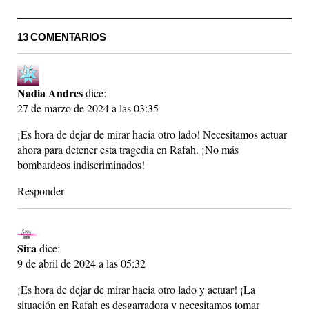
13 COMENTARIOS
Nadia Andres
dice:
27 de marzo de 2024 a las 03:35
¡Es hora de dejar de mirar hacia otro lado! Necesitamos actuar
ahora para detener esta tragedia en Rafah. ¡No más
bombardeos indiscriminados!
Responder
Sira
dice:
9 de abril de 2024 a las 05:32
¡Es hora de dejar de mirar hacia otro lado y actuar! ¡La
situación en Rafah es desgarradora y necesitamos tomar