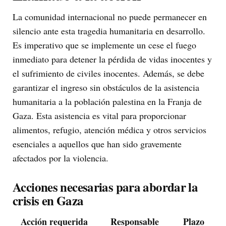
La comunidad internacional no puede permanecer en
silencio ante esta tragedia humanitaria en desarrollo.
Es imperativo que se implemente un cese el fuego
inmediato para detener la pérdida de vidas inocentes y
el sufrimiento de civiles inocentes. Además, se debe
garantizar el ingreso sin obstáculos de la asistencia
humanitaria a la población palestina en la Franja de
Gaza. Esta asistencia es vital para proporcionar
alimentos, refugio, atención médica y otros servicios
esenciales a aquellos que han sido gravemente
afectados por la violencia.
Acciones necesarias para abordar la
crisis en Gaza
Acción requerida
Responsable
Plazo