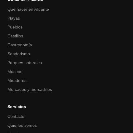
Qué hacer en Alicante
Playas
Pueblos
Castillos
Gastronomía
Senderismo
Parques naturales
Museos
Miradores
Mercados y mercadillos
Servicios
Contacto
Quiénes somos