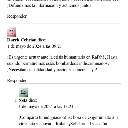
¡Difundamos la información y actuemos juntos!
Responder
Darek Cebrian
dice:
1 de mayo de 2024 a las 09:21
¡Es urgente actuar ante la crisis humanitaria en Rafah! ¿Hasta
cuándo permitiremos estos bombardeos indiscriminados?
¡Necesitamos solidaridad y acciones concretas ya!
Responder
Nela
dice:
1 de mayo de 2024 a las 13:21
¡Comparto tu indignación! Es hora de exigir un alto a la
violencia y apoyar a Rafah. ¡Solidaridad y acción!