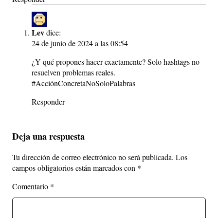
Lev
dice:
24 de junio de 2024 a las 08:54
¿Y qué propones hacer exactamente? Solo hashtags no
resuelven problemas reales.
#AcciónConcretaNoSoloPalabras
Responder
Deja una respuesta
Tu dirección de correo electrónico no será publicada.
Los
campos obligatorios están marcados con
*
Comentario
*