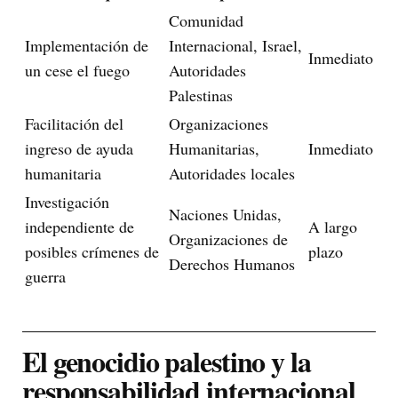
Comunidad
Implementación de
Internacional, Israel,
Inmediato
un cese el fuego
Autoridades
Palestinas
Facilitación del
Organizaciones
ingreso de ayuda
Humanitarias,
Inmediato
humanitaria
Autoridades locales
Investigación
Naciones Unidas,
independiente de
A largo
Organizaciones de
posibles crímenes de
plazo
Derechos Humanos
guerra
El genocidio palestino y la
responsabilidad internacional