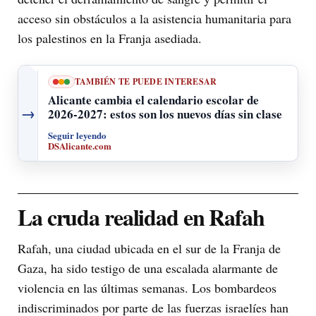
acceso sin obstáculos a la asistencia humanitaria para
los palestinos en la Franja asediada.
TAMBIÉN TE PUEDE INTERESAR
Alicante cambia el calendario escolar de
→
2026-2027: estos son los nuevos días sin clase
Seguir leyendo
DSAlicante.com
La cruda realidad en Rafah
Rafah, una ciudad ubicada en el sur de la Franja de
Gaza, ha sido testigo de una escalada alarmante de
violencia en las últimas semanas. Los bombardeos
indiscriminados por parte de las fuerzas israelíes han