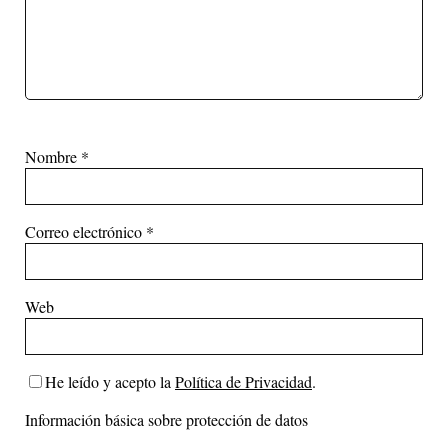
Nombre
*
Correo electrónico
*
Web
He leído y acepto la
Política de Privacidad
.
Información básica sobre protección de datos