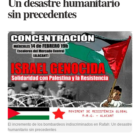
Un desastre humanitario
sin precedentes
El incremento de los bombardeos indiscriminados en Rafah: Un desastre
humanitario sin precedentes