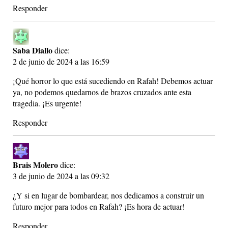
Responder
Saba Diallo
dice:
2 de junio de 2024 a las 16:59
¡Qué horror lo que está sucediendo en Rafah! Debemos actuar
ya, no podemos quedarnos de brazos cruzados ante esta
tragedia. ¡Es urgente!
Responder
Brais Molero
dice:
3 de junio de 2024 a las 09:32
¿Y si en lugar de bombardear, nos dedicamos a construir un
futuro mejor para todos en Rafah? ¡Es hora de actuar!
Responder