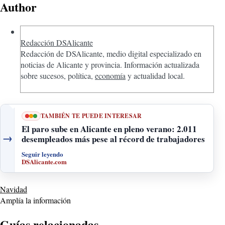
Author
Redacción DSAlicante
Redacción de DSAlicante, medio digital especializado en
noticias de Alicante y provincia. Información actualizada
sobre sucesos, política,
economía
y actualidad local.
TAMBIÉN TE PUEDE INTERESAR
El paro sube en Alicante en pleno verano: 2.011
→
desempleados más pese al récord de trabajadores
Seguir leyendo
DSAlicante.com
Navidad
Amplía la información
Guías relacionadas