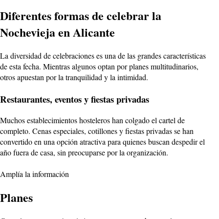
Diferentes formas de celebrar la
Nochevieja en Alicante
La diversidad de celebraciones es una de las grandes características
de esta fecha. Mientras algunos optan por planes multitudinarios,
otros apuestan por la tranquilidad y la intimidad.
Restaurantes, eventos y fiestas privadas
Muchos establecimientos hosteleros han colgado el cartel de
completo. Cenas especiales, cotillones y fiestas privadas se han
convertido en una opción atractiva para quienes buscan despedir el
año fuera de casa, sin preocuparse por la organización.
Amplía la información
Planes