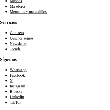
Museos
Miradores
Mercados y mercadillos
Servicios
Contacto
Quiénes somos
Newsletter
Tienda
Síguenos
WhatsApp
Facebook
X
Instagram
Bluesky
LinkedIn
TikTok