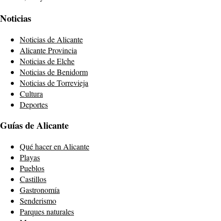
Noticias
Noticias de Alicante
Alicante Provincia
Noticias de Elche
Noticias de Benidorm
Noticias de Torrevieja
Cultura
Deportes
Guías de Alicante
Qué hacer en Alicante
Playas
Pueblos
Castillos
Gastronomía
Senderismo
Parques naturales