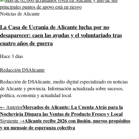
Noticias de Alicante
La Casa de Ucrania de Alicante lucha por no
desaparecer: caen las ayudas y el voluntariado tras
cuatro años de guerra
Hace 3 días
Redacción DSAlicante
Redacción de DSAlicante, medio digital especializado en noticias
de Alicante y provincia. Información actualizada sobre sucesos,
política, economía y actualidad local.
Mercados de Alicante: La Cuenta Atrás para la
← Anterior
Nochevieja Dispara las Ventas de Producto Fresco y Local
Alicante recibe 2026 con ilusión, nuevos propósitos
Siguiente →
y un mensaje de esperanza colectiva