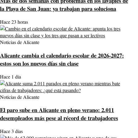
Más de dos semanas con problemas en los lavapiés de
la Playa de San Juan: ya trabajan para soluciona
Hace 23 horas
Noticias de Alicante
Alicante cambia el calendario escolar de 2026-2027:
estos son los nuevos días sin clase
Hace 1 día
Noticias de Alicante
El paro sube en Alicante en pleno verano: 2.011
desempleados más pese al récord de trabajadores
Hace 3 días