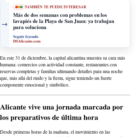
TAMBIÉN TE PUEDE INTERESAR
Más de dos semanas con problemas en los
lavapiés de la Playa de San Juan: ya trabajan
→
para soluciona
Seguir leyendo
DSAlicante.com
En este 31 de diciembre, la capital alicantina muestra su cara más
humana: comercios con actividad constante, restaurantes con
reservas completas y familias ultimando detalles para una noche
que, más allá del ruido y la fiesta, sigue teniendo un fuerte
componente emocional y simbólico.
Alicante
vive una jornada marcada por
los preparativos de última hora
Desde primeras horas de la mañana, el movimiento en las