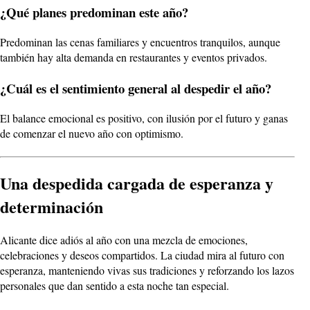
¿Qué planes predominan este año?
Predominan las cenas familiares y encuentros tranquilos, aunque
también hay alta demanda en restaurantes y eventos privados.
¿Cuál es el sentimiento general al despedir el año?
El balance emocional es positivo, con ilusión por el futuro y ganas
de comenzar el nuevo año con optimismo.
Una despedida cargada de esperanza y
determinación
Alicante dice adiós al año con una mezcla de emociones,
celebraciones y deseos compartidos. La ciudad mira al futuro con
esperanza, manteniendo vivas sus tradiciones y reforzando los lazos
personales que dan sentido a esta noche tan especial.