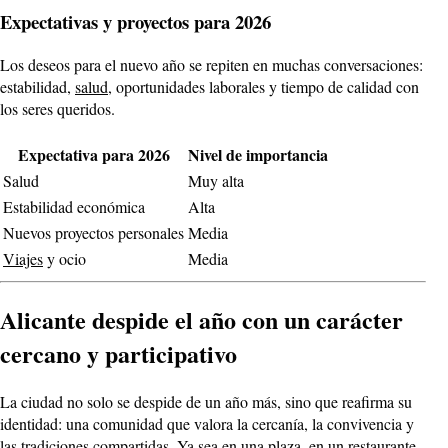
Expectativas y proyectos para 2026
Los deseos para el nuevo año se repiten en muchas conversaciones:
estabilidad,
salud
, oportunidades laborales y tiempo de calidad con
los seres queridos.
Expectativa para 2026
Nivel de importancia
Salud
Muy alta
Estabilidad económica
Alta
Nuevos proyectos personales
Media
Viajes
y ocio
Media
Alicante despide el año con un carácter
cercano y participativo
La ciudad no solo se despide de un año más, sino que reafirma su
identidad: una comunidad que valora la cercanía, la convivencia y
las tradiciones compartidas. Ya sea en una plaza, en un restaurante