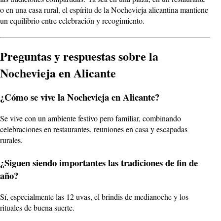
o en una casa rural, el espíritu de la Nochevieja alicantina mantiene
un equilibrio entre celebración y recogimiento.
Preguntas y respuestas sobre la
Nochevieja en Alicante
¿Cómo se vive la Nochevieja en Alicante?
Se vive con un ambiente festivo pero familiar, combinando
celebraciones en restaurantes, reuniones en casa y escapadas
rurales.
¿Siguen siendo importantes las tradiciones de fin de
año?
Sí, especialmente las 12 uvas, el brindis de medianoche y los
rituales de buena suerte.