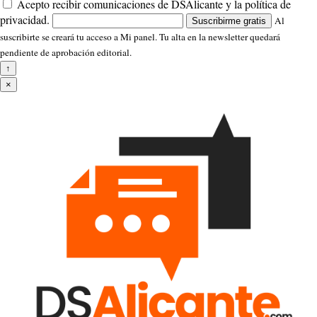
Acepto recibir comunicaciones de DSAlicante y la política de
privacidad.
Al
Suscribirme gratis
suscribirte se creará tu acceso a Mi panel. Tu alta en la newsletter quedará
pendiente de aprobación editorial.
↑
×