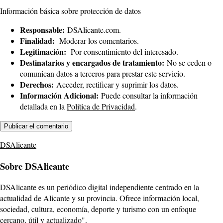
Información básica sobre protección de datos
Responsable:
DSAlicante.com.
Finalidad:
Moderar los comentarios.
Legitimación:
Por consentimiento del interesado.
Destinatarios y encargados de tratamiento:
No se ceden o
comunican datos a terceros para prestar este servicio.
Derechos:
Acceder, rectificar y suprimir los datos.
Información Adicional:
Puede consultar la información
detallada en la
Política de Privacidad
.
DSAlicante
Sobre DSAlicante
DSAlicante es un periódico digital independiente centrado en la
actualidad de Alicante y su provincia. Ofrece información local,
sociedad, cultura, economía, deporte y turismo con un enfoque
cercano, útil y actualizado".