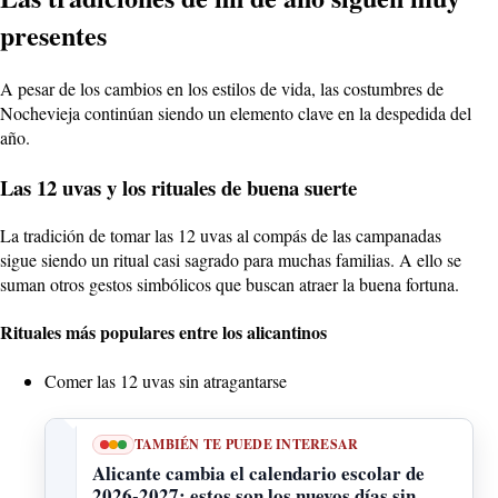
presentes
A pesar de los cambios en los estilos de vida, las costumbres de
Nochevieja continúan siendo un elemento clave en la despedida del
año.
Las 12 uvas y los rituales de buena suerte
La tradición de tomar las 12 uvas al compás de las campanadas
sigue siendo un ritual casi sagrado para muchas familias. A ello se
suman otros gestos simbólicos que buscan atraer la buena fortuna.
Rituales más populares entre los alicantinos
Comer las 12 uvas sin atragantarse
TAMBIÉN TE PUEDE INTERESAR
Alicante cambia el calendario escolar de
2026-2027: estos son los nuevos días sin