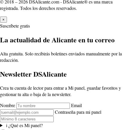
© 2018 – 2026 DSAlicante.com - DSAlicante® es una marca
registrada. Todos los derechos reservados.
×
Suscríbete gratis
La actualidad de Alicante en tu correo
Alta gratuita. Solo recibirás boletines enviados manualmente por la
redacción.
Newsletter DSAlicante
Crea tu cuenta de lector para entrar a Mi panel, guardar favoritos y
gestionar tu alta o baja de la newsletter.
Nombre
Email
Contraseña para mi panel
i
¿Qué es Mi panel?