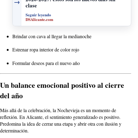
→
clase
Seguir leyendo
DSAlicante.com
Brindar con cava al llegar la medianoche
Estrenar ropa interior de color rojo
Formular deseos para el nuevo año
Un balance emocional positivo al cierre
del año
Más allá de la celebración, la Nochevieja es un momento de
reflexión. En Alicante, el sentimiento generalizado es positivo.
Predomina la idea de cerrar una etapa y abrir otra con ilusión y
determinación.