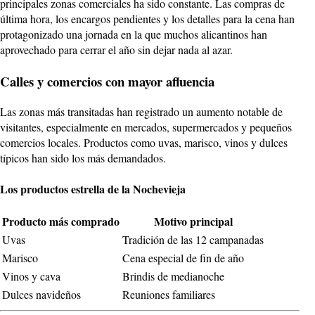
principales zonas comerciales ha sido constante. Las compras de
última hora, los encargos pendientes y los detalles para la cena han
protagonizado una jornada en la que muchos alicantinos han
aprovechado para cerrar el año sin dejar nada al azar.
Calles y comercios con mayor afluencia
Las zonas más transitadas han registrado un aumento notable de
visitantes, especialmente en mercados, supermercados y pequeños
comercios locales. Productos como uvas, marisco, vinos y dulces
típicos han sido los más demandados.
Los productos estrella de la Nochevieja
Producto más comprado
Motivo principal
Uvas
Tradición de las 12 campanadas
Marisco
Cena especial de fin de año
Vinos y cava
Brindis de medianoche
Dulces navideños
Reuniones familiares