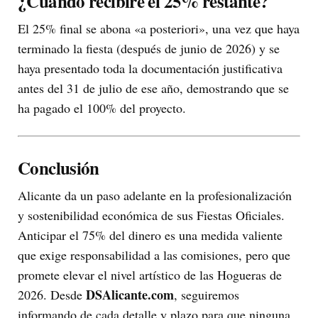
¿Cuándo recibiré el 25% restante?
El 25% final se abona «a posteriori», una vez que haya
terminado la fiesta (después de junio de 2026) y se
haya presentado toda la documentación justificativa
antes del 31 de julio de ese año, demostrando que se
ha pagado el 100% del proyecto.
Conclusión
Alicante da un paso adelante en la profesionalización
y sostenibilidad económica de sus Fiestas Oficiales.
Anticipar el 75% del dinero es una medida valiente
que exige responsabilidad a las comisiones, pero que
promete elevar el nivel artístico de las Hogueras de
DSAlicante.com
2026. Desde
, seguiremos
informando de cada detalle y plazo para que ninguna