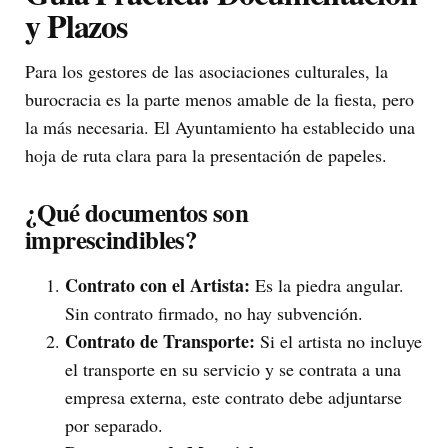
y Plazos
Para los gestores de las asociaciones culturales, la
burocracia es la parte menos amable de la fiesta, pero
la más necesaria. El Ayuntamiento ha establecido una
hoja de ruta clara para la presentación de papeles.
¿Qué documentos son
imprescindibles?
Contrato con el Artista:
Es la piedra angular.
Sin contrato firmado, no hay subvención.
Contrato de Transporte:
Si el artista no incluye
el transporte en su servicio y se contrata a una
empresa externa, este contrato debe adjuntarse
por separado.