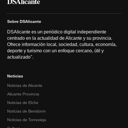
DSAlicante
Sobre DSAlicante
DSAlicante es un periódico digital independiente
centrado en la actualidad de Alicante y su provincia.
Ofrece información local, sociedad, cultura, economía,
deporte y turismo con un enfoque cercano, útil y
actualizado".
Noticias
Noticias de Alicante
Alicante Provincia
Noticias de Elche
Noticias de Benidorm
Noticias de Torrevieja