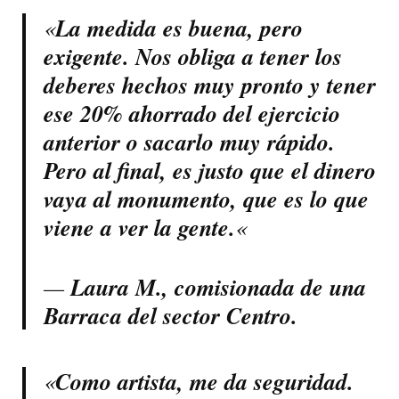
«
La medida es buena, pero
exigente. Nos obliga a tener los
deberes hechos muy pronto y tener
ese 20% ahorrado del ejercicio
anterior o sacarlo muy rápido.
Pero al final, es justo que el dinero
vaya al monumento, que es lo que
viene a ver la gente.
«
—
Laura M., comisionada de una
Barraca del sector Centro.
«
Como artista, me da seguridad.