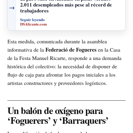
2.011 desempleados más pese al récord de
→
trabajadores
Seguir leyendo
DSAlicante.com
Esta medida, comunicada durante la asamblea
Federació de Fogueres
informativa de la
en la Casa
de la Festa Manuel Ricarte, responde a una demanda
histórica del colectivo: la necesidad de disponer de
flujo de caja para afrontar los pagos iniciales a los
artistas constructores y proveedores logísticos.
Un balón de oxígeno para
‘Foguerers’ y ‘Barraquers’