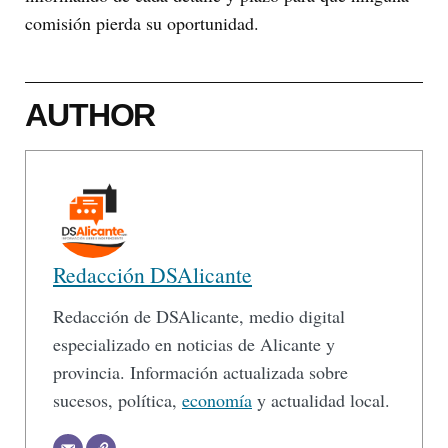
comisión pierda su oportunidad.
AUTHOR
Redacción DSAlicante
Redacción de DSAlicante, medio digital
especializado en noticias de Alicante y
provincia. Información actualizada sobre
sucesos, política,
economía
y actualidad local.