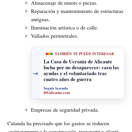
Almacenaje de ninots o piezas.
Reparación y mantenimiento de estructuras
antiguas.
Iluminación artística o de calle.
Vallados perimetrales.
TAMBIÉN TE PUEDE INTERESAR
La Casa de Ucrania de Alicante
lucha por no desaparecer: caen las
→
ayudas y el voluntariado tras
cuatro años de guerra
Seguir leyendo
DSAlicante.com
Empresas de seguridad privada.
Cutanda ha precisado que los gastos se reducen
«estrictamente a la construcción, transporte y plantà