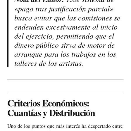
«pago tras justificación parcial»
busca evitar que las comisiones se
endeuden excesivamente al inicio
del ejercicio, permitiendo que el
dinero público sirva de motor de
arranque para los trabajos en los
talleres de los artistas.
Criterios Económicos:
Cuantías y Distribución
Uno de los puntos que más interés ha despertado entre