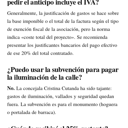
pedir el anticipo incluye el IVA?
Generalmente, la justificación de gastos se hace sobre
la base imponible o el total de la factura según el tipo
de exención fiscal de la asociación, pero la norma
indica «coste total del proyecto». Se recomienda
presentar los justificantes bancarios del pago efectivo
de ese 20% del total contratado.
¿Puedo usar la subvención para pagar
la iluminación de la calle?
No.
La concejala Cristina Cutanda ha sido tajante:
gastos de iluminación, vallados y seguridad quedan
fuera. La subvención es para el monumento (hoguera
o portalada de barraca).