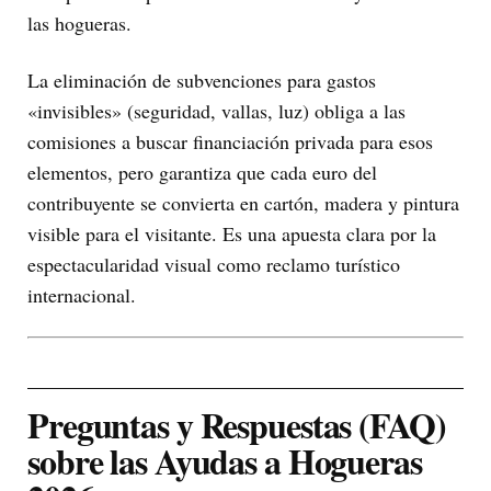
las hogueras.
La eliminación de subvenciones para gastos
«invisibles» (seguridad, vallas, luz) obliga a las
comisiones a buscar financiación privada para esos
elementos, pero garantiza que cada euro del
contribuyente se convierta en cartón, madera y pintura
visible para el visitante. Es una apuesta clara por la
espectacularidad visual como reclamo turístico
internacional.
Preguntas y Respuestas (FAQ)
sobre las Ayudas a Hogueras