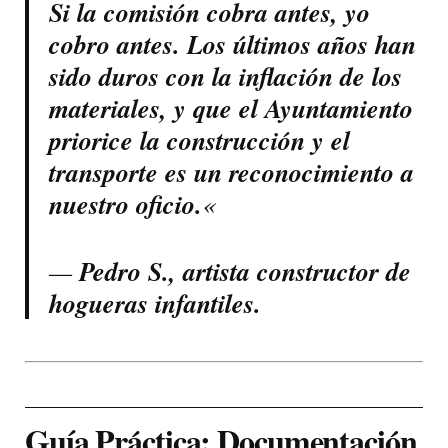
Si la comisión cobra antes, yo
cobro antes. Los últimos años han
sido duros con la inflación de los
materiales, y que el Ayuntamiento
priorice la construcción y el
transporte es un reconocimiento a
nuestro oficio.
«
—
Pedro S., artista constructor de
hogueras infantiles.
Guía Práctica: Documentación