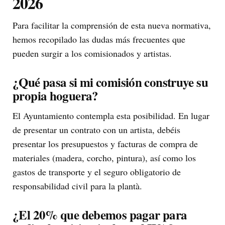
2026
Para facilitar la comprensión de esta nueva normativa,
hemos recopilado las dudas más frecuentes que
pueden surgir a los comisionados y artistas.
¿Qué pasa si mi comisión construye su
propia hoguera?
El Ayuntamiento contempla esta posibilidad. En lugar
de presentar un contrato con un artista, debéis
presentar los presupuestos y facturas de compra de
materiales (madera, corcho, pintura), así como los
gastos de transporte y el seguro obligatorio de
responsabilidad civil para la plantà.
¿El 20% que debemos pagar para