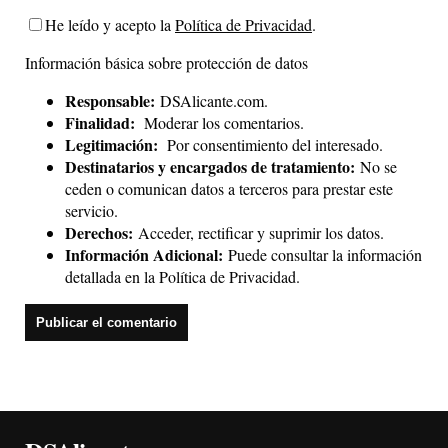
He leído y acepto la
Política de Privacidad
.
Información básica sobre protección de datos
Responsable:
DSAlicante.com.
Finalidad:
Moderar los comentarios.
Legitimación:
Por consentimiento del interesado.
Destinatarios y encargados de tratamiento:
No se
ceden o comunican datos a terceros para prestar este
servicio.
Derechos:
Acceder, rectificar y suprimir los datos.
Información Adicional:
Puede consultar la información
detallada en la
Política de Privacidad
.