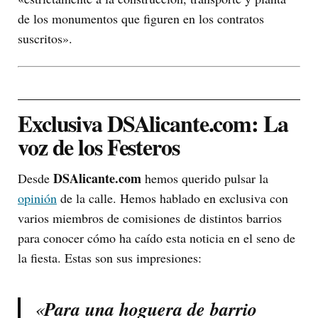
de los monumentos que figuren en los contratos
suscritos».
Exclusiva DSAlicante.com: La
voz de los Festeros
DSAlicante.com
Desde
hemos querido pulsar la
opinión
de la calle. Hemos hablado en exclusiva con
varios miembros de comisiones de distintos barrios
para conocer cómo ha caído esta noticia en el seno de
la fiesta. Estas son sus impresiones:
«
Para una hoguera de barrio