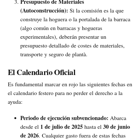
Presupuesto de Materiales
(Autoconstrucción):
Si la comisión es la que
construye la hoguera o la portalada de la barraca
(algo común en barracas y hogueras
experimentales), deberán presentar un
presupuesto detallado de costes de materiales,
transporte y seguro de plantà.
El Calendario Oficial
Es fundamental marcar en rojo las siguientes fechas en
el calendario festero para no perder el derecho a la
ayuda:
Periodo de ejecución subvencionado:
Abarca
1 de julio de 2025
30 de junio
desde el
hasta el
de 2026
. Cualquier gasto fuera de estas fechas