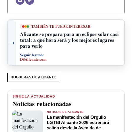
TAMBIÉN TE PUEDE INTERESAR
Alicante se prepara para un eclipse solar casi
total: a qué hora será y los mejores lugares
→
para verlo
Seguir leyendo
DSAlicante.com
HOGUERAS DE ALICANTE
SIGUE LA ACTUALIDAD
Noticias relacionadas
NOTICIAS DE ALICANTE
La manifestación del Orgullo
LGTBI Alicante 2026 estrenará
salida desde la Avenida de