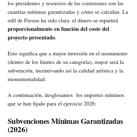
los presidentes y tesoreros de las comisiones son las
cuantías mínimas garantizadas y cómo se calculan. La
edil de Fiestas ha sido clara: el dinero se repartirá
proporcionalmente en función del coste del
proyecto presentado
.
Esto significa que a mayor inversión en el monumento
(dentro de los límites de su categoría), mayor será la
subvención, incentivando así la calidad artística y la
monumentalidad.
A continuación, desglosamos los importes mínimos
que se han fijado para el ejercicio 2026:
Subvenciones Mínimas Garantizadas
(2026)