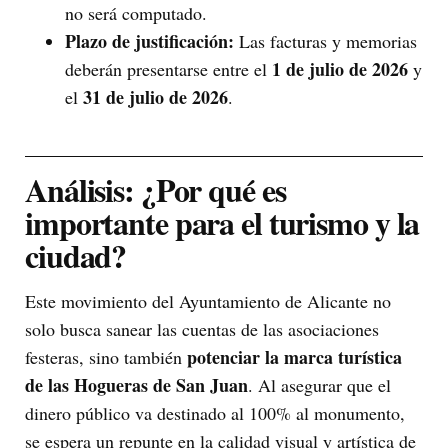
no será computado.
Plazo de justificación:
Las facturas y memorias
1 de julio de 2026
deberán presentarse entre el
y
31 de julio de 2026
el
.
Análisis: ¿Por qué es
importante para el turismo y la
ciudad?
Este movimiento del Ayuntamiento de Alicante no
solo busca sanear las cuentas de las asociaciones
potenciar la marca turística
festeras, sino también
de las Hogueras de San Juan
. Al asegurar que el
dinero público va destinado al 100% al monumento,
se espera un repunte en la calidad visual y artística de