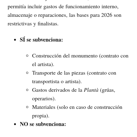
permitía incluir gastos de funcionamiento interno,
almacenaje o reparaciones, las bases para 2026 son
restrictivas y finalistas.
SÍ se subvenciona:
Construcción del monumento (contrato con
el artista).
Transporte de las piezas (contrato con
transportista o artista).
Gastos derivados de la
Plantà
(grúas,
operarios).
Materiales (solo en caso de construcción
propia).
NO se subvenciona: