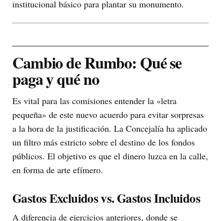
institucional básico para plantar su monumento.
Cambio de Rumbo: Qué se
paga y qué no
Es vital para las comisiones entender la «letra
pequeña» de este nuevo acuerdo para evitar sorpresas
a la hora de la justificación. La Concejalía ha aplicado
un filtro más estricto sobre el destino de los fondos
públicos. El objetivo es que el dinero luzca en la calle,
en forma de arte efímero.
Gastos Excluidos vs. Gastos Incluidos
A diferencia de ejercicios anteriores, donde se