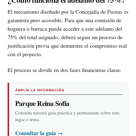
El mecanismo diseñado por la Concejalía de Fiestas es
garantista pero accesible. Para que una comisión de
hoguera o barraca pueda acceder a este adelanto del
75% del total asignado, deberá seguir un proceso de
justificación previa que demuestre el compromiso real
con el proyecto.
El proceso se divide en dos fases financieras claras:
AMPLÍA LA INFORMACIÓN
Parque Reina Sofía
Consulta nuestra guía práctica y permanente sobre este
lugar o tema.
Consultar la guía
→