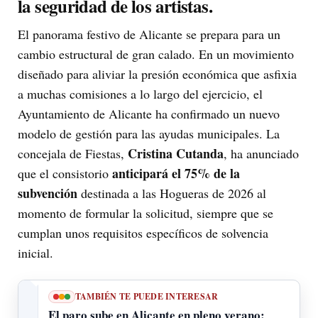
la seguridad de los artistas.
El panorama festivo de Alicante se prepara para un
cambio estructural de gran calado. En un movimiento
diseñado para aliviar la presión económica que asfixia
a muchas comisiones a lo largo del ejercicio, el
Ayuntamiento de Alicante ha confirmado un nuevo
modelo de gestión para las ayudas municipales. La
Cristina Cutanda
concejala de Fiestas,
, ha anunciado
anticipará el 75% de la
que el consistorio
subvención
destinada a las Hogueras de 2026 al
momento de formular la solicitud, siempre que se
cumplan unos requisitos específicos de solvencia
inicial.
TAMBIÉN TE PUEDE INTERESAR
El paro sube en Alicante en pleno verano: