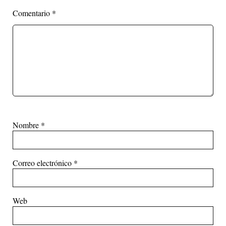
Comentario
*
Nombre
*
Correo electrónico
*
Web