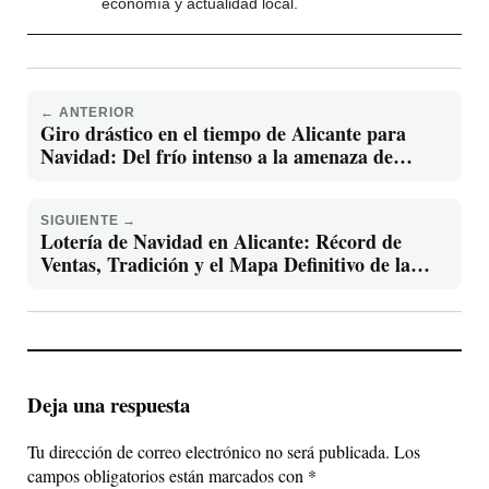
economía y actualidad local.
← ANTERIOR
Giro drástico en el tiempo de Alicante para
Navidad: Del frío intenso a la amenaza de
lluvias y tormentas
SIGUIENTE →
Lotería de Navidad en Alicante: Récord de
Ventas, Tradición y el Mapa Definitivo de la
Suerte en la Provincia
Deja una respuesta
Tu dirección de correo electrónico no será publicada.
Los
campos obligatorios están marcados con
*