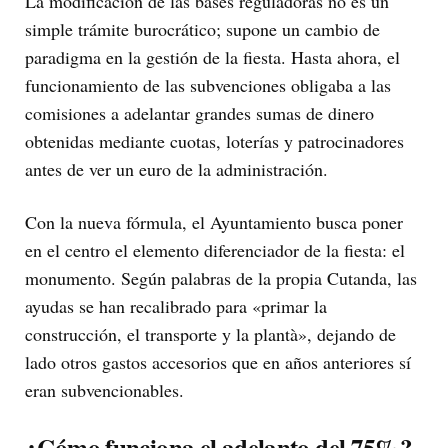
La modificación de las bases reguladoras no es un
simple trámite burocrático; supone un cambio de
paradigma en la gestión de la fiesta. Hasta ahora, el
funcionamiento de las subvenciones obligaba a las
comisiones a adelantar grandes sumas de dinero
obtenidas mediante cuotas, loterías y patrocinadores
antes de ver un euro de la administración.
Con la nueva fórmula, el Ayuntamiento busca poner
en el centro el elemento diferenciador de la fiesta: el
monumento. Según palabras de la propia Cutanda, las
ayudas se han recalibrado para «primar la
construcción, el transporte y la plantà», dejando de
lado otros gastos accesorios que en años anteriores sí
eran subvencionables.
¿Cómo funciona el adelanto del 75%?