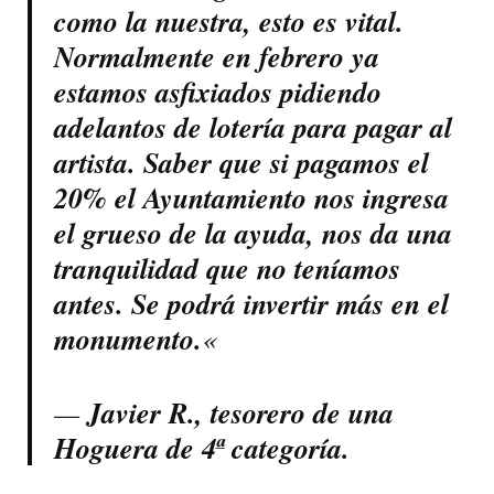
como la nuestra, esto es vital.
Normalmente en febrero ya
estamos asfixiados pidiendo
adelantos de lotería para pagar al
artista. Saber que si pagamos el
20% el Ayuntamiento nos ingresa
el grueso de la ayuda, nos da una
tranquilidad que no teníamos
antes. Se podrá invertir más en el
monumento.
«
—
Javier R., tesorero de una
Hoguera de 4ª categoría.