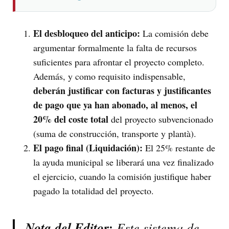
El desbloqueo del anticipo:
La comisión debe
argumentar formalmente la falta de recursos
suficientes para afrontar el proyecto completo.
Además, y como requisito indispensable,
deberán justificar con facturas y justificantes
de pago que ya han abonado, al menos, el
20% del coste total
del proyecto subvencionado
(suma de construcción, transporte y plantà).
El pago final (Liquidación):
El 25% restante de
la ayuda municipal se liberará una vez finalizado
el ejercicio, cuando la comisión justifique haber
pagado la totalidad del proyecto.
Nota del Editor:
Este sistema de