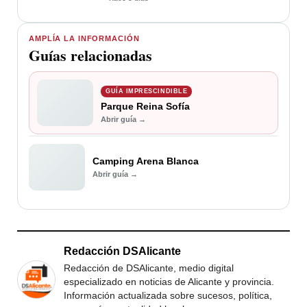
AMPLÍA LA INFORMACIÓN
Guías relacionadas
GUÍA IMPRESCINDIBLE
Parque Reina Sofía
Abrir guía →
Camping Arena Blanca
Abrir guía →
Redacción DSAlicante
Redacción de DSAlicante, medio digital
especializado en noticias de Alicante y provincia.
Información actualizada sobre sucesos, política,