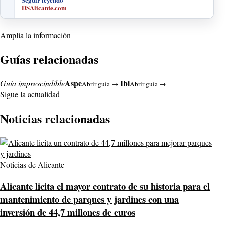
DSAlicante.com
Amplía la información
Guías relacionadas
Aspe
Ibi
Guía imprescindible
Abrir guía →
Abrir guía →
Sigue la actualidad
Noticias relacionadas
Noticias de Alicante
Alicante licita el mayor contrato de su historia para el
mantenimiento de parques y jardines con una
inversión de 44,7 millones de euros