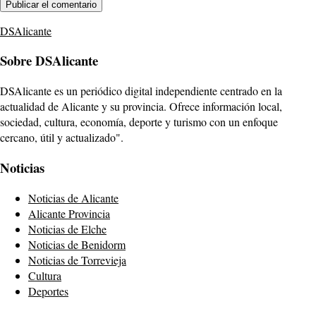
DSAlicante
Sobre DSAlicante
DSAlicante es un periódico digital independiente centrado en la
actualidad de Alicante y su provincia. Ofrece información local,
sociedad, cultura, economía, deporte y turismo con un enfoque
cercano, útil y actualizado".
Noticias
Noticias de Alicante
Alicante Provincia
Noticias de Elche
Noticias de Benidorm
Noticias de Torrevieja
Cultura
Deportes