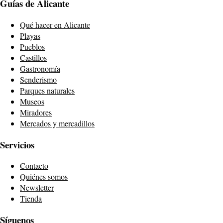
Guías de Alicante
Qué hacer en Alicante
Playas
Pueblos
Castillos
Gastronomía
Senderismo
Parques naturales
Museos
Miradores
Mercados y mercadillos
Servicios
Contacto
Quiénes somos
Newsletter
Tienda
Síguenos