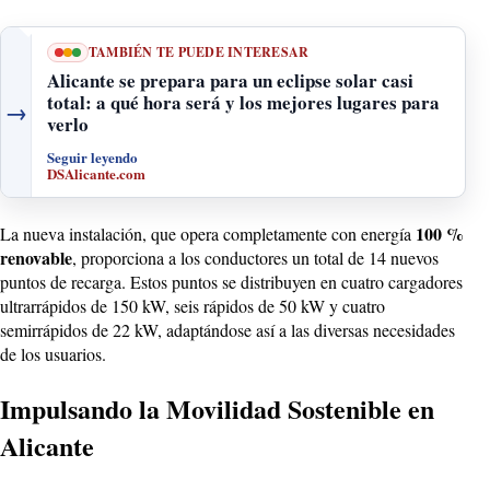
TAMBIÉN TE PUEDE INTERESAR
Alicante se prepara para un eclipse solar casi
total: a qué hora será y los mejores lugares para
→
verlo
Seguir leyendo
DSAlicante.com
100 %
La nueva instalación, que opera completamente con energía
renovable
, proporciona a los conductores un total de 14 nuevos
puntos de recarga. Estos puntos se distribuyen en cuatro cargadores
ultrarrápidos de 150 kW, seis rápidos de 50 kW y cuatro
semirrápidos de 22 kW, adaptándose así a las diversas necesidades
de los usuarios.
Impulsando la Movilidad Sostenible en
Alicante