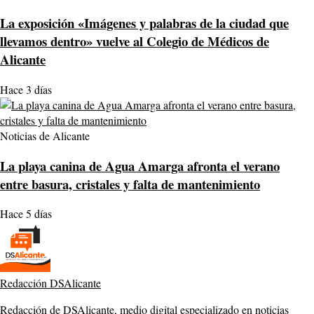
La exposición «Imágenes y palabras de la ciudad que
llevamos dentro» vuelve al Colegio de Médicos de
Alicante
Hace 3 días
Noticias de Alicante
La playa canina de Agua Amarga afronta el verano
entre basura, cristales y falta de mantenimiento
Hace 5 días
Redacción DSAlicante
Redacción de DSAlicante, medio digital especializado en noticias