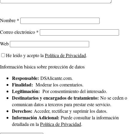
Nombre
*
Correo electrónico
*
Web
He leído y acepto la
Política de Privacidad
.
Información básica sobre protección de datos
Responsable:
DSAlicante.com.
Finalidad:
Moderar los comentarios.
Legitimación:
Por consentimiento del interesado.
Destinatarios y encargados de tratamiento:
No se ceden o
comunican datos a terceros para prestar este servicio.
Derechos:
Acceder, rectificar y suprimir los datos.
Información Adicional:
Puede consultar la información
detallada en la
Política de Privacidad
.