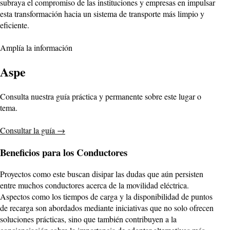
subraya el compromiso de las instituciones y empresas en impulsar
esta transformación hacia un sistema de transporte más limpio y
eficiente.
Amplía la información
Aspe
Consulta nuestra guía práctica y permanente sobre este lugar o
tema.
Consultar la guía
→
Beneficios para los Conductores
Proyectos como este buscan disipar las dudas que aún persisten
entre muchos conductores acerca de la movilidad eléctrica.
Aspectos como los tiempos de carga y la disponibilidad de puntos
de recarga son abordados mediante iniciativas que no solo ofrecen
soluciones prácticas, sino que también contribuyen a la