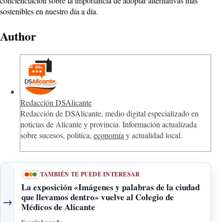
concienciación sobre la importancia de adoptar alternativas más
sostenibles en nuestro día a día.
Author
Redacción DSAlicante
Redacción de DSAlicante, medio digital especializado en
noticias de Alicante y provincia. Información actualizada
sobre sucesos, política,
economía
y actualidad local.
TAMBIÉN TE PUEDE INTERESAR
La exposición «Imágenes y palabras de la ciudad
que llevamos dentro» vuelve al Colegio de
→
Médicos de Alicante
Seguir leyendo