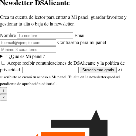
Newsletter DSAlicante
Crea tu cuenta de lector para entrar a Mi panel, guardar favoritos y
gestionar tu alta o baja de la newsletter.
Nombre
Email
Contraseña para mi panel
i
¿Qué es Mi panel?
Acepto recibir comunicaciones de DSAlicante y la política de
privacidad.
Al
Suscribirme gratis
suscribirte se creará tu acceso a Mi panel. Tu alta en la newsletter quedará
pendiente de aprobación editorial.
↑
×