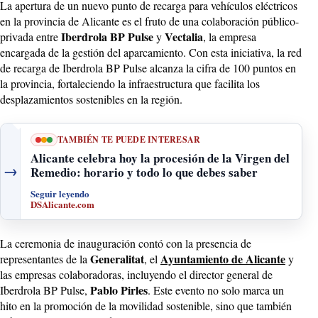
La apertura de un nuevo punto de recarga para vehículos eléctricos
en la provincia de Alicante es el fruto de una colaboración público-
Iberdrola BP Pulse
Vectalia
privada entre
y
, la empresa
encargada de la gestión del aparcamiento. Con esta iniciativa, la red
de recarga de Iberdrola BP Pulse alcanza la cifra de 100 puntos en
la provincia, fortaleciendo la infraestructura que facilita los
desplazamientos sostenibles en la región.
TAMBIÉN TE PUEDE INTERESAR
Alicante celebra hoy la procesión de la Virgen del
→
Remedio: horario y todo lo que debes saber
Seguir leyendo
DSAlicante.com
La ceremonia de inauguración contó con la presencia de
Generalitat
Ayuntamiento de Alicante
representantes de la
, el
y
las empresas colaboradoras, incluyendo el director general de
Pablo Pirles
Iberdrola BP Pulse,
. Este evento no solo marca un
hito en la promoción de la movilidad sostenible, sino que también