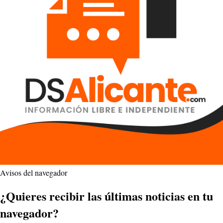
Avisos del navegador
¿Quieres recibir las últimas noticias en tu
navegador?