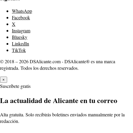
WhatsApp
Facebook
X
Instagram
Bluesky
LinkedIn
TikTok
© 2018 – 2026 DSAlicante.com - DSAlicante® es una marca
registrada. Todos los derechos reservados.
×
Suscríbete gratis
La actualidad de Alicante en tu correo
Alta gratuita. Solo recibirás boletines enviados manualmente por la
redacción.