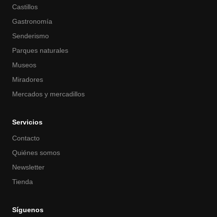
Castillos
Gastronomía
Senderismo
Parques naturales
Museos
Miradores
Mercados y mercadillos
Servicios
Contacto
Quiénes somos
Newsletter
Tienda
Síguenos