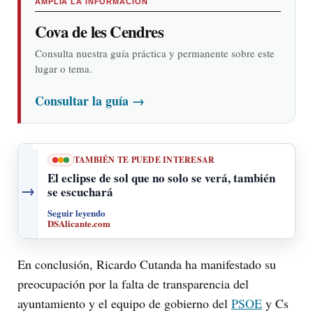
AMPLÍA LA INFORMACIÓN
Cova de les Cendres
Consulta nuestra guía práctica y permanente sobre este
lugar o tema.
Consultar la guía
→
TAMBIÉN TE PUEDE INTERESAR
El eclipse de sol que no solo se verá, también
→
se escuchará
Seguir leyendo
DSAlicante.com
En conclusión, Ricardo Cutanda ha manifestado su
preocupación por la falta de transparencia del
ayuntamiento y el equipo de gobierno del
PSOE
y Cs