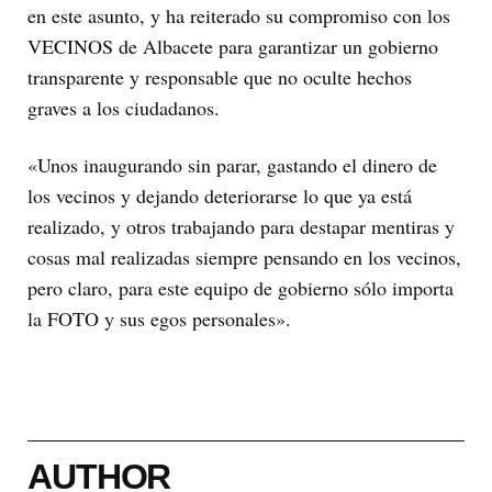
en este asunto, y ha reiterado su compromiso con los
VECINOS de Albacete para garantizar un gobierno
transparente y responsable que no oculte hechos
graves a los ciudadanos.
«Unos inaugurando sin parar, gastando el dinero de
los vecinos y dejando deteriorarse lo que ya está
realizado, y otros trabajando para destapar mentiras y
cosas mal realizadas siempre pensando en los vecinos,
pero claro, para este equipo de gobierno sólo importa
la FOTO y sus egos personales».
AUTHOR