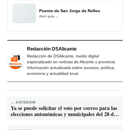
Puente de San Jorge de Relleu
Abrir guía →
Redacción DSAlicante
Redacción de DSAlicante, medio digital
especializado en noticias de Alicante y provincia.
Información actualizada sobre sucesos, política,
economía y actualidad local.
← ANTERIOR
Ya se puede solicitar el voto por correo para las
elecciones autonómicas y municipales del 28 de
mayo de 2023