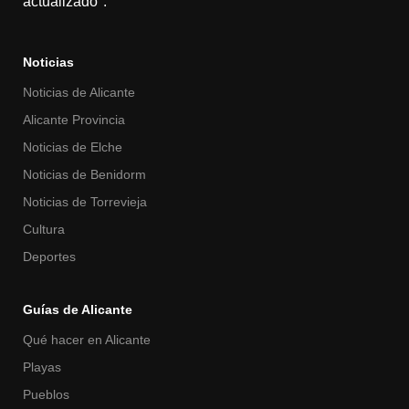
actualizado".
Noticias
Noticias de Alicante
Alicante Provincia
Noticias de Elche
Noticias de Benidorm
Noticias de Torrevieja
Cultura
Deportes
Guías de Alicante
Qué hacer en Alicante
Playas
Pueblos