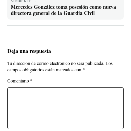
SIGUIENTE →
Mercedes González toma posesión como nueva
directora general de la Guardia Civil
Deja una respuesta
Tu dirección de correo electrónico no será publicada.
Los
campos obligatorios están marcados con
*
Comentario
*