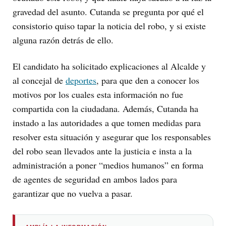
gravedad del asunto. Cutanda se pregunta por qué el
consistorio quiso tapar la noticia del robo, y si existe
alguna razón detrás de ello.
El candidato ha solicitado explicaciones al Alcalde y
al concejal de
deportes
, para que den a conocer los
motivos por los cuales esta información no fue
compartida con la ciudadana. Además, Cutanda ha
instado a las autoridades a que tomen medidas para
resolver esta situación y asegurar que los responsables
del robo sean llevados ante la justicia e insta a la
administración a poner “medios humanos” en forma
de agentes de seguridad en ambos lados para
garantizar que no vuelva a pasar.