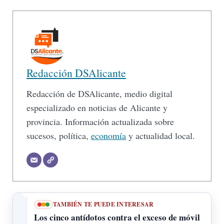
Redacción DSAlicante
Redacción de DSAlicante, medio digital
especializado en noticias de Alicante y
provincia. Información actualizada sobre
sucesos, política,
economía
y actualidad local.
TAMBIÉN TE PUEDE INTERESAR
Los cinco antídotos contra el exceso de móvil