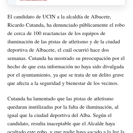
El candidato de UCIN a la alcaldía de Albacete,
Ricardo Cutanda, ha denunciado públicamente el robo
de cerca de 100 reactancias de los equipos de
iluminación de las pistas de atletismo y de la ciudad
deportiva de Albacete, el cuál ocurrió hace dos
semanas. Cutanda ha mostrado su preocupación por el
hecho de que esta información no haya sido divulgada
por el ayuntamiento, ya que se trata de un delito grave
que afecta a la seguridad y bienestar de los vecinos.
Cutanda ha lamentado que las pistas de atletismo
quedaran inutilizadas por la falta de iluminación, al
igual que la ciudad deportiva del Alba. Según el
candidato, resulta inaceptable que el Alcalde haya
ocultado este robo, y que nadie haya sacado a la luz la