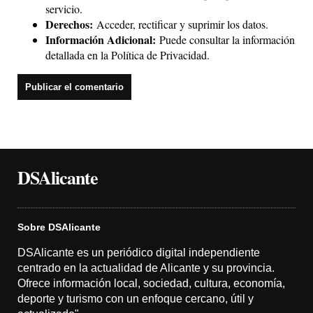
servicio.
Derechos:
Acceder, rectificar y suprimir los datos.
Información Adicional:
Puede consultar la información
detallada en la
Política de Privacidad
.
DSAlicante
Sobre DSAlicante
DSAlicante es un periódico digital independiente
centrado en la actualidad de Alicante y su provincia.
Ofrece información local, sociedad, cultura, economía,
deporte y turismo con un enfoque cercano, útil y