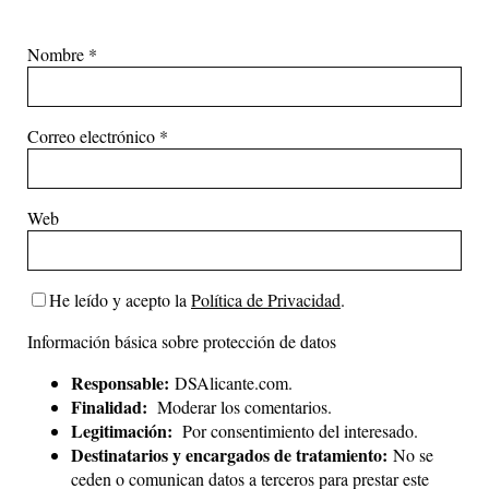
Nombre
*
Correo electrónico
*
Web
He leído y acepto la
Política de Privacidad
.
Información básica sobre protección de datos
Responsable:
DSAlicante.com.
Finalidad:
Moderar los comentarios.
Legitimación:
Por consentimiento del interesado.
Destinatarios y encargados de tratamiento:
No se
ceden o comunican datos a terceros para prestar este