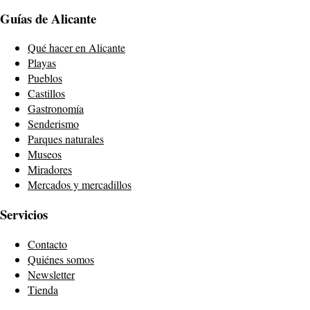
Guías de Alicante
Qué hacer en Alicante
Playas
Pueblos
Castillos
Gastronomía
Senderismo
Parques naturales
Museos
Miradores
Mercados y mercadillos
Servicios
Contacto
Quiénes somos
Newsletter
Tienda