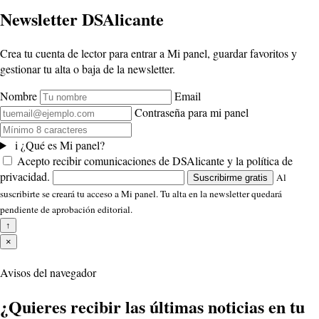
Newsletter DSAlicante
Crea tu cuenta de lector para entrar a Mi panel, guardar favoritos y
gestionar tu alta o baja de la newsletter.
Nombre
Email
Contraseña para mi panel
i
¿Qué es Mi panel?
Acepto recibir comunicaciones de DSAlicante y la política de
privacidad.
Al
Suscribirme gratis
suscribirte se creará tu acceso a Mi panel. Tu alta en la newsletter quedará
pendiente de aprobación editorial.
↑
×
Avisos del navegador
¿Quieres recibir las últimas noticias en tu