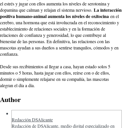
el estrés y jugar con ellos aumenta los niveles de serotonina y
La interacción
dopamina que calman y relajan el sistema nervioso.
positiva humano-animal aumenta los niveles de oxitocina
en el
cerebro, una hormona que está involucrada en el reconocimiento y
establecimiento de relaciones sociales y en la formación de
relaciones de confianza y generosidad, lo que contribuye al
bienestar de las personas. En definitiva, las relaciones con las
mascotas ayudan a sus dueños a sentirse tranquilos, cómodos y en
confianza.
Desde sus recibimientos al llegar a casa, hayan estado solos 5
minutos o 5 horas, hasta jugar con ellos, reírse con o de ellos,
dormir o simplemente relajarse en su compañía, las mascotas
alegran el día a día.
Author
Redacción DSAlicante
Redacción de DSAlicante, medio digital especializado en