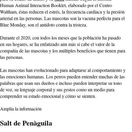
Human Animal Interaction Booklet, elaborado por el Centro
Waltham, éstas reducen el estrés, la frecuencia cardíaca y la presión
arterial en las personas. Las mascotas son la vacuna perfecta para el
Blue Monday, son el antídoto contra la tristeza.
Durante el 2020, con todos los meses que la población ha pasado
en sus hogares, se ha enfatizado aún más si cabe el valor de la
compañía de las mascotas y los múltiples beneficios que tienen para
las personas.
Las mascotas han evolucionado para adaptarse al comportamiento y
las emociones humanas. Los perros pueden entender muchas de las
palabras que usan sus dueños e incluso pueden interpretar su tono
de voz, su lenguaje corporal y sus gestos como un medio para
comprender su estado emocional y cómo se sienten.
Amplía la información
Salt de Penàguila