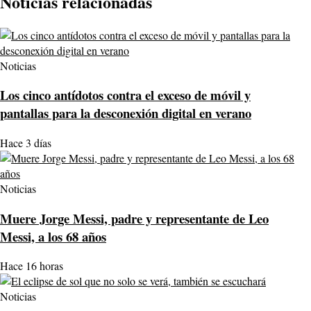
Noticias relacionadas
Noticias
Los cinco antídotos contra el exceso de móvil y
pantallas para la desconexión digital en verano
Hace 3 días
Noticias
Muere Jorge Messi, padre y representante de Leo
Messi, a los 68 años
Hace 16 horas
Noticias