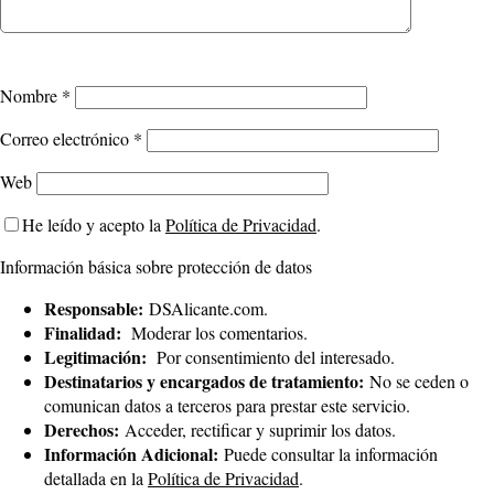
Nombre
*
Correo electrónico
*
Web
He leído y acepto la
Política de Privacidad
.
Información básica sobre protección de datos
Responsable:
DSAlicante.com.
Finalidad:
Moderar los comentarios.
Legitimación:
Por consentimiento del interesado.
Destinatarios y encargados de tratamiento:
No se ceden o
comunican datos a terceros para prestar este servicio.
Derechos:
Acceder, rectificar y suprimir los datos.
Información Adicional:
Puede consultar la información
detallada en la
Política de Privacidad
.