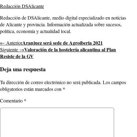
Redacción DSAlicante
Redacción de DSAlicante, medio digital especializado en noticias
de Alicante y provincia. Información actualizada sobre sucesos,
política, economía y actualidad local.
Aranjuez será sede de Agroiberia 2021
← Anterior
Valoración de la hostelería alicantina al Plan
Siguiente →
Resiste de la GV
Deja una respuesta
Tu dirección de correo electrónico no será publicada.
Los campos
obligatorios están marcados con
*
Comentario
*