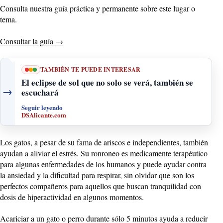
Consulta nuestra guía práctica y permanente sobre este lugar o
tema.
Consultar la guía
→
TAMBIÉN TE PUEDE INTERESAR
El eclipse de sol que no solo se verá, también se
→
escuchará
Seguir leyendo
DSAlicante.com
Los gatos, a pesar de su fama de ariscos e independientes, también
ayudan a aliviar el estrés. Su ronroneo es medicamente terapéutico
para algunas enfermedades de los humanos y puede ayudar contra
la ansiedad y la dificultad para respirar, sin olvidar que son los
perfectos compañeros para aquellos que buscan tranquilidad con
dosis de hiperactividad en algunos momentos.
Acariciar a un gato o perro durante sólo 5 minutos ayuda a reducir