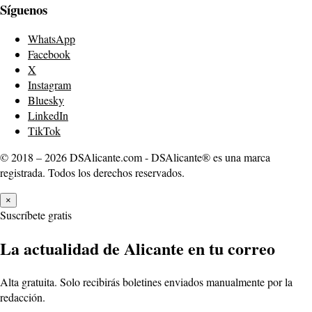
Síguenos
WhatsApp
Facebook
X
Instagram
Bluesky
LinkedIn
TikTok
© 2018 – 2026 DSAlicante.com - DSAlicante® es una marca
registrada. Todos los derechos reservados.
×
Suscríbete gratis
La actualidad de Alicante en tu correo
Alta gratuita. Solo recibirás boletines enviados manualmente por la
redacción.