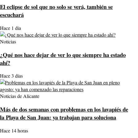
El eclipse de sol que no solo se verá, también se
escuchará
Hace 1 día
Noticias
¿Qué nos hace dejar de ver lo que siempre ha estado
ahí?
Hace 3 días
Noticias de Alicante
Más de dos semanas con problemas en los lavapiés de
la Playa de San Juan: ya trabajan para soluciona
Hace 14 horas