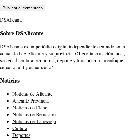
DSAlicante
Sobre DSAlicante
DSAlicante es un periódico digital independiente centrado en la
actualidad de Alicante y su provincia. Ofrece información local,
sociedad, cultura, economía, deporte y turismo con un enfoque
cercano, útil y actualizado".
Noticias
Noticias de Alicante
Alicante Provincia
Noticias de Elche
Noticias de Benidorm
Noticias de Torrevieja
Cultura
Deportes