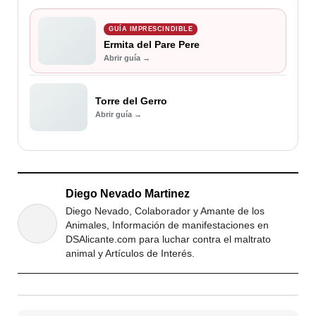
GUÍA IMPRESCINDIBLE
Ermita del Pare Pere
Abrir guía →
Torre del Gerro
Abrir guía →
Diego Nevado Martinez
Diego Nevado, Colaborador y Amante de los
Animales, Información de manifestaciones en
DSAlicante.com para luchar contra el maltrato
animal y Artículos de Interés.