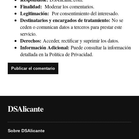
Finalidad:
Moderar los comentarios.
Legitimación:
Por consentimiento del interesado.
Destinatarios y encargados de tratamiento:
No se
ceden o comunican datos a terceros para prestar este
servicio.
Derechos:
Acceder, rectificar y suprimir los datos.
Información Adicional:
Puede consultar la información
detallada en la
Política de Privacidad
.
DSAlicante
Sobre DSAlicante