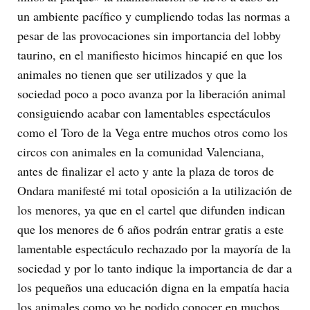
un ambiente pacífico y cumpliendo todas las normas a
pesar de las provocaciones sin importancia del lobby
taurino, en el manifiesto hicimos hincapié en que los
animales no tienen que ser utilizados y que la
sociedad poco a poco avanza por la liberación animal
consiguiendo acabar con lamentables espectáculos
como el Toro de la Vega entre muchos otros como los
circos con animales en la comunidad Valenciana,
antes de finalizar el acto y ante la plaza de toros de
Ondara manifesté mi total oposición a la utilización de
los menores, ya que en el cartel que difunden indican
que los menores de 6 años podrán entrar gratis a este
lamentable espectáculo rechazado por la mayoría de la
sociedad y por lo tanto indique la importancia de dar a
los pequeños una educación digna en la empatía hacia
los animales como yo he podido conocer en muchos