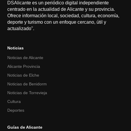
DSAlicante es un periódico digital independiente
centrado en la actualidad de Alicante y su provincia.
Ofrece información local, sociedad, cultura, economía,
deporte y turismo con un enfoque cercano, útil y
actualizado".
Noticias
Noticias de Alicante
Alicante Provincia
Noticias de Elche
Noticias de Benidorm
Noticias de Torrevieja
Cultura
Deportes
Guías de Alicante