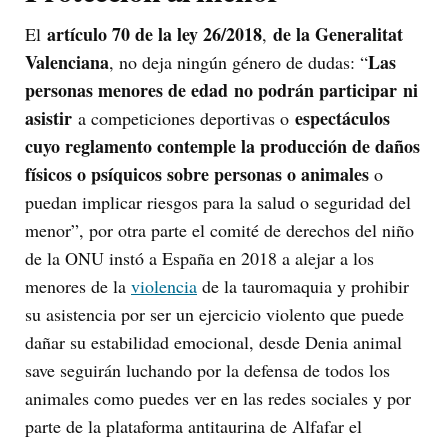
artículo 70 de la ley 26/2018
de la Generalitat
El
,
Valenciana
Las
, no deja ningún género de dudas: “
personas menores de edad
no podrán participar
ni
asistir
espectáculos
a competiciones deportivas o
cuyo reglamento contemple la producción de daños
físicos o psíquicos sobre personas o animales
o
puedan implicar riesgos para la salud o seguridad del
menor”, por otra parte el comité de derechos del niño
de la ONU instó a España en 2018 a alejar a los
menores de la
violencia
de la tauromaquia y prohibir
su asistencia por ser un ejercicio violento que puede
dañar su estabilidad emocional, desde Denia animal
save seguirán luchando por la defensa de todos los
animales como puedes ver en las redes sociales y por
parte de la plataforma antitaurina de Alfafar el