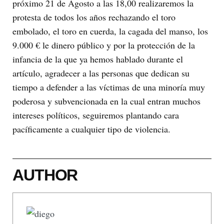
próximo 21 de Agosto a las 18,00 realizaremos la
protesta de todos los años rechazando el toro
embolado, el toro en cuerda, la cagada del manso, los
9.000 € le dinero público y por la protección de la
infancia de la que ya hemos hablado durante el
artículo, agradecer a las personas que dedican su
tiempo a defender a las víctimas de una minoría muy
poderosa y subvencionada en la cual entran muchos
intereses políticos, seguiremos plantando cara
pacíficamente a cualquier tipo de violencia.
AUTHOR