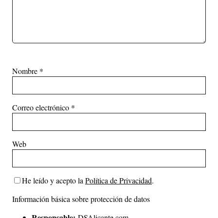
Nombre
*
Correo electrónico
*
Web
He leído y acepto la
Política de Privacidad
.
Información básica sobre protección de datos
Responsable:
DSAlicante.com.