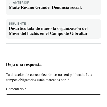
← ANTERIOR
Maite Resano Grande. Denuncia social.
SIGUIENTE →
Desarticulada de nuevo la organización del
Messi del hachís en el Campo de Gibraltar
Deja una respuesta
Tu dirección de correo electrónico no será publicada.
Los
campos obligatorios están marcados con
*
Comentario
*