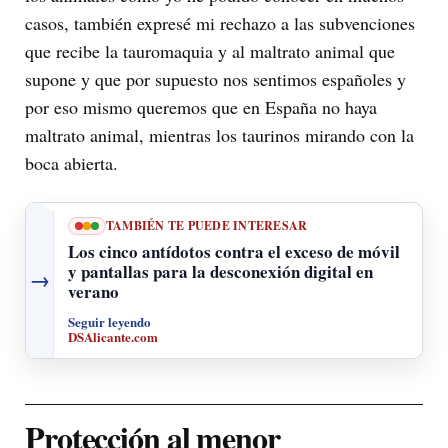
casos, también expresé mi rechazo a las subvenciones
que recibe la tauromaquia y al maltrato animal que
supone y que por supuesto nos sentimos españoles y
por eso mismo queremos que en España no haya
maltrato animal, mientras los taurinos mirando con la
boca abierta.
TAMBIÉN TE PUEDE INTERESAR
Los cinco antídotos contra el exceso de móvil
y pantallas para la desconexión digital en
→
verano
Seguir leyendo
DSAlicante.com
Protección al menor