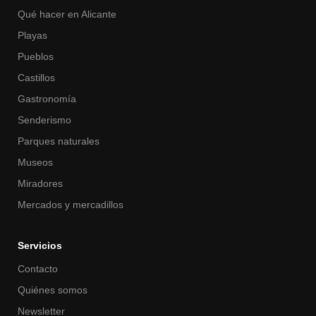
Qué hacer en Alicante
Playas
Pueblos
Castillos
Gastronomía
Senderismo
Parques naturales
Museos
Miradores
Mercados y mercadillos
Servicios
Contacto
Quiénes somos
Newsletter