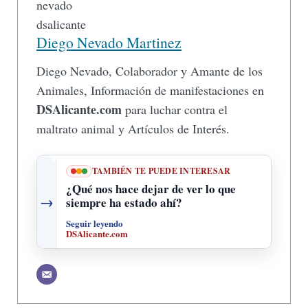
Diego Nevado Martinez
Diego Nevado, Colaborador y Amante de los
Animales, Información de manifestaciones en
DSAlicante.com
para luchar contra el
maltrato animal y Artículos de Interés.
TAMBIÉN TE PUEDE INTERESAR
¿Qué nos hace dejar de ver lo que
→
siempre ha estado ahí?
Seguir leyendo
DSAlicante.com