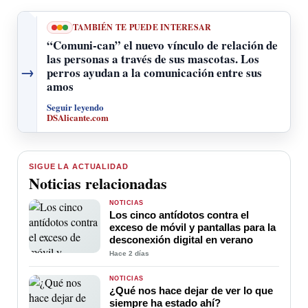
TAMBIÉN TE PUEDE INTERESAR
“Comuni-can” el nuevo vínculo de relación de
las personas a través de sus mascotas. Los
→
perros ayudan a la comunicación entre sus
amos
Seguir leyendo
DSAlicante.com
SIGUE LA ACTUALIDAD
Noticias relacionadas
NOTICIAS
Los cinco antídotos contra el
exceso de móvil y pantallas para la
desconexión digital en verano
Hace 2 días
NOTICIAS
¿Qué nos hace dejar de ver lo que
siempre ha estado ahí?