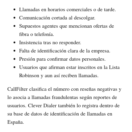
Llamadas en horarios comerciales o de tarde.
Comunicación cortada al descolgar.
Supuestos agentes que mencionan ofertas de
fibra o telefonía.
Insistencia tras no responder.
Falta de identificación clara de la empresa.
Presión para confirmar datos personales.
Usuarios que afirman estar inscritos en la Lista
Robinson y aun así reciben llamadas.
CallFilter clasifica el número con reseñas negativas y
lo asocia a llamadas fraudulentas según reportes de
usuarios. Clever Dialer también lo registra dentro de
su base de datos de identificación de llamadas en
España.