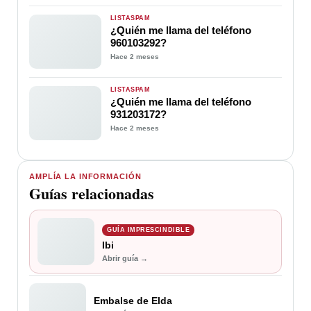
LISTASPAM
¿Quién me llama del teléfono
960103292?
Hace 2 meses
LISTASPAM
¿Quién me llama del teléfono
931203172?
Hace 2 meses
AMPLÍA LA INFORMACIÓN
Guías relacionadas
GUÍA IMPRESCINDIBLE
Ibi
Abrir guía →
Embalse de Elda