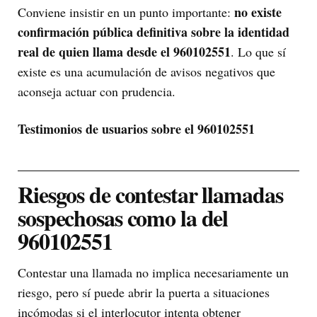
no existe
Conviene insistir en un punto importante:
confirmación pública definitiva sobre la identidad
real de quien llama desde el 960102551
. Lo que sí
existe es una acumulación de avisos negativos que
aconseja actuar con prudencia.
Testimonios de usuarios sobre el 960102551
Riesgos de contestar llamadas
sospechosas como la del
960102551
Contestar una llamada no implica necesariamente un
riesgo, pero sí puede abrir la puerta a situaciones
incómodas si el interlocutor intenta obtener