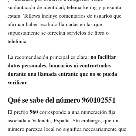
suplantación de identidad, telemarketing y presunta
estafa. Tellows incluye comentarios de usuarios que
afirman haber recibido llamadas en las que
supuestamente se ofrecían servicios de fibra o
telefonía.
no facilitar
La recomendación principal es clara:
datos personales, bancarios ni contractuales
durante una llamada entrante que no se pueda
verificar
.
Qué se sabe del número 960102551
960
El prefijo
corresponde a una numeración fija
asociada a Valencia, España. Sin embargo, que un
número parezca local no significa necesariamente que