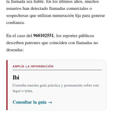
la llamada sea fiable. En los últimos años, muchos
usuarios han detectado llamadas comerciales o
sospechosas que utilizan numeración fija para generar
confianza.
960102551
En el caso del
, los reportes públicos
describen patrones que coinciden con llamadas no
deseadas:
AMPLÍA LA INFORMACIÓN
Ibi
Consulta nuestra guía práctica y permanente sobre este
lugar o tema.
Consultar la guía
→