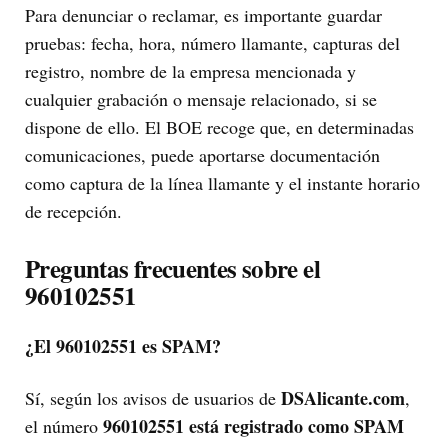
Para denunciar o reclamar, es importante guardar
pruebas: fecha, hora, número llamante, capturas del
registro, nombre de la empresa mencionada y
cualquier grabación o mensaje relacionado, si se
dispone de ello. El BOE recoge que, en determinadas
comunicaciones, puede aportarse documentación
como captura de la línea llamante y el instante horario
de recepción.
Preguntas frecuentes sobre el
960102551
¿El 960102551 es SPAM?
DSAlicante.com
Sí, según los avisos de usuarios de
,
960102551 está registrado como SPAM
el número