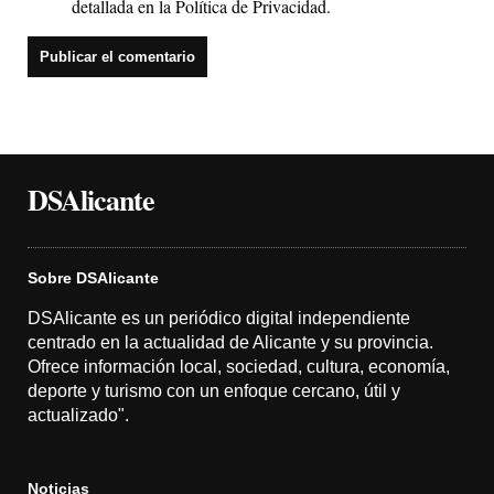
detallada en la
Política de Privacidad
.
DSAlicante
Sobre DSAlicante
DSAlicante es un periódico digital independiente
centrado en la actualidad de Alicante y su provincia.
Ofrece información local, sociedad, cultura, economía,
deporte y turismo con un enfoque cercano, útil y
actualizado".
Noticias