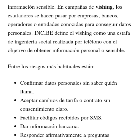
vishing
información sensible. En campañas de
, los
estafadores se hacen pasar por empresas, bancos,
operadores o entidades conocidas para conseguir datos
personales. INCIBE define el vishing como una estafa
de ingeniería social realizada por teléfono con el
objetivo de obtener información personal o sensible.
Entre los riesgos más habituales están:
Confirmar datos personales sin saber quién
llama.
Aceptar cambios de tarifa o contrato sin
consentimiento claro.
Facilitar códigos recibidos por SMS.
Dar información bancaria.
Responder afirmativamente a preguntas