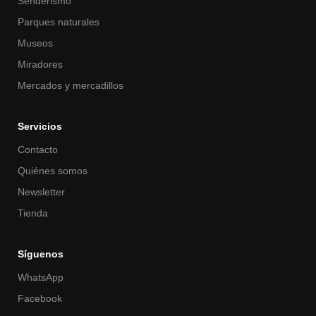
Senderismo
Parques naturales
Museos
Miradores
Mercados y mercadillos
Servicios
Contacto
Quiénes somos
Newsletter
Tienda
Síguenos
WhatsApp
Facebook