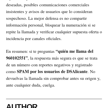
deseadas, posibles comunicaciones comerciales
insistentes y avisos de usuarios que lo consideran
sospechoso. La mejor defensa es no compartir
información personal, bloquear la numeración si se
repite la llamada y verificar cualquier supuesta oferta o
incidencia por canales oficiales.
“quién me llama del
En resumen: si te preguntas
960102551”
, la respuesta más segura es que se trata
de un número con reportes negativos y registrado
SPAM por los usuarios de DSAlicante
como
. No
devuelvas la llamada sin comprobar antes su origen y,
ante cualquier duda, cuelga.
AUTHOR