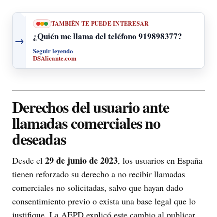
TAMBIÉN TE PUEDE INTERESAR
¿Quién me llama del teléfono 919898377?
→
Seguir leyendo
DSAlicante.com
Derechos del usuario ante
llamadas comerciales no
deseadas
29 de junio de 2023
Desde el
, los usuarios en España
tienen reforzado su derecho a no recibir llamadas
comerciales no solicitadas, salvo que hayan dado
consentimiento previo o exista una base legal que lo
justifique. La AEPD explicó este cambio al publicar