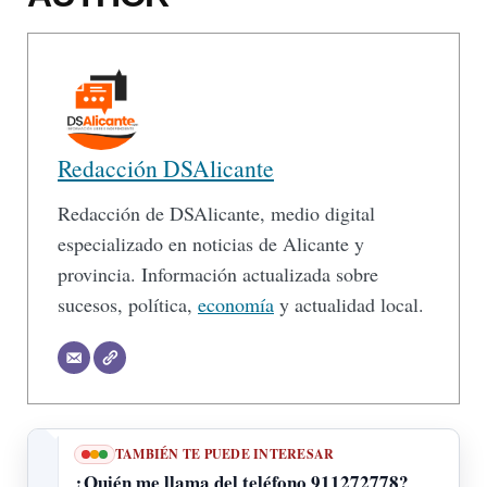
Redacción DSAlicante
Redacción de DSAlicante, medio digital
especializado en noticias de Alicante y
provincia. Información actualizada sobre
sucesos, política,
economía
y actualidad local.
TAMBIÉN TE PUEDE INTERESAR
¿Quién me llama del teléfono 911272778?