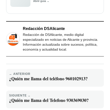
Abrir guía →
Redacción DSAlicante
Redacción de DSAlicante, medio digital
especializado en noticias de Alicante y provincia.
Información actualizada sobre sucesos, política,
economía y actualidad local.
← ANTERIOR
¿Quién me llama del teléfono 960102913?
SIGUIENTE →
¿Quién me llama del Telefono 930369030?