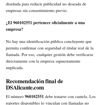
diseñada para reducir publicidad no deseada de
empresas sin consentimiento previo.
¿El 960102551 pertenece oficialmente a una
empresa?
No hay una identificación pública concluyente que
permita confirmar con seguridad el titular real de la
llamada. Por eso, cualquier gestión debe verificarse
directamente con la empresa supuestamente
implicada.
Recomendación final de
DSAlicante.com
960102551
El número
debe tratarse con cautela. Los
reportes disponibles lo vinculan con llamadas no