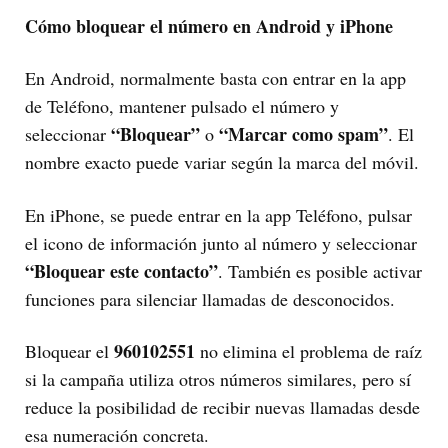
Cómo bloquear el número en Android y iPhone
En Android, normalmente basta con entrar en la app
de Teléfono, mantener pulsado el número y
“Bloquear”
“Marcar como spam”
seleccionar
o
. El
nombre exacto puede variar según la marca del móvil.
En iPhone, se puede entrar en la app Teléfono, pulsar
el icono de información junto al número y seleccionar
“Bloquear este contacto”
. También es posible activar
funciones para silenciar llamadas de desconocidos.
960102551
Bloquear el
no elimina el problema de raíz
si la campaña utiliza otros números similares, pero sí
reduce la posibilidad de recibir nuevas llamadas desde
esa numeración concreta.