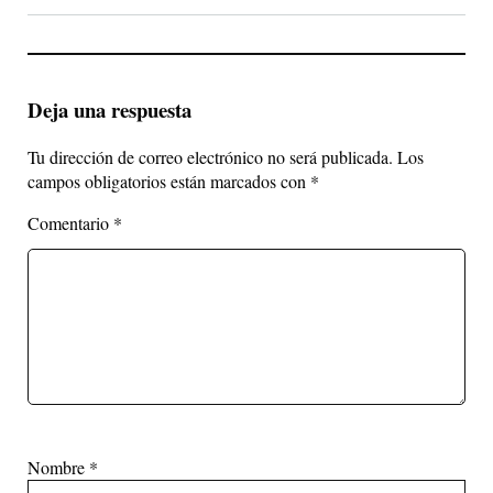
Deja una respuesta
Tu dirección de correo electrónico no será publicada.
Los
campos obligatorios están marcados con
*
Comentario
*
Nombre
*