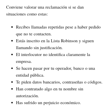
Conviene valorar una reclamación si se dan
situaciones como estas:
Recibes llamadas repetidas pese a haber pedido
que no te contacten.
Estás inscrito en la Lista Robinson y siguen
llamando sin justificación.
El interlocutor no identifica claramente la
empresa.
Se hacen pasar por tu operador, banco o una
entidad pública.
Te piden datos bancarios, contraseñas o códigos.
Han contratado algo en tu nombre sin
autorización.
Has sufrido un perjuicio económico.