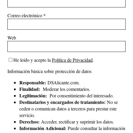
Correo electrónico
*
Web
He leído y acepto la
Política de Privacidad
.
Información básica sobre protección de datos
Responsable:
DSAlicante.com.
Finalidad:
Moderar los comentarios.
Legitimación:
Por consentimiento del interesado.
Destinatarios y encargados de tratamiento:
No se
ceden o comunican datos a terceros para prestar este
servicio.
Derechos:
Acceder, rectificar y suprimir los datos.
Información Adicional:
Puede consultar la información