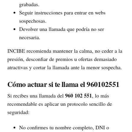
grabadas.
Seguir instrucciones para entrar en webs
sospechosas.
Devolver una llamada que podría no ser
necesaria.
INCIBE recomienda mantener la calma, no ceder a la
presión, desconfiar de premios u ofertas demasiado
atractivas y cortar la llamada ante la menor sospecha.
Cómo actuar si te llama el 960102551
960 102 551
Si recibes una llamada del
, lo más
recomendable es aplicar un protocolo sencillo de
seguridad:
No confirmes tu nombre completo, DNI o