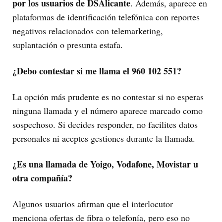
por los usuarios de DSAlicante
. Además, aparece en
plataformas de identificación telefónica con reportes
negativos relacionados con telemarketing,
suplantación o presunta estafa.
¿Debo contestar si me llama el 960 102 551?
La opción más prudente es no contestar si no esperas
ninguna llamada y el número aparece marcado como
sospechoso. Si decides responder, no facilites datos
personales ni aceptes gestiones durante la llamada.
¿Es una llamada de Yoigo, Vodafone, Movistar u
otra compañía?
Algunos usuarios afirman que el interlocutor
menciona ofertas de fibra o telefonía, pero eso no