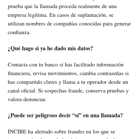
prueba que la llamada proceda realmente de una
empresa legítima. En casos de suplantación, se
utilizan nombres de compañías conocidas para generar
confianza.
¿Qué hago si ya he dado mis datos?
Contacta con tu banco si has facilitado información
financiera, revisa movimientos, cambia contraseñas si
has compartido claves y llama a tu operador desde un
canal oficial. Si sospechas fraude, conserva pruebas y
valora denunciar.
¿Puede ser peligroso decir “sí” en una llamada?
INCIBE ha alertado sobre fraudes en los que se