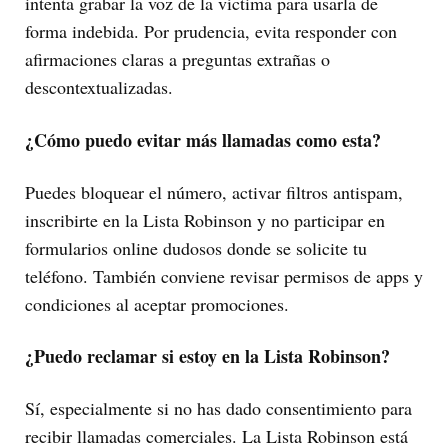
intenta grabar la voz de la víctima para usarla de
forma indebida. Por prudencia, evita responder con
afirmaciones claras a preguntas extrañas o
descontextualizadas.
¿Cómo puedo evitar más llamadas como esta?
Puedes bloquear el número, activar filtros antispam,
inscribirte en la Lista Robinson y no participar en
formularios online dudosos donde se solicite tu
teléfono. También conviene revisar permisos de apps y
condiciones al aceptar promociones.
¿Puedo reclamar si estoy en la Lista Robinson?
Sí, especialmente si no has dado consentimiento para
recibir llamadas comerciales. La Lista Robinson está