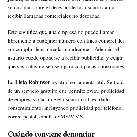
su circular sobre el derecho de los usuarios a no
recibir llamadas comerciales no deseadas.
Esto significa que una empresa no puede llamar
libremente a cualquier número con fines comerciales
sin cumplir determinadas condiciones. Además, el
usuario puede oponerse a recibir publicidad y exigir
que sus datos no se usen para campañas comerciales.
Lista Robinson
La
es otra herramienta útil. Se trata
de un servicio gratuito que permite evitar publicidad
de empresas a las que el usuario no haya dado
consentimiento, incluyendo publicidad por teléfono,
correo postal, email o SMS/MMS.
Cuándo conviene denunciar