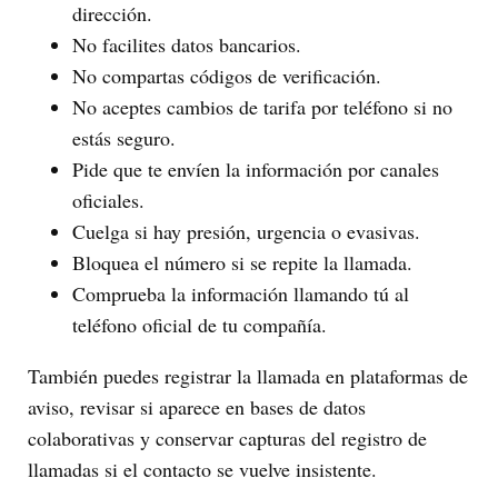
dirección.
No facilites datos bancarios.
No compartas códigos de verificación.
No aceptes cambios de tarifa por teléfono si no
estás seguro.
Pide que te envíen la información por canales
oficiales.
Cuelga si hay presión, urgencia o evasivas.
Bloquea el número si se repite la llamada.
Comprueba la información llamando tú al
teléfono oficial de tu compañía.
También puedes registrar la llamada en plataformas de
aviso, revisar si aparece en bases de datos
colaborativas y conservar capturas del registro de
llamadas si el contacto se vuelve insistente.