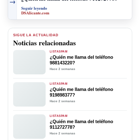
→
Seguir leyendo
DSAlicante.com
SIGUE LA ACTUALIDAD
Noticias relacionadas
LISTASPAM
¿Quién me llama del teléfono
988143220?
Hace 2 semanas
LISTASPAM
¿Quién me llama del teléfono
919898377?
Hace 2 semanas
LISTASPAM
¿Quién me llama del teléfono
911272778?
Hace 2 semanas