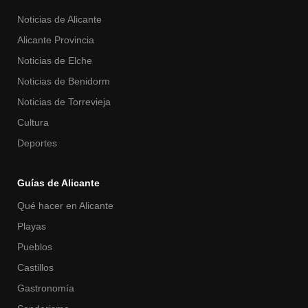
Noticias de Alicante
Alicante Provincia
Noticias de Elche
Noticias de Benidorm
Noticias de Torrevieja
Cultura
Deportes
Guías de Alicante
Qué hacer en Alicante
Playas
Pueblos
Castillos
Gastronomía