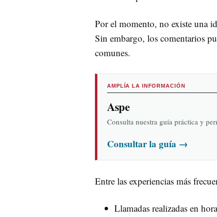
Por el momento, no existe una ide
Sin embargo, los comentarios pub
comunes.
AMPLÍA LA INFORMACIÓN
Aspe
Consulta nuestra guía práctica y pe
Consultar la guía
→
Entre las experiencias más frecue
Llamadas realizadas en hora