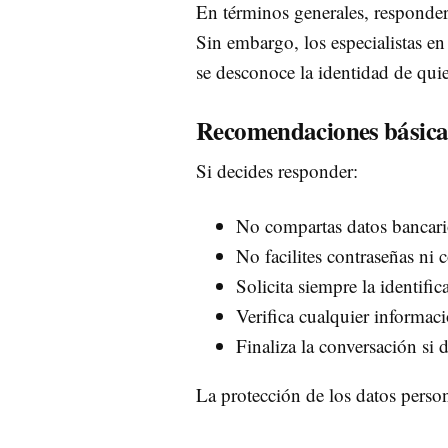
En términos generales, responde
Sin embargo, los especialistas e
se desconoce la identidad de quie
Recomendaciones básica
Si decides responder:
No compartas datos bancari
No facilites contraseñas ni 
Solicita siempre la identifi
Verifica cualquier informaci
Finaliza la conversación si
La protección de los datos person