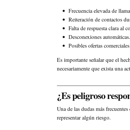
Frecuencia elevada de llama
Reiteración de contactos dur
Falta de respuesta clara al co
Desconexiones automáticas
Posibles ofertas comerciales
Es importante señalar que el h
necesariamente que exista una act
¿Es peligroso resp
Una de las dudas más frecuentes 
representar algún riesgo.