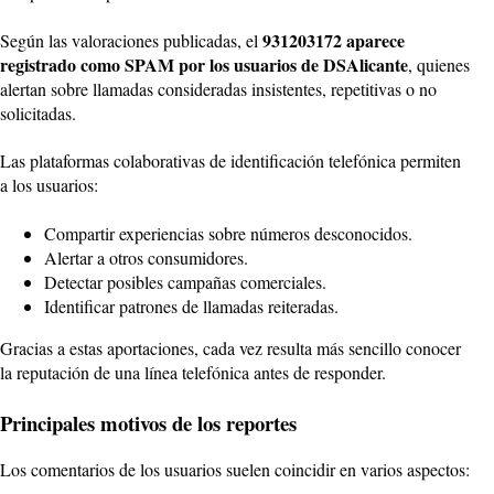
931203172 aparece
Según las valoraciones publicadas, el
registrado como SPAM por los usuarios de DSAlicante
, quienes
alertan sobre llamadas consideradas insistentes, repetitivas o no
solicitadas.
Las plataformas colaborativas de identificación telefónica permiten
a los usuarios:
Compartir experiencias sobre números desconocidos.
Alertar a otros consumidores.
Detectar posibles campañas comerciales.
Identificar patrones de llamadas reiteradas.
Gracias a estas aportaciones, cada vez resulta más sencillo conocer
la reputación de una línea telefónica antes de responder.
Principales motivos de los reportes
Los comentarios de los usuarios suelen coincidir en varios aspectos: