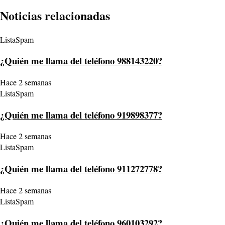
Noticias relacionadas
ListaSpam
¿Quién me llama del teléfono 988143220?
Hace 2 semanas
ListaSpam
¿Quién me llama del teléfono 919898377?
Hace 2 semanas
ListaSpam
¿Quién me llama del teléfono 911272778?
Hace 2 semanas
ListaSpam
¿Quién me llama del teléfono 960103292?