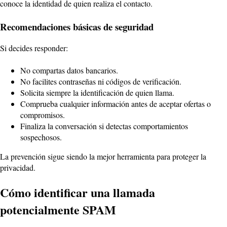
conoce la identidad de quien realiza el contacto.
Recomendaciones básicas de seguridad
Si decides responder:
No compartas datos bancarios.
No facilites contraseñas ni códigos de verificación.
Solicita siempre la identificación de quien llama.
Comprueba cualquier información antes de aceptar ofertas o
compromisos.
Finaliza la conversación si detectas comportamientos
sospechosos.
La prevención sigue siendo la mejor herramienta para proteger la
privacidad.
Cómo identificar una llamada
potencialmente SPAM