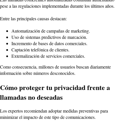
pese a las regulaciones implementadas durante los últimos años.
Entre las principales causas destacan:
Automatización de campañas de marketing.
Uso de sistemas predictivos de marcación.
Incremento de bases de datos comerciales.
Captación telefónica de clientes.
Externalización de servicios comerciales.
Como consecuencia, millones de usuarios buscan diariamente
información sobre números desconocidos.
Cómo proteger tu privacidad frente a
llamadas no deseadas
Los expertos recomiendan adoptar medidas preventivas para
minimizar el impacto de este tipo de comunicaciones.