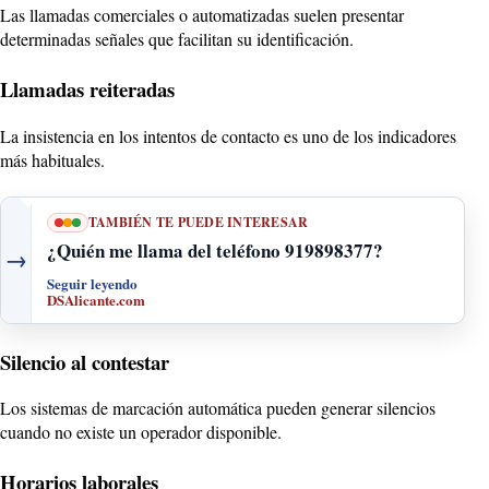
Las llamadas comerciales o automatizadas suelen presentar
determinadas señales que facilitan su identificación.
Llamadas reiteradas
La insistencia en los intentos de contacto es uno de los indicadores
más habituales.
TAMBIÉN TE PUEDE INTERESAR
¿Quién me llama del teléfono 919898377?
→
Seguir leyendo
DSAlicante.com
Silencio al contestar
Los sistemas de marcación automática pueden generar silencios
cuando no existe un operador disponible.
Horarios laborales