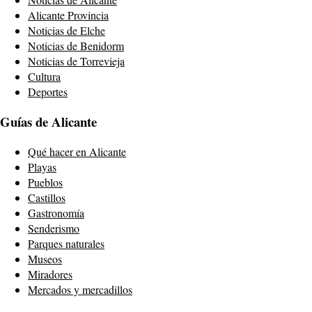
Alicante Provincia
Noticias de Elche
Noticias de Benidorm
Noticias de Torrevieja
Cultura
Deportes
Guías de Alicante
Qué hacer en Alicante
Playas
Pueblos
Castillos
Gastronomía
Senderismo
Parques naturales
Museos
Miradores
Mercados y mercadillos