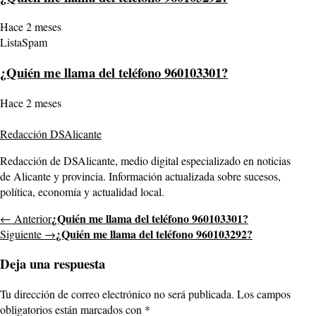
Hace 2 meses
ListaSpam
¿Quién me llama del teléfono 960103301?
Hace 2 meses
Redacción DSAlicante
Redacción de DSAlicante, medio digital especializado en noticias
de Alicante y provincia. Información actualizada sobre sucesos,
política, economía y actualidad local.
¿Quién me llama del teléfono 960103301?
← Anterior
¿Quién me llama del teléfono 960103292?
Siguiente →
Deja una respuesta
Tu dirección de correo electrónico no será publicada.
Los campos
obligatorios están marcados con
*