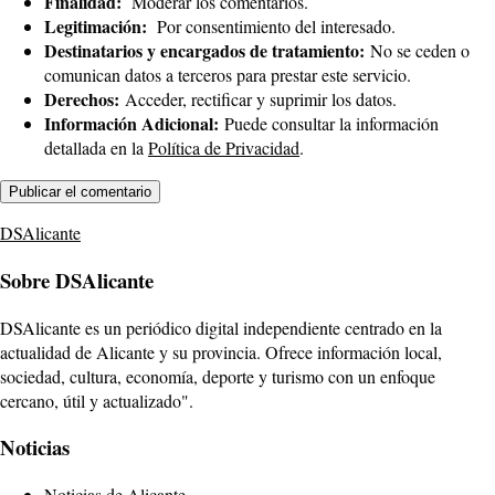
Finalidad:
Moderar los comentarios.
Legitimación:
Por consentimiento del interesado.
Destinatarios y encargados de tratamiento:
No se ceden o
comunican datos a terceros para prestar este servicio.
Derechos:
Acceder, rectificar y suprimir los datos.
Información Adicional:
Puede consultar la información
detallada en la
Política de Privacidad
.
DSAlicante
Sobre DSAlicante
DSAlicante es un periódico digital independiente centrado en la
actualidad de Alicante y su provincia. Ofrece información local,
sociedad, cultura, economía, deporte y turismo con un enfoque
cercano, útil y actualizado".
Noticias
Noticias de Alicante