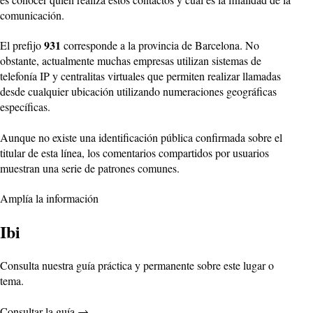
comunicación.
931
El prefijo
corresponde a la provincia de Barcelona. No
obstante, actualmente muchas empresas utilizan sistemas de
telefonía IP y centralitas virtuales que permiten realizar llamadas
desde cualquier ubicación utilizando numeraciones geográficas
específicas.
Aunque no existe una identificación pública confirmada sobre el
titular de esta línea, los comentarios compartidos por usuarios
muestran una serie de patrones comunes.
Amplía la información
Ibi
Consulta nuestra guía práctica y permanente sobre este lugar o
tema.
Consultar la guía
→