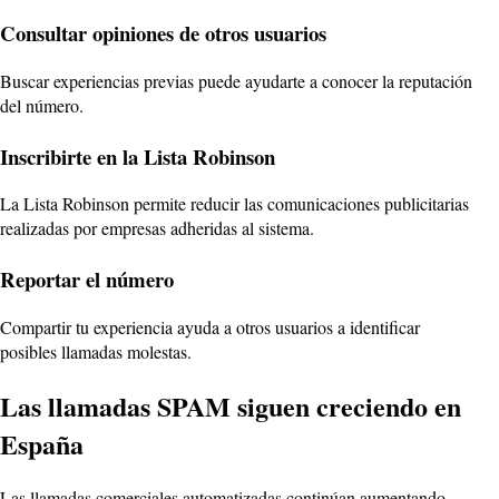
Consultar opiniones de otros usuarios
Buscar experiencias previas puede ayudarte a conocer la reputación
del número.
Inscribirte en la Lista Robinson
La Lista Robinson permite reducir las comunicaciones publicitarias
realizadas por empresas adheridas al sistema.
Reportar el número
Compartir tu experiencia ayuda a otros usuarios a identificar
posibles llamadas molestas.
Las llamadas SPAM siguen creciendo en
España
Las llamadas comerciales automatizadas continúan aumentando