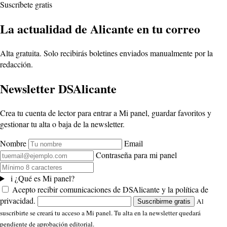
Suscríbete gratis
La actualidad de Alicante en tu correo
Alta gratuita. Solo recibirás boletines enviados manualmente por la
redacción.
Newsletter DSAlicante
Crea tu cuenta de lector para entrar a Mi panel, guardar favoritos y
gestionar tu alta o baja de la newsletter.
Nombre
Email
Contraseña para mi panel
i
¿Qué es Mi panel?
Acepto recibir comunicaciones de DSAlicante y la política de
privacidad.
Al
Suscribirme gratis
suscribirte se creará tu acceso a Mi panel. Tu alta en la newsletter quedará
pendiente de aprobación editorial.