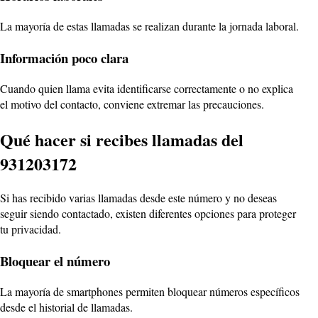
La mayoría de estas llamadas se realizan durante la jornada laboral.
Información poco clara
Cuando quien llama evita identificarse correctamente o no explica
el motivo del contacto, conviene extremar las precauciones.
Qué hacer si recibes llamadas del
931203172
Si has recibido varias llamadas desde este número y no deseas
seguir siendo contactado, existen diferentes opciones para proteger
tu privacidad.
Bloquear el número
La mayoría de smartphones permiten bloquear números específicos
desde el historial de llamadas.