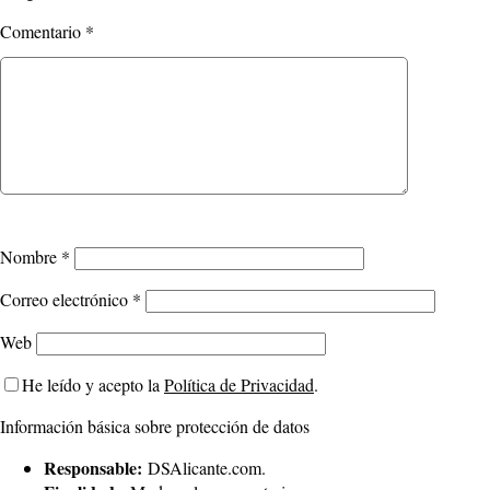
Comentario
*
Nombre
*
Correo electrónico
*
Web
He leído y acepto la
Política de Privacidad
.
Información básica sobre protección de datos
Responsable:
DSAlicante.com.