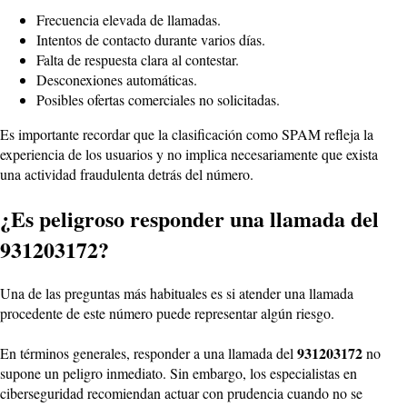
Frecuencia elevada de llamadas.
Intentos de contacto durante varios días.
Falta de respuesta clara al contestar.
Desconexiones automáticas.
Posibles ofertas comerciales no solicitadas.
Es importante recordar que la clasificación como SPAM refleja la
experiencia de los usuarios y no implica necesariamente que exista
una actividad fraudulenta detrás del número.
¿Es peligroso responder una llamada del
931203172?
Una de las preguntas más habituales es si atender una llamada
procedente de este número puede representar algún riesgo.
931203172
En términos generales, responder a una llamada del
no
supone un peligro inmediato. Sin embargo, los especialistas en
ciberseguridad recomiendan actuar con prudencia cuando no se