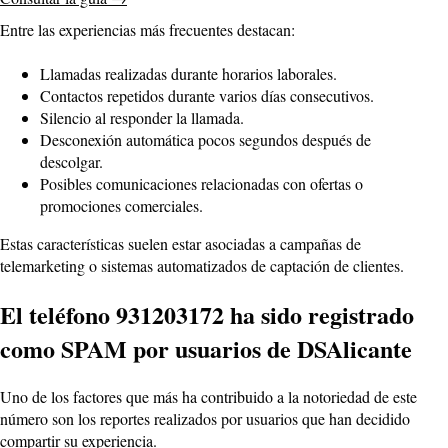
Entre las experiencias más frecuentes destacan:
Llamadas realizadas durante horarios laborales.
Contactos repetidos durante varios días consecutivos.
Silencio al responder la llamada.
Desconexión automática pocos segundos después de
descolgar.
Posibles comunicaciones relacionadas con ofertas o
promociones comerciales.
Estas características suelen estar asociadas a campañas de
telemarketing o sistemas automatizados de captación de clientes.
El teléfono 931203172 ha sido registrado
como SPAM por usuarios de DSAlicante
Uno de los factores que más ha contribuido a la notoriedad de este
número son los reportes realizados por usuarios que han decidido
compartir su experiencia.