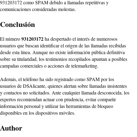
931203172 como SPAM debido a llamadas repetitivas y
comunicaciones consideradas molestas.
Conclusión
931203172
El número
ha despertado el interés de numerosos
usuarios que buscan identificar el origen de las llamadas recibidas
desde esta línea. Aunque no existe información pública definitiva
sobre su titularidad, los testimonios recopilados apuntan a posibles
campañas comerciales o acciones de telemarketing.
Además, el teléfono ha sido registrado como SPAM por los
usuarios de DSAlicante, quienes alertan sobre llamadas insistentes
y contactos no solicitados. Ante cualquier llamada desconocida, los
expertos recomiendan actuar con prudencia, evitar compartir
información personal y utilizar las herramientas de bloqueo
disponibles en los dispositivos móviles.
Author