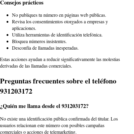
Consejos prácticos
No publiques tu número en páginas web públicas.
Revisa los consentimientos otorgados a empresas y
aplicaciones.
Utiliza herramientas de identificación telefónica.
Bloquea números insistentes.
Desconfía de llamadas inesperadas.
Estas acciones ayudan a reducir significativamente las molestias
derivadas de las llamadas comerciales.
Preguntas frecuentes sobre el teléfono
931203172
¿Quién me llama desde el 931203172?
No existe una identificación pública confirmada del titular. Los
usuarios relacionan este número con posibles campañas
comerciales o acciones de telemarketing.