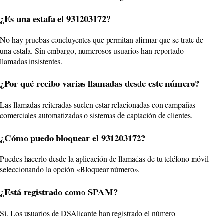
¿Es una estafa el 931203172?
No hay pruebas concluyentes que permitan afirmar que se trate de
una estafa. Sin embargo, numerosos usuarios han reportado
llamadas insistentes.
¿Por qué recibo varias llamadas desde este número?
Las llamadas reiteradas suelen estar relacionadas con campañas
comerciales automatizadas o sistemas de captación de clientes.
¿Cómo puedo bloquear el 931203172?
Puedes hacerlo desde la aplicación de llamadas de tu teléfono móvil
seleccionando la opción «Bloquear número».
¿Está registrado como SPAM?
Sí. Los usuarios de DSAlicante han registrado el número