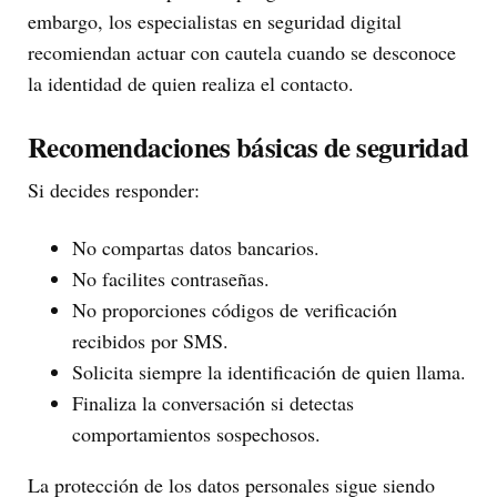
embargo, los especialistas en seguridad digital
recomiendan actuar con cautela cuando se desconoce
la identidad de quien realiza el contacto.
Recomendaciones básicas de seguridad
Si decides responder:
No compartas datos bancarios.
No facilites contraseñas.
No proporciones códigos de verificación
recibidos por SMS.
Solicita siempre la identificación de quien llama.
Finaliza la conversación si detectas
comportamientos sospechosos.
La protección de los datos personales sigue siendo