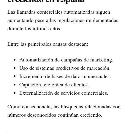
Las llamadas comerciales automatizadas siguen
aumentando pese a las regulaciones implementadas
durante los últimos años.
Entre las principales causas destacan:
Automatización de campañas de marketing.
Uso de sistemas predictivos de marcación.
Incremento de bases de datos comerciales.
Captación telefónica de clientes.
Externalización de servicios comerciales.
Como consecuencia, las búsquedas relacionadas con
números desconocidos continúan creciendo.