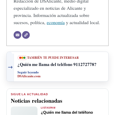
Redacción de DSAlicante, medio digital
especializado en noticias de Alicante y
provincia. Información actualizada sobre
sucesos, política,
economía
y actualidad local.
TAMBIÉN TE PUEDE INTERESAR
¿Quién me llama del teléfono 911272778?
→
Seguir leyendo
DSAlicante.com
SIGUE LA ACTUALIDAD
Noticias relacionadas
LISTASPAM
¿Quién me llama del teléfono