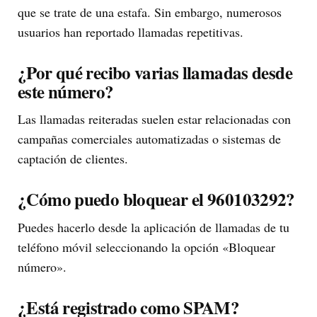
que se trate de una estafa. Sin embargo, numerosos
usuarios han reportado llamadas repetitivas.
¿Por qué recibo varias llamadas desde
este número?
Las llamadas reiteradas suelen estar relacionadas con
campañas comerciales automatizadas o sistemas de
captación de clientes.
¿Cómo puedo bloquear el 960103292?
Puedes hacerlo desde la aplicación de llamadas de tu
teléfono móvil seleccionando la opción «Bloquear
número».
¿Está registrado como SPAM?