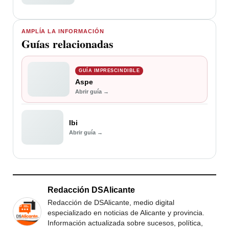
AMPLÍA LA INFORMACIÓN
Guías relacionadas
GUÍA IMPRESCINDIBLE
Aspe
Abrir guía →
Ibi
Abrir guía →
Redacción DSAlicante
Redacción de DSAlicante, medio digital
especializado en noticias de Alicante y provincia.
Información actualizada sobre sucesos, política,