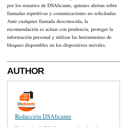
por los usuarios de DSAlicante, quienes alertan sobre
llamadas repetitivas y comunicaciones no solicitadas.
Ante cualquier llamada desconocida, la
recomendación es actuar con prudencia, proteger la
información personal y utilizar las herramientas de
bloqueo disponibles en los dispositivos móviles.
AUTHOR
Redacción DSAlicante