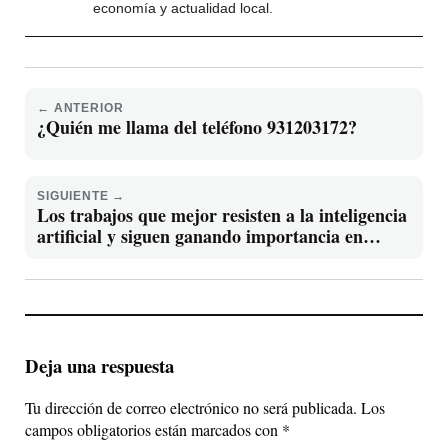
economía y actualidad local.
← ANTERIOR
¿Quién me llama del teléfono 931203172?
SIGUIENTE →
Los trabajos que mejor resisten a la inteligencia
artificial y siguen ganando importancia en
Alicante
Deja una respuesta
Tu dirección de correo electrónico no será publicada.
Los
campos obligatorios están marcados con
*