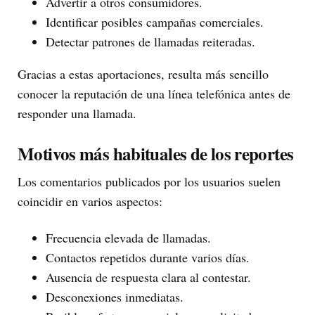
Advertir a otros consumidores.
Identificar posibles campañas comerciales.
Detectar patrones de llamadas reiteradas.
Gracias a estas aportaciones, resulta más sencillo
conocer la reputación de una línea telefónica antes de
responder una llamada.
Motivos más habituales de los reportes
Los comentarios publicados por los usuarios suelen
coincidir en varios aspectos:
Frecuencia elevada de llamadas.
Contactos repetidos durante varios días.
Ausencia de respuesta clara al contestar.
Desconexiones inmediatas.