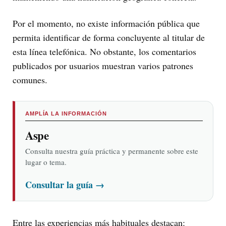
Por el momento, no existe información pública que
permita identificar de forma concluyente al titular de
esta línea telefónica. No obstante, los comentarios
publicados por usuarios muestran varios patrones
comunes.
AMPLÍA LA INFORMACIÓN
Aspe
Consulta nuestra guía práctica y permanente sobre este
lugar o tema.
Consultar la guía
→
Entre las experiencias más habituales destacan: