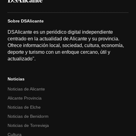
Sobre DSAlicante
DSAlicante es un periódico digital independiente
centrado en la actualidad de Alicante y su provincia.
Ofrece información local, sociedad, cultura, economía,
deporte y turismo con un enfoque cercano, útil y
actualizado".
Noticias
Noticias de Alicante
Alicante Provincia
Noticias de Elche
Noticias de Benidorm
Noticias de Torrevieja
Cultura