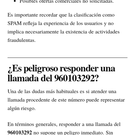
Posibles ofertas comerciales no solicitadas.
Es importante recordar que la clasificación como
SPAM refleja la experiencia de los usuarios y no
implica necesariamente la existencia de actividades
fraudulentas.
¿Es peligroso responder una
llamada del 960103292?
Una de las dudas más habituales es si atender una
llamada procedente de este número puede representar
algún riesgo.
En términos generales, responder a una llamada del
960103292
no supone un peligro inmediato. Sin