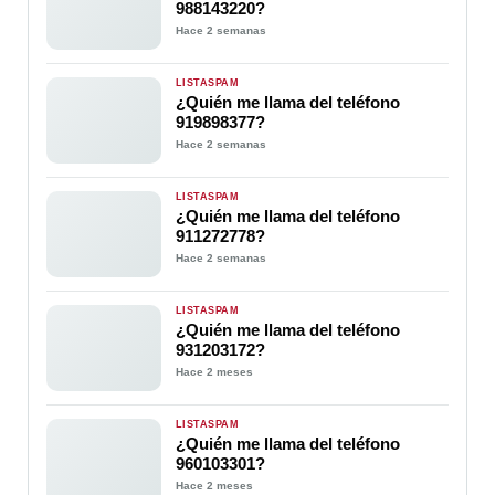
988143220?
Hace 2 semanas
LISTASPAM
¿Quién me llama del teléfono
919898377?
Hace 2 semanas
LISTASPAM
¿Quién me llama del teléfono
911272778?
Hace 2 semanas
LISTASPAM
¿Quién me llama del teléfono
931203172?
Hace 2 meses
LISTASPAM
¿Quién me llama del teléfono
960103301?
Hace 2 meses