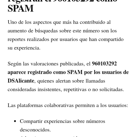
SPAM
Uno de los aspectos que más ha contribuido al
aumento de búsquedas sobre este número son los
reportes realizados por usuarios que han compartido
su experiencia.
960103292
Según las valoraciones publicadas, el
aparece registrado como SPAM por los usuarios de
DSAlicante
, quienes alertan sobre llamadas
consideradas insistentes, repetitivas o no solicitadas.
Las plataformas colaborativas permiten a los usuarios:
Compartir experiencias sobre números
desconocidos.