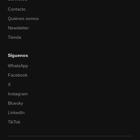
Contacto
Quiénes somos
Newsletter
Tienda
Síguenos
WhatsApp
Facebook
X
Instagram
Bluesky
LinkedIn
TikTok