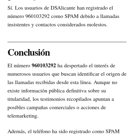
Sí. Los usuarios de DSAlicante han registrado el
número 960103292 como SPAM debido a llamadas
insistentes y contactos considerados molestos.
Conclusión
960103292
El número
ha despertado el interés de
numerosos usuarios que buscan identificar el origen de
las llamadas recibidas desde esta línea. Aunque no
existe información pública definitiva sobre su
titularidad, los testimonios recopilados apuntan a
posibles campañas comerciales o acciones de
telemarketing.
Además, el teléfono ha sido registrado como SPAM