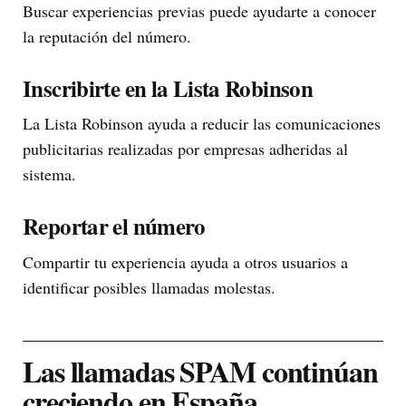
Buscar experiencias previas puede ayudarte a conocer
la reputación del número.
Inscribirte en la Lista Robinson
La Lista Robinson ayuda a reducir las comunicaciones
publicitarias realizadas por empresas adheridas al
sistema.
Reportar el número
Compartir tu experiencia ayuda a otros usuarios a
identificar posibles llamadas molestas.
Las llamadas SPAM continúan
creciendo en España