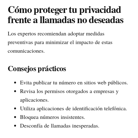
Cómo proteger tu privacidad
frente a llamadas no deseadas
Los expertos recomiendan adoptar medidas
preventivas para minimizar el impacto de estas
comunicaciones.
Consejos prácticos
Evita publicar tu número en sitios web públicos.
Revisa los permisos otorgados a empresas y
aplicaciones.
Utiliza aplicaciones de identificación telefónica.
Bloquea números insistentes.
Desconfía de llamadas inesperadas.