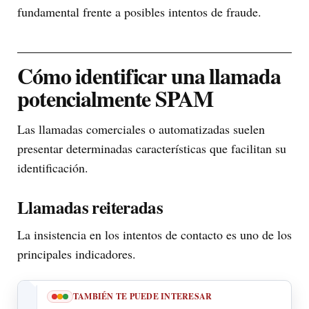
fundamental frente a posibles intentos de fraude.
Cómo identificar una llamada
potencialmente SPAM
Las llamadas comerciales o automatizadas suelen
presentar determinadas características que facilitan su
identificación.
Llamadas reiteradas
La insistencia en los intentos de contacto es uno de los
principales indicadores.
TAMBIÉN TE PUEDE INTERESAR