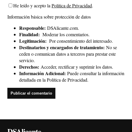
He leído y acepto la
Política de Privacidad
.
Información básica sobre protección de datos
Responsable:
DSAlicante.com.
Finalidad:
Moderar los comentarios.
Legitimación:
Por consentimiento del interesado.
Destinatarios y encargados de tratamiento:
No se
ceden o comunican datos a terceros para prestar este
servicio.
Derechos:
Acceder, rectificar y suprimir los datos.
Información Adicional:
Puede consultar la información
detallada en la
Política de Privacidad
.
DSAlicante