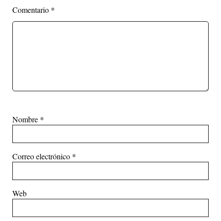
Comentario
*
Nombre
*
Correo electrónico
*
Web