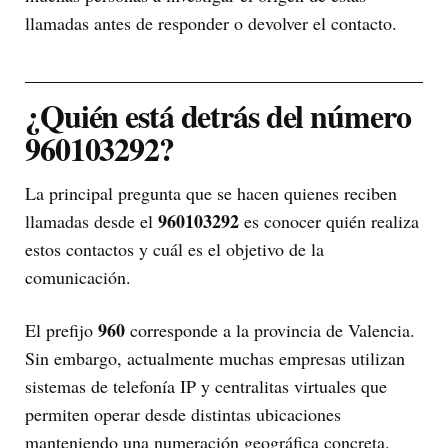
llamadas antes de responder o devolver el contacto.
¿Quién está detrás del número
960103292?
La principal pregunta que se hacen quienes reciben
960103292
llamadas desde el
es conocer quién realiza
estos contactos y cuál es el objetivo de la
comunicación.
960
El prefijo
corresponde a la provincia de Valencia.
Sin embargo, actualmente muchas empresas utilizan
sistemas de telefonía IP y centralitas virtuales que
permiten operar desde distintas ubicaciones
manteniendo una numeración geográfica concreta.