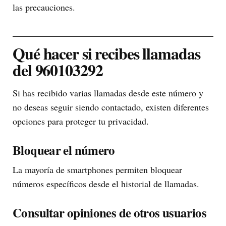
las precauciones.
Qué hacer si recibes llamadas
del 960103292
Si has recibido varias llamadas desde este número y
no deseas seguir siendo contactado, existen diferentes
opciones para proteger tu privacidad.
Bloquear el número
La mayoría de smartphones permiten bloquear
números específicos desde el historial de llamadas.
Consultar opiniones de otros usuarios