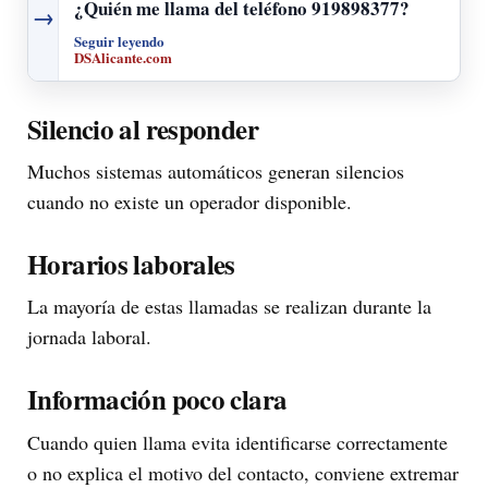
¿Quién me llama del teléfono 919898377?
→
Seguir leyendo
DSAlicante.com
Silencio al responder
Muchos sistemas automáticos generan silencios
cuando no existe un operador disponible.
Horarios laborales
La mayoría de estas llamadas se realizan durante la
jornada laboral.
Información poco clara
Cuando quien llama evita identificarse correctamente
o no explica el motivo del contacto, conviene extremar