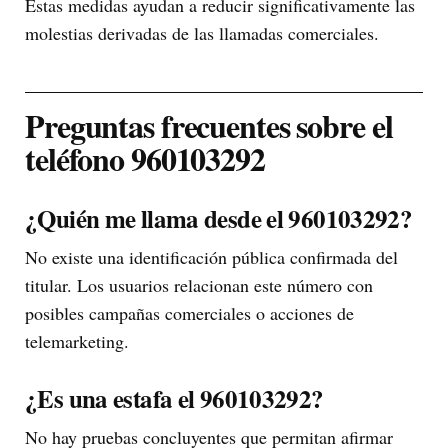
Estas medidas ayudan a reducir significativamente las
molestias derivadas de las llamadas comerciales.
Preguntas frecuentes sobre el
teléfono 960103292
¿Quién me llama desde el 960103292?
No existe una identificación pública confirmada del
titular. Los usuarios relacionan este número con
posibles campañas comerciales o acciones de
telemarketing.
¿Es una estafa el 960103292?
No hay pruebas concluyentes que permitan afirmar