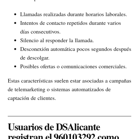
Llamadas realizadas durante horarios laborales.
Intentos de contacto repetidos durante varios
días consecutivos.
Silencio al responder la llamada.
Desconexión automática pocos segundos después
de descolgar.
Posibles ofertas o comunicaciones comerciales.
Estas características suelen estar asociadas a campañas
de telemarketing o sistemas automatizados de
captación de clientes.
Usuarios de DSAlicante
registran el 960103292 como