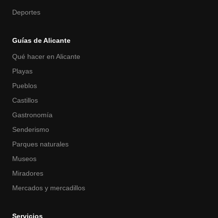
Deportes
Guías de Alicante
Qué hacer en Alicante
Playas
Pueblos
Castillos
Gastronomía
Senderismo
Parques naturales
Museos
Miradores
Mercados y mercadillos
Servicios