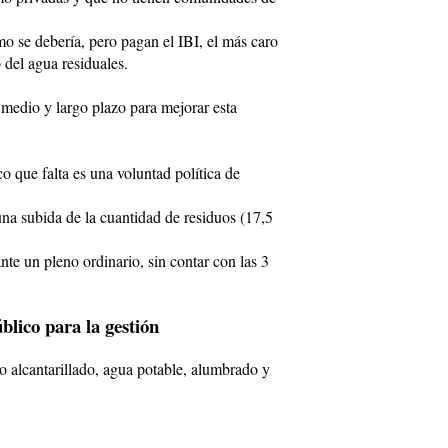
o se debería, pero pagan el IBI, el más caro
 del agua residuales.
 medio y largo plazo para mejorar esta
o que falta es una voluntad política de
na subida de la cuantidad de residuos (17,5
nte un pleno ordinario, sin contar con las 3
blico para la gestión
o alcantarillado, agua potable, alumbrado y