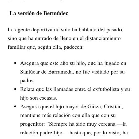
La versión de Bermúdez
La agente deportiva no solo ha hablado del pasado,
sino que ha entrado de lleno en el distanciamiento
familiar que, según ella, padecen:
Asegura que este año su hijo, que ha jugado en
Sanlúcar de Barrameda, no fue visitado por su
padre.
Relata que las llamadas entre el exfutbolista y su
hijo son escasas.
Asegura que el hijo mayor de Güiza, Cristian,
mantiene más relación con ella que con su
progenitor: “Siempre ha sido muy cercana —la
relación padre-hijo— hasta que, por lo visto, ha