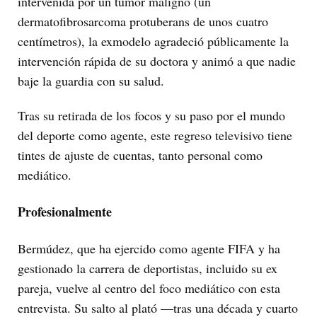
intervenida por un tumor maligno (un
dermatofibrosarcoma protuberans de unos cuatro
centímetros), la exmodelo agradeció públicamente la
intervención rápida de su doctora y animó a que nadie
baje la guardia con su salud.
Tras su retirada de los focos y su paso por el mundo
del deporte como agente, este regreso televisivo tiene
tintes de ajuste de cuentas, tanto personal como
mediático.
Profesionalmente
Bermúdez, que ha ejercido como agente FIFA y ha
gestionado la carrera de deportistas, incluido su ex
pareja, vuelve al centro del foco mediático con esta
entrevista. Su salto al plató —tras una década y cuarto