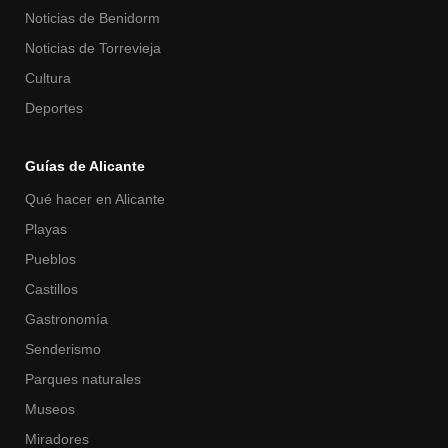
Noticias de Benidorm
Noticias de Torrevieja
Cultura
Deportes
Guías de Alicante
Qué hacer en Alicante
Playas
Pueblos
Castillos
Gastronomía
Senderismo
Parques naturales
Museos
Miradores