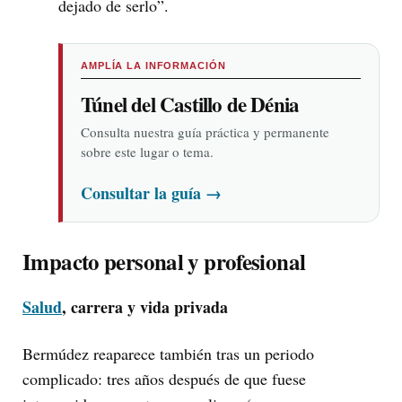
dejado de serlo”.
AMPLÍA LA INFORMACIÓN
Túnel del Castillo de Dénia
Consulta nuestra guía práctica y permanente
sobre este lugar o tema.
Consultar la guía
→
Impacto personal y profesional
Salud
, carrera y vida privada
Bermúdez reaparece también tras un periodo
complicado: tres años después de que fuese