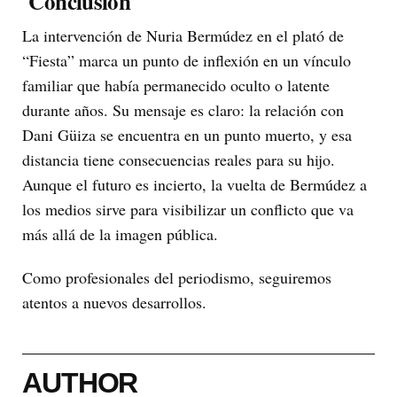
Conclusión
La intervención de Nuria Bermúdez en el plató de
“Fiesta” marca un punto de inflexión en un vínculo
familiar que había permanecido oculto o latente
durante años. Su mensaje es claro: la relación con
Dani Güiza se encuentra en un punto muerto, y esa
distancia tiene consecuencias reales para su hijo.
Aunque el futuro es incierto, la vuelta de Bermúdez a
los medios sirve para visibilizar un conflicto que va
más allá de la imagen pública.
Como profesionales del periodismo, seguiremos
atentos a nuevos desarrollos.
AUTHOR