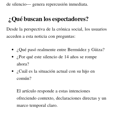
de silencio— genera repercusión inmediata.
¿Qué buscan los espectadores?
Desde la perspectiva de la crónica social, los usuarios
acceden a esta noticia con preguntas:
¿Qué pasó realmente entre Bermúdez y Güiza?
¿Por qué este silencio de 14 años se rompe
ahora?
¿Cuál es la situación actual con su hijo en
común?
El artículo responde a estas intenciones
ofreciendo contexto, declaraciones directas y un
marco temporal claro.