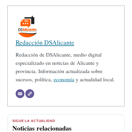
Redacción DSAlicante
Redacción de DSAlicante, medio digital
especializado en noticias de Alicante y
provincia. Información actualizada sobre
sucesos, política,
economía
y actualidad local.
SIGUE LA ACTUALIDAD
Noticias relacionadas