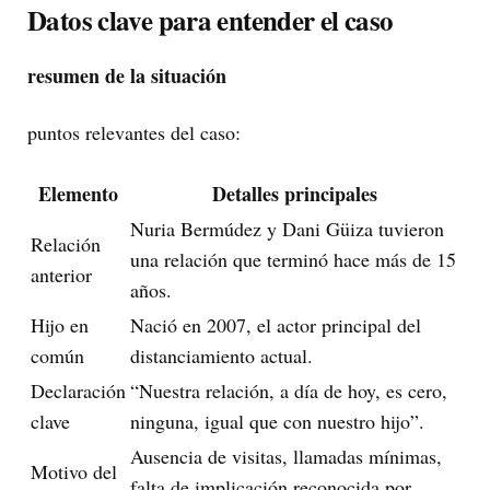
Datos clave para entender el caso
resumen de la situación
puntos relevantes del caso:
Elemento
Detalles principales
Nuria Bermúdez y Dani Güiza tuvieron
Relación
una relación que terminó hace más de 15
anterior
años.
Hijo en
Nació en 2007, el actor principal del
común
distanciamiento actual.
Declaración
“Nuestra relación, a día de hoy, es cero,
clave
ninguna, igual que con nuestro hijo”.
Ausencia de visitas, llamadas mínimas,
Motivo del
falta de implicación reconocida por