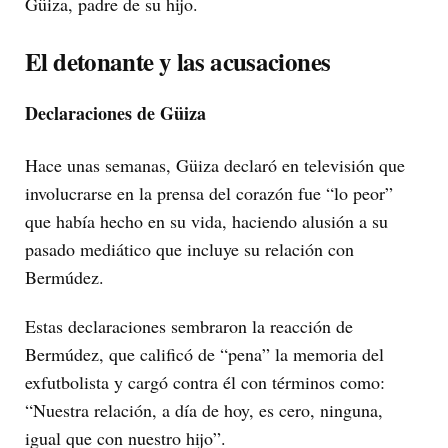
Güiza, padre de su hijo.
El detonante y las acusaciones
Declaraciones de Güiza
Hace unas semanas, Güiza declaró en televisión que
involucrarse en la prensa del corazón fue “lo peor”
que había hecho en su vida, haciendo alusión a su
pasado mediático que incluye su relación con
Bermúdez.
Estas declaraciones sembraron la reacción de
Bermúdez, que calificó de “pena” la memoria del
exfutbolista y cargó contra él con términos como:
“Nuestra relación, a día de hoy, es cero, ninguna,
igual que con nuestro hijo”.