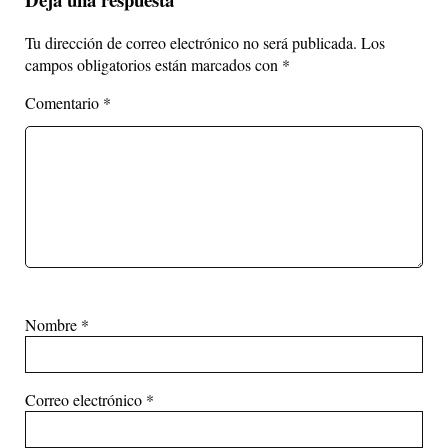
Tu dirección de correo electrónico no será publicada.
Los
campos obligatorios están marcados con
*
Comentario
*
Nombre
*
Correo electrónico
*