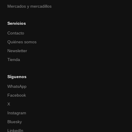
Mercados y mercadillos
Servicios
Contacto
Quiénes somos
Newsletter
Tienda
Síguenos
WhatsApp
Facebook
X
Instagram
Bluesky
LinkedIn