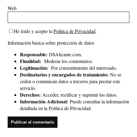
Web
He leído y acepto la
Política de Privacidad
.
Información básica sobre protección de datos
Responsable:
DSAlicante.com.
Finalidad:
Moderar los comentarios.
Legitimación:
Por consentimiento del interesado.
Destinatarios y encargados de tratamiento:
No se
ceden o comunican datos a terceros para prestar este
servicio.
Derechos:
Acceder, rectificar y suprimir los datos.
Información Adicional:
Puede consultar la información
detallada en la
Política de Privacidad
.