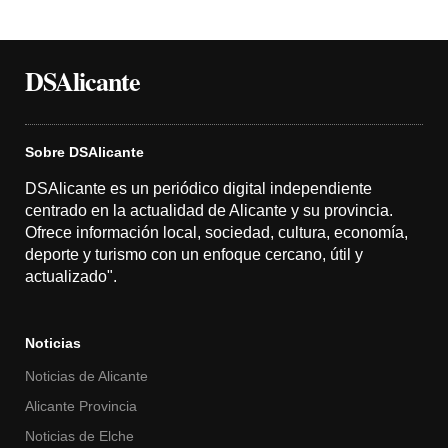
DSAlicante
Sobre DSAlicante
DSAlicante es un periódico digital independiente
centrado en la actualidad de Alicante y su provincia.
Ofrece información local, sociedad, cultura, economía,
deporte y turismo con un enfoque cercano, útil y
actualizado".
Noticias
Noticias de Alicante
Alicante Provincia
Noticias de Elche