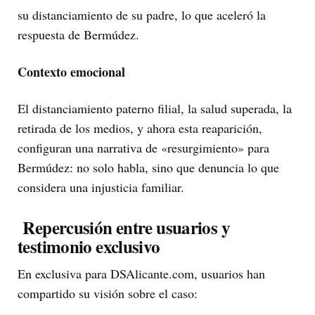
su distanciamiento de su padre, lo que aceleró la
respuesta de Bermúdez.
Contexto emocional
El distanciamiento paterno filial, la salud superada, la
retirada de los medios, y ahora esta reaparición,
configuran una narrativa de «resurgimiento» para
Bermúdez: no solo habla, sino que denuncia lo que
considera una injusticia familiar.
Repercusión entre usuarios y
testimonio exclusivo
En exclusiva para DSAlicante.com, usuarios han
compartido su visión sobre el caso: