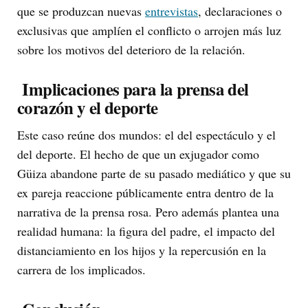
que se produzcan nuevas
entrevistas
, declaraciones o
exclusivas que amplíen el conflicto o arrojen más luz
sobre los motivos del deterioro de la relación.
Implicaciones para la prensa del
corazón y el deporte
Este caso reúne dos mundos: el del espectáculo y el
del deporte. El hecho de que un exjugador como
Güiza abandone parte de su pasado mediático y que su
ex pareja reaccione públicamente entra dentro de la
narrativa de la prensa rosa. Pero además plantea una
realidad humana: la figura del padre, el impacto del
distanciamiento en los hijos y la repercusión en la
carrera de los implicados.