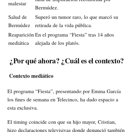
malestar
Bermúdez.
Salud de
Superó un tumor raro, lo que marcó su
Bermúdez
retirada de la vida pública.
Reaparición
En el programa “Fiesta” tras 14 años
mediática
alejada de los platós.
¿Por qué ahora? ¿Cuál es el contexto?
Contexto mediático
El programa “Fiesta”, presentando por Emma García
los fines de semana en Telecinco, ha dado espacio a
esta exclusiva.
El timing coincide con que su hijo mayor, Cristian,
hizo declaraciones televisivas donde denunció también