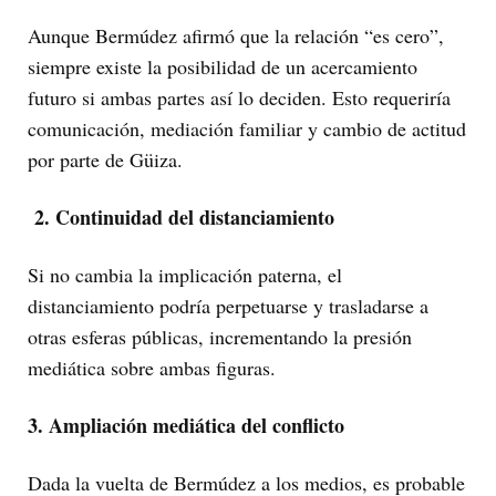
Aunque Bermúdez afirmó que la relación “es cero”,
siempre existe la posibilidad de un acercamiento
futuro si ambas partes así lo deciden. Esto requeriría
comunicación, mediación familiar y cambio de actitud
por parte de Güiza.
2. Continuidad del distanciamiento
Si no cambia la implicación paterna, el
distanciamiento podría perpetuarse y trasladarse a
otras esferas públicas, incrementando la presión
mediática sobre ambas figuras.
3. Ampliación mediática del conflicto
Dada la vuelta de Bermúdez a los medios, es probable