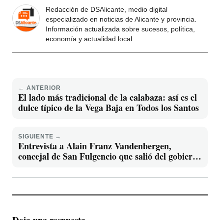
Redacción de DSAlicante, medio digital
especializado en noticias de Alicante y provincia.
Información actualizada sobre sucesos, política,
economía y actualidad local.
← ANTERIOR
El lado más tradicional de la calabaza: así es el
dulce típico de la Vega Baja en Todos los Santos
SIGUIENTE →
Entrevista a Alain Franz Vandenbergen,
concejal de San Fulgencio que salió del gobierno
por el caciquismo del alcalde del PP
Deja una respuesta