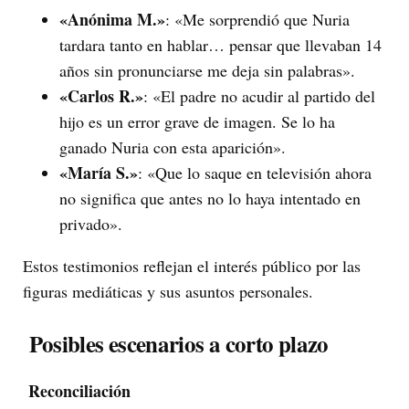
«Anónima M.»
: «Me sorprendió que Nuria
tardara tanto en hablar… pensar que llevaban 14
años sin pronunciarse me deja sin palabras».
«Carlos R.»
: «El padre no acudir al partido del
hijo es un error grave de imagen. Se lo ha
ganado Nuria con esta aparición».
«María S.»
: «Que lo saque en televisión ahora
no significa que antes no lo haya intentado en
privado».
Estos testimonios reflejan el interés público por las
figuras mediáticas y sus asuntos personales.
Posibles escenarios a corto plazo
Reconciliación