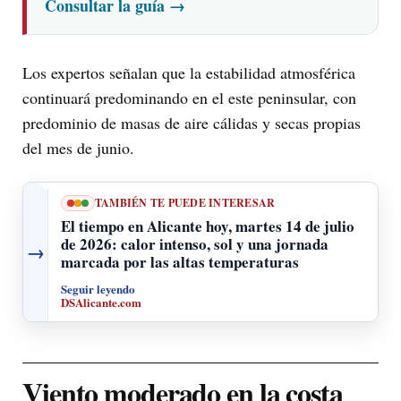
Consultar la guía
→
Los expertos señalan que la estabilidad atmosférica
continuará predominando en el este peninsular, con
predominio de masas de aire cálidas y secas propias
del mes de junio.
TAMBIÉN TE PUEDE INTERESAR
El tiempo en Alicante hoy, martes 14 de julio
de 2026: calor intenso, sol y una jornada
→
marcada por las altas temperaturas
Seguir leyendo
DSAlicante.com
Viento moderado en la costa