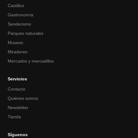
Castillos
Gastronomía
Senderismo
Parques naturales
Museos
Miradores
Mercados y mercadillos
Servicios
Contacto
Quiénes somos
Newsletter
Tienda
Síguenos