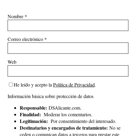
Nombre
*
Correo electrónico
*
Web
He leído y acepto la
Política de Privacidad
.
Información básica sobre protección de datos
Responsable:
DSAlicante.com.
Finalidad:
Moderar los comentarios.
Legitimación:
Por consentimiento del interesado.
Destinatarios y encargados de tratamiento:
No se
ceden o comunican datos a terceros para prestar este