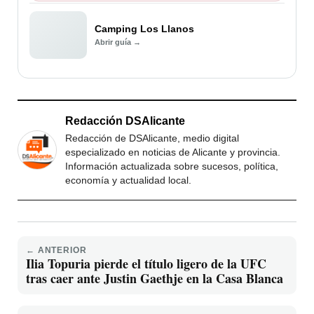
Camping Los Llanos
Abrir guía →
Redacción DSAlicante
Redacción de DSAlicante, medio digital
especializado en noticias de Alicante y provincia.
Información actualizada sobre sucesos, política,
economía y actualidad local.
← ANTERIOR
Ilia Topuria pierde el título ligero de la UFC
tras caer ante Justin Gaethje en la Casa Blanca