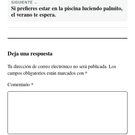
SIGUIENTE →
Si prefieres estar en la piscina luciendo palmito,
el verano te espera.
Deja una respuesta
Tu dirección de correo electrónico no será publicada.
Los
campos obligatorios están marcados con
*
Comentario
*