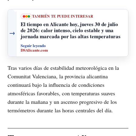
TAMBIÉN TE PUEDE INTERESAR
El tiempo en Alicante hoy, jueves 30 de julio
de 2026: calor intenso, cielo estable y una
→
jornada marcada por las altas temperaturas
Seguir leyendo
DSAlicante.com
Tras varios días de estabilidad meteorológica en la
Comunitat Valenciana, la provincia alicantina
continuará bajo la influencia de condiciones
atmosféricas favorables, con temperaturas suaves
durante la mañana y un ascenso progresivo de los
termómetros durante las horas centrales del día.