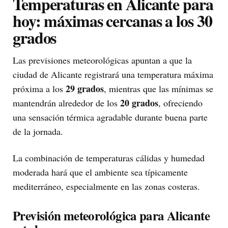
Temperaturas en Alicante para
hoy: máximas cercanas a los 30
grados
Las previsiones meteorológicas apuntan a que la
ciudad de Alicante registrará una temperatura máxima
29 grados
próxima a los
, mientras que las mínimas se
20 grados
mantendrán alrededor de los
, ofreciendo
una sensación térmica agradable durante buena parte
de la jornada.
La combinación de temperaturas cálidas y humedad
moderada hará que el ambiente sea típicamente
mediterráneo, especialmente en las zonas costeras.
Previsión meteorológica para Alicante