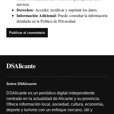
servicio.
Derechos:
Acceder, rectificar y suprimir los datos.
Información Adicional:
Puede consultar la información
detallada en la
Política de Privacidad
.
DSAlicante
Sobre DSAlicante
DSAlicante es un periódico digital independiente
centrado en la actualidad de Alicante y su provincia.
Ofrece información local, sociedad, cultura, economía,
deporte y turismo con un enfoque cercano, útil y