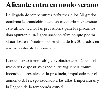
Alicante entra en modo verano
La llegada de temperaturas próximas a los 30 grados
confirma la transición hacia un escenario plenamente
estival. De hecho, las previsiones para los próximos
días apuntan a un ligero ascenso térmico que podría
situar los termómetros por encima de los 30 grados en
varios puntos de la provincia.
Este contexto meteorológico coincide además con el
inicio del dispositivo especial de vigilancia contra
incendios forestales en la provincia, impulsado por el
aumento del riesgo asociado a las altas temperaturas y
la llegada de la temporada estival.