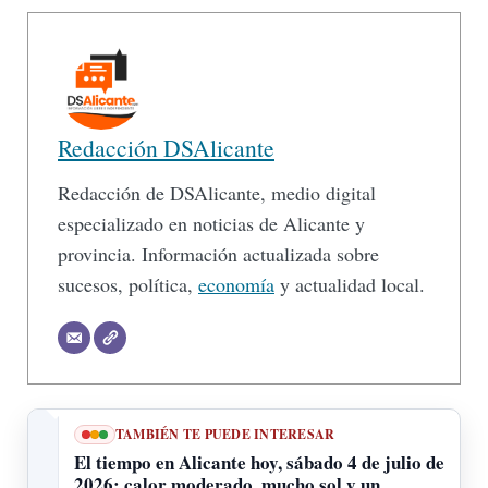
Redacción DSAlicante
Redacción de DSAlicante, medio digital
especializado en noticias de Alicante y
provincia. Información actualizada sobre
sucesos, política,
economía
y actualidad local.
TAMBIÉN TE PUEDE INTERESAR
El tiempo en Alicante hoy, sábado 4 de julio de
2026: calor moderado, mucho sol y un