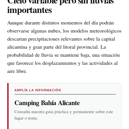
importantes
Aunque durante distintos momentos del día podrán
observarse algunas nubes, los modelos meteorológicos
descartan precipitaciones relevantes sobre la capital
alicantina y gran parte del litoral provincial. La
probabilidad de lluvia se mantiene baja, una situación
que favorece los desplazamientos y las actividades al
aire libre.
AMPLÍA LA INFORMACIÓN
Camping Bahía Alicante
Consulta nuestra guía práctica y permanente sobre este
lugar o tema.