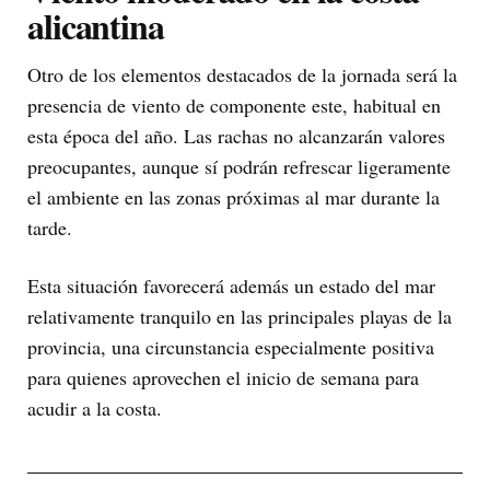
alicantina
Otro de los elementos destacados de la jornada será la
presencia de viento de componente este, habitual en
esta época del año. Las rachas no alcanzarán valores
preocupantes, aunque sí podrán refrescar ligeramente
el ambiente en las zonas próximas al mar durante la
tarde.
Esta situación favorecerá además un estado del mar
relativamente tranquilo en las principales playas de la
provincia, una circunstancia especialmente positiva
para quienes aprovechen el inicio de semana para
acudir a la costa.