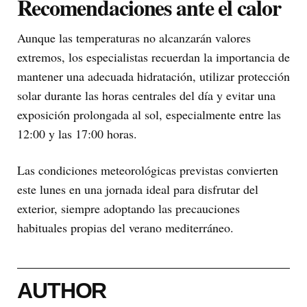
Recomendaciones ante el calor
Aunque las temperaturas no alcanzarán valores
extremos, los especialistas recuerdan la importancia de
mantener una adecuada hidratación, utilizar protección
solar durante las horas centrales del día y evitar una
exposición prolongada al sol, especialmente entre las
12:00 y las 17:00 horas.
Las condiciones meteorológicas previstas convierten
este lunes en una jornada ideal para disfrutar del
exterior, siempre adoptando las precauciones
habituales propias del verano mediterráneo.
AUTHOR