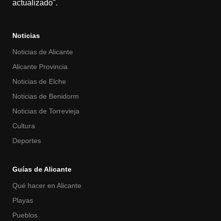
actualizado".
Noticias
Noticias de Alicante
Alicante Provincia
Noticias de Elche
Noticias de Benidorm
Noticias de Torrevieja
Cultura
Deportes
Guías de Alicante
Qué hacer en Alicante
Playas
Pueblos