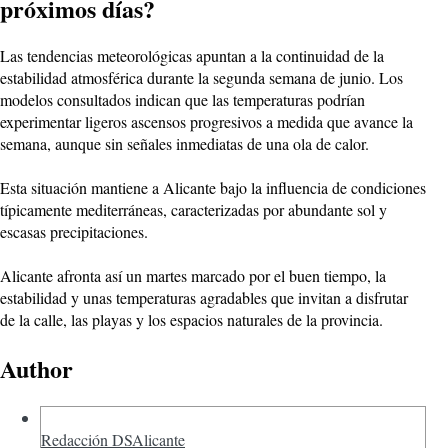
próximos días?
Las tendencias meteorológicas apuntan a la continuidad de la
estabilidad atmosférica durante la segunda semana de junio. Los
modelos consultados indican que las temperaturas podrían
experimentar ligeros ascensos progresivos a medida que avance la
semana, aunque sin señales inmediatas de una ola de calor.
Esta situación mantiene a Alicante bajo la influencia de condiciones
típicamente mediterráneas, caracterizadas por abundante sol y
escasas precipitaciones.
Alicante afronta así un martes marcado por el buen tiempo, la
estabilidad y unas temperaturas agradables que invitan a disfrutar
de la calle, las playas y los espacios naturales de la provincia.
Author
Redacción DSAlicante