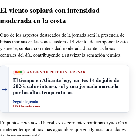
El viento soplará con intensidad
moderada en la costa
Otro de los aspectos destacados de la jornada será la presencia de
brisas marinas en las zonas costeras. El viento, de componente este
y sureste, soplará con intensidad moderada durante las horas
centrales del día, contribuyendo a suavizar la sensación térmica.
TAMBIÉN TE PUEDE INTERESAR
El tiempo en Alicante hoy, martes 14 de julio de
2026: calor intenso, sol y una jornada marcada
→
por las altas temperaturas
Seguir leyendo
DSAlicante.com
En puntos cercanos al litoral, estas corrientes marítimas ayudarán a
mantener temperaturas más agradables que en algunas localidades
del interior provincial.