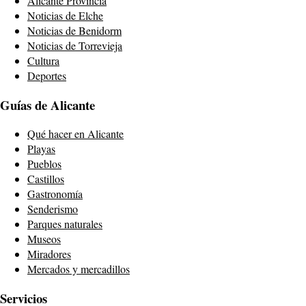
Alicante Provincia
Noticias de Elche
Noticias de Benidorm
Noticias de Torrevieja
Cultura
Deportes
Guías de Alicante
Qué hacer en Alicante
Playas
Pueblos
Castillos
Gastronomía
Senderismo
Parques naturales
Museos
Miradores
Mercados y mercadillos
Servicios