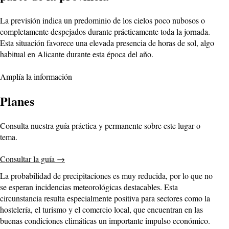
La previsión indica un predominio de los cielos poco nubosos o
completamente despejados durante prácticamente toda la jornada.
Esta situación favorece una elevada presencia de horas de sol, algo
habitual en Alicante durante esta época del año.
Amplía la información
Planes
Consulta nuestra guía práctica y permanente sobre este lugar o
tema.
Consultar la guía
→
La probabilidad de precipitaciones es muy reducida, por lo que no
se esperan incidencias meteorológicas destacables. Esta
circunstancia resulta especialmente positiva para sectores como la
hostelería, el turismo y el comercio local, que encuentran en las
buenas condiciones climáticas un importante impulso económico.