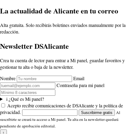
La actualidad de Alicante en tu correo
Alta gratuita. Solo recibirás boletines enviados manualmente por la
redacción.
Newsletter DSAlicante
Crea tu cuenta de lector para entrar a Mi panel, guardar favoritos y
gestionar tu alta o baja de la newsletter.
Nombre
Email
Contraseña para mi panel
i
¿Qué es Mi panel?
Acepto recibir comunicaciones de DSAlicante y la política de
privacidad.
Al
Suscribirme gratis
suscribirte se creará tu acceso a Mi panel. Tu alta en la newsletter quedará
pendiente de aprobación editorial.
↑