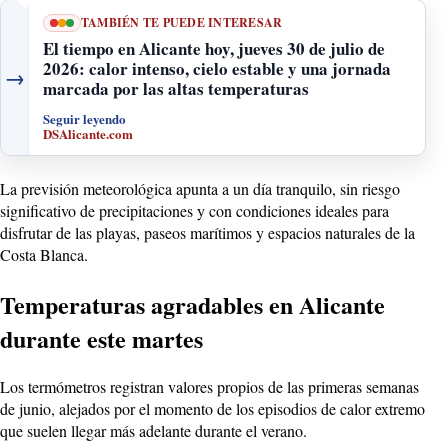
TAMBIÉN TE PUEDE INTERESAR
El tiempo en Alicante hoy, jueves 30 de julio de
2026: calor intenso, cielo estable y una jornada
→
marcada por las altas temperaturas
Seguir leyendo
DSAlicante.com
La previsión meteorológica apunta a un día tranquilo, sin riesgo
significativo de precipitaciones y con condiciones ideales para
disfrutar de las playas, paseos marítimos y espacios naturales de la
Costa Blanca.
Temperaturas agradables en Alicante
durante este martes
Los termómetros registran valores propios de las primeras semanas
de junio, alejados por el momento de los episodios de calor extremo
que suelen llegar más adelante durante el verano.