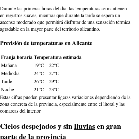
Durante las primeras horas del día, las temperaturas se mantienen
en registros suaves, mientras que durante la tarde se espera un
ascenso moderado que permitirá disfrutar de una sensación térmica
agradable en la mayor parte del territorio alicantino.
Previsión de temperaturas en Alicante
Franja horaria
Temperatura estimada
Mañana
19°C – 22°C
Mediodía
24°C – 27°C
Tarde
26°C – 29°C
Noche
21°C – 23°C
Estas cifras pueden presentar ligeras variaciones dependiendo de la
zona concreta de la provincia, especialmente entre el litoral y las
comarcas del interior.
Cielos despejados y sin
lluvias
en gran
parte de la provincia