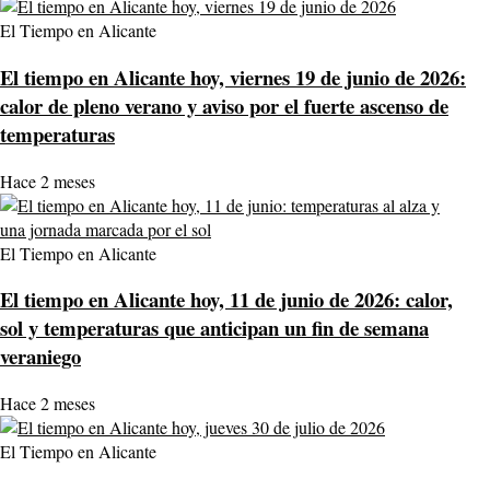
El Tiempo en Alicante
El tiempo en Alicante hoy, viernes 19 de junio de 2026:
calor de pleno verano y aviso por el fuerte ascenso de
temperaturas
Hace 2 meses
El Tiempo en Alicante
El tiempo en Alicante hoy, 11 de junio de 2026: calor,
sol y temperaturas que anticipan un fin de semana
veraniego
Hace 2 meses
El Tiempo en Alicante