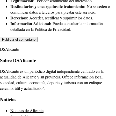
Legitimación:
Por consentimiento del interesado.
Destinatarios y encargados de tratamiento:
No se ceden o
comunican datos a terceros para prestar este servicio.
Derechos:
Acceder, rectificar y suprimir los datos.
Información Adicional:
Puede consultar la información
detallada en la
Política de Privacidad
.
DSAlicante
Sobre DSAlicante
DSAlicante es un periódico digital independiente centrado en la
actualidad de Alicante y su provincia. Ofrece información local,
sociedad, cultura, economía, deporte y turismo con un enfoque
cercano, útil y actualizado".
Noticias
Noticias de Alicante