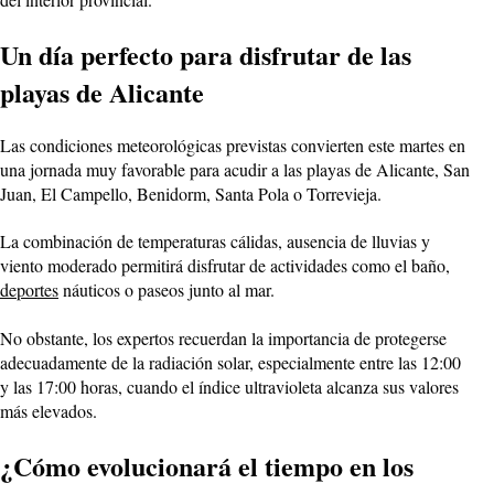
Un día perfecto para disfrutar de las
playas de Alicante
Las condiciones meteorológicas previstas convierten este martes en
una jornada muy favorable para acudir a las playas de Alicante, San
Juan, El Campello, Benidorm, Santa Pola o Torrevieja.
La combinación de temperaturas cálidas, ausencia de lluvias y
viento moderado permitirá disfrutar de actividades como el baño,
deportes
náuticos o paseos junto al mar.
No obstante, los expertos recuerdan la importancia de protegerse
adecuadamente de la radiación solar, especialmente entre las 12:00
y las 17:00 horas, cuando el índice ultravioleta alcanza sus valores
más elevados.
¿Cómo evolucionará el tiempo en los