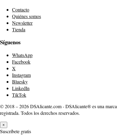
Contacto
Quiénes somos
Newsletter
Tienda
Síguenos
WhatsApp
Facebook
X
Instagram
Bluesky
LinkedIn
TikTok
© 2018 – 2026 DSAlicante.com - DSAlicante® es una marca
registrada. Todos los derechos reservados.
×
Suscríbete gratis