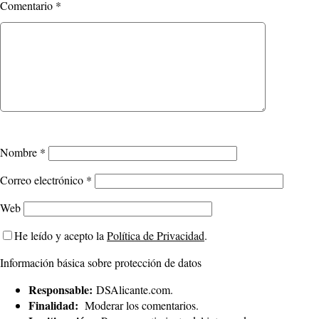
Comentario
*
Nombre
*
Correo electrónico
*
Web
He leído y acepto la
Política de Privacidad
.
Información básica sobre protección de datos
Responsable:
DSAlicante.com.
Finalidad:
Moderar los comentarios.