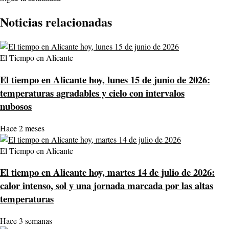
Noticias relacionadas
El Tiempo en Alicante
El tiempo en Alicante hoy, lunes 15 de junio de 2026:
temperaturas agradables y cielo con intervalos
nubosos
Hace 2 meses
El Tiempo en Alicante
El tiempo en Alicante hoy, martes 14 de julio de 2026:
calor intenso, sol y una jornada marcada por las altas
temperaturas
Hace 3 semanas