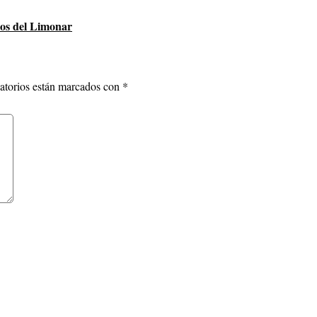
tos del Limonar
atorios están marcados con
*