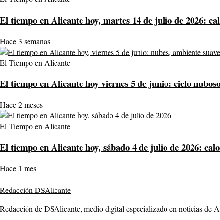
El tiempo en Alicante hoy, martes 14 de julio de 2026: ca
Hace 3 semanas
El Tiempo en Alicante
El tiempo en Alicante hoy viernes 5 de junio: cielo nubos
Hace 2 meses
El Tiempo en Alicante
El tiempo en Alicante hoy, sábado 4 de julio de 2026: ca
Hace 1 mes
Redacción DSAlicante
Redacción de DSAlicante, medio digital especializado en noticias de Ali