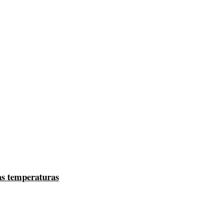
tas temperaturas