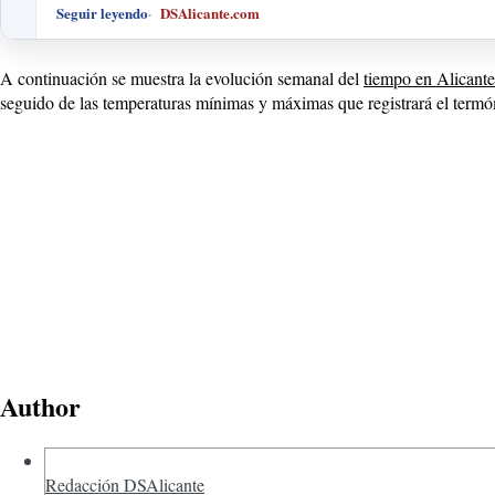
Seguir leyendo
DSAlicante.com
A continuación se muestra la evolución semanal del
tiempo en Alicante
seguido de las temperaturas mínimas y máximas que registrará el termó
Author
Redacción DSAlicante