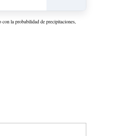
to con la probabilidad de precipitaciones,