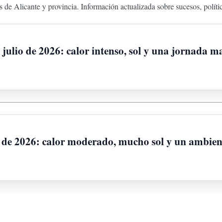
 de Alicante y provincia. Información actualizada sobre sucesos, políti
 julio de 2026: calor intenso, sol y una jornada m
o de 2026: calor moderado, mucho sol y un ambien