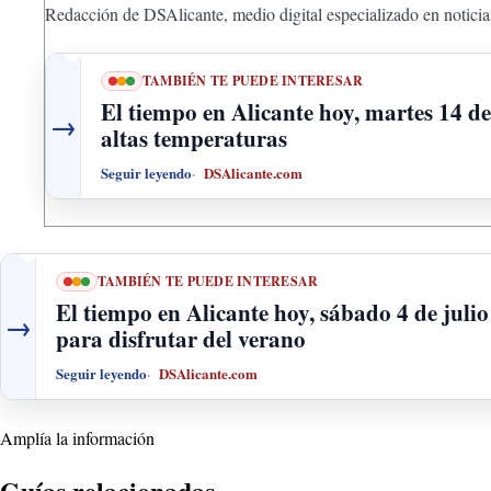
Redacción de DSAlicante, medio digital especializado en noticias
TAMBIÉN TE PUEDE INTERESAR
El tiempo en Alicante hoy, martes 14 de
→
altas temperaturas
Seguir leyendo
DSAlicante.com
TAMBIÉN TE PUEDE INTERESAR
El tiempo en Alicante hoy, sábado 4 de juli
→
para disfrutar del verano
Seguir leyendo
DSAlicante.com
Amplía la información
Guías relacionadas