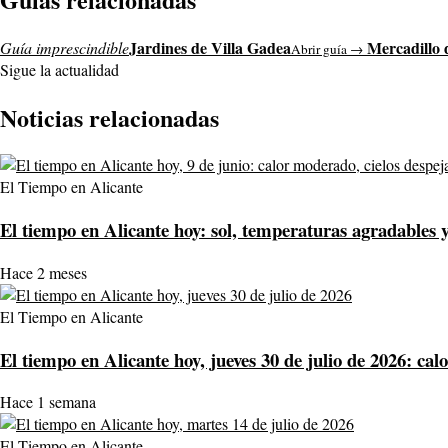
Jardines de Villa Gadea
Mercadillo 
Guía imprescindible
Abrir guía →
Sigue la actualidad
Noticias relacionadas
El Tiempo en Alicante
El tiempo en Alicante hoy: sol, temperaturas agradables y
Hace 2 meses
El Tiempo en Alicante
El tiempo en Alicante hoy, jueves 30 de julio de 2026: cal
Hace 1 semana
El Tiempo en Alicante