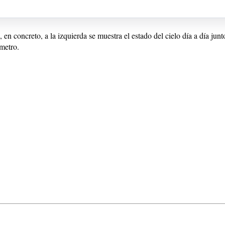
, en concreto, a la izquierda se muestra el estado del cielo día a día jun
metro.