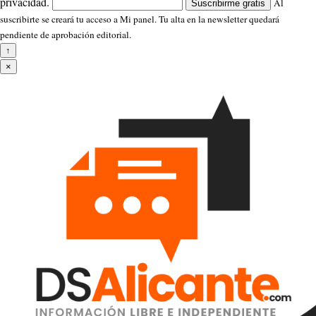
privacidad.
Al
Suscribirme gratis
suscribirte se creará tu acceso a Mi panel. Tu alta en la newsletter quedará
pendiente de aprobación editorial.
↑
×