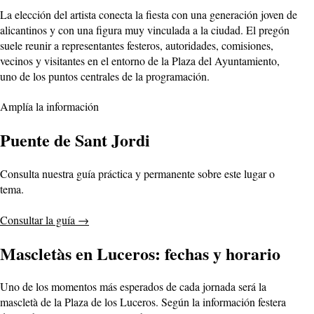
La elección del artista conecta la fiesta con una generación joven de
alicantinos y con una figura muy vinculada a la ciudad. El pregón
suele reunir a representantes festeros, autoridades, comisiones,
vecinos y visitantes en el entorno de la Plaza del Ayuntamiento,
uno de los puntos centrales de la programación.
Amplía la información
Puente de Sant Jordi
Consulta nuestra guía práctica y permanente sobre este lugar o
tema.
Consultar la guía
→
Mascletàs en Luceros: fechas y horario
Uno de los momentos más esperados de cada jornada será la
mascletà de la Plaza de los Luceros. Según la información festera