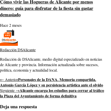
Cómo vivir las Hogueras de Alicante por menos
dinero: guía para disfrutar de la fiesta sin gastar
demasiado
Hace 2 meses
Redacción DSAlicante
Redacción de DSAlicante, medio digital especializado en noticias
de Alicante y provincia. Información actualizada sobre sucesos,
política, economía y actualidad local.
Personajes de la DANA. Memoria compartida.
← Anterior
Antonio García López y su persistencia artística ante el olvido
Alicante encarga los estudios para cerrar al tráfico
Siguiente →
la Plaza del Ayuntamiento de forma definitiva
Deja una respuesta