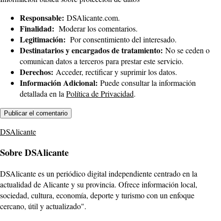
Responsable:
DSAlicante.com.
Finalidad:
Moderar los comentarios.
Legitimación:
Por consentimiento del interesado.
Destinatarios y encargados de tratamiento:
No se ceden o
comunican datos a terceros para prestar este servicio.
Derechos:
Acceder, rectificar y suprimir los datos.
Información Adicional:
Puede consultar la información
detallada en la
Política de Privacidad
.
DSAlicante
Sobre DSAlicante
DSAlicante es un periódico digital independiente centrado en la
actualidad de Alicante y su provincia. Ofrece información local,
sociedad, cultura, economía, deporte y turismo con un enfoque
cercano, útil y actualizado".