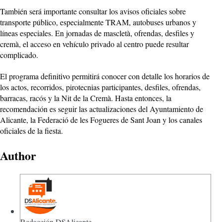
También será importante consultar los avisos oficiales sobre
transporte público, especialmente TRAM, autobuses urbanos y
líneas especiales. En jornadas de mascletà, ofrendas, desfiles y
cremà, el acceso en vehículo privado al centro puede resultar
complicado.
El programa definitivo permitirá conocer con detalle los horarios de
los actos, recorridos, pirotecnias participantes, desfiles, ofrendas,
barracas, racós y la Nit de la Cremà. Hasta entonces, la
recomendación es seguir las actualizaciones del Ayuntamiento de
Alicante, la Federació de les Fogueres de Sant Joan y los canales
oficiales de la fiesta.
Author
Redacción DSAlicante