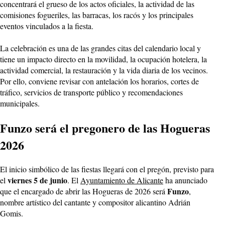
concentrará el grueso de los actos oficiales, la actividad de las
comisiones fogueriles, las barracas, los racós y los principales
eventos vinculados a la fiesta.
La celebración es una de las grandes citas del calendario local y
tiene un impacto directo en la movilidad, la ocupación hotelera, la
actividad comercial, la restauración y la vida diaria de los vecinos.
Por ello, conviene revisar con antelación los horarios, cortes de
tráfico, servicios de transporte público y recomendaciones
municipales.
Funzo será el pregonero de las Hogueras
2026
El inicio simbólico de las fiestas llegará con el pregón, previsto para
viernes 5 de junio
el
. El
Ayuntamiento de Alicante
ha anunciado
Funzo
que el encargado de abrir las Hogueras de 2026 será
,
nombre artístico del cantante y compositor alicantino Adrián
Gomis.