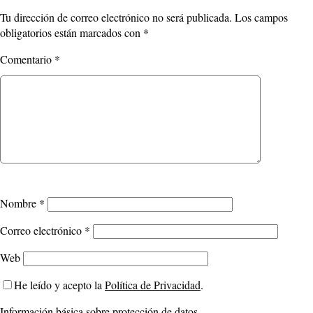
Tu dirección de correo electrónico no será publicada.
Los campos
obligatorios están marcados con
*
Comentario
*
Nombre
*
Correo electrónico
*
Web
He leído y acepto la
Política de Privacidad
.
Información básica sobre protección de datos