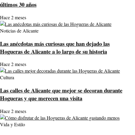
últimos 30 años
Hace 2 meses
Noticias de Alicante
Las anécdotas más curiosas que han dejado las
Hogueras de Alicante a lo largo de su historia
Hace 2 meses
Cultura
Las calles de Alicante que mejor se decoran durante
Hogueras y que merecen una visita
Hace 2 meses
Vida y Estilo