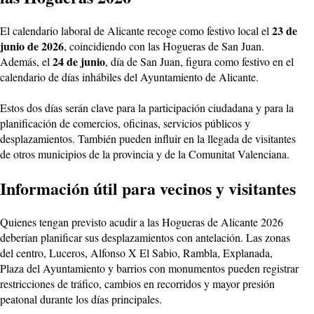
23 de
El calendario laboral de Alicante recoge como festivo local el
junio de 2026
, coincidiendo con las Hogueras de San Juan.
24 de junio
Además, el
, día de San Juan, figura como festivo en el
calendario de días inhábiles del Ayuntamiento de Alicante.
Estos dos días serán clave para la participación ciudadana y para la
planificación de comercios, oficinas, servicios públicos y
desplazamientos. También pueden influir en la llegada de visitantes
de otros municipios de la provincia y de la Comunitat Valenciana.
Información útil para vecinos y visitantes
Quienes tengan previsto acudir a las Hogueras de Alicante 2026
deberían planificar sus desplazamientos con antelación. Las zonas
del centro, Luceros, Alfonso X El Sabio, Rambla, Explanada,
Plaza del Ayuntamiento y barrios con monumentos pueden registrar
restricciones de tráfico, cambios en recorridos y mayor presión
peatonal durante los días principales.