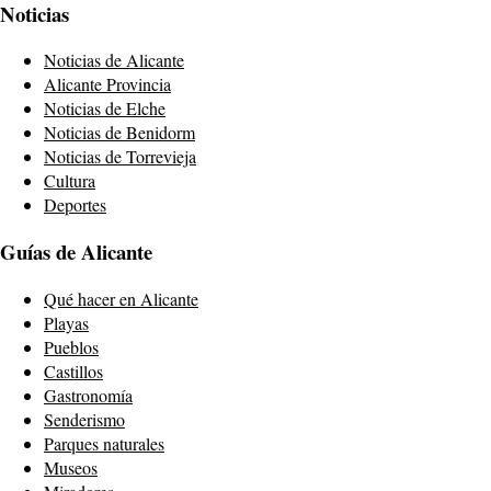
Noticias
Noticias de Alicante
Alicante Provincia
Noticias de Elche
Noticias de Benidorm
Noticias de Torrevieja
Cultura
Deportes
Guías de Alicante
Qué hacer en Alicante
Playas
Pueblos
Castillos
Gastronomía
Senderismo
Parques naturales
Museos