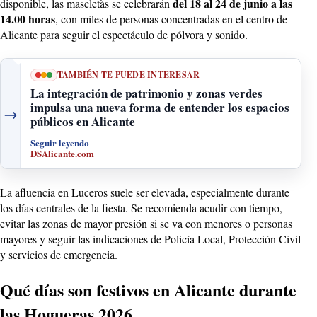
del 18 al 24 de junio a las
disponible, las mascletàs se celebrarán
14.00 horas
, con miles de personas concentradas en el centro de
Alicante para seguir el espectáculo de pólvora y sonido.
TAMBIÉN TE PUEDE INTERESAR
La integración de patrimonio y zonas verdes
impulsa una nueva forma de entender los espacios
→
públicos en Alicante
Seguir leyendo
DSAlicante.com
La afluencia en Luceros suele ser elevada, especialmente durante
los días centrales de la fiesta. Se recomienda acudir con tiempo,
evitar las zonas de mayor presión si se va con menores o personas
mayores y seguir las indicaciones de Policía Local, Protección Civil
y servicios de emergencia.
Qué días son festivos en Alicante durante
las Hogueras 2026