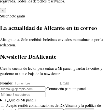
registrada. Todos los derechos reservados.
×
Suscríbete gratis
La actualidad de Alicante en tu correo
Alta gratuita. Solo recibirás boletines enviados manualmente por la
redacción.
Newsletter DSAlicante
Crea tu cuenta de lector para entrar a Mi panel, guardar favoritos y
gestionar tu alta o baja de la newsletter.
Nombre
Email
Contraseña para mi panel
i
¿Qué es Mi panel?
Acepto recibir comunicaciones de DSAlicante y la política de