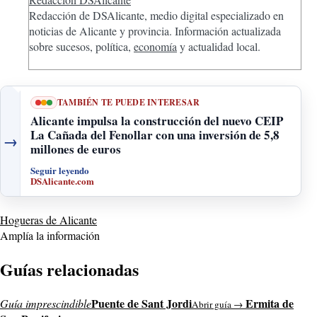
Redacción de DSAlicante, medio digital especializado en
noticias de Alicante y provincia. Información actualizada
sobre sucesos, política,
economía
y actualidad local.
TAMBIÉN TE PUEDE INTERESAR
Alicante impulsa la construcción del nuevo CEIP
La Cañada del Fenollar con una inversión de 5,8
→
millones de euros
Seguir leyendo
DSAlicante.com
Hogueras de Alicante
Amplía la información
Guías relacionadas
Puente de Sant Jordi
Ermita de
Guía imprescindible
Abrir guía →