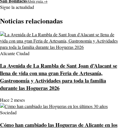
San Bonifacio
Abrir guía →
Sigue la actualidad
Noticias relacionadas
Alicante Ciudad
La Avenida de La Rambla de Sant Joan d’Alacant se
llena de vida con una gran Feria de Artesanía,
Gastronomía y Actividades para toda la familia
durante las Hogueras 2026
Hace 2 meses
Sociedad
Cómo han cambiado las Hogueras de Alicante en los