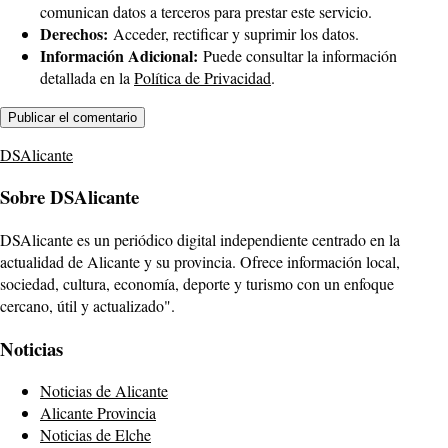
comunican datos a terceros para prestar este servicio.
Derechos:
Acceder, rectificar y suprimir los datos.
Información Adicional:
Puede consultar la información
detallada en la
Política de Privacidad
.
DSAlicante
Sobre DSAlicante
DSAlicante es un periódico digital independiente centrado en la
actualidad de Alicante y su provincia. Ofrece información local,
sociedad, cultura, economía, deporte y turismo con un enfoque
cercano, útil y actualizado".
Noticias
Noticias de Alicante
Alicante Provincia
Noticias de Elche