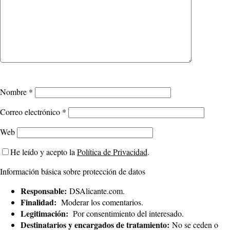
Nombre
*
Correo electrónico
*
Web
He leído y acepto la
Política de Privacidad
.
Información básica sobre protección de datos
Responsable:
DSAlicante.com.
Finalidad:
Moderar los comentarios.
Legitimación:
Por consentimiento del interesado.
Destinatarios y encargados de tratamiento:
No se ceden o