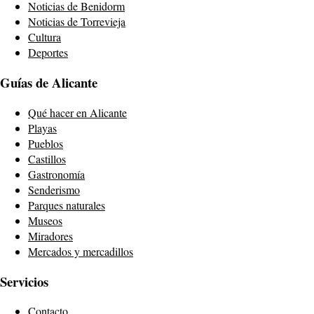
Noticias de Benidorm
Noticias de Torrevieja
Cultura
Deportes
Guías de Alicante
Qué hacer en Alicante
Playas
Pueblos
Castillos
Gastronomía
Senderismo
Parques naturales
Museos
Miradores
Mercados y mercadillos
Servicios
Contacto