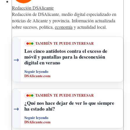
Redacción DSAlicante
Redacción de DSAlicante, medio digital especializado en
noticias de Alicante y provincia. Información actualizada
sobre sucesos, política,
economía
y actualidad local.
TAMBIÉN TE PUEDE INTERESAR
Los cinco antídotos contra el exceso de
móvil y pantallas para la desconexión
→
digital en verano
Seguir leyendo
DSAlicante.com
TAMBIÉN TE PUEDE INTERESAR
¿Qué nos hace dejar de ver lo que siempre
→
ha estado ahí?
Seguir leyendo
DSAlicante.com