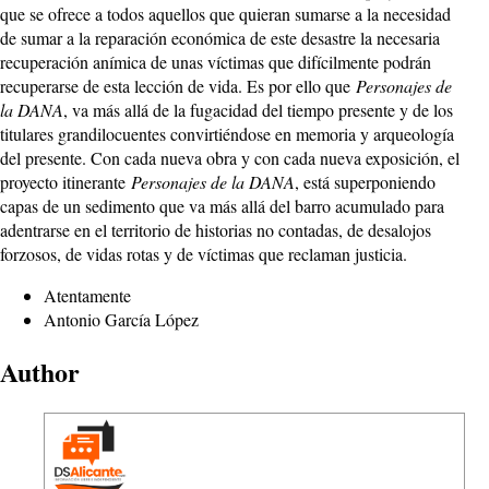
que se ofrece a todos aquellos que quieran sumarse a la necesidad
de sumar a la reparación económica de este desastre la necesaria
recuperación anímica de unas víctimas que difícilmente podrán
recuperarse de esta lección de vida. Es por ello que
Personajes de
la DANA
, va más allá de la fugacidad del tiempo presente y de los
titulares grandilocuentes convirtiéndose en memoria y arqueología
del presente. Con cada nueva obra y con cada nueva exposición, el
proyecto itinerante
Personajes de la DANA
, está superponiendo
capas de un sedimento que va más allá del barro acumulado para
adentrarse en el territorio de historias no contadas, de desalojos
forzosos, de vidas rotas y de víctimas que reclaman justicia.
Atentamente
Antonio García López
Author