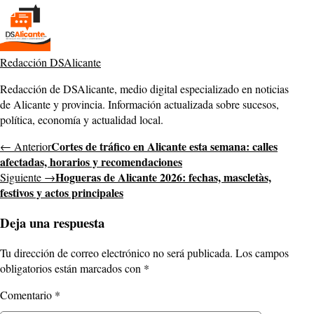
Redacción DSAlicante
Redacción de DSAlicante, medio digital especializado en noticias
de Alicante y provincia. Información actualizada sobre sucesos,
política, economía y actualidad local.
Cortes de tráfico en Alicante esta semana: calles
← Anterior
afectadas, horarios y recomendaciones
Hogueras de Alicante 2026: fechas, mascletàs,
Siguiente →
festivos y actos principales
Deja una respuesta
Tu dirección de correo electrónico no será publicada.
Los campos
obligatorios están marcados con
*
Comentario
*