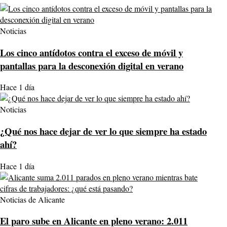
Noticias
Los cinco antídotos contra el exceso de móvil y
pantallas para la desconexión digital en verano
Hace 1 día
Noticias
¿Qué nos hace dejar de ver lo que siempre ha estado
ahí?
Hace 1 día
Noticias de Alicante
El paro sube en Alicante en pleno verano: 2.011