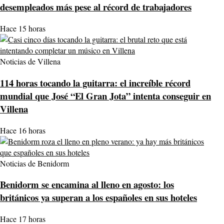
desempleados más pese al récord de trabajadores
Hace 15 horas
Noticias de Villena
114 horas tocando la guitarra: el increíble récord
mundial que José “El Gran Jota” intenta conseguir en
Villena
Hace 16 horas
Noticias de Benidorm
Benidorm se encamina al lleno en agosto: los
británicos ya superan a los españoles en sus hoteles
Hace 17 horas