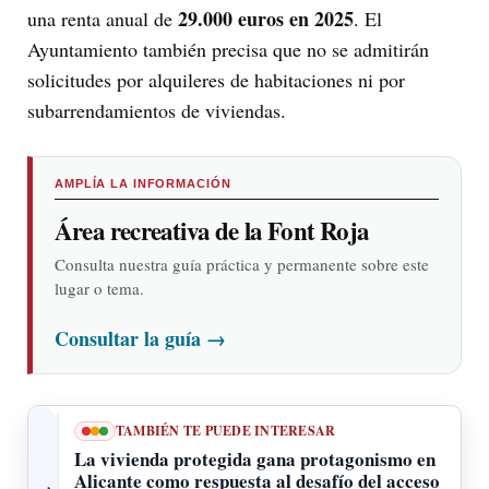
29.000 euros en 2025
una renta anual de
. El
Ayuntamiento también precisa que no se admitirán
solicitudes por alquileres de habitaciones ni por
subarrendamientos de viviendas.
AMPLÍA LA INFORMACIÓN
Área recreativa de la Font Roja
Consulta nuestra guía práctica y permanente sobre este
lugar o tema.
Consultar la guía
→
TAMBIÉN TE PUEDE INTERESAR
La vivienda protegida gana protagonismo en
Alicante como respuesta al desafío del acceso