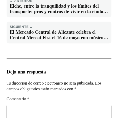
← ANTERIOR
Elche, entre la tranquilidad y los límites del
transporte: pros y contras de vivir en la ciudad
ilicitana
SIGUIENTE →
El Mercado Central de Alicante celebra el
Central Mercat Fest el 16 de mayo con música,
gastronomía y talleres
Deja una respuesta
Tu dirección de correo electrónico no será publicada.
Los
campos obligatorios están marcados con
*
Comentario
*