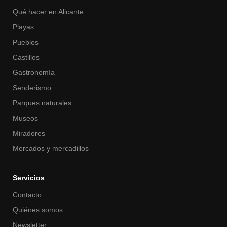
Qué hacer en Alicante
Playas
Pueblos
Castillos
Gastronomía
Senderismo
Parques naturales
Museos
Miradores
Mercados y mercadillos
Servicios
Contacto
Quiénes somos
Newsletter