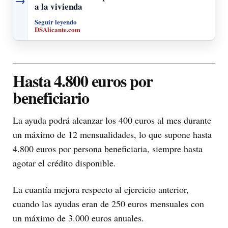
→
a la vivienda
Seguir leyendo
DSAlicante.com
Hasta 4.800 euros por
beneficiario
La ayuda podrá alcanzar los 400 euros al mes durante
un máximo de 12 mensualidades, lo que supone hasta
4.800 euros por persona beneficiaria, siempre hasta
agotar el crédito disponible.
La cuantía mejora respecto al ejercicio anterior,
cuando las ayudas eran de 250 euros mensuales con
un máximo de 3.000 euros anuales.