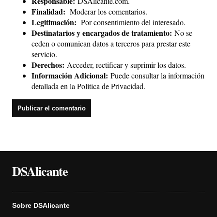
Responsable:
DSAlicante.com.
Finalidad:
Moderar los comentarios.
Legitimación:
Por consentimiento del interesado.
Destinatarios y encargados de tratamiento:
No se
ceden o comunican datos a terceros para prestar este
servicio.
Derechos:
Acceder, rectificar y suprimir los datos.
Información Adicional:
Puede consultar la información
detallada en la
Política de Privacidad
.
DSAlicante
Sobre DSAlicante