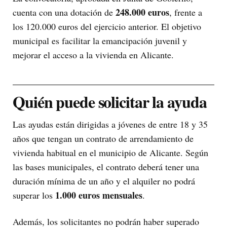
248.000 euros
cuenta con una dotación de
, frente a
los 120.000 euros del ejercicio anterior. El objetivo
municipal es facilitar la emancipación juvenil y
mejorar el acceso a la vivienda en Alicante.
Quién puede solicitar la ayuda
Las ayudas están dirigidas a jóvenes de entre 18 y 35
años que tengan un contrato de arrendamiento de
vivienda habitual en el municipio de Alicante. Según
las bases municipales, el contrato deberá tener una
duración mínima de un año y el alquiler no podrá
1.000 euros mensuales
superar los
.
Además, los solicitantes no podrán haber superado