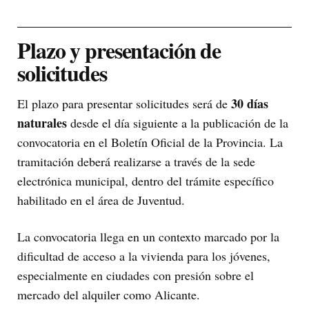
Plazo y presentación de
solicitudes
30 días
El plazo para presentar solicitudes será de
naturales
desde el día siguiente a la publicación de la
convocatoria en el Boletín Oficial de la Provincia. La
tramitación deberá realizarse a través de la sede
electrónica municipal, dentro del trámite específico
habilitado en el área de Juventud.
La convocatoria llega en un contexto marcado por la
dificultad de acceso a la vivienda para los jóvenes,
especialmente en ciudades con presión sobre el
mercado del alquiler como Alicante.