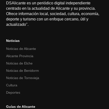
DSAlicante es un periódico digital independiente
centrado en la actualidad de Alicante y su provincia.
Ofrece información local, sociedad, cultura, economía,
deporte y turismo con un enfoque cercano, útil y
actualizado".
Noticias
Noticias de Alicante
Alicante Provincia
Noticias de Elche
Noticias de Benidorm
Noticias de Torrevieja
Cultura
Deportes
Guías de Alicante