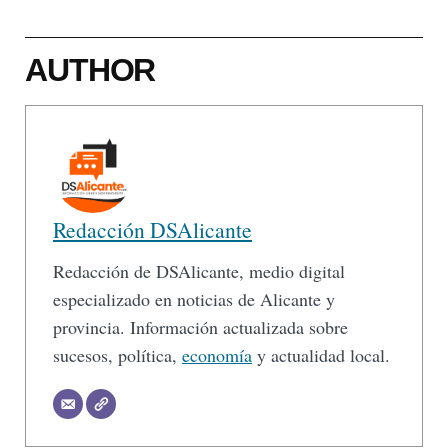
AUTHOR
Redacción DSAlicante
Redacción de DSAlicante, medio digital
especializado en noticias de Alicante y
provincia. Información actualizada sobre
sucesos, política,
economía
y actualidad local.