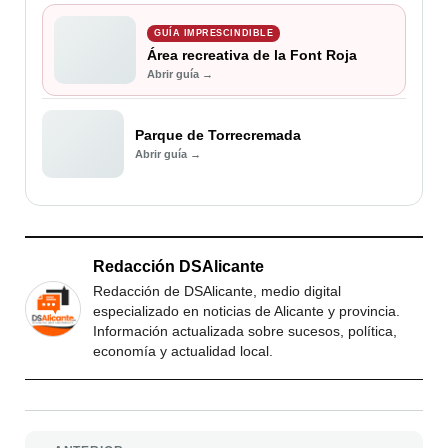
GUÍA IMPRESCINDIBLE
Área recreativa de la Font Roja
Abrir guía →
Parque de Torrecremada
Abrir guía →
Redacción DSAlicante
Redacción de DSAlicante, medio digital
especializado en noticias de Alicante y provincia.
Información actualizada sobre sucesos, política,
economía y actualidad local.