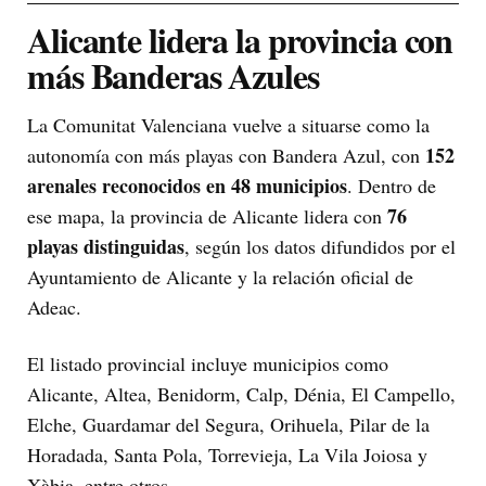
Alicante lidera la provincia con
más Banderas Azules
La Comunitat Valenciana vuelve a situarse como la
152
autonomía con más playas con Bandera Azul, con
arenales reconocidos en 48 municipios
. Dentro de
76
ese mapa, la provincia de Alicante lidera con
playas distinguidas
, según los datos difundidos por el
Ayuntamiento de Alicante y la relación oficial de
Adeac.
El listado provincial incluye municipios como
Alicante, Altea, Benidorm, Calp, Dénia, El Campello,
Elche, Guardamar del Segura, Orihuela, Pilar de la
Horadada, Santa Pola, Torrevieja, La Vila Joiosa y
Xàbia, entre otros.