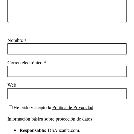
Nombre
*
Correo electrónico
*
Web
He leído y acepto la
Política de Privacidad
.
Información básica sobre protección de datos
Responsable:
DSAlicante.com.