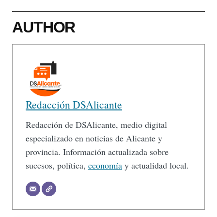
AUTHOR
Redacción DSAlicante
Redacción de DSAlicante, medio digital
especializado en noticias de Alicante y
provincia. Información actualizada sobre
sucesos, política,
economía
y actualidad local.