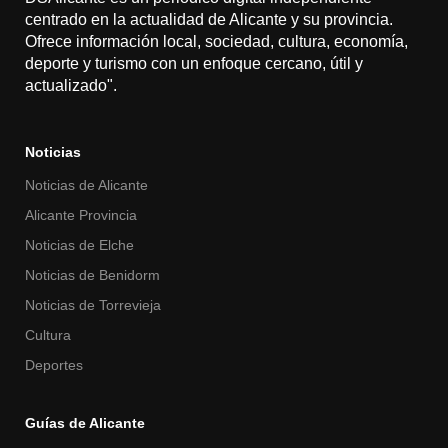
centrado en la actualidad de Alicante y su provincia.
Ofrece información local, sociedad, cultura, economía,
deporte y turismo con un enfoque cercano, útil y
actualizado".
Noticias
Noticias de Alicante
Alicante Provincia
Noticias de Elche
Noticias de Benidorm
Noticias de Torrevieja
Cultura
Deportes
Guías de Alicante