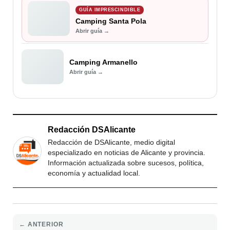
GUÍA IMPRESCINDIBLE
Camping Santa Pola
Abrir guía →
Camping Armanello
Abrir guía →
Redacción DSAlicante
Redacción de DSAlicante, medio digital
especializado en noticias de Alicante y provincia.
Información actualizada sobre sucesos, política,
economía y actualidad local.
← ANTERIOR