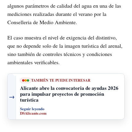
algunos parámetros de calidad del agua en una de las
mediciones realizadas durante el verano por la
Conselleria de Medio Ambiente.
El caso muestra el nivel de exigencia del distintivo,
que no depende solo de la imagen turística del arenal,
sino también de controles técnicos y condiciones
ambientales verificables.
TAMBIÉN TE PUEDE INTERESAR
Alicante abre la convocatoria de ayudas 2026
para impulsar proyectos de promoción
→
turística
Seguir leyendo
DSAlicante.com