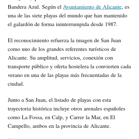
Bandera Azul. Según el
Ayuntamiento de Alicante
, es
una de las siete playas del mundo que han mantenido
el galardón de forma ininterrumpida desde 1987.
El reconocimiento refuerza la imagen de San Juan
como uno de los grandes referentes turísticos de
Alicante. Su amplitud, servicios, conexión con
transporte público y oferta hostelera la convierten cada
verano en una de las playas más frecuentadas de la
ciudad.
Junto a San Juan, el listado de playas con esta
trayectoria histórica incluye otros arenales españoles
como La Fossa, en Calp, y Carrer la Mar, en El
Campello, ambos en la provincia de Alicante.