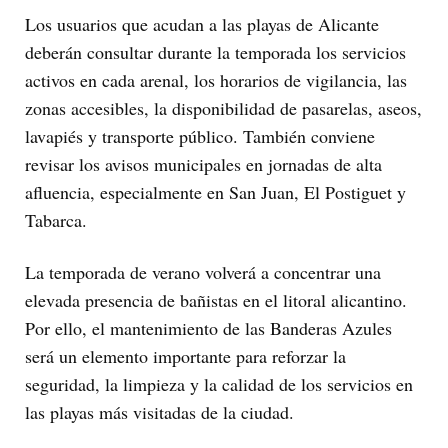
Los usuarios que acudan a las playas de Alicante
deberán consultar durante la temporada los servicios
activos en cada arenal, los horarios de vigilancia, las
zonas accesibles, la disponibilidad de pasarelas, aseos,
lavapiés y transporte público. También conviene
revisar los avisos municipales en jornadas de alta
afluencia, especialmente en San Juan, El Postiguet y
Tabarca.
La temporada de verano volverá a concentrar una
elevada presencia de bañistas en el litoral alicantino.
Por ello, el mantenimiento de las Banderas Azules
será un elemento importante para reforzar la
seguridad, la limpieza y la calidad de los servicios en
las playas más visitadas de la ciudad.