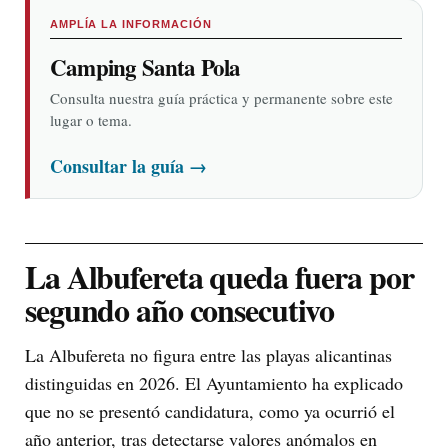
AMPLÍA LA INFORMACIÓN
Camping Santa Pola
Consulta nuestra guía práctica y permanente sobre este
lugar o tema.
Consultar la guía
→
La Albufereta queda fuera por
segundo año consecutivo
La Albufereta no figura entre las playas alicantinas
distinguidas en 2026. El Ayuntamiento ha explicado
que no se presentó candidatura, como ya ocurrió el
año anterior, tras detectarse valores anómalos en