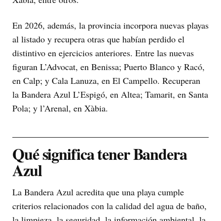
En 2026, además, la provincia incorpora nuevas playas
al listado y recupera otras que habían perdido el
distintivo en ejercicios anteriores. Entre las nuevas
figuran L’Advocat, en Benissa; Puerto Blanco y Racó,
en Calp; y Cala Lanuza, en El Campello. Recuperan
la Bandera Azul L’Espigó, en Altea; Tamarit, en Santa
Pola; y l’Arenal, en Xàbia.
Qué significa tener Bandera
Azul
La Bandera Azul acredita que una playa cumple
criterios relacionados con la calidad del agua de baño,
la limpieza, la seguridad, la información ambiental, la