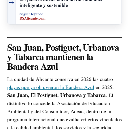
→
inteligente y sostenible
Seguir leyendo
DSAlicante.com
San Juan, Postiguet, Urbanova
y Tabarca mantienen la
Bandera Azul
La ciudad de Alicante conserva en 2026 las cuatro
playas que ya obtuvieron la Bandera Azul
en 2025:
San Juan, El Postiguet, Urbanova y Tabarca
. El
distintivo lo concede la Asociación de Educación
Ambiental y del Consumidor, Adeac, dentro de un
programa internacional que evalúa criterios vinculados
a la calidad ambiental, los servicios y la seguridad.