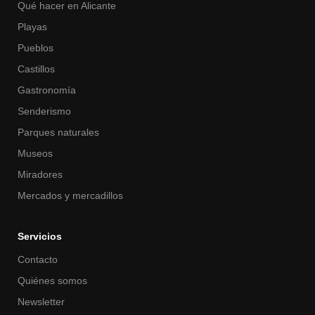
Qué hacer en Alicante
Playas
Pueblos
Castillos
Gastronomía
Senderismo
Parques naturales
Museos
Miradores
Mercados y mercadillos
Servicios
Contacto
Quiénes somos
Newsletter