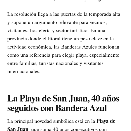
La resolución llega a las puertas de la temporada alta
y supone un argumento relevante para vecinos,
visitantes, hostelería y sector turístico. En una
provincia donde el litoral tiene un peso clave en la
actividad económica, las Banderas Azules funcionan
como una referencia para elegir playa, especialmente
entre familias, turistas nacionales y visitantes
internacionales.
La Playa de San Juan, 40 años
seguidos con Bandera Azul
Playa de
La principal novedad simbólica está en la
San Juan
, que suma 40 años consecutivos con