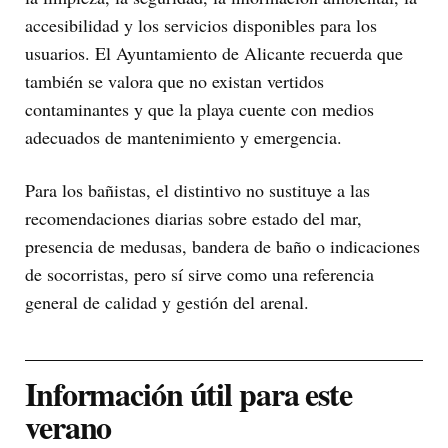
accesibilidad y los servicios disponibles para los
usuarios. El Ayuntamiento de Alicante recuerda que
también se valora que no existan vertidos
contaminantes y que la playa cuente con medios
adecuados de mantenimiento y emergencia.
Para los bañistas, el distintivo no sustituye a las
recomendaciones diarias sobre estado del mar,
presencia de medusas, bandera de baño o indicaciones
de socorristas, pero sí sirve como una referencia
general de calidad y gestión del arenal.
Información útil para este
verano