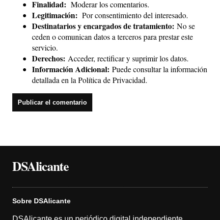
Finalidad:
Moderar los comentarios.
Legitimación:
Por consentimiento del interesado.
Destinatarios y encargados de tratamiento:
No se
ceden o comunican datos a terceros para prestar este
servicio.
Derechos:
Acceder, rectificar y suprimir los datos.
Información Adicional:
Puede consultar la información
detallada en la
Política de Privacidad
.
DSAlicante
Sobre DSAlicante
DSAlicante es un periódico digital independiente