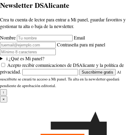
Newsletter DSAlicante
Crea tu cuenta de lector para entrar a Mi panel, guardar favoritos y
gestionar tu alta o baja de la newsletter.
Nombre
Email
Contraseña para mi panel
i
¿Qué es Mi panel?
Acepto recibir comunicaciones de DSAlicante y la política de
privacidad.
Al
Suscribirme gratis
suscribirte se creará tu acceso a Mi panel. Tu alta en la newsletter quedará
pendiente de aprobación editorial.
↑
×