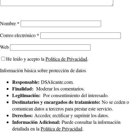
Nombre
*
Correo electrónico
*
Web
He leído y acepto la
Política de Privacidad
.
Información básica sobre protección de datos
Responsable:
DSAlicante.com.
Finalidad:
Moderar los comentarios.
Legitimación:
Por consentimiento del interesado.
Destinatarios y encargados de tratamiento:
No se ceden o
comunican datos a terceros para prestar este servicio.
Derechos:
Acceder, rectificar y suprimir los datos.
Información Adicional:
Puede consultar la información
detallada en la
Política de Privacidad
.