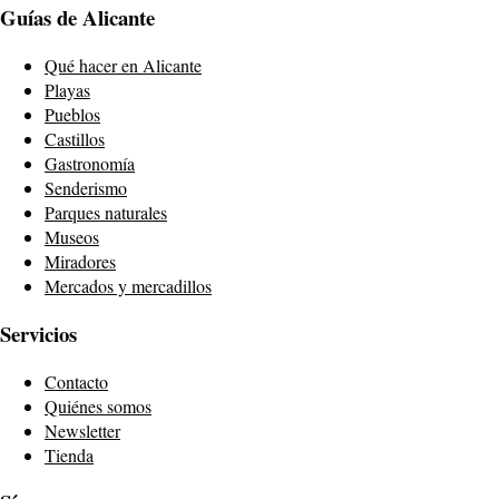
Guías de Alicante
Qué hacer en Alicante
Playas
Pueblos
Castillos
Gastronomía
Senderismo
Parques naturales
Museos
Miradores
Mercados y mercadillos
Servicios
Contacto
Quiénes somos
Newsletter
Tienda