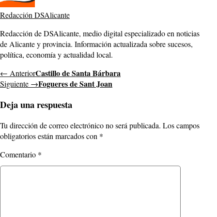
Redacción DSAlicante
Redacción de DSAlicante, medio digital especializado en noticias
de Alicante y provincia. Información actualizada sobre sucesos,
política, economía y actualidad local.
Castillo de Santa Bárbara
← Anterior
Fogueres de Sant Joan
Siguiente →
Deja una respuesta
Tu dirección de correo electrónico no será publicada.
Los campos
obligatorios están marcados con
*
Comentario
*