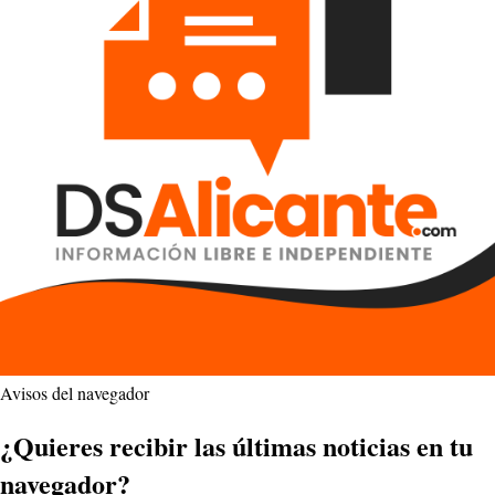
Avisos del navegador
¿Quieres recibir las últimas noticias en tu
navegador?