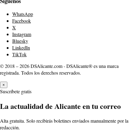
Síguenos
WhatsApp
Facebook
X
Instagram
Bluesky
LinkedIn
TikTok
© 2018 – 2026 DSAlicante.com - DSAlicante® es una marca
registrada. Todos los derechos reservados.
×
Suscríbete gratis
La actualidad de Alicante en tu correo
Alta gratuita. Solo recibirás boletines enviados manualmente por la
redacción.