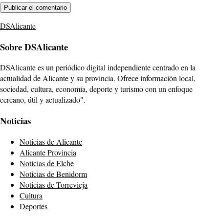
DSAlicante
Sobre DSAlicante
DSAlicante es un periódico digital independiente centrado en la
actualidad de Alicante y su provincia. Ofrece información local,
sociedad, cultura, economía, deporte y turismo con un enfoque
cercano, útil y actualizado".
Noticias
Noticias de Alicante
Alicante Provincia
Noticias de Elche
Noticias de Benidorm
Noticias de Torrevieja
Cultura
Deportes