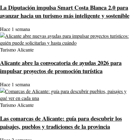
La Diputación impulsa Smart Costa Blanca 2.0 para
avanzar hacia un turismo más inteligente y sostenible
Hace 1 semana
Turismo Alicante
Alicante abre la convocatoria de ayudas 2026 para
impulsar proyectos de promoción turística
Hace 1 semana
Turismo Alicante
Las comarcas de Alicante: guía para descubrir los
paisajes, pueblos y tradiciones de la provincia
Hace 2 semanas