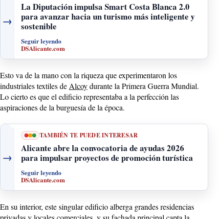
La Diputación impulsa Smart Costa Blanca 2.0
para avanzar hacia un turismo más inteligente y
→
sostenible
Seguir leyendo
DSAlicante.com
Esto va de la mano con la riqueza que experimentaron los
industriales textiles de
Alcoy
durante la Primera Guerra Mundial.
Lo cierto es que el edificio representaba a la perfección las
aspiraciones de la burguesía de la época.
TAMBIÉN TE PUEDE INTERESAR
Alicante abre la convocatoria de ayudas 2026
→
para impulsar proyectos de promoción turística
Seguir leyendo
DSAlicante.com
En su interior, este singular edificio alberga grandes residencias
privadas y locales comerciales, y su fachada principal capta la