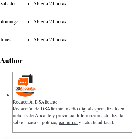
sábado
Abierto 24 horas
domingo
Abierto 24 horas
lunes
Abierto 24 horas
Author
Redacción DSAlicante
Redacción de DSAlicante, medio digital especializado en
noticias de Alicante y provincia. Información actualizada
sobre sucesos, política,
economía
y actualidad local.