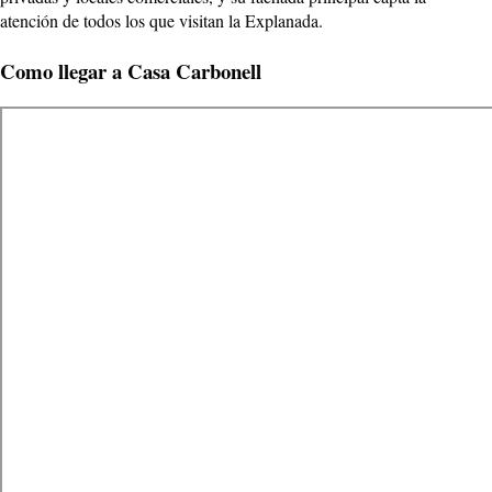
atención de todos los que visitan la Explanada.
Como llegar a Casa Carbonell