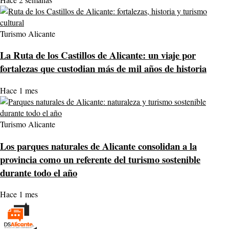
Turismo Alicante
La Ruta de los Castillos de Alicante: un viaje por
fortalezas que custodian más de mil años de historia
Hace 1 mes
Turismo Alicante
Los parques naturales de Alicante consolidan a la
provincia como un referente del turismo sostenible
durante todo el año
Hace 1 mes