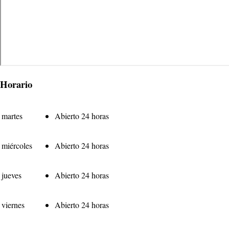
Horario
martes
Abierto 24 horas
miércoles
Abierto 24 horas
jueves
Abierto 24 horas
viernes
Abierto 24 horas