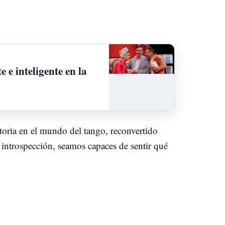
 e inteligente en la
ctoria en el mundo del tango, reconvertido
e introspección, seamos capaces de sentir qué