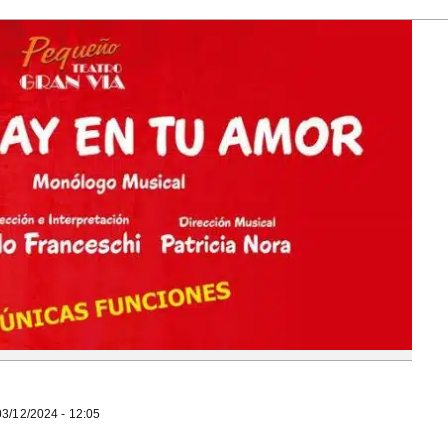
3/12/2024 - 12:05