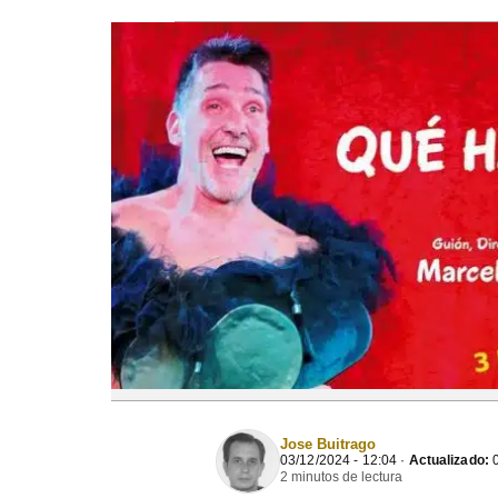
Jose Buitrago
03/12/2024 - 12:04 ·
Actualizado:
0
2 minutos de lectura