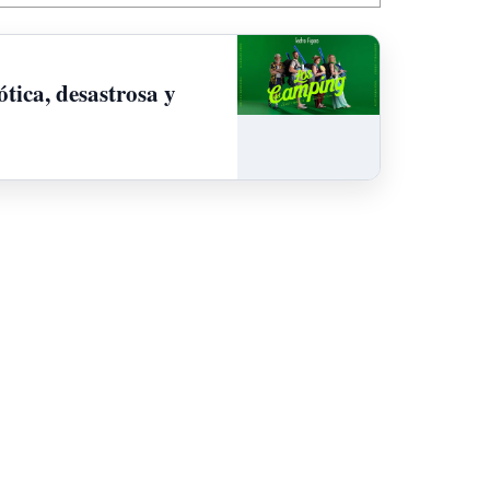
tica, desastrosa y