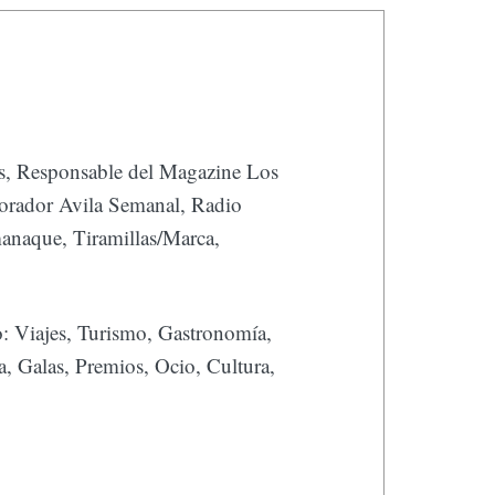
 Responsable del Magazine Los
orador Avila Semanal, Radio
manaque, Tiramillas/Marca,
o: Viajes, Turismo, Gastronomía,
ca, Galas, Premios, Ocio, Cultura,