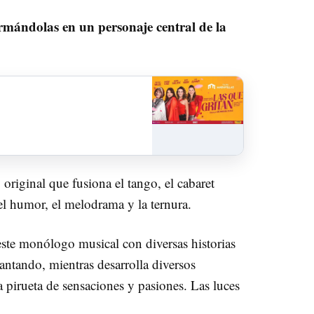
rmándolas en un personaje central de la
original que fusiona el tango, el cabaret
el humor, el melodrama y la ternura.
ste monólogo musical con diversas historias
antando, mientras desarrolla diversos
 pirueta de sensaciones y pasiones. Las luces