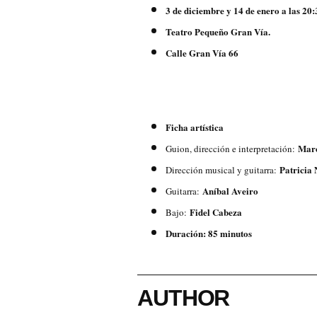
3 de diciembre y 14 de enero a las 20
Teatro Pequeño Gran Vía.
Calle Gran Vía 66
Ficha artística
Marc
Guion, dirección e interpretación:
Patricia
Dirección musical y guitarra:
Aníbal Aveiro
Guitarra:
Fidel Cabeza
Bajo:
Duración: 85 minutos
AUTHOR