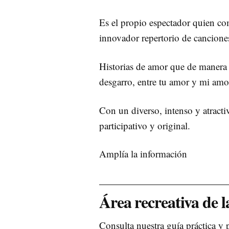
Es el propio espectador quien com
innovador repertorio de cancione
Historias de amor que de manera ir
desgarro, entre tu amor y mi amo
Con un diverso, intenso y atracti
participativo y original.
Amplía la información
Área recreativa de 
Consulta nuestra guía práctica y 