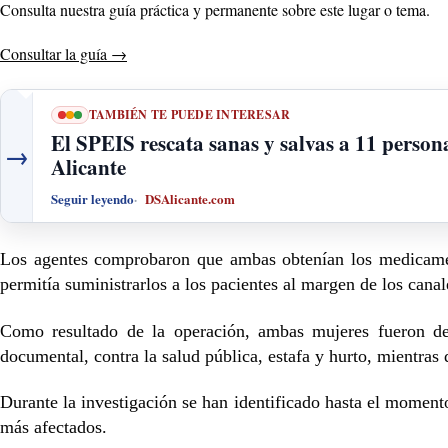
Consulta nuestra guía práctica y permanente sobre este lugar o tema.
Consultar la guía
→
TAMBIÉN TE PUEDE INTERESAR
El SPEIS rescata sanas y salvas a 11 person
→
Alicante
Seguir leyendo
DSAlicante.com
Los agentes comprobaron que ambas obtenían los medicamento
permitía suministrarlos a los pacientes al margen de los canal
Como resultado de la operación, ambas mujeres fueron det
documental, contra la salud pública, estafa y hurto, mientras 
Durante la investigación se han identificado hasta el momento 
más afectados.