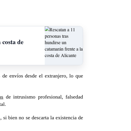
 costa de
de envíos desde el extranjero, lo que
os
de intrusismo profesional, falsedad
al.
 si bien no se descarta la existencia de