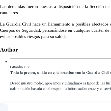
Las detenidas fueron puestas a disposición de la Sección de
cautelares.
La Guardia Civil hace un llamamiento a posibles afectados 
Cuerpos de Seguridad, personándose en cualquier cuartel de la
evitar posibles riesgos para su salud.
Author
Guardia Civil
Toda la prensa, unida en colaboración con la Guardia Civil
Desde nuestro medio, apoyamos y difundimos la labor de las fuer
colaboración basada en el respeto, la información veraz y el ser