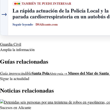
TAMBIÉN TE PUEDE INTERESAR
La rápida actuación de la Policía Local y la 
→
parada cardiorrespiratoria en un autobús d
Seguir leyendo
DSAlicante.com
Guardia Civil
Amplía la información
Guías relacionadas
Santa Pola
Museo del Mar de Santa 
Guía imprescindible
Abrir guía →
Sigue la actualidad
Noticias relacionadas
Sucesos en Alicante