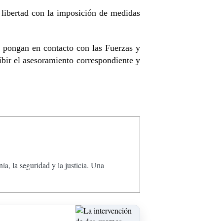
 libertad con la imposición de medidas
e pongan en contacto con las Fuerzas y
ibir el asesoramiento correspondiente y
, la seguridad y la justicia. Una