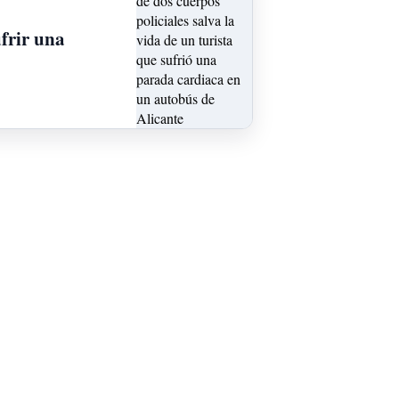
ufrir una