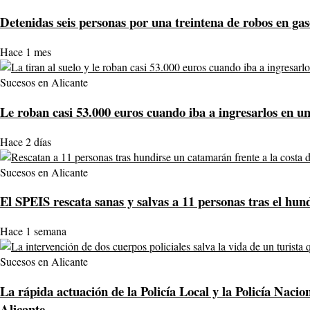
Detenidas seis personas por una treintena de robos en gas
Hace 1 mes
Sucesos en Alicante
Le roban casi 53.000 euros cuando iba a ingresarlos en u
Hace 2 días
Sucesos en Alicante
El SPEIS rescata sanas y salvas a 11 personas tras el hun
Hace 1 semana
Sucesos en Alicante
La rápida actuación de la Policía Local y la Policía Nacio
Alicante