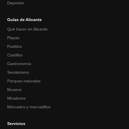
Deportes
Guías de Alicante
Qué hacer en Alicante
Playas
Pueblos
Castillos
Gastronomía
Senderismo
Parques naturales
Museos
Miradores
Mercados y mercadillos
Servicios