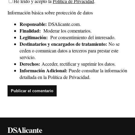
He leído y acepto la
Política de Privacidad
.
Información básica sobre protección de datos
Responsable:
DSAlicante.com.
Finalidad:
Moderar los comentarios.
Legitimación:
Por consentimiento del interesado.
Destinatarios y encargados de tratamiento:
No se
ceden o comunican datos a terceros para prestar este
servicio.
Derechos:
Acceder, rectificar y suprimir los datos.
Información Adicional:
Puede consultar la información
detallada en la
Política de Privacidad
.
DSAlicante