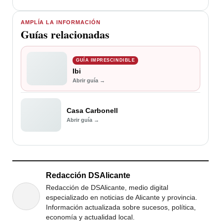
AMPLÍA LA INFORMACIÓN
Guías relacionadas
GUÍA IMPRESCINDIBLE
Ibi
Abrir guía →
Casa Carbonell
Abrir guía →
Redacción DSAlicante
Redacción de DSAlicante, medio digital
especializado en noticias de Alicante y provincia.
Información actualizada sobre sucesos, política,
economía y actualidad local.