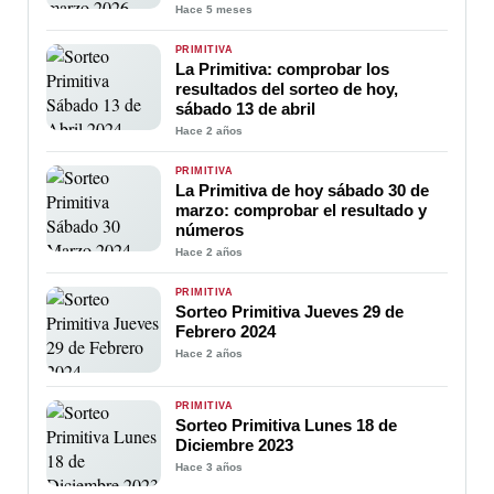
Hace 5 meses
PRIMITIVA
La Primitiva: comprobar los
resultados del sorteo de hoy,
sábado 13 de abril
Hace 2 años
PRIMITIVA
La Primitiva de hoy sábado 30 de
marzo: comprobar el resultado y
números
Hace 2 años
PRIMITIVA
Sorteo Primitiva Jueves 29 de
Febrero 2024
Hace 2 años
PRIMITIVA
Sorteo Primitiva Lunes 18 de
Diciembre 2023
Hace 3 años