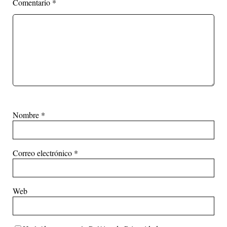
Comentario
*
Nombre
*
Correo electrónico
*
Web