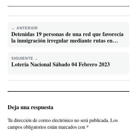
← ANTERIOR
Detenidas 19 personas de una red que favorecía
la inmigración irregular mediante rutas en
pateras taxi desde el norte de África
SIGUIENTE →
Lotería Nacional Sábado 04 Febrero 2023
Deja una respuesta
Tu dirección de correo electrónico no será publicada.
Los
campos obligatorios están marcados con
*