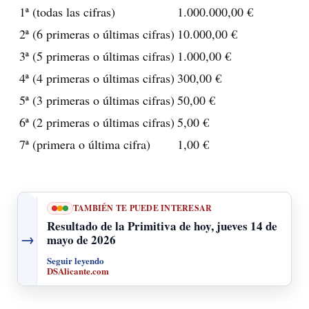
1ª (todas las cifras)
1.000.000,00 €
2ª (6 primeras o últimas cifras)
10.000,00 €
3ª (5 primeras o últimas cifras)
1.000,00 €
4ª (4 primeras o últimas cifras)
300,00 €
5ª (3 primeras o últimas cifras)
50,00 €
6ª (2 primeras o últimas cifras)
5,00 €
7ª (primera o última cifra)
1,00 €
TAMBIÉN TE PUEDE INTERESAR
Resultado de la Primitiva de hoy, jueves 14 de
→
mayo de 2026
Seguir leyendo
DSAlicante.com