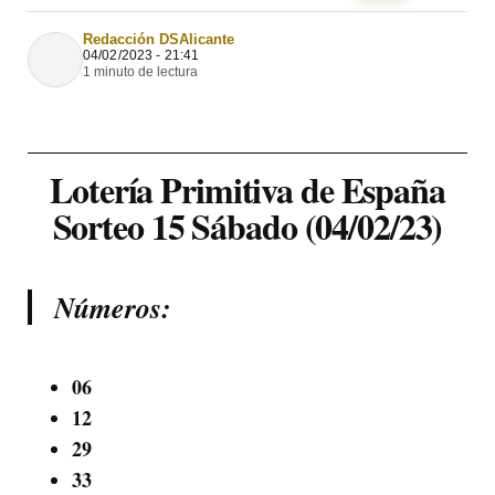
Redacción DSAlicante
04/02/2023 - 21:41
1 minuto de lectura
Lotería Primitiva de España
Sorteo 15 Sábado (04/02/23)
Números:
06
12
29
33