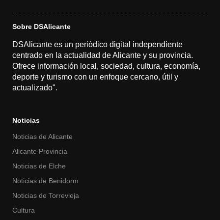
Sobre DSAlicante
DSAlicante es un periódico digital independiente
centrado en la actualidad de Alicante y su provincia.
Ofrece información local, sociedad, cultura, economía,
deporte y turismo con un enfoque cercano, útil y
actualizado".
Noticias
Noticias de Alicante
Alicante Provincia
Noticias de Elche
Noticias de Benidorm
Noticias de Torrevieja
Cultura