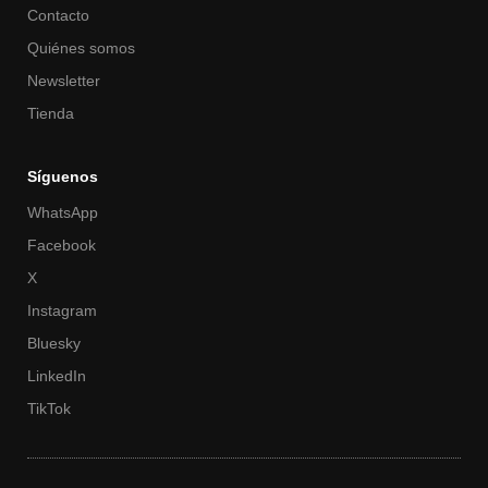
Contacto
Quiénes somos
Newsletter
Tienda
Síguenos
WhatsApp
Facebook
X
Instagram
Bluesky
LinkedIn
TikTok