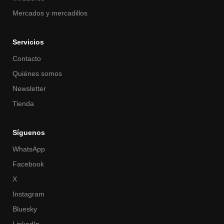
Mercados y mercadillos
Servicios
Contacto
Quiénes somos
Newsletter
Tienda
Síguenos
WhatsApp
Facebook
X
Instagram
Bluesky