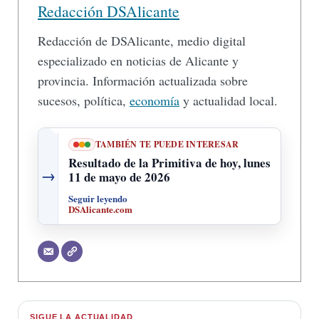
Redacción DSAlicante
Redacción de DSAlicante, medio digital
especializado en noticias de Alicante y
provincia. Información actualizada sobre
sucesos, política,
economía
y actualidad local.
TAMBIÉN TE PUEDE INTERESAR
Resultado de la Primitiva de hoy, lunes
→
11 de mayo de 2026
Seguir leyendo
DSAlicante.com
SIGUE LA ACTUALIDAD