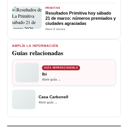
PRIMITIVA
Resultados Primitiva hoy sábado
21 de marzo: números premiados y
ciudades agraciadas
Hace 5 meses
AMPLÍA LA INFORMACIÓN
Guías relacionadas
GUÍA IMPRESCINDIBLE
Ibi
Abrir guía →
Casa Carbonell
Abrir guía →