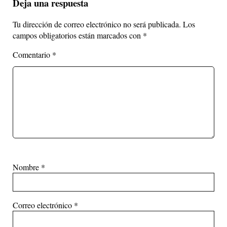
Deja una respuesta
Tu dirección de correo electrónico no será publicada.
Los
campos obligatorios están marcados con
*
Comentario
*
Nombre
*
Correo electrónico
*