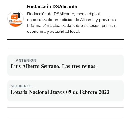
Redacción DSAlicante
Redacción de DSAlicante, medio digital
especializado en noticias de Alicante y provincia.
Información actualizada sobre sucesos, política,
economía y actualidad local.
← ANTERIOR
Luis Alberto Serrano. Las tres reinas.
SIGUIENTE →
Lotería Nacional Jueves 09 de Febrero 2023