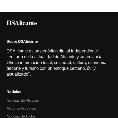
DSAlicante
Sobre DSAlicante
DSAlicante es un periódico digital independiente
centrado en la actualidad de Alicante y su provincia.
Ofrece información local, sociedad, cultura, economía,
deporte y turismo con un enfoque cercano, útil y
actualizado".
Noticias
Noticias de Alicante
Alicante Provincia
Noticias de Elche