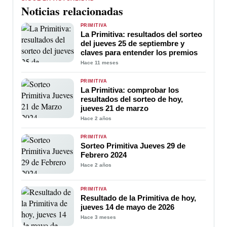
Noticias relacionadas
PRIMITIVA
La Primitiva: resultados del sorteo
del jueves 25 de septiembre y
claves para entender los premios
Hace 11 meses
PRIMITIVA
La Primitiva: comprobar los
resultados del sorteo de hoy,
jueves 21 de marzo
Hace 2 años
PRIMITIVA
Sorteo Primitiva Jueves 29 de
Febrero 2024
Hace 2 años
PRIMITIVA
Resultado de la Primitiva de hoy,
jueves 14 de mayo de 2026
Hace 3 meses