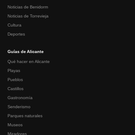
Noticias de Benidorm
Noticias de Torrevieja
Cultura
Deportes
Guías de Alicante
Qué hacer en Alicante
Playas
Pueblos
Castillos
Gastronomía
Senderismo
Parques naturales
Museos
Miradores