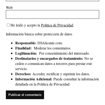
Web
He leído y acepto la
Política de Privacidad
.
Información básica sobre protección de datos
Responsable:
DSAlicante.com.
Finalidad:
Moderar los comentarios.
Legitimación:
Por consentimiento del interesado.
Destinatarios y encargados de tratamiento:
No se
ceden o comunican datos a terceros para prestar este
servicio.
Derechos:
Acceder, rectificar y suprimir los datos.
Información Adicional:
Puede consultar la información
detallada en la
Política de Privacidad
.