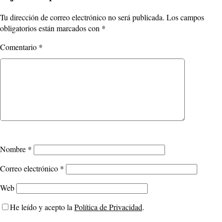
Tu dirección de correo electrónico no será publicada.
Los campos
obligatorios están marcados con
*
Comentario
*
Nombre
*
Correo electrónico
*
Web
He leído y acepto la
Política de Privacidad
.