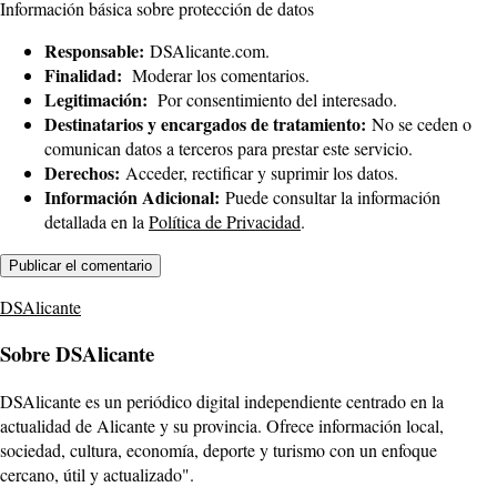
Información básica sobre protección de datos
Responsable:
DSAlicante.com.
Finalidad:
Moderar los comentarios.
Legitimación:
Por consentimiento del interesado.
Destinatarios y encargados de tratamiento:
No se ceden o
comunican datos a terceros para prestar este servicio.
Derechos:
Acceder, rectificar y suprimir los datos.
Información Adicional:
Puede consultar la información
detallada en la
Política de Privacidad
.
DSAlicante
Sobre DSAlicante
DSAlicante es un periódico digital independiente centrado en la
actualidad de Alicante y su provincia. Ofrece información local,
sociedad, cultura, economía, deporte y turismo con un enfoque
cercano, útil y actualizado".