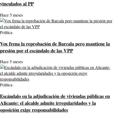
vinculados al PP
Hace 5 meses
Política
Vox frena la reprobación de Barcala pero mantiene la
presión por el escándalo de las VPP
Hace 5 meses
Política
Escándalo en la adjudicación de viviendas públicas en
Alicante: el alcalde admite irregularidades y la
oposición exige responsabilidades