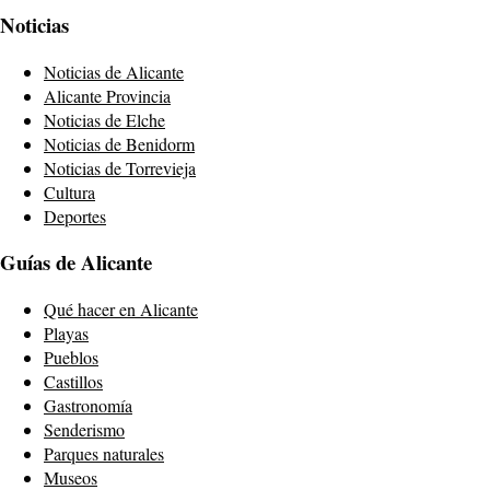
Noticias
Noticias de Alicante
Alicante Provincia
Noticias de Elche
Noticias de Benidorm
Noticias de Torrevieja
Cultura
Deportes
Guías de Alicante
Qué hacer en Alicante
Playas
Pueblos
Castillos
Gastronomía
Senderismo
Parques naturales
Museos