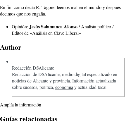
En fin, como decía R. Tagore, leemos mal en el mundo y después
decimos que nos engaña.
Jesús Salamanca Alonso
Opinión
:
/ Analista político /
Editor de «Análisis en Clave Liberal»
Author
Redacción DSAlicante
Redacción de DSAlicante, medio digital especializado en
noticias de Alicante y provincia. Información actualizada
sobre sucesos, política,
economía
y actualidad local.
Amplía la información
Guías relacionadas