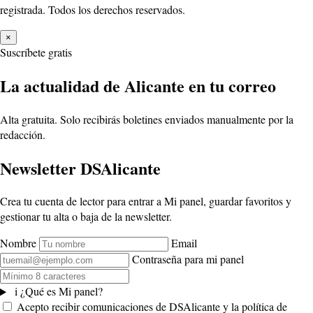
registrada. Todos los derechos reservados.
×
Suscríbete gratis
La actualidad de Alicante en tu correo
Alta gratuita. Solo recibirás boletines enviados manualmente por la
redacción.
Newsletter DSAlicante
Crea tu cuenta de lector para entrar a Mi panel, guardar favoritos y
gestionar tu alta o baja de la newsletter.
Nombre
Email
Contraseña para mi panel
i
¿Qué es Mi panel?
Acepto recibir comunicaciones de DSAlicante y la política de