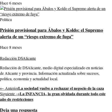
Hace 6 meses
Política
Prisión provisional para Ábalos y Koldo: el Supremo
alerta de un “riesgo extremo de fuga”
Hace 8 meses
Redacción DSAlicante
Redacción de DSAlicante, medio digital especializado en noticias
de Alicante y provincia. Información actualizada sobre sucesos,
política, economía y actualidad local.
La sociedad vuelve a rechazar el negocio de la caza
← Anterior
La INFANCIA, la gran olvidada durante todo este
Siguiente →
año de restricciones
Deja una respuesta