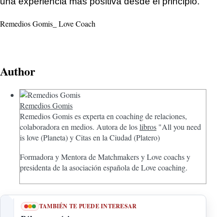
una experiencia más positiva desde el principio.
Remedios Gomis_ Love Coach
Author
Remedios Gomis
Remedios Gomis es experta en coaching de relaciones,
colaboradora en medios. Autora de los
libros
"All you need
is love (Planeta) y Citas en la Ciudad (Platero)
Formadora y Mentora de Matchmakers y Love coachs y
presidenta de la asociación española de Love coaching.
TAMBIÉN TE PUEDE INTERESAR