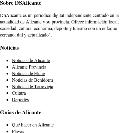
Sobre DSAlicante
DSAlicante es un periódico digital independiente centrado en la
actualidad de Alicante y su provincia. Ofrece información local,
sociedad, cultura, economía, deporte y turismo con un enfoque
cercano, útil y actualizado".
Noticias
Noticias de Alicante
Alicante Provincia
Noticias de Elche
Noticias de Benidorm
Noticias de Torrevieja
Cultura
Deportes
Guías de Alicante
Qué hacer en Alicante
Playas