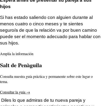
Espera antes de presentar su pareja a sus
hijos
Si has estado saliendo con alguien durante al
menos cuatro o cinco meses y te sientes
seguro/a de que la relación va por buen camino
puede ser el momento adecuado para hablar con
sus hijos.
Amplía la información
Salt de Penàguila
Consulta nuestra guía práctica y permanente sobre este lugar o
tema.
Consultar la guía
→
Diles lo que admiras de tu nueva pareja y