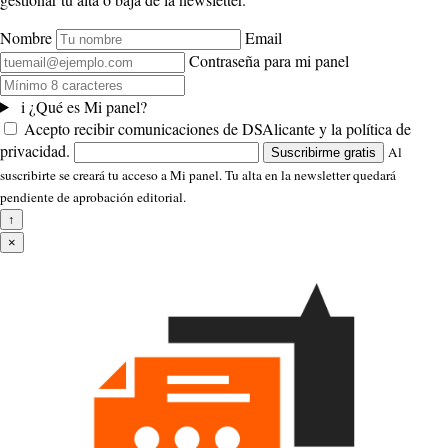
Nombre
Email
Contraseña para mi panel
i
¿Qué es Mi panel?
Acepto recibir comunicaciones de DSAlicante y la política de
privacidad.
Al
Suscribirme gratis
suscribirte se creará tu acceso a Mi panel. Tu alta en la newsletter quedará
pendiente de aprobación editorial.
↑
×