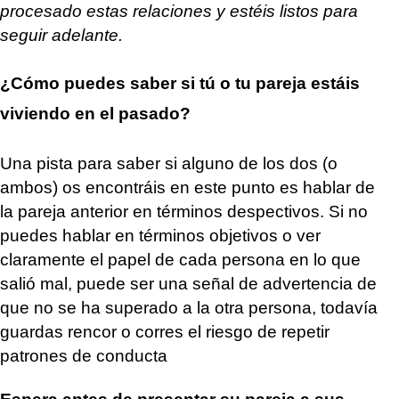
procesado estas relaciones y estéis listos para
seguir adelante.
¿Cómo puedes saber si tú o tu pareja estáis
viviendo en el pasado?
Una pista para saber si alguno de los dos (o
ambos) os encontráis en este punto es hablar de
la pareja anterior en términos despectivos. Si no
puedes hablar en términos objetivos o ver
claramente el papel de cada persona en lo que
salió mal, puede ser una señal de advertencia de
que no se ha superado a la otra persona, todavía
guardas rencor o corres el riesgo de repetir
patrones de conducta