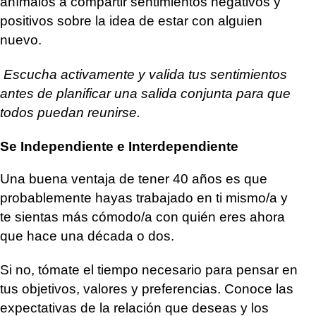
anímalos a compartir sentimientos negativos y
positivos sobre la idea de estar con alguien
nuevo.
Escucha activamente y valida tus sentimientos
antes de planificar una salida conjunta para que
todos puedan reunirse.
Se Independiente e Interdependiente
Una buena ventaja de tener 40 años es que
probablemente hayas trabajado en ti mismo/a y
te sientas más cómodo/a con quién eres ahora
que hace una década o dos.
Si no, tómate el tiempo necesario para pensar en
tus objetivos, valores y preferencias. Conoce las
expectativas de la relación que deseas y los