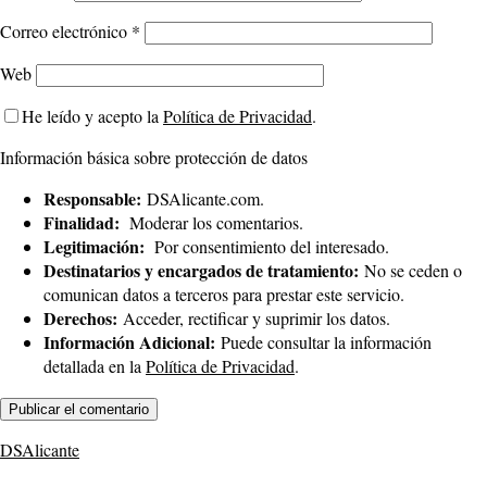
Correo electrónico
*
Web
He leído y acepto la
Política de Privacidad
.
Información básica sobre protección de datos
Responsable:
DSAlicante.com.
Finalidad:
Moderar los comentarios.
Legitimación:
Por consentimiento del interesado.
Destinatarios y encargados de tratamiento:
No se ceden o
comunican datos a terceros para prestar este servicio.
Derechos:
Acceder, rectificar y suprimir los datos.
Información Adicional:
Puede consultar la información
detallada en la
Política de Privacidad
.
DSAlicante