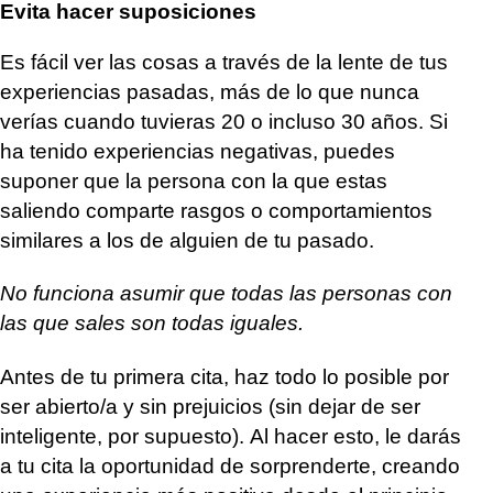
Evita hacer suposiciones
Es fácil ver las cosas a través de la lente de tus
experiencias pasadas, más de lo que nunca
verías cuando tuvieras 20 o incluso 30 años.
Si
ha tenido experiencias negativas, puedes
suponer que la persona con la que estas
saliendo comparte rasgos o comportamientos
similares a los de alguien de tu pasado.
No funciona asumir que todas las personas con
las que sales son todas iguales.
Antes de tu primera cita, haz todo lo posible por
ser abierto/a y sin prejuicios (sin dejar de ser
inteligente, por supuesto). Al hacer esto, le darás
a tu cita la oportunidad de sorprenderte, creando