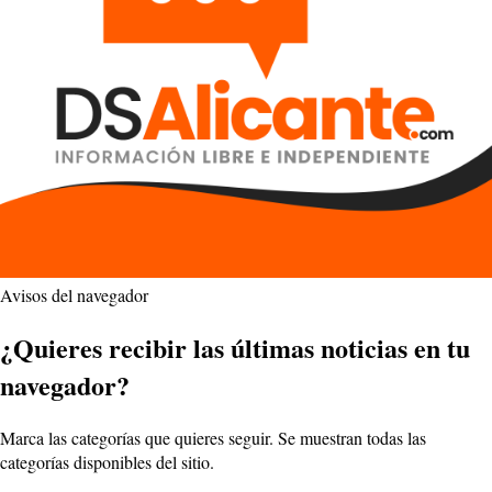
Avisos del navegador
¿Quieres recibir las últimas noticias en tu
navegador?
Marca las categorías que quieres seguir. Se muestran todas las
categorías disponibles del sitio.