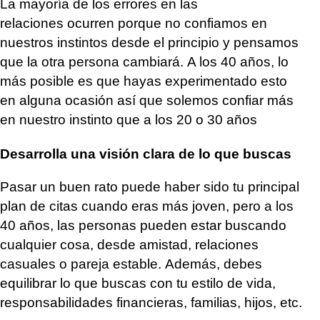
La mayoría de los errores en las
relaciones ocurren porque no confiamos en
nuestros instintos desde el principio y pensamos
que la otra persona cambiará. A los 40 años, lo
más posible es que hayas experimentado esto
en alguna ocasión así que solemos confiar más
en nuestro instinto que a los 20 o 30 años
Desarrolla una visión clara de lo que buscas
Pasar un buen rato puede haber sido tu principal
plan de citas cuando eras más joven, pero a los
40 años, las personas pueden estar buscando
cualquier cosa, desde amistad, relaciones
casuales o pareja estable. Además, debes
equilibrar lo que buscas con tu estilo de vida,
responsabilidades financieras, familias, hijos, etc.