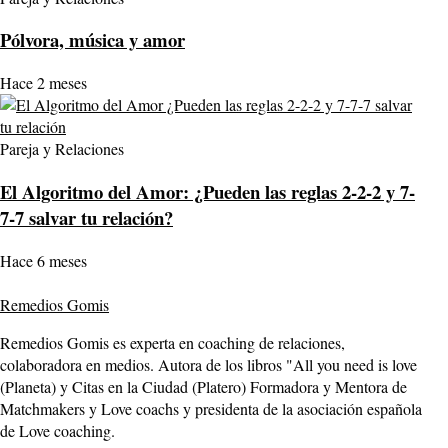
Pólvora, música y amor
Hace 2 meses
Pareja y Relaciones
El Algoritmo del Amor: ¿Pueden las reglas 2-2-2 y 7-
7-7 salvar tu relación?
Hace 6 meses
Remedios Gomis
Remedios Gomis es experta en coaching de relaciones,
colaboradora en medios. Autora de los libros "All you need is love
(Planeta) y Citas en la Ciudad (Platero) Formadora y Mentora de
Matchmakers y Love coachs y presidenta de la asociación española
de Love coaching.