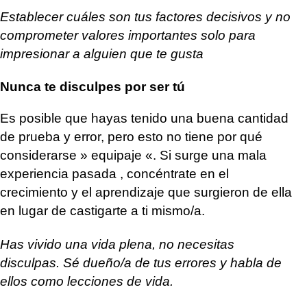
Establecer cuáles son tus factores decisivos y no
comprometer valores importantes solo para
impresionar a alguien que te gusta
Nunca te disculpes por ser tú
Es posible que hayas tenido una buena cantidad
de prueba y error, pero esto no tiene por qué
considerarse » equipaje «.
Si surge una mala
experiencia pasada , concéntrate en el
crecimiento y el aprendizaje que surgieron de ella
en lugar de castigarte a ti mismo/a.
Has vivido una vida plena, no necesitas
disculpas. Sé dueño/a de tus errores y habla de
ellos como lecciones de vida.