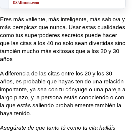
DSAlicante.com
Eres más valiente, más inteligente, más sabio/a y
más perspicaz que nunca. Usar estas cualidades
como tus superpoderes secretos puede hacer
que las citas a los 40 no solo sean divertidas sino
también mucho más exitosas que a los 20 y 30
años
A diferencia de las citas entre los 20 y los 30
años, es probable que hayas tenido una relación
importante, ya sea con tu cónyuge o una pareja a
largo plazo, y la persona estás conociendo o con
la que estás saliendo probablemente también la
haya tenido.
Asegúrate de que tanto tú como tu cita halláis