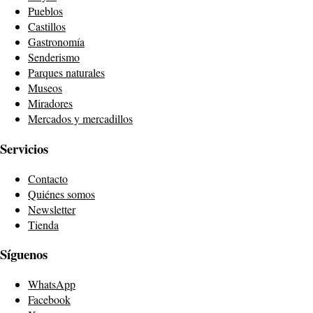
Pueblos
Castillos
Gastronomía
Senderismo
Parques naturales
Museos
Miradores
Mercados y mercadillos
Servicios
Contacto
Quiénes somos
Newsletter
Tienda
Síguenos
WhatsApp
Facebook