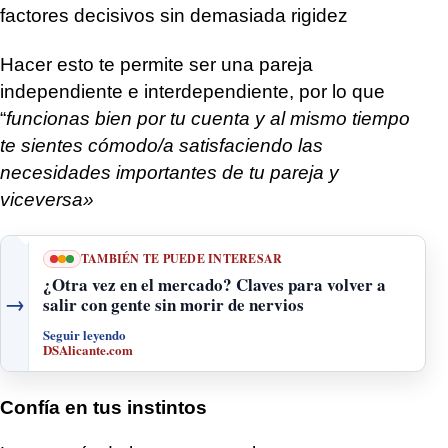
factores decisivos sin demasiada rigidez
Hacer esto te permite ser una pareja
independiente e interdependiente, por lo que
“
funcionas bien por tu cuenta y al mismo tiempo
te sientes cómodo/a satisfaciendo las
necesidades importantes de tu pareja y
viceversa»
TAMBIÉN TE PUEDE INTERESAR
¿Otra vez en el mercado? Claves para volver a
→
salir con gente sin morir de nervios
Seguir leyendo
DSAlicante.com
Confía en tus instintos