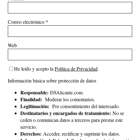
Correo electrónico
*
Web
He leído y acepto la
Política de Privacidad
.
Información básica sobre protección de datos
Responsable:
DSAlicante.com.
Finalidad:
Moderar los comentarios.
Legitimación:
Por consentimiento del interesado.
Destinatarios y encargados de tratamiento:
No se
ceden o comunican datos a terceros para prestar este
servicio.
Derechos:
Acceder, rectificar y suprimir los datos.