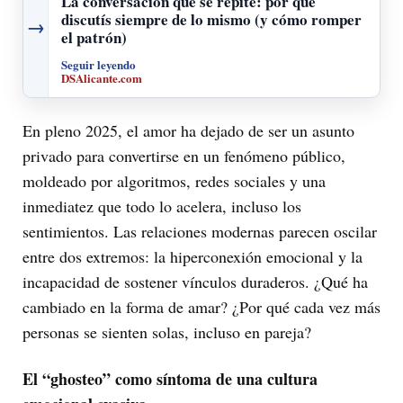
La conversación que se repite: por qué
discutís siempre de lo mismo (y cómo romper
→
el patrón)
Seguir leyendo
DSAlicante.com
En pleno 2025, el amor ha dejado de ser un asunto
privado para convertirse en un fenómeno público,
moldeado por algoritmos, redes sociales y una
inmediatez que todo lo acelera, incluso los
sentimientos. Las relaciones modernas parecen oscilar
entre dos extremos: la hiperconexión emocional y la
incapacidad de sostener vínculos duraderos. ¿Qué ha
cambiado en la forma de amar? ¿Por qué cada vez más
personas se sienten solas, incluso en pareja?
El “ghosteo” como síntoma de una cultura