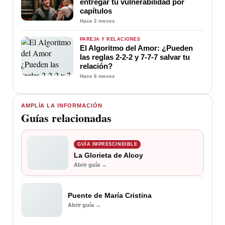
entregar tu vulnerabilidad por
capítulos
Hace 2 meses
PAREJA Y RELACIONES
El Algoritmo del Amor: ¿Pueden
las reglas 2-2-2 y 7-7-7 salvar tu
relación?
Hace 6 meses
AMPLÍA LA INFORMACIÓN
Guías relacionadas
GUÍA IMPRESCINDIBLE
La Glorieta de Alcoy
Abrir guía →
Puente de María Cristina
Abrir guía →