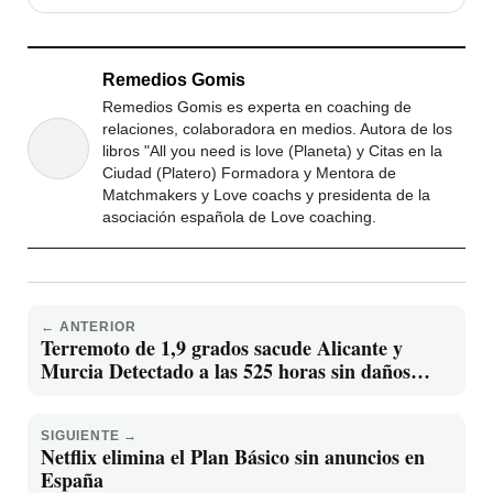
Remedios Gomis
Remedios Gomis es experta en coaching de
relaciones, colaboradora en medios. Autora de los
libros "All you need is love (Planeta) y Citas en la
Ciudad (Platero) Formadora y Mentora de
Matchmakers y Love coachs y presidenta de la
asociación española de Love coaching.
← ANTERIOR
Terremoto de 1,9 grados sacude Alicante y
Murcia Detectado a las 525 horas sin daños
materiales
SIGUIENTE →
Netflix elimina el Plan Básico sin anuncios en
España