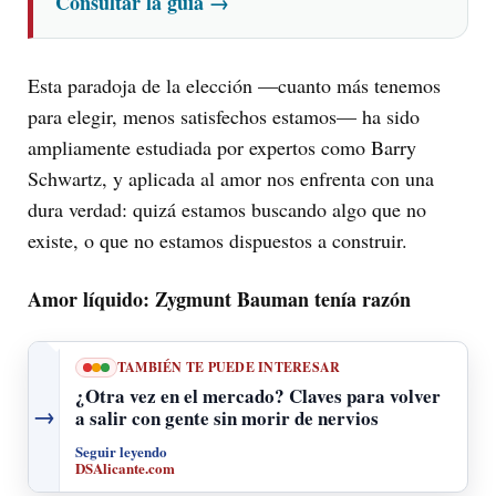
Consultar la guía
→
Esta paradoja de la elección —cuanto más tenemos
para elegir, menos satisfechos estamos— ha sido
ampliamente estudiada por expertos como Barry
Schwartz, y aplicada al amor nos enfrenta con una
dura verdad: quizá estamos buscando algo que no
existe, o que no estamos dispuestos a construir.
Amor líquido: Zygmunt Bauman tenía razón
TAMBIÉN TE PUEDE INTERESAR
¿Otra vez en el mercado? Claves para volver
→
a salir con gente sin morir de nervios
Seguir leyendo
DSAlicante.com