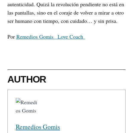
autenticidad. Quizá la revolución pendiente no está en
las pantallas, sino en el coraje de volver a mirar a otro
ser humano con tiempo, con cuidado… y sin prisa.
Por
Remedios Gomis_ Love Coach
AUTHOR
Remedios Gomis