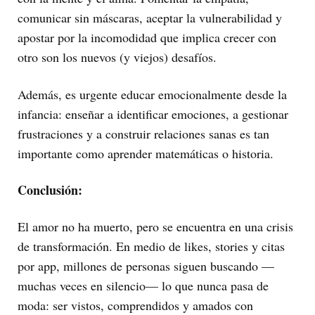
comunicar sin máscaras, aceptar la vulnerabilidad y
apostar por la incomodidad que implica crecer con
otro son los nuevos (y viejos) desafíos.
Además, es urgente educar emocionalmente desde la
infancia: enseñar a identificar emociones, a gestionar
frustraciones y a construir relaciones sanas es tan
importante como aprender matemáticas o historia.
Conclusión:
El amor no ha muerto, pero se encuentra en una crisis
de transformación. En medio de likes, stories y citas
por app, millones de personas siguen buscando —
muchas veces en silencio— lo que nunca pasa de
moda: ser vistos, comprendidos y amados con