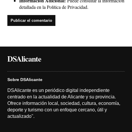
Información Adicional:
Puede consultar la información
detallada en la
Política de Privacidad
.
DSAlicante
Sobre DSAlicante
DSAlicante es un periódico digital independiente
centrado en la actualidad de Alicante y su provincia.
Ofrece información local, sociedad, cultura, economía,
deporte y turismo con un enfoque cercano, útil y
actualizado".