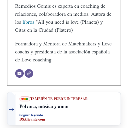
Remedios Gomis es experta en coaching de
relaciones, colaboradora en medios. Autora de
los
libros
"All you need is love (Planeta) y
Citas en la Ciudad (Platero)
Formadora y Mentora de Matchmakers y Love
coachs y presidenta de la asociación española
de Love coaching.
TAMBIÉN TE PUEDE INTERESAR
Pólvora, música y amor
→
Seguir leyendo
DSAlicante.com