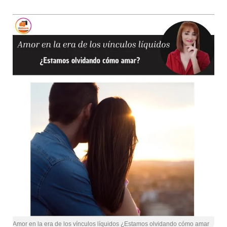
Amor en la era de los vínculos líquidos ¿Estamos olvidando cómo amar