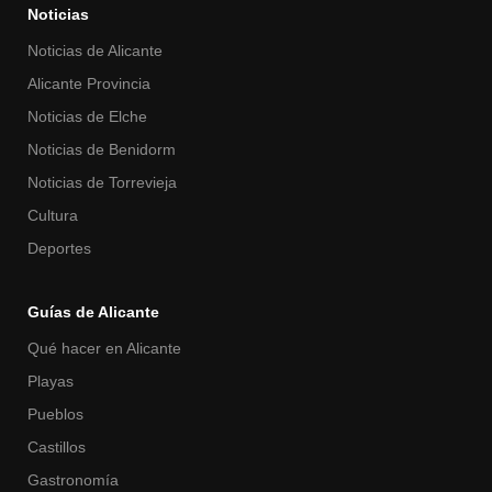
Noticias
Noticias de Alicante
Alicante Provincia
Noticias de Elche
Noticias de Benidorm
Noticias de Torrevieja
Cultura
Deportes
Guías de Alicante
Qué hacer en Alicante
Playas
Pueblos
Castillos
Gastronomía