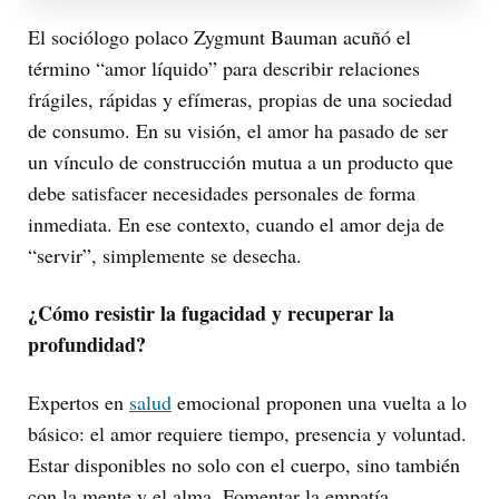
El sociólogo polaco Zygmunt Bauman acuñó el
término “amor líquido” para describir relaciones
frágiles, rápidas y efímeras, propias de una sociedad
de consumo. En su visión, el amor ha pasado de ser
un vínculo de construcción mutua a un producto que
debe satisfacer necesidades personales de forma
inmediata. En ese contexto, cuando el amor deja de
“servir”, simplemente se desecha.
¿Cómo resistir la fugacidad y recuperar la
profundidad?
Expertos en
salud
emocional proponen una vuelta a lo
básico: el amor requiere tiempo, presencia y voluntad.
Estar disponibles no solo con el cuerpo, sino también
con la mente y el alma. Fomentar la empatía,