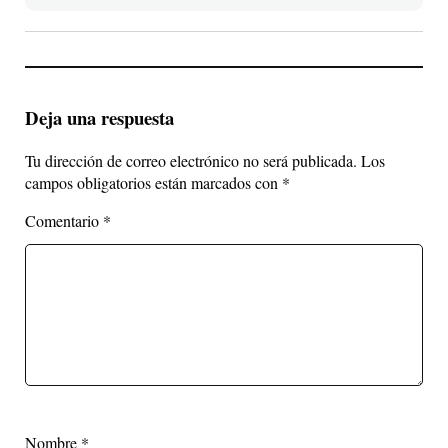
Deja una respuesta
Tu dirección de correo electrónico no será publicada.
Los
campos obligatorios están marcados con
*
Comentario
*
Nombre
*