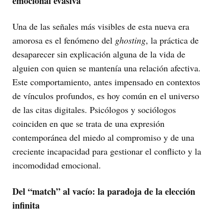
emocional evasiva
Una de las señales más visibles de esta nueva era
amorosa es el fenómeno del
ghosting
, la práctica de
desaparecer sin explicación alguna de la vida de
alguien con quien se mantenía una relación afectiva.
Este comportamiento, antes impensado en contextos
de vínculos profundos, es hoy común en el universo
de las citas digitales. Psicólogos y sociólogos
coinciden en que se trata de una expresión
contemporánea del miedo al compromiso y de una
creciente incapacidad para gestionar el conflicto y la
incomodidad emocional.
Del “match” al vacío: la paradoja de la elección
infinita