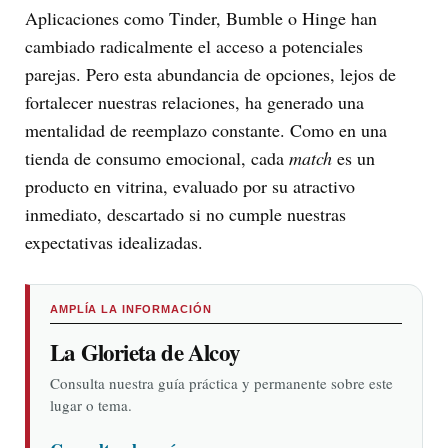
Aplicaciones como Tinder, Bumble o Hinge han
cambiado radicalmente el acceso a potenciales
parejas. Pero esta abundancia de opciones, lejos de
fortalecer nuestras relaciones, ha generado una
mentalidad de reemplazo constante. Como en una
tienda de consumo emocional, cada
match
es un
producto en vitrina, evaluado por su atractivo
inmediato, descartado si no cumple nuestras
expectativas idealizadas.
AMPLÍA LA INFORMACIÓN
La Glorieta de Alcoy
Consulta nuestra guía práctica y permanente sobre este
lugar o tema.