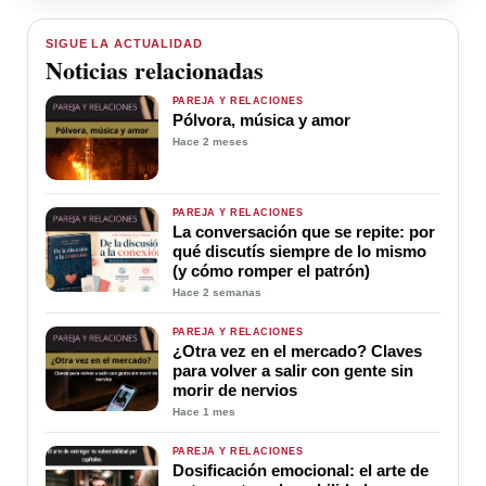
SIGUE LA ACTUALIDAD
Noticias relacionadas
PAREJA Y RELACIONES
Pólvora, música y amor
Hace 2 meses
PAREJA Y RELACIONES
La conversación que se repite: por
qué discutís siempre de lo mismo
(y cómo romper el patrón)
Hace 2 semanas
PAREJA Y RELACIONES
¿Otra vez en el mercado? Claves
para volver a salir con gente sin
morir de nervios
Hace 1 mes
PAREJA Y RELACIONES
Dosificación emocional: el arte de