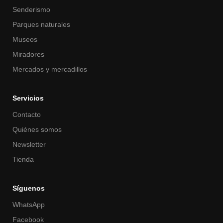
Senderismo
Parques naturales
Museos
Miradores
Mercados y mercadillos
Servicios
Contacto
Quiénes somos
Newsletter
Tienda
Síguenos
WhatsApp
Facebook