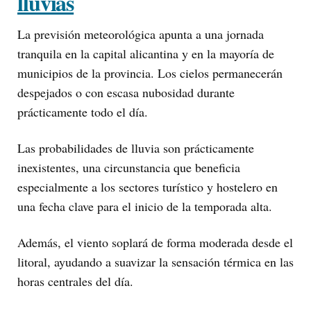
lluvias
La previsión meteorológica apunta a una jornada
tranquila en la capital alicantina y en la mayoría de
municipios de la provincia. Los cielos permanecerán
despejados o con escasa nubosidad durante
prácticamente todo el día.
Las probabilidades de lluvia son prácticamente
inexistentes, una circunstancia que beneficia
especialmente a los sectores turístico y hostelero en
una fecha clave para el inicio de la temporada alta.
Además, el viento soplará de forma moderada desde el
litoral, ayudando a suavizar la sensación térmica en las
horas centrales del día.