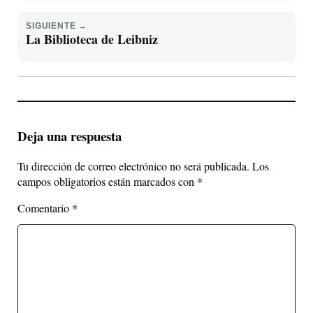
SIGUIENTE →
La Biblioteca de Leibniz
Deja una respuesta
Tu dirección de correo electrónico no será publicada.
Los
campos obligatorios están marcados con
*
Comentario
*