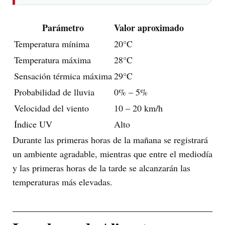
Parámetro
Valor aproximado
Temperatura mínima
20°C
Temperatura máxima
28°C
Sensación térmica máxima
29°C
Probabilidad de lluvia
0% – 5%
Velocidad del viento
10 – 20 km/h
Índice UV
Alto
Durante las primeras horas de la mañana se registrará
un ambiente agradable, mientras que entre el mediodía
y las primeras horas de la tarde se alcanzarán las
temperaturas más elevadas.