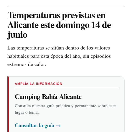
Temperaturas previstas en
Alicante este domingo 14 de
junio
Las temperaturas se sitúan dentro de los valores
habituales para esta época del año, sin episodios
extremos de calor.
AMPLÍA LA INFORMACIÓN
Camping Bahía Alicante
Consulta nuestra guía práctica y permanente sobre este
lugar o tema.
Consultar la guía
→