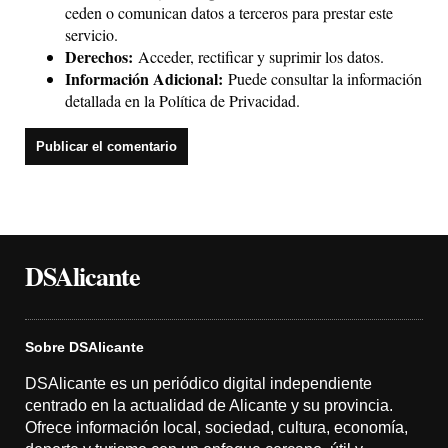
ceden o comunican datos a terceros para prestar este
servicio.
Derechos:
Acceder, rectificar y suprimir los datos.
Información Adicional:
Puede consultar la información
detallada en la
Política de Privacidad
.
DSAlicante
Sobre DSAlicante
DSAlicante es un periódico digital independiente
centrado en la actualidad de Alicante y su provincia.
Ofrece información local, sociedad, cultura, economía,