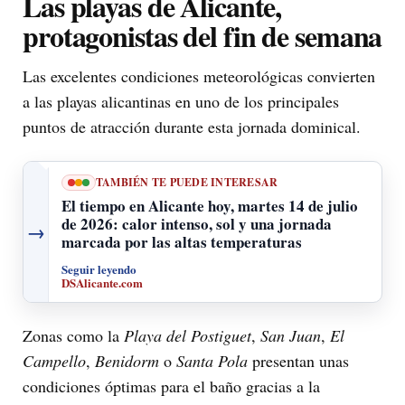
Las playas de Alicante,
protagonistas del fin de semana
Las excelentes condiciones meteorológicas convierten
a las playas alicantinas en uno de los principales
puntos de atracción durante esta jornada dominical.
TAMBIÉN TE PUEDE INTERESAR
El tiempo en Alicante hoy, martes 14 de julio
de 2026: calor intenso, sol y una jornada
→
marcada por las altas temperaturas
Seguir leyendo
DSAlicante.com
Zonas como la
Playa del Postiguet
,
San Juan
,
El
Campello
,
Benidorm
o
Santa Pola
presentan unas
condiciones óptimas para el baño gracias a la