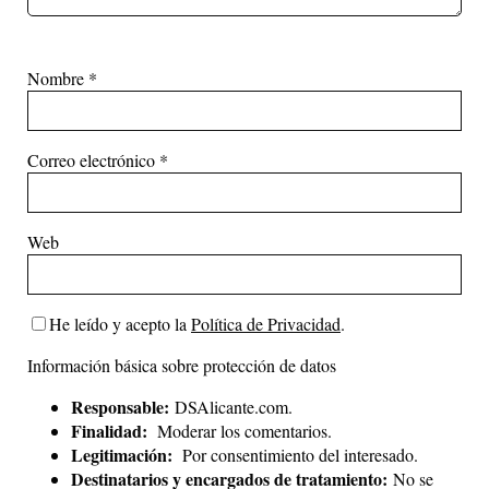
Nombre
*
Correo electrónico
*
Web
He leído y acepto la
Política de Privacidad
.
Información básica sobre protección de datos
Responsable:
DSAlicante.com.
Finalidad:
Moderar los comentarios.
Legitimación:
Por consentimiento del interesado.
Destinatarios y encargados de tratamiento:
No se