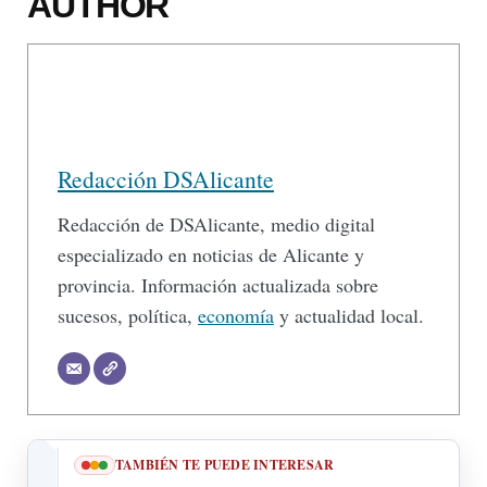
AUTHOR
Redacción DSAlicante
Redacción de DSAlicante, medio digital
especializado en noticias de Alicante y
provincia. Información actualizada sobre
sucesos, política,
economía
y actualidad local.
TAMBIÉN TE PUEDE INTERESAR