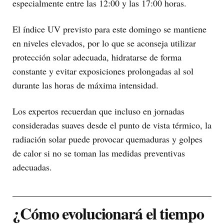
especialmente entre las 12:00 y las 17:00 horas.
El índice UV previsto para este domingo se mantiene
en niveles elevados, por lo que se aconseja utilizar
protección solar adecuada, hidratarse de forma
constante y evitar exposiciones prolongadas al sol
durante las horas de máxima intensidad.
Los expertos recuerdan que incluso en jornadas
consideradas suaves desde el punto de vista térmico, la
radiación solar puede provocar quemaduras y golpes
de calor si no se toman las medidas preventivas
adecuadas.
¿Cómo evolucionará el tiempo