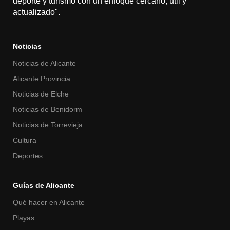
deporte y turismo con un enfoque cercano, útil y
actualizado".
Noticias
Noticias de Alicante
Alicante Provincia
Noticias de Elche
Noticias de Benidorm
Noticias de Torrevieja
Cultura
Deportes
Guías de Alicante
Qué hacer en Alicante
Playas