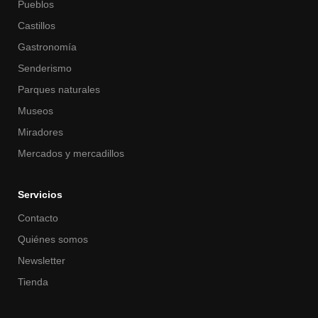
Pueblos
Castillos
Gastronomía
Senderismo
Parques naturales
Museos
Miradores
Mercados y mercadillos
Servicios
Contacto
Quiénes somos
Newsletter
Tienda