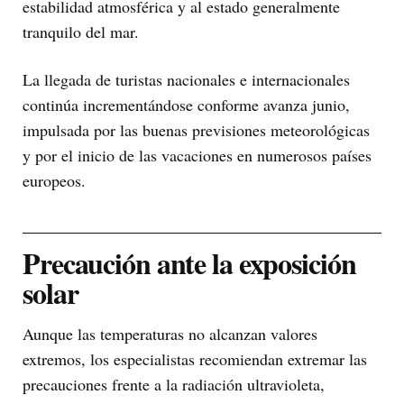
estabilidad atmosférica y al estado generalmente
tranquilo del mar.
La llegada de turistas nacionales e internacionales
continúa incrementándose conforme avanza junio,
impulsada por las buenas previsiones meteorológicas
y por el inicio de las vacaciones en numerosos países
europeos.
Precaución ante la exposición
solar
Aunque las temperaturas no alcanzan valores
extremos, los especialistas recomiendan extremar las
precauciones frente a la radiación ultravioleta,