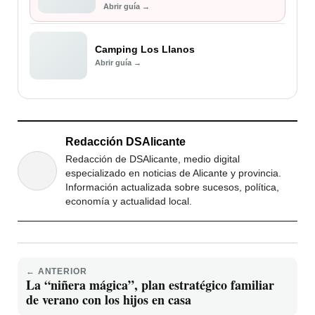
Abrir guía →
Camping Los Llanos
Abrir guía →
Redacción DSAlicante
Redacción de DSAlicante, medio digital
especializado en noticias de Alicante y provincia.
Información actualizada sobre sucesos, política,
economía y actualidad local.
← ANTERIOR
La “niñera mágica”, plan estratégico familiar
de verano con los hijos en casa