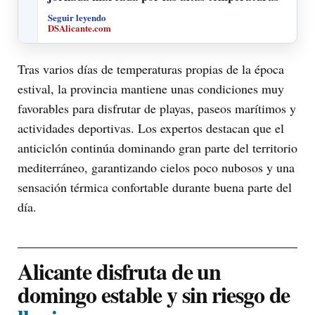
Seguir leyendo
DSAlicante.com
Tras varios días de temperaturas propias de la época
estival, la provincia mantiene unas condiciones muy
favorables para disfrutar de playas, paseos marítimos y
actividades deportivas. Los expertos destacan que el
anticiclón continúa dominando gran parte del territorio
mediterráneo, garantizando cielos poco nubosos y una
sensación térmica confortable durante buena parte del
día.
Alicante disfruta de un
domingo estable y sin riesgo de