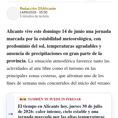
Redacción DSAlicante
14/06/2026 - 05:00
3 minutos de lectura
Alicante vive este domingo 14 de junio una jornada
marcada por la estabilidad meteorológica, con
predominio del sol, temperaturas agradables y
ausencia de precipitaciones en gran parte de la
provincia.
La situación atmosférica favorece tanto las
actividades al aire libre como el turismo en las
principales zonas costeras, que afrontan uno de los
fines de semana más concurridos del inicio del verano.
TAMBIÉN TE PUEDE INTERESAR
El tiempo en Alicante hoy, jueves 30 de julio
de 2026: calor intenso, cielo estable y una
→
jornada marcada por las altas temperaturas