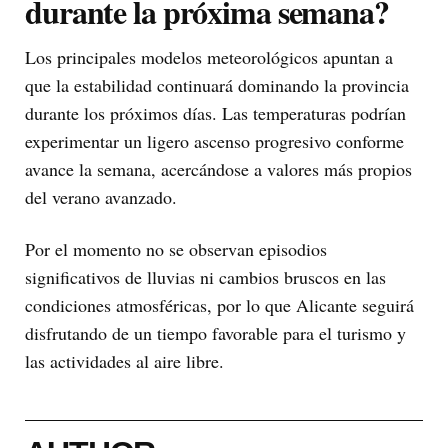
durante la próxima semana?
Los principales modelos meteorológicos apuntan a
que la estabilidad continuará dominando la provincia
durante los próximos días. Las temperaturas podrían
experimentar un ligero ascenso progresivo conforme
avance la semana, acercándose a valores más propios
del verano avanzado.
Por el momento no se observan episodios
significativos de lluvias ni cambios bruscos en las
condiciones atmosféricas, por lo que Alicante seguirá
disfrutando de un tiempo favorable para el turismo y
las actividades al aire libre.