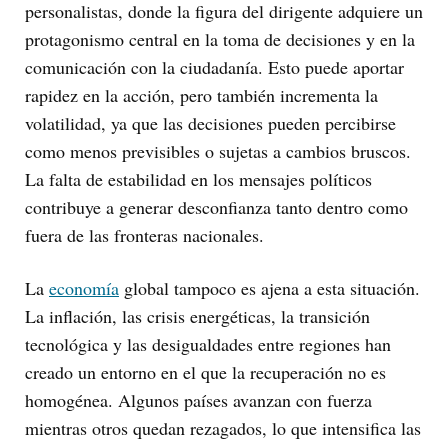
personalistas, donde la figura del dirigente adquiere un
protagonismo central en la toma de decisiones y en la
comunicación con la ciudadanía. Esto puede aportar
rapidez en la acción, pero también incrementa la
volatilidad, ya que las decisiones pueden percibirse
como menos previsibles o sujetas a cambios bruscos.
La falta de estabilidad en los mensajes políticos
contribuye a generar desconfianza tanto dentro como
fuera de las fronteras nacionales.
La
economía
global tampoco es ajena a esta situación.
La inflación, las crisis energéticas, la transición
tecnológica y las desigualdades entre regiones han
creado un entorno en el que la recuperación no es
homogénea. Algunos países avanzan con fuerza
mientras otros quedan rezagados, lo que intensifica las