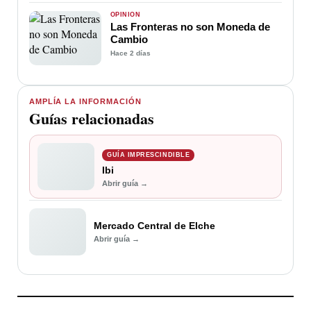
OPINIÓN
Las Fronteras no son Moneda de
Cambio
Hace 2 días
AMPLÍA LA INFORMACIÓN
Guías relacionadas
GUÍA IMPRESCINDIBLE
Ibi
Abrir guía →
Mercado Central de Elche
Abrir guía →