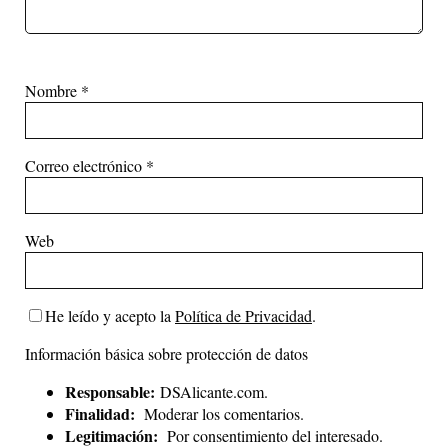
Nombre
*
Correo electrónico
*
Web
He leído y acepto la
Política de Privacidad
.
Información básica sobre protección de datos
Responsable:
DSAlicante.com.
Finalidad:
Moderar los comentarios.
Legitimación:
Por consentimiento del interesado.