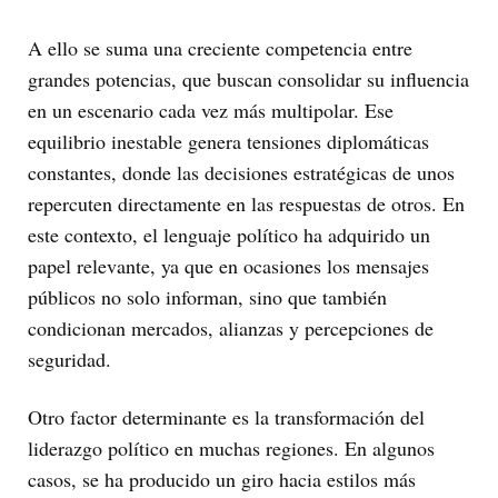
A ello se suma una creciente competencia entre
grandes potencias, que buscan consolidar su influencia
en un escenario cada vez más multipolar. Ese
equilibrio inestable genera tensiones diplomáticas
constantes, donde las decisiones estratégicas de unos
repercuten directamente en las respuestas de otros. En
este contexto, el lenguaje político ha adquirido un
papel relevante, ya que en ocasiones los mensajes
públicos no solo informan, sino que también
condicionan mercados, alianzas y percepciones de
seguridad.
Otro factor determinante es la transformación del
liderazgo político en muchas regiones. En algunos
casos, se ha producido un giro hacia estilos más