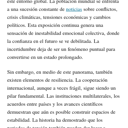
este entorno global. La población mundial se enfrenta
a una sucesión constante de
noticias
sobre conflictos,
crisis climáticas, tensiones económicas y cambios
políticos. Esta exposición continua genera una
sensación de inestabilidad emocional colectiva, donde
la confianza en el futuro se ve debilitada. La
incertidumbre deja de ser un fenómeno puntual para
convertirse en un estado prolongado.
Sin embargo, en medio de este panorama, también
existen elementos de resiliencia. La cooperación
internacional, aunque a veces frágil, sigue siendo un
pilar fundamental. Las instituciones multilaterales, los
acuerdos entre países y los avances científicos
demuestran que aún es posible construir espacios de
estabilidad. La historia ha demostrado que los
periodos de tensión también pueden dar lugar a