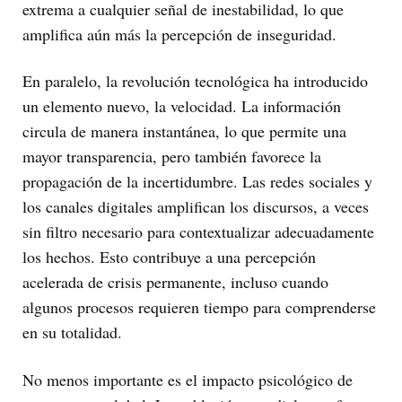
extrema a cualquier señal de inestabilidad, lo que
amplifica aún más la percepción de inseguridad.
En paralelo, la revolución tecnológica ha introducido
un elemento nuevo, la velocidad. La información
circula de manera instantánea, lo que permite una
mayor transparencia, pero también favorece la
propagación de la incertidumbre. Las redes sociales y
los canales digitales amplifican los discursos, a veces
sin filtro necesario para contextualizar adecuadamente
los hechos. Esto contribuye a una percepción
acelerada de crisis permanente, incluso cuando
algunos procesos requieren tiempo para comprenderse
en su totalidad.
No menos importante es el impacto psicológico de