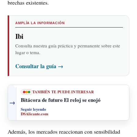
brechas existentes.
AMPLÍA LA INFORMACIÓN
Ibi
Consulta nuestra guía práctica y permanente sobre este
lugar o tema.
Consultar la guía
→
TAMBIÉN TE PUEDE INTERESAR
Bitácora de futuro El reloj se enojó
→
Seguir leyendo
DSAlicante.com
Además, los mercados reaccionan con sensibilidad