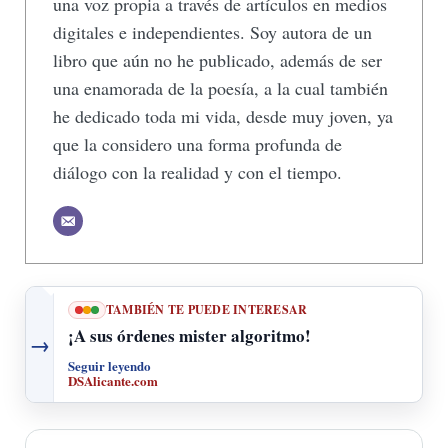
una voz propia a través de artículos en medios
digitales e independientes. Soy autora de un
libro que aún no he publicado, además de ser
una enamorada de la poesía, a la cual también
he dedicado toda mi vida, desde muy joven, ya
que la considero una forma profunda de
diálogo con la realidad y con el tiempo.
TAMBIÉN TE PUEDE INTERESAR
¡A sus órdenes mister algoritmo!
→
Seguir leyendo
DSAlicante.com