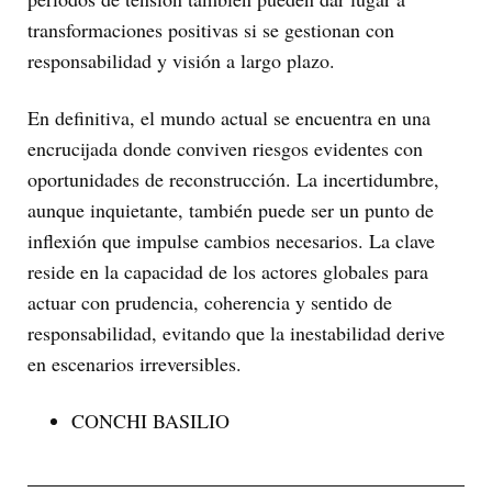
transformaciones positivas si se gestionan con
responsabilidad y visión a largo plazo.
En definitiva, el mundo actual se encuentra en una
encrucijada donde conviven riesgos evidentes con
oportunidades de reconstrucción. La incertidumbre,
aunque inquietante, también puede ser un punto de
inflexión que impulse cambios necesarios. La clave
reside en la capacidad de los actores globales para
actuar con prudencia, coherencia y sentido de
responsabilidad, evitando que la inestabilidad derive
en escenarios irreversibles.
CONCHI BASILIO