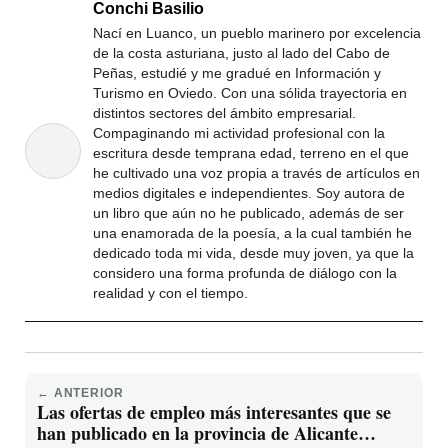
Conchi Basilio
Nací en Luanco, un pueblo marinero por excelencia
de la costa asturiana, justo al lado del Cabo de
Peñas, estudié y me gradué en Información y
Turismo en Oviedo. Con una sólida trayectoria en
distintos sectores del ámbito empresarial.
Compaginando mi actividad profesional con la
escritura desde temprana edad, terreno en el que
he cultivado una voz propia a través de artículos en
medios digitales e independientes. Soy autora de
un libro que aún no he publicado, además de ser
una enamorada de la poesía, a la cual también he
dedicado toda mi vida, desde muy joven, ya que la
considero una forma profunda de diálogo con la
realidad y con el tiempo.
← ANTERIOR
Las ofertas de empleo más interesantes que se
han publicado en la provincia de Alicante