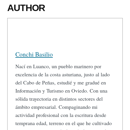
AUTHOR
Conchi Basilio
Nací en Luanco, un pueblo marinero por
excelencia de la costa asturiana, justo al lado
del Cabo de Peñas, estudié y me gradué en
Información y Turismo en Oviedo. Con una
sólida trayectoria en distintos sectores del
ámbito empresarial. Compaginando mi
actividad profesional con la escritura desde
temprana edad, terreno en el que he cultivado