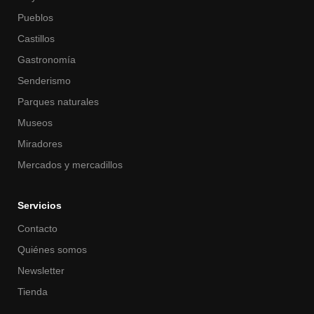
Pueblos
Castillos
Gastronomía
Senderismo
Parques naturales
Museos
Miradores
Mercados y mercadillos
Servicios
Contacto
Quiénes somos
Newsletter
Tienda