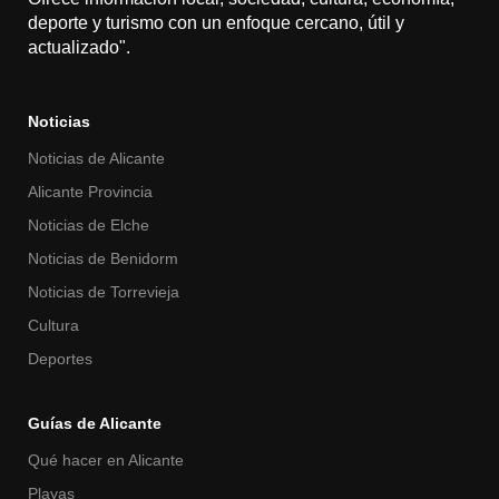
deporte y turismo con un enfoque cercano, útil y
actualizado".
Noticias
Noticias de Alicante
Alicante Provincia
Noticias de Elche
Noticias de Benidorm
Noticias de Torrevieja
Cultura
Deportes
Guías de Alicante
Qué hacer en Alicante
Playas