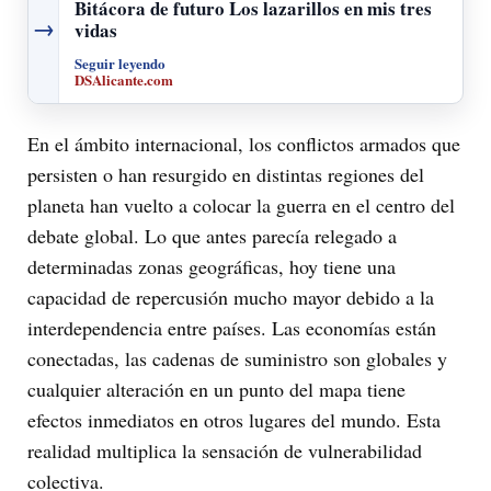
Bitácora de futuro Los lazarillos en mis tres
→
vidas
Seguir leyendo
DSAlicante.com
En el ámbito internacional, los conflictos armados que
persisten o han resurgido en distintas regiones del
planeta han vuelto a colocar la guerra en el centro del
debate global. Lo que antes parecía relegado a
determinadas zonas geográficas, hoy tiene una
capacidad de repercusión mucho mayor debido a la
interdependencia entre países. Las economías están
conectadas, las cadenas de suministro son globales y
cualquier alteración en un punto del mapa tiene
efectos inmediatos en otros lugares del mundo. Esta
realidad multiplica la sensación de vulnerabilidad
colectiva.