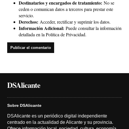
Destinatarios y encargados de tratamiento:
No se
ceden o comunican datos a terceros para prestar este
servicio.
Derechos:
Acceder, rectificar y suprimir los datos.
Información Adicional:
Puede consultar la información
detallada en la
Política de Privacidad
.
DSAlicante
Sobre DSAlicante
DSAlicante es un periódico digital independiente
centrado en la actualidad de Alicante y su provincia.
Ofrece información local, sociedad, cultura, economía,