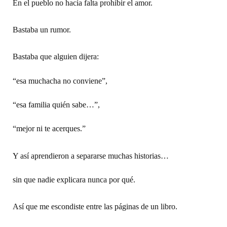
En el pueblo no hacía falta prohibir el amor.
Bastaba un rumor.
Bastaba que alguien dijera:
“esa muchacha no conviene”,
“esa familia quién sabe…”,
“mejor ni te acerques.”
Y así aprendieron a separarse muchas historias…
sin que nadie explicara nunca por qué.
Así que me escondiste entre las páginas de un libro.