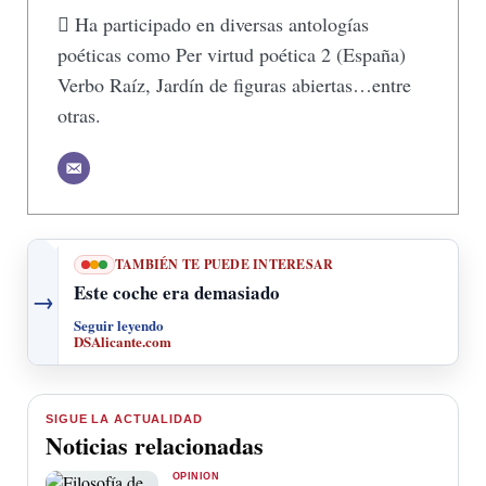
 Ha participado en diversas antologías
poéticas como Per virtud poética 2 (España)
Verbo Raíz, Jardín de figuras abiertas…entre
otras.
TAMBIÉN TE PUEDE INTERESAR
Este coche era demasiado
→
Seguir leyendo
DSAlicante.com
SIGUE LA ACTUALIDAD
Noticias relacionadas
OPINIÓN