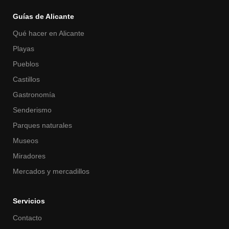
Guías de Alicante
Qué hacer en Alicante
Playas
Pueblos
Castillos
Gastronomía
Senderismo
Parques naturales
Museos
Miradores
Mercados y mercadillos
Servicios
Contacto