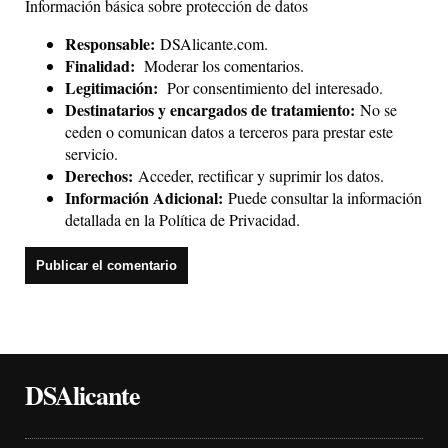
Información básica sobre protección de datos
Responsable:
DSAlicante.com.
Finalidad:
Moderar los comentarios.
Legitimación:
Por consentimiento del interesado.
Destinatarios y encargados de tratamiento:
No se
ceden o comunican datos a terceros para prestar este
servicio.
Derechos:
Acceder, rectificar y suprimir los datos.
Información Adicional:
Puede consultar la información
detallada en la
Política de Privacidad
.
DSAlicante