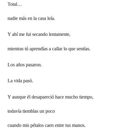
Total…
nadie más en la casa leía.
Y ahí me fui secando lentamente,
mientras tú aprendías a callar lo que sentías.
Los años pasaron.
La vida pasó.
Y aunque él desapareció hace mucho tiempo,
todavía tiemblas un poco
cuando mis pétalos caen entre tus manos.