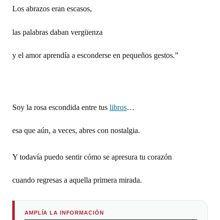
Los abrazos eran escasos,
las palabras daban vergüenza
y el amor aprendía a esconderse en pequeños gestos.”
Soy la rosa escondida entre tus
libros
…
esa que aún, a veces, abres con nostalgia.
Y todavía puedo sentir cómo se apresura tu corazón
cuando regresas a aquella primera mirada.
AMPLÍA LA INFORMACIÓN