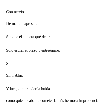
Con nervios.
De manera apresurada.
Sin que él supiera qué decirte.
Sólo estirar el brazo y entregarme.
Sin mirar.
Sin hablar.
Y luego emprender la huida
como quien acaba de cometer la más hermosa imprudencia.