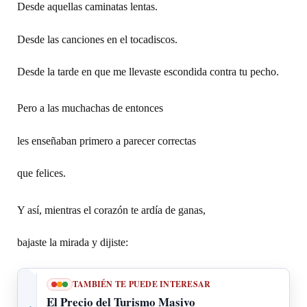
Desde aquellas caminatas lentas.
Desde las canciones en el tocadiscos.
Desde la tarde en que me llevaste escondida contra tu pecho.
Pero a las muchachas de entonces
les enseñaban primero a parecer correctas
que felices.
Y así, mientras el corazón te ardía de ganas,
bajaste la mirada y dijiste:
TAMBIÉN TE PUEDE INTERESAR
El Precio del Turismo Masivo