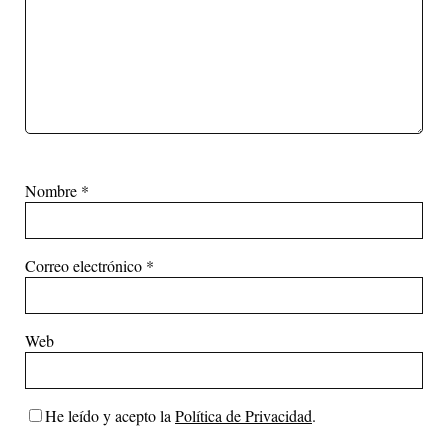
Nombre
*
Correo electrónico
*
Web
He leído y acepto la
Política de Privacidad
.