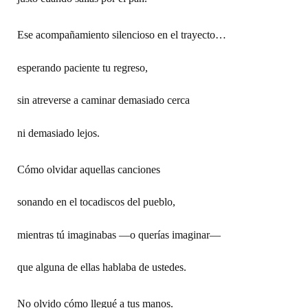
Ese acompañamiento silencioso en el trayecto…
esperando paciente tu regreso,
sin atreverse a caminar demasiado cerca
ni demasiado lejos.
Cómo olvidar aquellas canciones
sonando en el tocadiscos del pueblo,
mientras tú imaginabas —o querías imaginar—
que alguna de ellas hablaba de ustedes.
No olvido cómo llegué a tus manos.