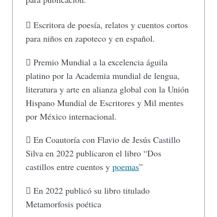
 Escritora de poesía, relatos y cuentos cortos
para niños en zapoteco y en español.
 Premio Mundial a la excelencia águila
platino por la Academia mundial de lengua,
literatura y arte en alianza global con la Unión
Hispano Mundial de Escritores y Mil mentes
por México internacional.
 En Coautoría con Flavio de Jesús Castillo
Silva en 2022 publicaron el libro “Dos
castillos entre cuentos y
poemas
”
 En 2022 publicó su libro titulado
Metamorfosis poética