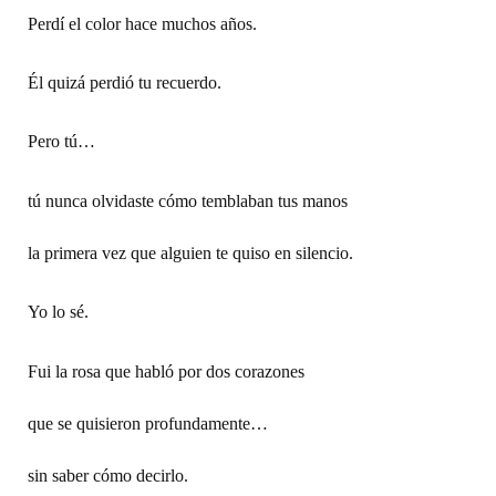
Perdí el color hace muchos años.
Él quizá perdió tu recuerdo.
Pero tú…
tú nunca olvidaste cómo temblaban tus manos
la primera vez que alguien te quiso en silencio.
Yo lo sé.
Fui la rosa que habló por dos corazones
que se quisieron profundamente…
sin saber cómo decirlo.