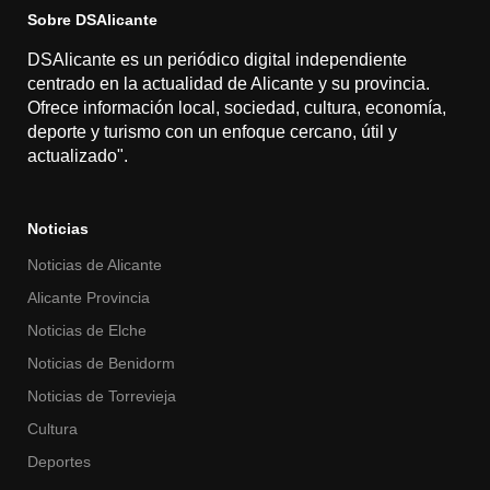
Sobre DSAlicante
DSAlicante es un periódico digital independiente
centrado en la actualidad de Alicante y su provincia.
Ofrece información local, sociedad, cultura, economía,
deporte y turismo con un enfoque cercano, útil y
actualizado".
Noticias
Noticias de Alicante
Alicante Provincia
Noticias de Elche
Noticias de Benidorm
Noticias de Torrevieja
Cultura
Deportes