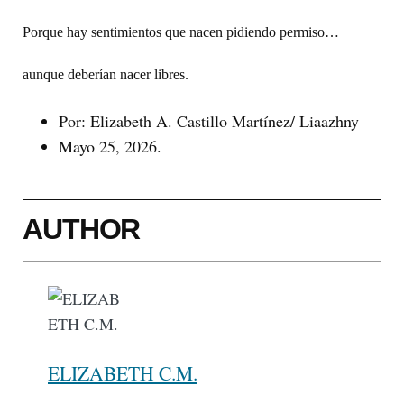
Porque hay sentimientos que nacen pidiendo permiso…
aunque deberían nacer libres.
Por: Elizabeth A. Castillo Martínez/ Liaazhny
Mayo 25, 2026.
AUTHOR
ELIZABETH C.M.