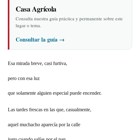
Casa Agrícola
Consulta nuestra guía práctica y permanente sobre este
lugar o tema.
Consultar la guía
→
Esa mirada breve, casi furtiva,
pero con esa luz
que solamente alguien especial puede encender.
Las tardes frescas en las que, casualmente,
aquel muchacho aparecía por la calle
justo cuando salías por el pan.