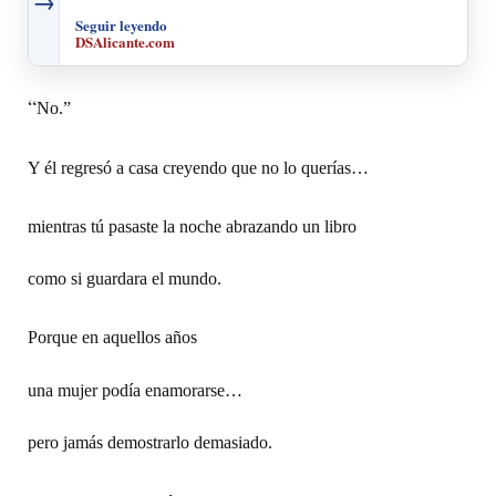
→
Seguir leyendo
DSAlicante.com
“
No.”
Y él regresó a casa creyendo que no lo querías…
mientras tú pasaste la noche abrazando un libro
como si guardara el mundo.
Porque en aquellos años
una mujer podía enamorarse…
pero jamás demostrarlo demasiado.