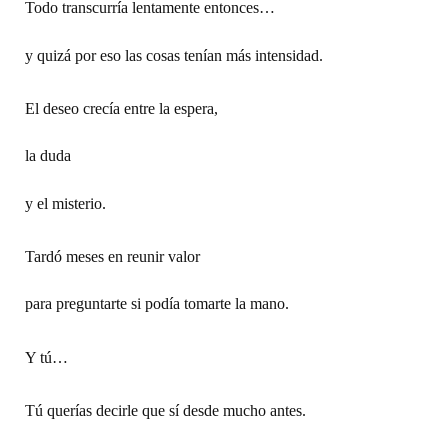
Todo transcurría lentamente entonces…
y quizá por eso las cosas tenían más intensidad.
El deseo crecía entre la espera,
la duda
y el misterio.
Tardó meses en reunir valor
para preguntarte si podía tomarte la mano.
Y tú…
Tú querías decirle que sí desde mucho antes.