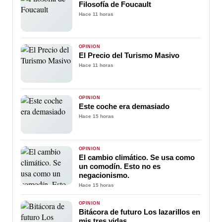
Filosofía de Foucault
Hace 11 horas
OPINIÓN
El Precio del Turismo Masivo
Hace 11 horas
OPINIÓN
Este coche era demasiado
Hace 15 horas
OPINIÓN
El cambio climático. Se usa como
un comodín. Esto no es
negacionismo.
Hace 15 horas
OPINIÓN
Bitácora de futuro Los lazarillos en
mis tres vidas