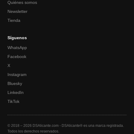
Quiénes somos
Newsletter
Tienda
Síguenos
WhatsApp
Facebook
X
Instagram
Bluesky
LinkedIn
TikTok
© 2018 – 2026 DSAlicante.com - DSAlicante® es una marca registrada.
Todos los derechos reservados.