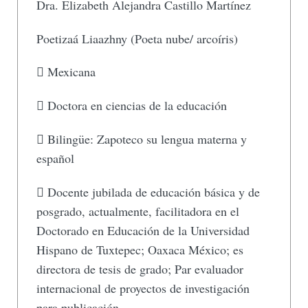
Dra. Elizabeth Alejandra Castillo Martínez
Poetizaá Liaazhny (Poeta nube/ arcoíris)
 Mexicana
 Doctora en ciencias de la educación
 Bilingüe: Zapoteco su lengua materna y
español
 Docente jubilada de educación básica y de
posgrado, actualmente, facilitadora en el
Doctorado en Educación de la Universidad
Hispano de Tuxtepec; Oaxaca México; es
directora de tesis de grado; Par evaluador
internacional de proyectos de investigación
para publicación.