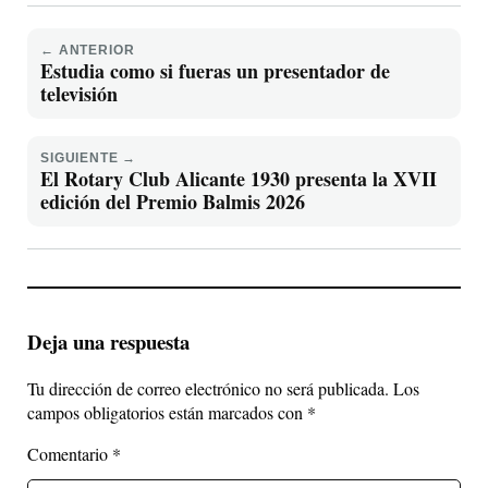
← ANTERIOR
Estudia como si fueras un presentador de
televisión
SIGUIENTE →
El Rotary Club Alicante 1930 presenta la XVII
edición del Premio Balmis 2026
Deja una respuesta
Tu dirección de correo electrónico no será publicada.
Los
campos obligatorios están marcados con
*
Comentario
*